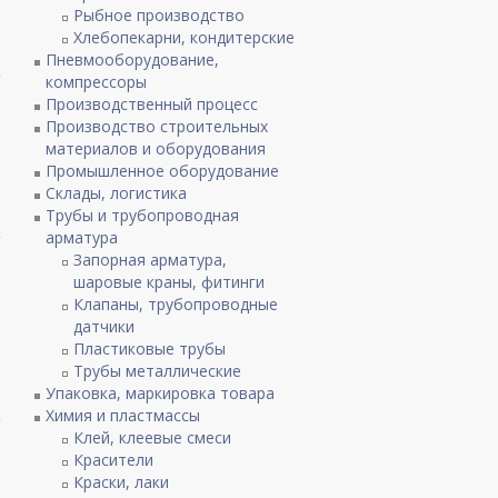
Рыбное производство
Хлебопекарни, кондитерские
Пневмооборудование,
компрессоры
Производственный процесс
Производство строительных
материалов и оборудования
Промышленное оборудование
Склады, логистика
Трубы и трубопроводная
арматура
Запорная арматура,
шаровые краны, фитинги
Клапаны, трубопроводные
датчики
Пластиковые трубы
Трубы металлические
Упаковка, маркировка товара
Химия и пластмассы
Клей, клеевые смеси
Красители
Краски, лаки