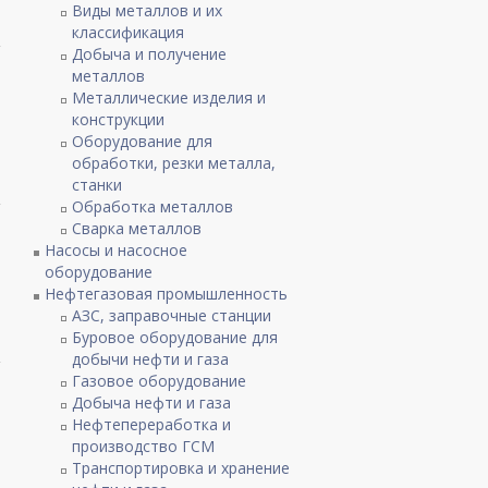
Виды металлов и их
классификация
Добыча и получение
металлов
Металлические изделия и
конструкции
Оборудование для
обработки, резки металла,
станки
Обработка металлов
Сварка металлов
Насосы и насосное
оборудование
Нефтегазовая промышленность
АЗС, заправочные станции
Буровое оборудование для
добычи нефти и газа
Газовое оборудование
Добыча нефти и газа
Нефтепереработка и
производство ГСМ
Транспортировка и хранение