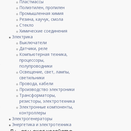
Пластмассы
Полиэтилен, пропилен
Промышленная химия
Резина, каучук, смола
Стекло
Химические соединения
Электрика
Выключатели
Датчики, реле
Компьютерная техника,
процессоры,
полупроводники
Освещение, свет, лампы,
светильники
Провода, кабели
Производство электроники
Трансформаторы,
резисторы, электротехника
Электронные компоненты,
контроллеры
Электрогенераторы
Энергетика и электротехника