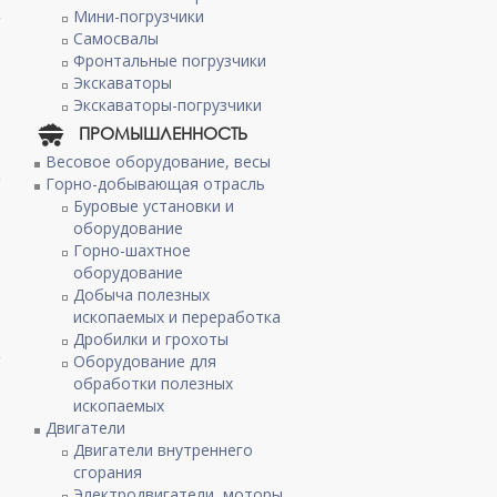
Мини-погрузчики
Самосвалы
Фронтальные погрузчики
Экскаваторы
Экскаваторы-погрузчики
ПРОМЫШЛЕННОСТЬ
Весовое оборудование, весы
Горно-добывающая отрасль
Буровые установки и
оборудование
Горно-шахтное
оборудование
Добыча полезных
ископаемых и переработка
Дробилки и грохоты
Оборудование для
обработки полезных
ископаемых
Двигатели
Двигатели внутреннего
сгорания
Электродвигатели, моторы