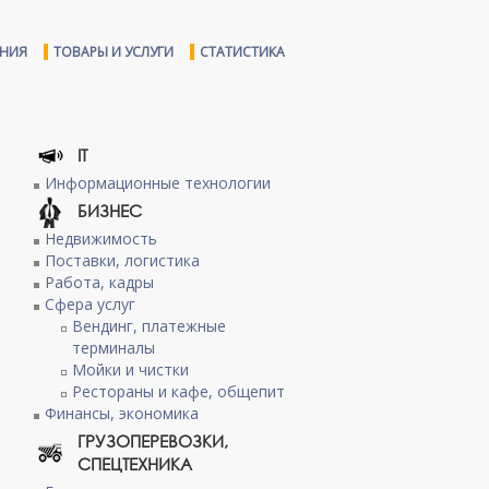
ЕНИЯ
ТОВАРЫ И УСЛУГИ
СТАТИСТИКА
IT
Информационные технологии
БИЗНЕС
Недвижимость
Поставки, логистика
Работа, кадры
Сфера услуг
Вендинг, платежные
терминалы
Мойки и чистки
Рестораны и кафе, общепит
Финансы, экономика
ГРУЗОПЕРЕВОЗКИ,
СПЕЦТЕХНИКА