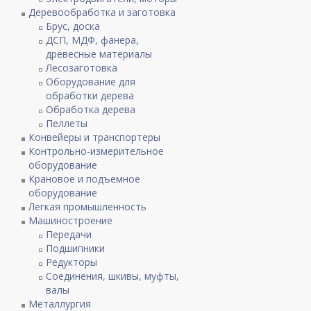
Деревообработка и заготовка
Брус, доска
ДСП, МДФ, фанера,
древесные материалы
Лесозаготовка
Оборудование для
обработки дерева
Обработка дерева
Пеллеты
Конвейеры и транспортеры
Контрольно-измерительное
оборудование
Крановое и подъемное
оборудование
Легкая промышленность
Машиностроение
Передачи
Подшипники
Редукторы
Соединения, шкивы, муфты,
валы
Металлургия