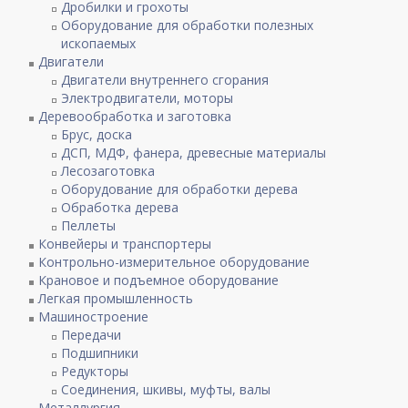
Дробилки и грохоты
Оборудование для обработки полезных
ископаемых
Двигатели
Двигатели внутреннего сгорания
Электродвигатели, моторы
Деревообработка и заготовка
Брус, доска
ДСП, МДФ, фанера, древесные материалы
Лесозаготовка
Оборудование для обработки дерева
Обработка дерева
Пеллеты
Конвейеры и транспортеры
Контрольно-измерительное оборудование
Крановое и подъемное оборудование
Легкая промышленность
Машиностроение
Передачи
Подшипники
Редукторы
Соединения, шкивы, муфты, валы
Металлургия