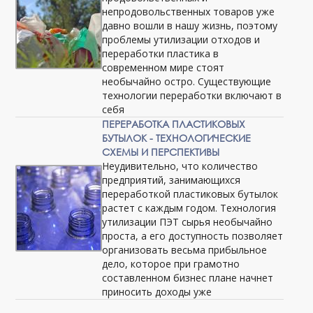
непродовольственных товаров уже
давно вошли в нашу жизнь, поэтому
проблемы утилизации отходов и
переработки пластика в
современном мире стоят
необычайно остро. Существующие
технологии переработки включают в
себя
ПЕРЕРАБОТКА ПЛАСТИКОВЫХ
БУТЫЛОК - ТЕХНОЛОГИЧЕСКИЕ
СХЕМЫ И ПЕРСПЕКТИВЫ
Неудивительно, что количество
предприятий, занимающихся
переработкой пластиковых бутылок
растет с каждым годом. Технология
утилизации ПЭТ сырья необычайно
проста, а его доступность позволяет
организовать весьма прибыльное
дело, которое при грамотно
составленном бизнес плане начнет
приносить доходы уже