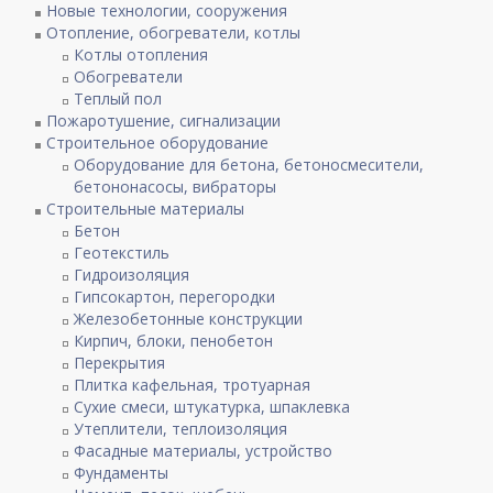
Новые технологии, сооружения
Отопление, обогреватели, котлы
Котлы отопления
Обогреватели
Теплый пол
Пожаротушение, сигнализации
Строительное оборудование
Оборудование для бетона, бетоносмесители,
бетононасосы, вибраторы
Строительные материалы
Бетон
Геотекстиль
Гидроизоляция
Гипсокартон, перегородки
Железобетонные конструкции
Кирпич, блоки, пенобетон
Перекрытия
Плитка кафельная, тротуарная
Сухие смеси, штукатурка, шпаклевка
Утеплители, теплоизоляция
Фасадные материалы, устройство
Фундаменты