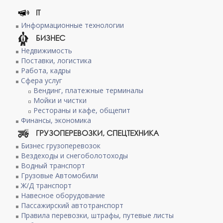
IT
Информационные технологии
БИЗНЕС
Недвижимость
Поставки, логистика
Работа, кадры
Сфера услуг
Вендинг, платежные терминалы
Мойки и чистки
Рестораны и кафе, общепит
Финансы, экономика
ГРУЗОПЕРЕВОЗКИ, СПЕЦТЕХНИКА
Бизнес грузоперевозок
Вездеходы и снегоболотоходы
Водный транспорт
Грузовые Автомобили
Ж/Д транспорт
Навесное оборудование
Пассажирский автотранспорт
Правила перевозки, штрафы, путевые листы