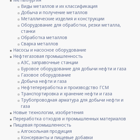
Виды металлов и их классификация
Добыча и получение металлов
Металлические изделия и конструкции
Оборудование для обработки, резки металла,
станки
Обработка металлов
Сварка металлов
Насосы и насосное оборудование
Нефтегазовая промышленность
АЗС, заправочные станции
Буровое оборудование для добычи нефти и газа
Газовое оборудование
Добыча нефти и газа
Нефтепереработка и производство ГСМ
Транспортировка и хранение нефти и газа
Трубопроводная арматура для добычи нефти и
газа
Новые технологии, изобретения
Переработка отходов и промышленных материалов
Пищевая промышленность
Алгокольная продукция
Консерванты и пищевые добавки