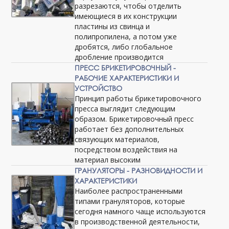
разрезаются, чтобы отделить
имеющиеся в их конструкции
пластины из свинца и
полипропилена, а потом уже
дробятся, либо глобальное
дробление производится
ПРЕСС БРИКЕТИРОВОЧНЫЙ -
РАБОЧИЕ ХАРАКТЕРИСТИКИ И
УСТРОЙСТВО
Принцип работы брикетировочного
пресса выглядит следующим
образом. Брикетировочный пресс
работает без дополнительных
связующих материалов,
посредством воздействия на
материал высоким
ГРАНУЛЯТОРЫ - РАЗНОВИДНОСТИ И
ХАРАКТЕРИСТИКИ
Наиболее распространенными
типами грануляторов, которые
сегодня намного чаще используются
в производственной деятельности,