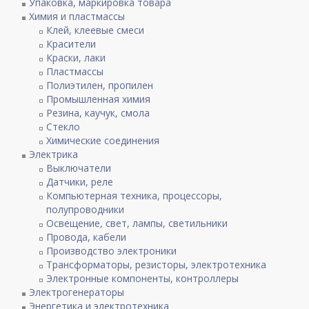
Упаковка, маркировка товара
Химия и пластмассы
Клей, клеевые смеси
Красители
Краски, лаки
Пластмассы
Полиэтилен, пропилен
Промышленная химия
Резина, каучук, смола
Стекло
Химические соединения
Электрика
Выключатели
Датчики, реле
Компьютерная техника, процессоры,
полупроводники
Освещение, свет, лампы, светильники
Провода, кабели
Производство электроники
Трансформаторы, резисторы, электротехника
Электронные компоненты, контроллеры
Электрогенераторы
Энергетика и электротехника