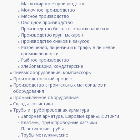
Масложировое производство
Молочное производство
Мясное производство
Овощное производство
Производство безалкогольных напитков
Производство круп, макарон
Производство снеков и закусок
Разрешения, лицензии и штрафы в пищевой
промышленности
Рыбное производство
Хлебопекарни, кондитерские
Пневмооборудование, компрессоры
Производственный процесс
Производство строительных материалов и
оборудования
Промышленное оборудование
Склады, логистика
Трубы и трубопроводная арматура
Запорная арматура, шаровые краны, фитинги
Клапаны, трубопроводные датчики
Пластиковые трубы
Трубы металлические