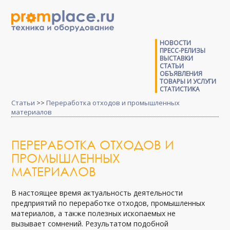
НОВОСТИ
ПРЕСС-РЕЛИЗЫ
ВЫСТАВКИ
СТАТЬИ
ОБЪЯВЛЕНИЯ
ТОВАРЫ И УСЛУГИ
СТАТИСТИКА
Статьи
>>
Переработка отходов и промышленных
материалов
ПЕРЕРАБОТКА ОТХОДОВ И
ПРОМЫШЛЕННЫХ
МАТЕРИАЛОВ
В настоящее время актуальность деятельности
предприятий по переработке отходов, промышленных
материалов, а также полезных ископаемых не
вызывает сомнений. Результатом подобной