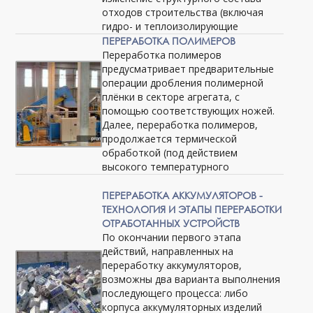
отходов строительства (включая
гидро- и теплоизолирующие
ПЕРЕРАБОТКА ПОЛИМЕРОВ
Переработка полимеров
предусматривает предварительные
операции дробления полимерной
плёнки в секторе агрегата, с
помощью соответствующих ножей.
Далее, переработка полимеров,
продолжается термической
обработкой (под действием
высокого температурного
ПЕРЕРАБОТКА АККУМУЛЯТОРОВ -
ТЕХНОЛОГИЯ И ЭТАПЫ ПЕРЕРАБОТКИ
ОТРАБОТАННЫХ УСТРОЙСТВ
По окончании первого этапа
действий, направленных на
переработку аккумуляторов,
возможны два варианта выполнения
последующего процесса: либо
корпуса аккумуляторных изделий