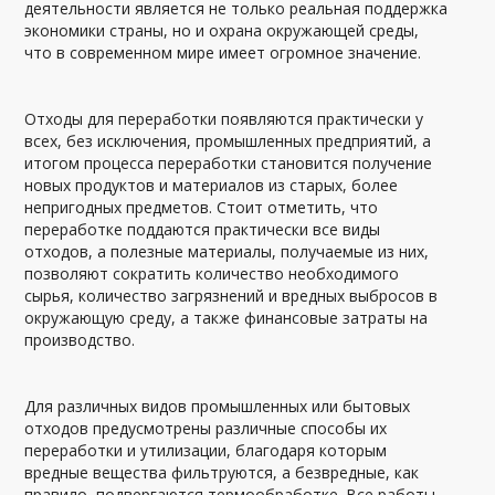
деятельности является не только реальная поддержка
экономики страны, но и охрана окружающей среды,
что в современном мире имеет огромное значение.
Отходы для переработки появляются практически у
всех, без исключения, промышленных предприятий, а
итогом процесса переработки становится получение
новых продуктов и материалов из старых, более
непригодных предметов. Стоит отметить, что
переработке поддаются практически все виды
отходов, а полезные материалы, получаемые из них,
позволяют сократить количество необходимого
сырья, количество загрязнений и вредных выбросов в
окружающую среду, а также финансовые затраты на
производство.
Для различных видов промышленных или бытовых
отходов предусмотрены различные способы их
переработки и утилизации, благодаря которым
вредные вещества фильтруются, а безвредные, как
правило, подвергаются термообработке. Все работы