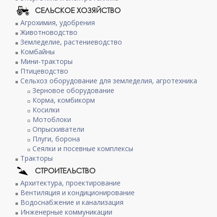
СЕЛЬСКОЕ ХОЗЯЙСТВО
Агрохимия, удобрения
Животноводство
Земледелие, растениеводство
Комбайны
Мини-тракторы
Птицеводство
Сельхоз оборудование для земледелия, агротехника
Зерновое оборудование
Корма, комбикорм
Косилки
Мотоблоки
Опрыскиватели
Плуги, борона
Сеялки и посевные комплексы
Тракторы
СТРОИТЕЛЬСТВО
Архитектура, проектирование
Вентиляция и кондиционирование
Водоснабжение и канализация
Инженерные коммуникации