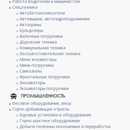
Работа водителем и машинистом
Спецтехника
Автобетоносмесители
Автовышки, автогидроподъемники
Автокраны
Бульдозеры
Вилочные погрузчики
Дорожная техника
Коммунальная техника
Лесозаготовительная техника
Мини экскаваторы
Мини-погрузчики
Самосвалы
Фронтальные погрузчики
Экскаваторы
Экскаваторы-погрузчики
ПРОМЫШЛЕННОСТЬ
Весовое оборудование, весы
Горно-добывающая отрасль
Буровые установки и оборудование
Горно-шахтное оборудование
Добыча полезных ископаемых и переработка