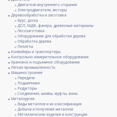
Двигатели внутреннего сгорания
Электродвигатели, моторы
Деревообработка и заготовка
Брус, доска
ДСП, МДФ, фанера, древесные материалы
Лесозаготовка
Оборудование для обработки дерева
Обработка дерева
Пеллеты
Конвейеры и транспортеры
Контрольно-измерительное оборудование
Крановое и подъемное оборудование
Легкая промышленность
Машиностроение
Передачи
Подшипники
Редукторы
Соединения, шкивы, муфты, валы
Металлургия
Виды металлов и их классификация
Добыча и получение металлов
Металлические изделия и конструкции