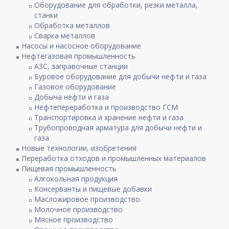
Оборудование для обработки, резки металла,
станки
Обработка металлов
Сварка металлов
Насосы и насосное оборудование
Нефтегазовая промышленность
АЗС, заправочные станции
Буровое оборудование для добычи нефти и газа
Газовое оборудование
Добыча нефти и газа
Нефтепереработка и производство ГСМ
Транспортировка и хранение нефти и газа
Трубопроводная арматура для добычи нефти и
газа
Новые технологии, изобретения
Переработка отходов и промышленных материалов
Пищевая промышленность
Алгокольная продукция
Консерванты и пищевые добавки
Масложировое производство
Молочное производство
Мясное производство