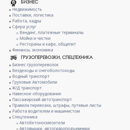
БИЗНЕС
Недвижимость
Поставки, логистика
Работа, кадры
Сфера услуг
Вендинг, платежные терминалы
Мойки и чистки
Рестораны и кафе, общепит
Финансы, экономика
ГРУЗОПЕРЕВОЗКИ, СПЕЦТЕХНИКА
Бизнес грузоперевозок
Вездеходы и снегоболотоходы
Водный транспорт
Грузовые Автомобили
Ж/Д транспорт
Навесное оборудование
Пассажирский автотранспорт
Правила перевозки, штрафы, путевые листы
Работа водителем и машинистом
Спецтехника
Автобетоносмесители
Автовышки, автогидроподъемники