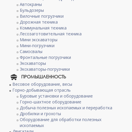
Автокраны
Бульдозеры
Вилочные погрузчики
Дорожная техника
Коммунальная техника
Лесозаготовительная техника
Мини экскаваторы
Мини-погрузчики
Самосвалы
Фронтальные погрузчики
Экскаваторы
Экскаваторы-погрузчики
ПРОМЫШЛЕННОСТЬ
Весовое оборудование, весы
Горно-добывающая отрасль
Буровые установки и оборудование
Горно-шахтное оборудование
Добыча полезных ископаемых и переработка
Дробилки и грохоты
Оборудование для обработки полезных
ископаемых
Двигатели