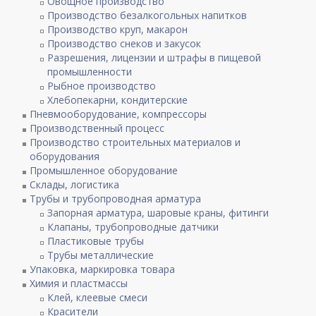
Овощное производство
Производство безалкогольных напитков
Производство круп, макарон
Производство снеков и закусок
Разрешения, лицензии и штрафы в пищевой
промышленности
Рыбное производство
Хлебопекарни, кондитерские
Пневмооборудование, компрессоры
Производственный процесс
Производство строительных материалов и
оборудования
Промышленное оборудование
Склады, логистика
Трубы и трубопроводная арматура
Запорная арматура, шаровые краны, фитинги
Клапаны, трубопроводные датчики
Пластиковые трубы
Трубы металлические
Упаковка, маркировка товара
Химия и пластмассы
Клей, клеевые смеси
Красители