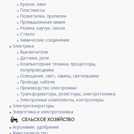
Краски, лаки
Пластмассы
Полиэтилен, пропилен
Промышленная химия
Резина, каучук, смола
Стекло
Химические соединения
Электрика
Выключатели
Датчики, реле
Компьютерная техника, процессоры,
полупроводники
Освещение, свет, лампы, светильники
Провода, кабели
Производство электроники
Трансформаторы, резисторы, электротехника
Электронные компоненты, контроллеры
Электрогенераторы
Энергетика и электротехника
СЕЛЬСКОЕ ХОЗЯЙСТВО
Агрохимия, удобрения
Животноводство