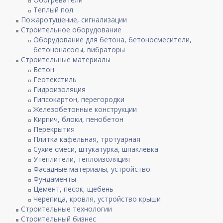
Теплый пол
Пожаротушение, сигнализации
Строительное оборудование
Оборудование для бетона, бетоносмесители,
бетононасосы, вибраторы
Строительные материалы
Бетон
Геотекстиль
Гидроизоляция
Гипсокартон, перегородки
Железобетонные конструкции
Кирпич, блоки, пенобетон
Перекрытия
Плитка кафельная, тротуарная
Сухие смеси, штукатурка, шпаклевка
Утеплители, теплоизоляция
Фасадные материалы, устройство
Фундаменты
Цемент, песок, щебень
Черепица, кровля, устройство крыши
Строительные технологии
Строительный бизнес