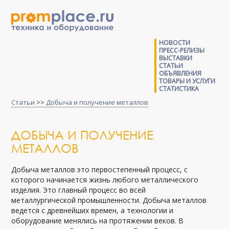
НОВОСТИ
ПРЕСС-РЕЛИЗЫ
ВЫСТАВКИ
СТАТЬИ
ОБЪЯВЛЕНИЯ
ТОВАРЫ И УСЛУГИ
СТАТИСТИКА
Статьи
>>
Добыча и получение металлов
ДОБЫЧА И ПОЛУЧЕНИЕ
МЕТАЛЛОВ
Добыча металлов это первостепенный процесс, с
которого начинается жизнь любого металлического
изделия. Это главный процесс во всей
металлургической промышленности. Добыча металлов
ведется с древнейших времен, а технологии и
оборудование менялись на протяжении веков. В