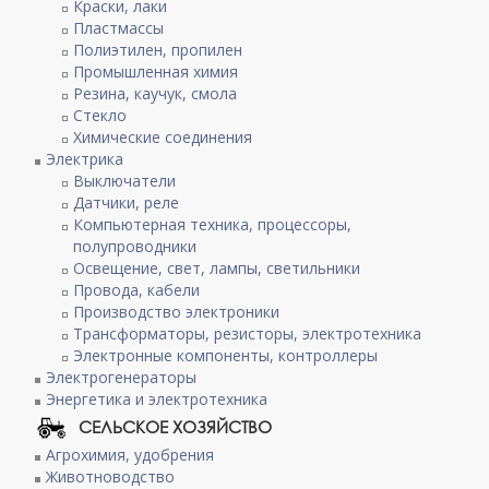
Краски, лаки
Пластмассы
Полиэтилен, пропилен
Промышленная химия
Резина, каучук, смола
Стекло
Химические соединения
Электрика
Выключатели
Датчики, реле
Компьютерная техника, процессоры,
полупроводники
Освещение, свет, лампы, светильники
Провода, кабели
Производство электроники
Трансформаторы, резисторы, электротехника
Электронные компоненты, контроллеры
Электрогенераторы
Энергетика и электротехника
СЕЛЬСКОЕ ХОЗЯЙСТВО
Агрохимия, удобрения
Животноводство