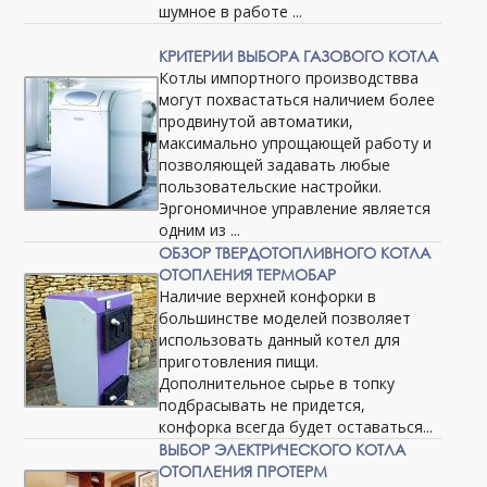
шумное в работе ...
КРИТЕРИИ ВЫБОРА ГАЗОВОГО КОТЛА
Котлы импортного производствва
могут похвастаться наличием более
продвинутой автоматики,
максимально упрощающей работу и
позволяющей задавать любые
пользовательские настройки.
Эргономичное управление является
одним из ...
ОБЗОР ТВЕРДОТОПЛИВНОГО КОТЛА
ОТОПЛЕНИЯ ТЕРМОБАР
Наличие верхней конфорки в
большинстве моделей позволяет
использовать данный котел для
приготовления пищи.
Дополнительное сырье в топку
подбрасывать не придется,
конфорка всегда будет оставаться...
ВЫБОР ЭЛЕКТРИЧЕСКОГО КОТЛА
ОТОПЛЕНИЯ ПРОТЕРМ