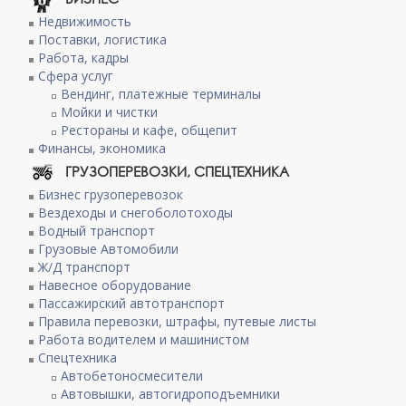
Недвижимость
Поставки, логистика
Работа, кадры
Сфера услуг
Вендинг, платежные терминалы
Мойки и чистки
Рестораны и кафе, общепит
Финансы, экономика
ГРУЗОПЕРЕВОЗКИ, СПЕЦТЕХНИКА
Бизнес грузоперевозок
Вездеходы и снегоболотоходы
Водный транспорт
Грузовые Автомобили
Ж/Д транспорт
Навесное оборудование
Пассажирский автотранспорт
Правила перевозки, штрафы, путевые листы
Работа водителем и машинистом
Спецтехника
Автобетоносмесители
Автовышки, автогидроподъемники