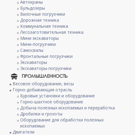
Автокраны
Бульдозеры
Вилочные погрузчики
Дорожная техника
Коммунальная техника
Лесозаготовительная техника
Мини экскаваторы
Мини-погрузчики
Самосвалы
Фронтальные погрузчики
Экскаваторы
Экскаваторы-погрузчики
ПРОМЫШЛЕННОСТЬ
Весовое оборудование, весы
Горно-добывающая отрасль
Буровые установки и оборудование
Горно-шахтное оборудование
Добыча полезных ископаемых и переработка
Дробилки и грохоты
Оборудование для обработки полезных
ископаемых
Двигатели