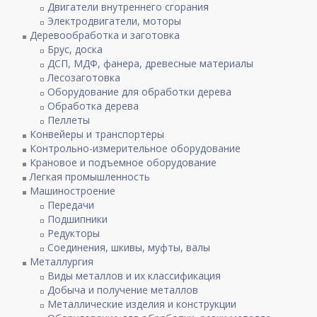
Двигатели внутреннего сгорания
Электродвигатели, моторы
Деревообработка и заготовка
Брус, доска
ДСП, МДФ, фанера, древесные материалы
Лесозаготовка
Оборудование для обработки дерева
Обработка дерева
Пеллеты
Конвейеры и транспортеры
Контрольно-измерительное оборудование
Крановое и подъемное оборудование
Легкая промышленность
Машиностроение
Передачи
Подшипники
Редукторы
Соединения, шкивы, муфты, валы
Металлургия
Виды металлов и их классификация
Добыча и получение металлов
Металлические изделия и конструкции