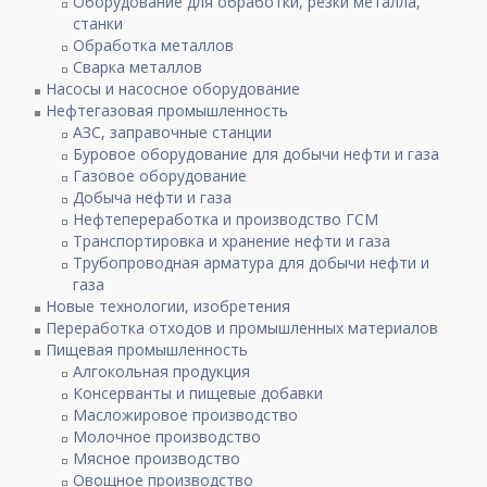
Оборудование для обработки, резки металла,
станки
Обработка металлов
Сварка металлов
Насосы и насосное оборудование
Нефтегазовая промышленность
АЗС, заправочные станции
Буровое оборудование для добычи нефти и газа
Газовое оборудование
Добыча нефти и газа
Нефтепереработка и производство ГСМ
Транспортировка и хранение нефти и газа
Трубопроводная арматура для добычи нефти и
газа
Новые технологии, изобретения
Переработка отходов и промышленных материалов
Пищевая промышленность
Алгокольная продукция
Консерванты и пищевые добавки
Масложировое производство
Молочное производство
Мясное производство
Овощное производство