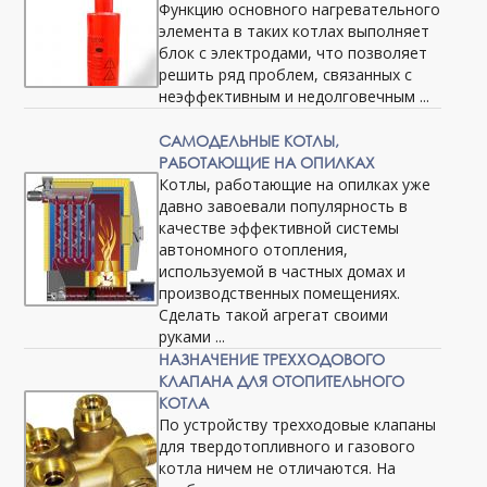
Функцию основного нагревательного
элемента в таких котлах выполняет
блок с электродами, что позволяет
решить ряд проблем, связанных с
неэффективным и недолговечным ...
САМОДЕЛЬНЫЕ КОТЛЫ,
РАБОТАЮЩИЕ НА ОПИЛКАХ
Котлы, работающие на опилках уже
давно завоевали популярность в
качестве эффективной системы
автономного отопления,
используемой в частных домах и
производственных помещениях.
Сделать такой агрегат своими
руками ...
НАЗНАЧЕНИЕ ТРЕХХОДОВОГО
КЛАПАНА ДЛЯ ОТОПИТЕЛЬНОГО
КОТЛА
По устройству трехходовые клапаны
для твердотопливного и газового
котла ничем не отличаются. На