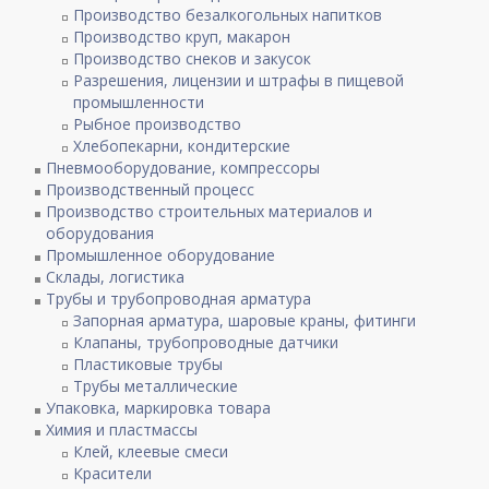
Производство безалкогольных напитков
Производство круп, макарон
Производство снеков и закусок
Разрешения, лицензии и штрафы в пищевой
промышленности
Рыбное производство
Хлебопекарни, кондитерские
Пневмооборудование, компрессоры
Производственный процесс
Производство строительных материалов и
оборудования
Промышленное оборудование
Склады, логистика
Трубы и трубопроводная арматура
Запорная арматура, шаровые краны, фитинги
Клапаны, трубопроводные датчики
Пластиковые трубы
Трубы металлические
Упаковка, маркировка товара
Химия и пластмассы
Клей, клеевые смеси
Красители