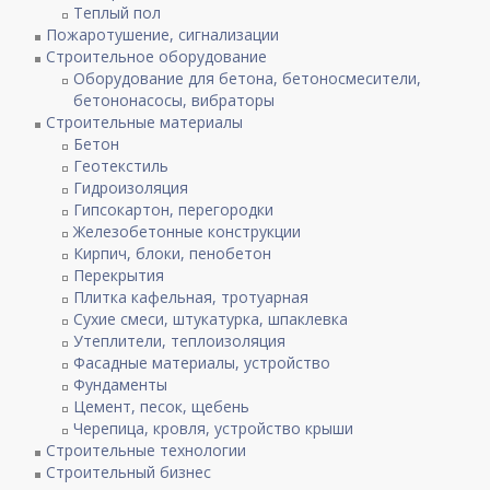
Теплый пол
Пожаротушение, сигнализации
Строительное оборудование
Оборудование для бетона, бетоносмесители,
бетононасосы, вибраторы
Строительные материалы
Бетон
Геотекстиль
Гидроизоляция
Гипсокартон, перегородки
Железобетонные конструкции
Кирпич, блоки, пенобетон
Перекрытия
Плитка кафельная, тротуарная
Сухие смеси, штукатурка, шпаклевка
Утеплители, теплоизоляция
Фасадные материалы, устройство
Фундаменты
Цемент, песок, щебень
Черепица, кровля, устройство крыши
Строительные технологии
Строительный бизнес