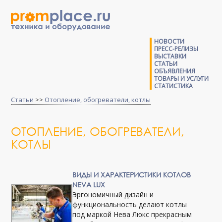
НОВОСТИ
ПРЕСС-РЕЛИЗЫ
ВЫСТАВКИ
СТАТЬИ
ОБЪЯВЛЕНИЯ
ТОВАРЫ И УСЛУГИ
СТАТИСТИКА
Статьи
>>
Отопление, обогреватели, котлы
ОТОПЛЕНИЕ, ОБОГРЕВАТЕЛИ,
КОТЛЫ
ВИДЫ И ХАРАКТЕРИСТИКИ КОТЛОВ
NEVA LUX
Эргономичный дизайн и
функциональность делают котлы
под маркой Нева Люкс прекрасным