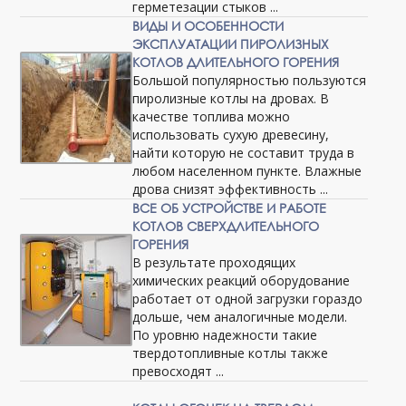
герметезации стыков ...
ВИДЫ И ОСОБЕННОСТИ
ЭКСПЛУАТАЦИИ ПИРОЛИЗНЫХ
КОТЛОВ ДЛИТЕЛЬНОГО ГОРЕНИЯ
Большой популярностью пользуются
пиролизные котлы на дровах. В
качестве топлива можно
использовать сухую древесину,
найти которую не составит труда в
любом населенном пункте. Влажные
дрова снизят эффективность ...
ВСЕ ОБ УСТРОЙСТВЕ И РАБОТЕ
КОТЛОВ СВЕРХДЛИТЕЛЬНОГО
ГОРЕНИЯ
В результате проходящих
химических реакций оборудование
работает от одной загрузки гораздо
дольше, чем аналогичные модели.
По уровню надежности такие
твердотопливные котлы также
превосходят ...