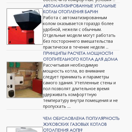
АВТОМАТИЗИРОВАННЫЕ УГОЛЬНЫЕ
КОТЛЫ ОТОПЛЕНИЯ БАРИН
Работа с автоматизированным
колом оказывается гораздо более
удобной, нежели с обычным.
Отдельные модели могут работать
без постороннего вмешательства
практически в течение недели ...
ПРИНЦИПЫ РАСЧЕТА МОЩНОСТИ
ОТОПИТЕЛЬНОГО КОТЛА ДЛЯ ДОМА
Рассчитывая необходимую
мощность котла, во внимание
следует принимать и параметры
самого здания. Утепленные стены и
пол позволят длительное время
удерживать комфорттную
температуру внутри помещения и не
пропускать ....
ЧЕМ ОБУСЛОВЛЕНА ПОПУЛЯРНОСТЬ
ЖУКОВСКИХ ГАЗОВЫХ КОТЛОВ
ОТОЛПЕНИЯ АОГВ?