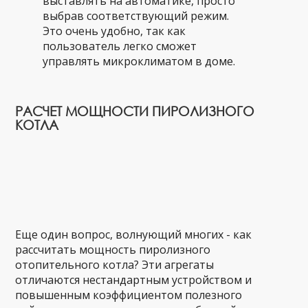
выставлять на автоматике, просто
выбрав соответствующий режим.
Это очень удобно, так как
пользователь легко сможет
управлять микроклиматом в доме.
РАСЧЕТ МОЩНОСТИ ПИРОЛИЗНОГО
КОТЛА
Еще один вопрос, волнующий многих - как
рассчитать мощность пиролизного
отопительного котла? Эти агрегаты
отличаются нестандартным устройством и
повышенным коэффициентом полезного