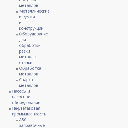
металлов
Металлические
изделия
и
конструкции
Оборудование
для
обработки,
резки
металла,
станки
Обработка
металлов
Сварка
металлов
Насосы и
насосное
оборудование
Нефтегазовая
промышленность
АЗС,
заправочные