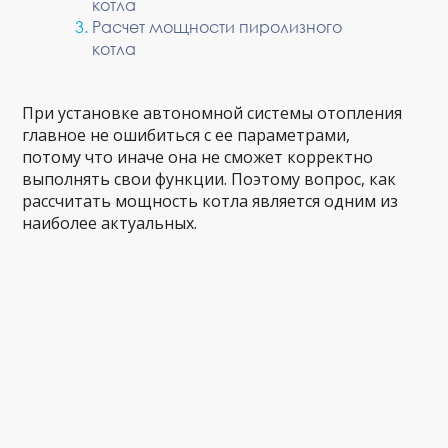
котла
Расчет мощности пиролизного
котла
При установке автономной системы отопления
главное не ошибиться с ее параметрами,
потому что иначе она не сможет корректно
выполнять свои функции. Поэтому вопрос, как
рассчитать мощность котла является одним из
наиболее актуальных.