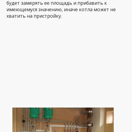
будет замерять ее площадь и прибавить к
имеющемуся значению, иначе котла может не
хватить на пристройку.