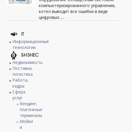
компьютеризированного управления,
котел выводит все ошибки в виде
цифровых......
IT
Информационные
технологии
БИЗНЕС
Недвижимость
Поставки,
логистика
Работа,
кадры
Сфера
услуг
Вендинг,
платежные
терминалы
Мойки
и