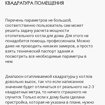
КВАДРАТУРА ПОМЕЩЕНИЯ
Перечень параметров не большой,
соответственно пользователь сам может
решить задачу расчета мощности
отопительного котла для дома. Для этого не
понадобится помощь профессионала. Можно
даже не проводить никаких замеров, а просто
взять технический паспорт здания и
посмотреть все необходимые параметры в
нем.
Диапазон отапливаемой квадратуры у котлов
довольно высок, так что если написанное
значение будет отличаться от реального на 2-3
квадратных метра, то ничего страшного не
случится. Только если к дому была сделана
пристройка, которая не указана в плане, нужно