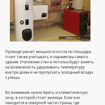
Проводя расчет мощности котла по площади,
стоит также учитывать и параметры самого
здания. Утепление стен и потолка будут влиять
на возможность удерживать температуру
внутри дома и не пропускать холодный воздух
с улицы.
Во внимание нужно брать и климатическую
зону, в которой стоит жилище. Если оно
находится в северной части страны, где