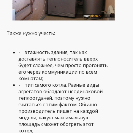
Также нужно учесть:
- этажность здания, так как
доставлять теплоноситель вверх
будет сложнее, чем просто прогонять
его через коммуникации по всем
комнатам;
- тип самого котла. Разные виды
агрегатов обладают неодинаковой
теплоотдачей, поэтому нужно
считаться с этим фактом. Обычно
производитель пишет на каждой
модели, какую максимальную
площадь сможет обогреть этот
котел;