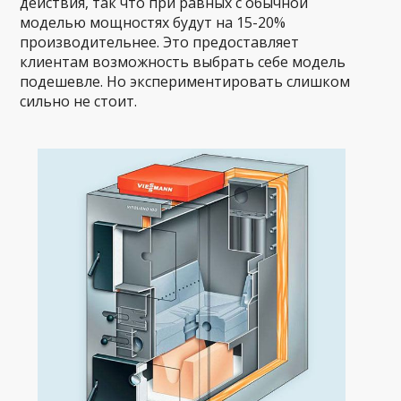
действия, так что при равных с обычной
моделью мощностях будут на 15-20%
производительнее. Это предоставляет
клиентам возможность выбрать себе модель
подешевле. Но экспериментировать слишком
сильно не стоит.