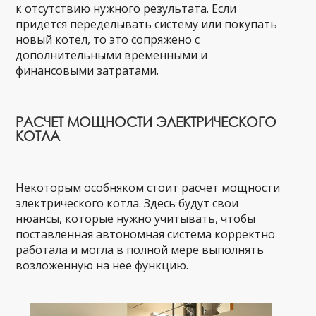
к отсутствию нужного результата. Если
придется переделывать систему или покупать
новый котел, то это сопряжено с
дополнительными временными и
финансовыми затратами.
РАСЧЕТ МОЩНОСТИ ЭЛЕКТРИЧЕСКОГО
КОТЛА
Некоторым особняком стоит расчет мощности
электрического котла. Здесь будут свои
нюансы, которые нужно учитывать, чтобы
поставленная автономная система корректно
работала и могла в полной мере выполнять
возложенную на нее функцию.