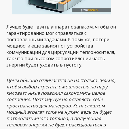
Лучше будет взять аппарат с запасом, чтобы он
гарантированно мог справляться с
поставленными задачами. К тому же, потери
мощности еще зависят от устройства
коммуникаций для циркуляции теплоносителя,
так что при высоком сопротивлении часть
энергии будет уходить в пустоту.
Цены обычно отличаются не настолько сильно,
чтобы выбор агрегата с мощностью на пару
киловатт ниже позволил сэкономить целое
состояние. Поэтому нужно оставлять себе
пространство для маневров. Хотя слишком
мощный агрегат тоже не нужен, ведь он будет
потреблять много топлива, а полученная
тепловая энергии не будет расходоваться в