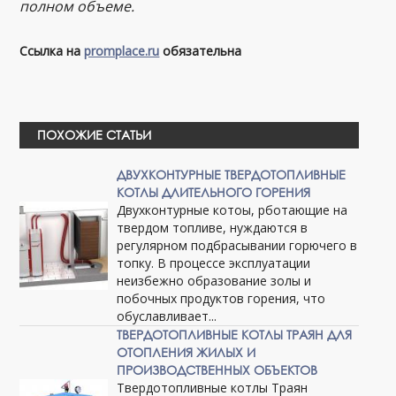
полном объеме.
Ссылка на
promplace.ru
обязательна
ПОХОЖИЕ СТАТЬИ
ДВУХКОНТУРНЫЕ ТВЕРДОТОПЛИВНЫЕ
КОТЛЫ ДЛИТЕЛЬНОГО ГОРЕНИЯ
Двухконтурные котоы, рботающие на
твердом топливе, нуждаются в
регулярном подбрасывании горючего в
топку. В процессе эксплуатации
неизбежно образование золы и
побочных продуктов горения, что
обуславливает...
ТВЕРДОТОПЛИВНЫЕ КОТЛЫ ТРАЯН ДЛЯ
ОТОПЛЕНИЯ ЖИЛЫХ И
ПРОИЗВОДСТВЕННЫХ ОБЪЕКТОВ
Твердотопливные котлы Траян