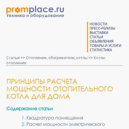
НОВОСТИ
ПРЕСС-РЕЛИЗЫ
ВЫСТАВКИ
СТАТЬИ
ОБЪЯВЛЕНИЯ
ТОВАРЫ И УСЛУГИ
СТАТИСТИКА
Статьи
>>
Отопление, обогреватели, котлы
>>
Котлы
отопления
ПРИНЦИПЫ РАСЧЕТА
МОЩНОСТИ ОТОПИТЕЛЬНОГО
КОТЛА ДЛЯ ДОМА
Содержание статьи
Квадратура помещения
Расчет мощности электрического