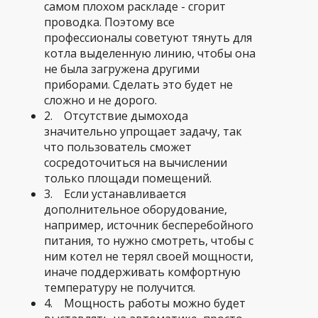
самом плохом раскладе - сгорит
проводка. Поэтому все
профессионалы советуют тянуть для
котла выделенную линию, чтобы она
не была загружена другими
приборами. Сделать это будет не
сложно и не дорого.
2. Отсутствие дымохода
значительно упрощает задачу, так
что пользователь сможет
сосредоточиться на вычислении
только площади помещений.
3. Если устанавливается
дополнительное оборудование,
например, источник бесперебойного
питания, то нужно смотреть, чтобы с
ним котел не терял своей мощности,
иначе поддерживать комфортную
температуру не получится.
4. Мощность работы можно будет