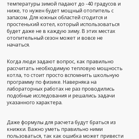
температуры зимой падают до -40 градусов и
ниже, то нужен будет мощный отопитель с
запасом. Для южных областей сгодится и
простенький котел, который использоваться
будет даже не в каждую зиму. В этих местах
отопительный сезон может и вовсе не
начаться.
Когда люди задают вопрос, как правильно
рассчитать необходимую тепловую мощность
котла, то стоит просто вспомнить школьную
программу по физике. Наверняка на
лабораторных работах не раз проводились
подобные исследования и решались задачи
указанного характера.
Даже формулы для расчета будут браться из
книжки. Важно уметь правильно ними
пользоваться, так как ошибка может привести