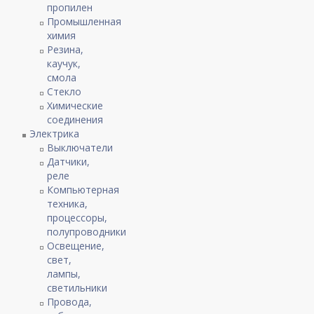
пропилен
Промышленная
химия
Резина,
каучук,
смола
Стекло
Химические
соединения
Электрика
Выключатели
Датчики,
реле
Компьютерная
техника,
процессоры,
полупроводники
Освещение,
свет,
лампы,
светильники
Провода,