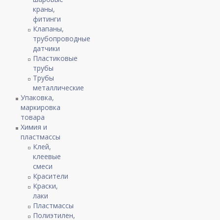
краны,
фитинги
Клапаны,
трубопроводные
датчики
Пластиковые
трубы
Трубы
металлические
Упаковка,
маркировка
товара
Химия и
пластмассы
Клей,
клеевые
смеси
Красители
Краски,
лаки
Пластмассы
Полиэтилен,