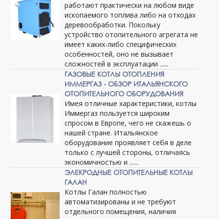
работают практически на любом виде
ископаемого топлива либо на отходах
деревообработки. Покольку
устройство отопительного агрегата не
имеет каких-либо специфических
особенностей, оно не вызывает
сложностей в эксплуатации ......
ГАЗОВЫЕ КОТЛЫ ОТОПЛЕНИЯ
ИММЕРГАЗ - ОБЗОР ИТАЛЬЯНСКОГО
ОТОПИТЕЛЬНОГО ОБОРУДОВАНИЯ
Имея отличные характеристики, котлы
Иммергаз пользуется широким
спросом в Европе, чего не скажешь о
нашей стране. Итальянское
оборудование проявляет себя в деле
только с лучшей стороны, отличаясь
экономичностью и ......
ЭЛЕКРОДНЫЕ ОТОПИТЕЛЬНЫЕ КОТЛЫ
ГАЛАН
Котлы Галан полностью
автоматизированы и не требуют
отдельного помещения, наличия