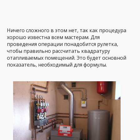
Ничего сложного в этом нет, так как процедура
хорошо известна всем мастерам. Для
проведения операции понадобится рулетка,
чтобы правильно рассчитать квадратуру
отапливаемых помещений. Это будет основной
показатель, необходимый для формулы.