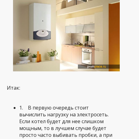
Итак:
1. В первую очередь стоит
вычислить нагрузку на электросеть.
Если котел будет для нее слишком
мощным, то в лучшем случае будет
просто часто выбивать пробки, а при