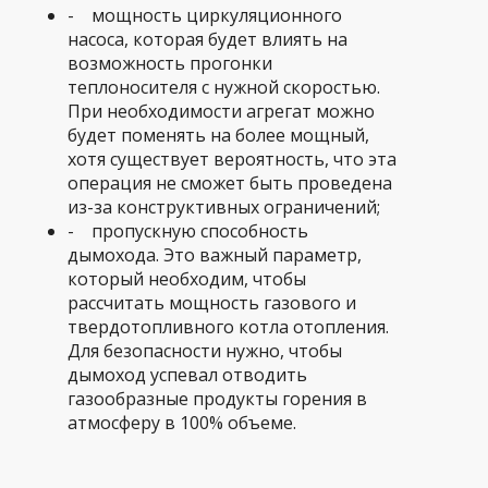
- мощность циркуляционного
насоса, которая будет влиять на
возможность прогонки
теплоносителя с нужной скоростью.
При необходимости агрегат можно
будет поменять на более мощный,
хотя существует вероятность, что эта
операция не сможет быть проведена
из-за конструктивных ограничений;
- пропускную способность
дымохода. Это важный параметр,
который необходим, чтобы
рассчитать мощность газового и
твердотопливного котла отопления.
Для безопасности нужно, чтобы
дымоход успевал отводить
газообразные продукты горения в
атмосферу в 100% объеме.