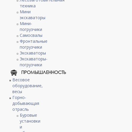
техника
Мини
экскаваторы
Мини-
погрузчики
Самосвалы
Фронтальные
погрузчики
Экскаваторы
Экскаваторы-
погрузчики
ПРОМЫШЛЕННОСТЬ
Весовое
оборудование,
весы
Горно-
добывающая
отрасль
Буровые
установки
и