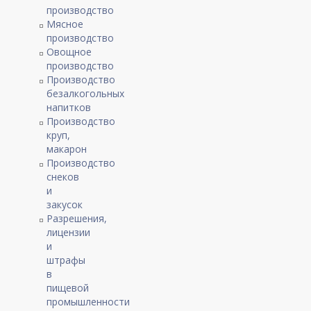
производство
Мясное
производство
Овощное
производство
Производство
безалкогольных
напитков
Производство
круп,
макарон
Производство
снеков
и
закусок
Разрешения,
лицензии
и
штрафы
в
пищевой
промышленности