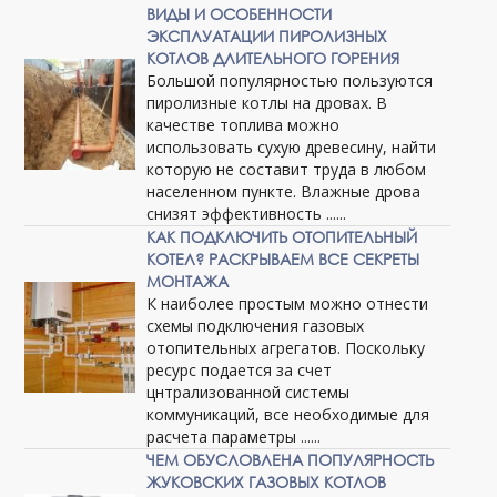
ВИДЫ И ОСОБЕННОСТИ
ЭКСПЛУАТАЦИИ ПИРОЛИЗНЫХ
КОТЛОВ ДЛИТЕЛЬНОГО ГОРЕНИЯ
Большой популярностью пользуются
пиролизные котлы на дровах. В
качестве топлива можно
использовать сухую древесину, найти
которую не составит труда в любом
населенном пункте. Влажные дрова
снизят эффективность ......
КАК ПОДКЛЮЧИТЬ ОТОПИТЕЛЬНЫЙ
КОТЕЛ? РАСКРЫВАЕМ ВСЕ СЕКРЕТЫ
МОНТАЖА
К наиболее простым можно отнести
схемы подключения газовых
отопительных агрегатов. Поскольку
ресурс подается за счет
цнтрализованной системы
коммуникаций, все необходимые для
расчета параметры ......
ЧЕМ ОБУСЛОВЛЕНА ПОПУЛЯРНОСТЬ
ЖУКОВСКИХ ГАЗОВЫХ КОТЛОВ