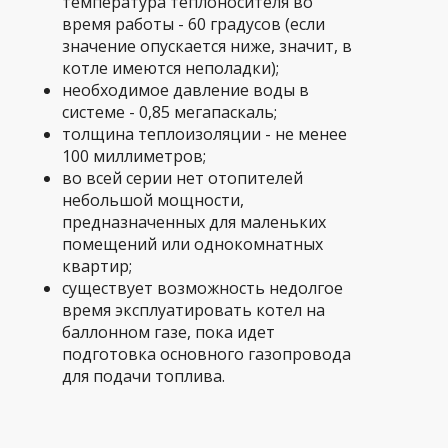
температура теплоносителя во
время работы - 60 градусов (если
значение опускается ниже, значит, в
котле имеются неполадки);
необходимое давление воды в
системе - 0,85 мегапаскаль;
толщина теплоизоляции - не менее
100 миллиметров;
во всей серии нет отопителей
небольшой мощности,
предназначенных для маленьких
помещений или однокомнатных
квартир;
существует возможность недолгое
время эксплуатировать котел на
баллонном газе, пока идет
подготовка основного газопровода
для подачи топлива.