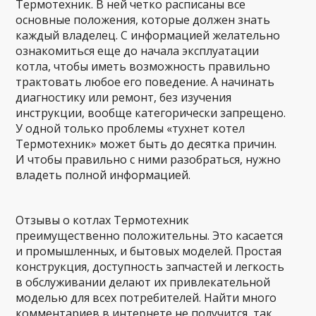
Термотехник. В ней четко расписаны все
основные положения, которые должен знать
каждый владелец. С информацией желательно
ознакомиться еще до начала эксплуатации
котла, чтобы иметь возможность правильно
трактовать любое его поведение. А начинать
диагностику или ремонт, без изучения
инструкции, вообще категорически запрещено.
У одной только проблемы «тухнет котел
Термотехник» может быть до десятка причин.
И чтобы правильно с ними разобраться, нужно
владеть полной информацией.
Отзывы о котлах Термотехник
преимущественно положительны. Это касается
и промышленных, и бытовых моделей. Простая
конструкция, доступность запчастей и легкость
в обслуживании делают их привлекательной
моделью для всех потребителей. Найти много
комментариев в интернете не получится, так