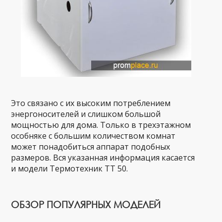
Это связано с их высоким потреблением
энергоносителей и слишком большой
мощностью для дома. Только в трехэтажном
особняке с большим количеством комнат
может понадобиться аппарат подобных
размеров. Вся указанная информация касается
и модели Термотехник ТТ 50.
ОБЗОР ПОПУЛЯРНЫХ МОДЕЛЕЙ