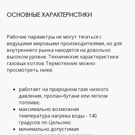
ОСНОВНЫЕ ХАРАКТЕРИСТИКИ
Рабочие параметры не могут тягаться с
ведущими мировыми производителями, но для
внутреннего рынка находятся на довольно
высоком уровне. Технические характеристики
газовых котлов Термотехник можно
просмотреть ниже:
работает на природном газе низкого
давления, пропан-бутане или легком
топливе;
максимально возможная
температура нагрева воды - 140
градусов по Цельсию;
минимально допустимая