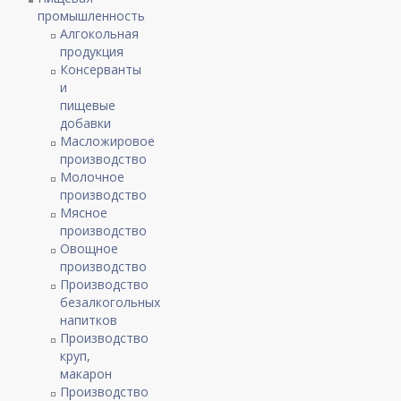
промышленность
Алгокольная
продукция
Консерванты
и
пищевые
добавки
Масложировое
производство
Молочное
производство
Мясное
производство
Овощное
производство
Производство
безалкогольных
напитков
Производство
круп,
макарон
Производство