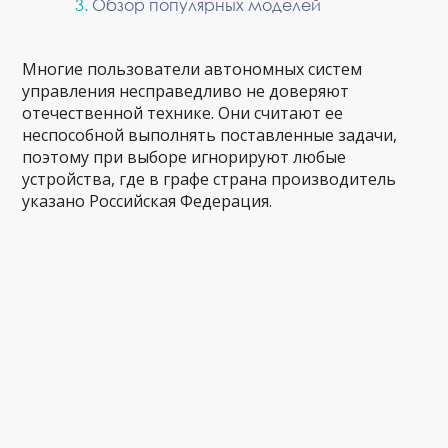
Обзор популярных моделей
Многие пользователи автономных систем
управления несправедливо не доверяют
отечественной технике. Они считают ее
неспособной выполнять поставленные задачи,
поэтому при выборе игнорируют любые
устройства, где в графе страна производитель
указано Российская Федерация.