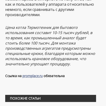
как и пользователей у аппарата относительно
немного, если сравнивать с другими
производителями.
Цена котла Термотехник для бытового
использования составит 10-15 тысяч рублей, в
то время, как промышленный аналог будет
стоить более 100 тысяч. Для монтажа
производственных агрегатов предусмотрены
специальные крюки, благодаря которым можно
использовать крановое оборудование, что
значительно упрощает процедуру.
Ссылка на
promplace.ru
обязательна
ПОХОЖИЕ СТАТЬИ