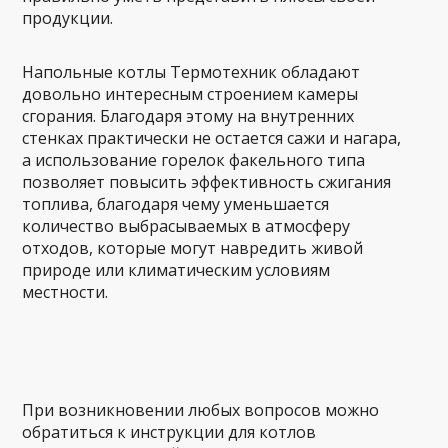
продукции.
Напольные котлы Термотехник обладают
довольно интересным строением камеры
сгорания. Благодаря этому на внутренних
стенках практически не остается сажи и нагара,
а использование горелок факельного типа
позволяет повысить эффективность сжигания
топлива, благодаря чему уменьшается
количество выбрасываемых в атмосферу
отходов, которые могут навредить живой
природе или климатическим условиям
местности.
При возникновении любых вопросов можно
обратиться к инструкции для котлов