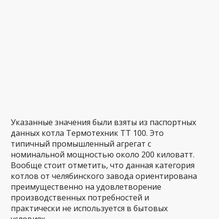
Указанные значения были взяты из паспортных
данных котла Термотехник ТТ 100. Это
типичный промышленный агрегат с
номинальной мощностью около 200 киловатт.
Вообще стоит отметить, что данная категория
котлов от челябинского завода ориентирована
преимущественно на удовлетворение
производственных потребностей и
практически не используется в бытовых
условиях.