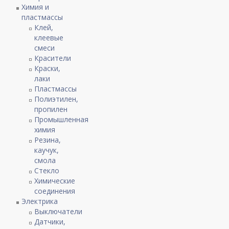
Химия и
пластмассы
Клей,
клеевые
смеси
Красители
Краски,
лаки
Пластмассы
Полиэтилен,
пропилен
Промышленная
химия
Резина,
каучук,
смола
Стекло
Химические
соединения
Электрика
Выключатели
Датчики,