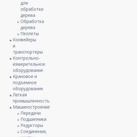
для
обработки
дерева
Обработка
дерева
Пеллеты
Конвейеры
и
транспортеры
Контрольно-
измерительное
оборудование
Крановое и
подъемное
оборудование
Легкая
промышленность
Машиностроение
Передачи
Подшипники
Редукторы
Соединения,