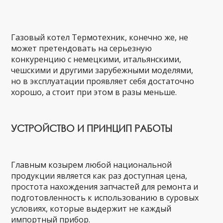
Газовый котел Термотехник, конечно же, не
может претендовать на серьезную
конкуренцию с немецкими, итальянскими,
чешскими и другими зарубежными моделями,
но в эксплуатации проявляет себя достаточно
хорошо, а стоит при этом в разы меньше.
УСТРОЙСТВО И ПРИНЦИП РАБОТЫ
Главным козырем любой национальной
продукции является как раз доступная цена,
простота нахождения запчастей для ремонта и
подготовленность к использованию в суровых
условиях, которые выдержит не каждый
импортный прибор.