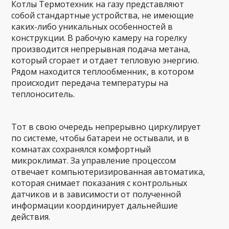
Котлы Термотехник на газу представляют
собой стандартные устройства, не имеющие
каких-либо уникальных особенностей в
конструкции. В рабочую камеру на горелку
производится непрерывная подача метана,
который сгорает и отдает тепловую энергию.
Рядом находится теплообменник, в котором
происходит передача температуры на
теплоноситель.
Тот в свою очередь непрерывно циркулирует
по системе, чтобы батареи не остывали, и в
комнатах сохранялся комфортный
микроклимат. За управление процессом
отвечает компьютеризированная автоматика,
которая снимает показания с контрольных
датчиков и в зависимости от полученной
информации координирует дальнейшие
действия.