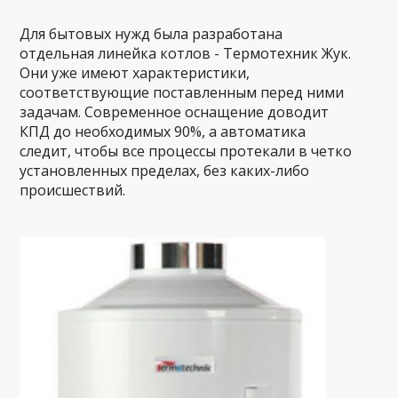
Для бытовых нужд была разработана
отдельная линейка котлов - Термотехник Жук.
Они уже имеют характеристики,
соответствующие поставленным перед ними
задачам. Современное оснащение доводит
КПД до необходимых 90%, а автоматика
следит, чтобы все процессы протекали в четко
установленных пределах, без каких-либо
происшествий.