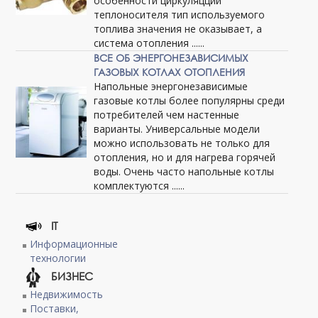
особенности циркуляцции
теплоносителя тип используемого
топлива значения не оказывает, а
система отопления ......
ВСЕ ОБ ЭНЕРГОНЕЗАВИСИМЫХ
ГАЗОВЫХ КОТЛАХ ОТОПЛЕНИЯ
Напольные энергонезависимые
газовые котлы более популярны среди
потребителей чем настенные
варианты. Универсальные модели
можно использовать не только для
отопления, но и для нагрева горячей
воды. Очень часто напольные котлы
комплектуются ......
IT
Информационные
технологии
БИЗНЕС
Недвижимость
Поставки,