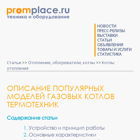
НОВОСТИ
ПРЕСС-РЕЛИЗЫ
ВЫСТАВКИ
СТАТЬИ
ОБЪЯВЛЕНИЯ
ТОВАРЫ И УСЛУГИ
СТАТИСТИКА
Статьи
>>
Отопление, обогреватели, котлы
>>
Котлы
отопления
ОПИСАНИЕ ПОПУЛЯРНЫХ
МОДЕЛЕЙ ГАЗОВЫХ КОТЛОВ
ТЕРМОТЕХНИК
Содержание статьи
Устройство и принцип работы
Основные характеристики