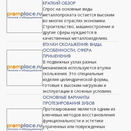
КРАТКИЙ ОБЗОР
Спрос на основные виды
металлопроката остается высоким
во многих отраслях экономики.
Строительство, машиностроение и
другие сферы нуждаются в
качественных металлоизделиях.
ВТУЛКИ СКОЛЬЖЕНИЯ: ВИДЫ,
ОСОБЕННОСТИ, СФЕРА
ПРИМЕНЕНИЯ
В подвижных узлах разных
механизмов используются втулки
скольжения. Это специальные
изделия цилиндрической формы,
готовые к высоким нагрузкам и
эксплуатации в сложных условиях.
ОСНОВНЫЕ ВАРИАНТЫ
ПРОТЕЗИРОВАНИЯ ЗУБОВ
Протезирование является одним из
ключевых методов восстановления
функциональности и эстетики
утраченных или поврежденных