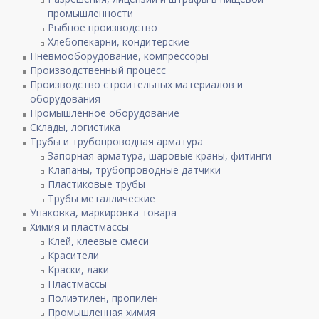
промышленности
Рыбное производство
Хлебопекарни, кондитерские
Пневмооборудование, компрессоры
Производственный процесс
Производство строительных материалов и
оборудования
Промышленное оборудование
Склады, логистика
Трубы и трубопроводная арматура
Запорная арматура, шаровые краны, фитинги
Клапаны, трубопроводные датчики
Пластиковые трубы
Трубы металлические
Упаковка, маркировка товара
Химия и пластмассы
Клей, клеевые смеси
Красители
Краски, лаки
Пластмассы
Полиэтилен, пропилен
Промышленная химия