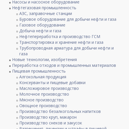
Насосы и насосное оборудование
Нефтегазовая промышленность
АЗС, заправочные станции
Буровое оборудование для добычи нефти и газа
Газовое оборудование
Добыча нефти и газа
Нефтепереработка и производство ГСМ
Транспортировка и хранение нефти и газа
Трубопроводная арматура для добычи нефти и
газа
Новые технологии, изобретения
Переработка отходов и промышленных материалов
Пищевая промышленность
Алгокольная продукция
Консерванты и пищевые добавки
Масложировое производство
Молочное производство
Мясное производство
Овощное производство
Производство безалкогольных напитков
Производство круп, макарон
Производство снеков и закусок
Разрешения, лицензии и штрафы в пищевой