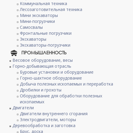
Коммунальная техника
Лесозаготовительная техника
Мини экскаваторы
Мини-погрузчики
Самосвалы
Фронтальные погрузчики
Экскаваторы
Экскаваторы-погрузчики
ПРОМЫШЛЕННОСТЬ
Весовое оборудование, весы
Горно-добывающая отрасль
Буровые установки и оборудование
Горно-шахтное оборудование
Добыча полезных ископаемых и переработка
Дробилки и грохоты
Оборудование для обработки полезных
ископаемых
Двигатели
Двигатели внутреннего сгорания
Электродвигатели, моторы
Деревообработка и заготовка
Брус, доска