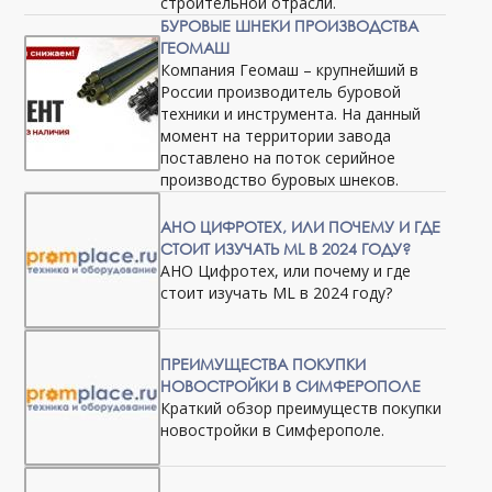
строительной отрасли.
БУРОВЫЕ ШНЕКИ ПРОИЗВОДСТВА
ГЕОМАШ
Компания Геомаш – крупнейший в
России производитель буровой
техники и инструмента. На данный
момент на территории завода
поставлено на поток серийное
производство буровых шнеков.
АНО ЦИФРОТЕХ, ИЛИ ПОЧЕМУ И ГДЕ
СТОИТ ИЗУЧАТЬ ML В 2024 ГОДУ?
АНО Цифротех, или почему и где
стоит изучать ML в 2024 году?
ПРЕИМУЩЕСТВА ПОКУПКИ
НОВОСТРОЙКИ В СИМФЕРОПОЛЕ
Краткий обзор преимуществ покупки
новостройки в Симферополе.