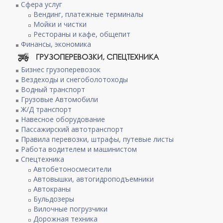
Сфера услуг
Вендинг, платежные терминалы
Мойки и чистки
Рестораны и кафе, общепит
Финансы, экономика
ГРУЗОПЕРЕВОЗКИ, СПЕЦТЕХНИКА
Бизнес грузоперевозок
Вездеходы и снегоболотоходы
Водный транспорт
Грузовые Автомобили
Ж/Д транспорт
Навесное оборудование
Пассажирский автотранспорт
Правила перевозки, штрафы, путевые листы
Работа водителем и машинистом
Спецтехника
Автобетоносмесители
Автовышки, автогидроподъемники
Автокраны
Бульдозеры
Вилочные погрузчики
Дорожная техника