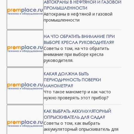
АВТОКРАНЫ В НЕФТЯНОЙ И ГАЗОВОЙ
ПРОМЫШЛЕННОСТИ
Автокраны в нефтяной и газовой
промышленности
НА ЧТО ОБРАТИТЬ ВНИМАНИЕ ПРИ
ВЫБОРЕ КРЕСЛА РУКОВОДИТЕЛЯ?
Советы о том, на что обратить
внимание при выборе кресла
руководителя.
КАКАЯ ДОЛЖНА БЫТЬ
ПЕРИОДИЧНОСТЬ ПОВЕРКИ
МАНОМЕТРА?
Что такое манометр и как часто
нужно проверять этот прибор?
КАК ВЫБРАТЬ АККУМУЛЯТОРНЫЙ
ОПРЫСКИВАТЕЛЬ ДЛЯ САДА?
Советы о том, как выбрать
аккумуляторный опрыскиватель для