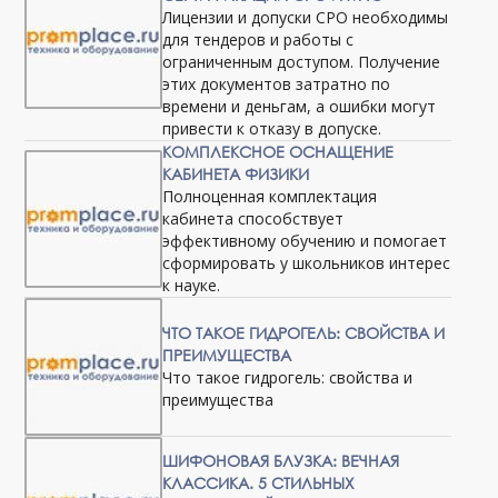
Лицензии и допуски СРО необходимы
для тендеров и работы с
ограниченным доступом. Получение
этих документов затратно по
времени и деньгам, а ошибки могут
привести к отказу в допуске.
КОМПЛЕКСНОЕ ОСНАЩЕНИЕ
КАБИНЕТА ФИЗИКИ
Полноценная комплектация
кабинета способствует
эффективному обучению и помогает
сформировать у школьников интерес
к науке.
ЧТО ТАКОЕ ГИДРОГЕЛЬ: СВОЙСТВА И
ПРЕИМУЩЕСТВА
Что такое гидрогель: свойства и
преимущества
ШИФОНОВАЯ БЛУЗКА: ВЕЧНАЯ
КЛАССИКА. 5 СТИЛЬНЫХ