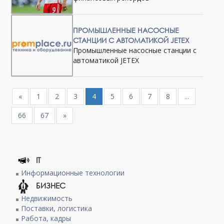
ПРОМЫШЛЕННЫЕ НАСОСНЫЕ
СТАНЦИИ С АВТОМАТИКОЙ JETEX
Промышленные насосные станции с
автоматикой JETEX
«
1
2
3
4
5
6
7
8
...
66
67
»
IT
Информационные технологии
БИЗНЕС
Недвижимость
Поставки, логистика
Работа, кадры