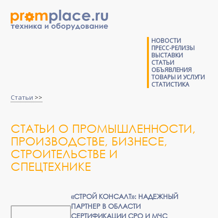
НОВОСТИ
ПРЕСС-РЕЛИЗЫ
ВЫСТАВКИ
СТАТЬИ
ОБЪЯВЛЕНИЯ
ТОВАРЫ И УСЛУГИ
СТАТИСТИКА
Статьи
>>
СТАТЬИ О ПРОМЫШЛЕННОСТИ,
ПРОИЗВОДСТВЕ, БИЗНЕСЕ,
СТРОИТЕЛЬСТВЕ И
СПЕЦТЕХНИКЕ
«СТРОЙ КОНСАЛТ»: НАДЕЖНЫЙ
ПАРТНЕР В ОБЛАСТИ
СЕРТИФИКАЦИИ СРО И МЧС