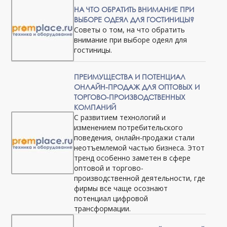
НА ЧТО ОБРАТИТЬ ВНИМАНИЕ ПРИ
ВЫБОРЕ ОДЕЯЛ ДЛЯ ГОСТИНИЦЫ?
Советы о том, на что обратить
внимание при выборе одеял для
гостиницы.
ПРЕИМУЩЕСТВА И ПОТЕНЦИАЛ
ОНЛАЙН-ПРОДАЖ ДЛЯ ОПТОВЫХ И
ТОРГОВО-ПРОИЗВОДСТВЕННЫХ
КОМПАНИЙ
С развитием технологий и
изменением потребительского
поведения, онлайн-продажи стали
неотъемлемой частью бизнеса. Этот
тренд особенно заметен в сфере
оптовой и торгово-
производственной деятельности, где
фирмы все чаще осознают
потенциал цифровой
трансформации.