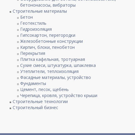
бетононасосы, вибраторы
Строительные материалы
Бетон
Геотекстиль
Гидроизоляция
Гипсокартон, перегородки
Железобетонные конструкции
Кирпич, блоки, пенобетон
Перекрытия
Плитка кафельная, тротуарная
Сухие смеси, штукатурка, шпаклевка
Утеплители, теплоизоляция
Фасадные материалы, устройство
Фундаменты
Цемент, песок, щебень
Черепица, кровля, устройство крыши
Строительные технологии
Строительный бизнес