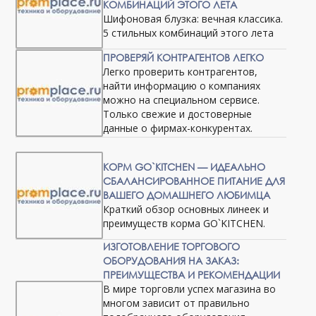
КОМБИНАЦИЙ ЭТОГО ЛЕТА
Шифоновая блузка: вечная классика.
5 стильных комбинаций этого лета
ПРОВЕРЯЙ КОНТРАГЕНТОВ ЛЕГКО
Легко проверить контрагентов,
найти информацию о компаниях
можно на специальном сервисе.
Только свежие и достоверные
данные о фирмах-конкурентах.
КОРМ GO`KITCHEN — ИДЕАЛЬНО
СБАЛАНСИРОВАННОЕ ПИТАНИЕ ДЛЯ
ВАШЕГО ДОМАШНЕГО ЛЮБИМЦА
Краткий обзор основных линеек и
преимуществ корма GO`KITCHEN.
ИЗГОТОВЛЕНИЕ ТОРГОВОГО
ОБОРУДОВАНИЯ НА ЗАКАЗ:
ПРЕИМУЩЕСТВА И РЕКОМЕНДАЦИИ
В мире торговли успех магазина во
многом зависит от правильно