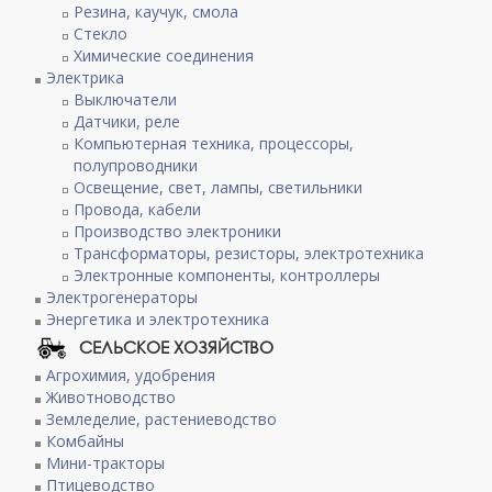
Резина, каучук, смола
Стекло
Химические соединения
Электрика
Выключатели
Датчики, реле
Компьютерная техника, процессоры,
полупроводники
Освещение, свет, лампы, светильники
Провода, кабели
Производство электроники
Трансформаторы, резисторы, электротехника
Электронные компоненты, контроллеры
Электрогенераторы
Энергетика и электротехника
СЕЛЬСКОЕ ХОЗЯЙСТВО
Агрохимия, удобрения
Животноводство
Земледелие, растениеводство
Комбайны
Мини-тракторы
Птицеводство