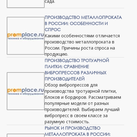
сада.
ПРОИЗВОДСТВО МЕТАЛЛОПРОКАТА
В РОССИИ: ОСОБЕННОСТИ И
СПРОС
Какими особенностями отличается
производство металлопроката в
России. Причины роста спроса на
продукцию.
ПРОИЗВОДСТВО ТРОТУАРНОЙ
ПЛИТКИ: СРАВНЕНИЕ
ВИБРОПРЕССОВ РАЗЛИЧНЫХ
ПРОИЗВОДИТЕЛЕЙ
Обзор вибропрессов для
производства тротуарной плитки,
блоков и бордюров. Рассматриваем
популярные модели от разных
производителей. Выбираем лучший
вибропресс в своем классе за
разумную стоимость.
РЫНОК И ПРОИЗВОДСТВО
МЕТАЛЛОПРОКАТА В РОССИИ: