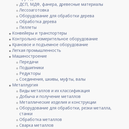
ДСП, МДФ, фанера, древесные материалы
Лесозаготовка
Оборудование для обработки дерева
Обработка дерева
Пеллеты
Конвейеры и транспортеры
Контрольно-измерительное оборудование
Крановое и подъемное оборудование
Легкая промышленность
Машиностроение
Передачи
Подшипники
Редукторы
Соединения, шкивы, муфты, валы
Металлургия
Виды металлов и их классификация
Добыча и получение металлов
Металлические изделия и конструкции
Оборудование для обработки, резки металла,
станки
Обработка металлов
Сварка металлов