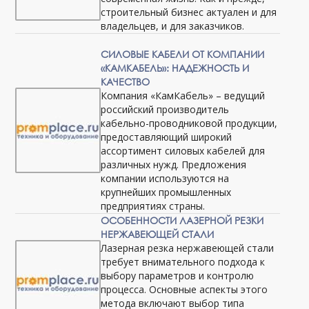
строительный бизнес актуален и для
владельцев, и для заказчиков.
СИЛОВЫЕ КАБЕЛИ ОТ КОМПАНИИ
«КАМКАБЕЛЬ»: НАДЕЖНОСТЬ И
КАЧЕСТВО
Компания «КамКабель» – ведущий
российский производитель
кабельно-проводниковой продукции,
предоставляющий широкий
ассортимент силовых кабелей для
различных нужд. Предложения
компании используются на
крупнейших промышленных
предприятиях страны.
ОСОБЕННОСТИ ЛАЗЕРНОЙ РЕЗКИ
НЕРЖАВЕЮЩЕЙ СТАЛИ
Лазерная резка нержавеющей стали
требует внимательного подхода к
выбору параметров и контролю
процесса. Основные аспекты этого
метода включают выбор типа