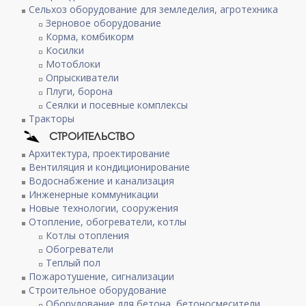
Сельхоз оборудование для земледелия, агротехника
Зерновое оборудование
Корма, комбикорм
Косилки
Мотоблоки
Опрыскиватели
Плуги, борона
Сеялки и посевные комплексы
Тракторы
СТРОИТЕЛЬСТВО
Архитектура, проектирование
Вентиляция и кондиционирование
Водоснабжение и канализация
Инженерные коммуникации
Новые технологии, сооружения
Отопление, обогреватели, котлы
Котлы отопления
Обогреватели
Теплый пол
Пожаротушение, сигнализации
Строительное оборудование
Оборудование для бетона, бетоносмесители,