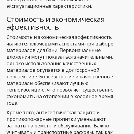
эксплуатационные характеристики.
Стоимость и экономическая
эффективность
Стоимость и экономическая эффективность
являются ключевыми аспектами при выборе
материалов для бани. Первоначальные
вложения могут показаться значительными,
однако использование качественных
материалов окупается в долгосрочной
перспективе. Более дорогие и качественные
материалы обеспечивают лучшую
теплоизоляцию, что позволяет существенно
сэкономить на отоплении в холодное время
года.
Кроме того, антисептическая защита и
противопожарные пропитки уменьшают
затраты на ремонт и обслуживание. Важно
учитывать и транспортные расходы, так как