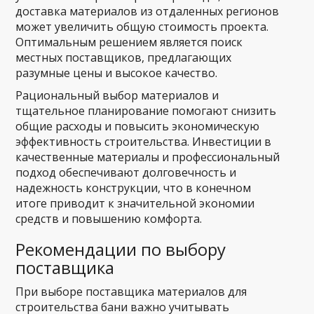
доставка материалов из отдаленных регионов
может увеличить общую стоимость проекта.
Оптимальным решением является поиск
местных поставщиков, предлагающих
разумные цены и высокое качество.
Рациональный выбор материалов и
тщательное планирование помогают снизить
общие расходы и повысить экономическую
эффективность строительства. Инвестиции в
качественные материалы и профессиональный
подход обеспечивают долговечность и
надежность конструкции, что в конечном
итоге приводит к значительной экономии
средств и повышению комфорта.
Рекомендации по выбору
поставщика
При выборе поставщика материалов для
строительства бани важно учитывать