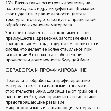
15%. Важно также осмотреть древесину на
наличие сучков и других дефектов. Внимание
стоит уделить и равномерности цвета и
текстуры, что свидетельствует о правильной
обработке и хранении материала.
Заготовка зимнего леса также имеет свои
преимущества: древесина, заготовленная в
холодное время года, содержит меньше сока и
смолы, что делает ее более стабильной при
высыхании. Это важно для обеспечения
прочности и долговечности будущей бани.
ОБРАБОТКА И ПРОФИЛИРОВАНИЕ
Правильная обработка и профилирование
материала являются важными этапами в
строительстве бани. Для защиты от грибков и
плесени необходимо применять антисептики,
предотвращающие развитие
микроорганизмов и защищающие материал от