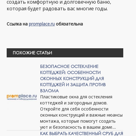
создать комфортную и долговечную баню,
которая будет радовать вас многие годы.
Ссылка на
promplace.ru
обязательна
ПОХОЖИЕ СТАТЬИ
БЕЗОПАСНОЕ ОСТЕКЛЕНИЕ
КОТТЕДЖЕЙ: ОСОБЕННОСТИ
ОКОННЫХ КОНСТРУКЦИЙ ДЛЯ
КОТТЕДЖЕЙ И ЗАЩИТА ПРОТИВ
ВЗЛОМА
Пластиковые окна для остекления
коттеджей и загородных домов.
Откройте для себя особенности
оконных конструкций и важные нюансы
монтажа, которые помогут создать
уют и безопасность в вашем доме....
КАК ВЫБРАТЬ КАЧЕСТВЕННЫЙ СРУБ ДЛЯ