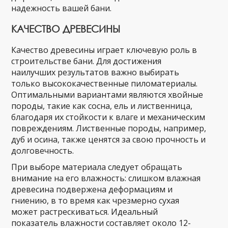
надежность вашей бани.
КАЧЕСТВО ДРЕВЕСИНЫ
Качество древесины играет ключевую роль в
строительстве бани. Для достижения
наилучших результатов важно выбирать
только высококачественные пиломатериалы.
Оптимальными вариантами являются хвойные
породы, такие как сосна, ель и лиственница,
благодаря их стойкости к влаге и механическим
повреждениям. Лиственные породы, например,
дуб и осина, также ценятся за свою прочность и
долговечность.
При выборе материала следует обращать
внимание на его влажность: слишком влажная
древесина подвержена деформациям и
гниению, в то время как чрезмерно сухая
может растрескиваться. Идеальный
показатель влажности составляет около 12-