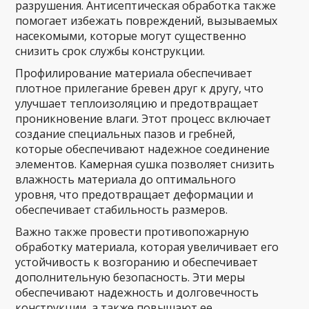
разрушения. Антисептическая обработка также
помогает избежать повреждений, вызываемых
насекомыми, которые могут существенно
снизить срок службы конструкции.
Профилирование материала обеспечивает
плотное прилегание бревен друг к другу, что
улучшает теплоизоляцию и предотвращает
проникновение влаги. Этот процесс включает
создание специальных пазов и гребней,
которые обеспечивают надежное соединение
элементов. Камерная сушка позволяет снизить
влажность материала до оптимального
уровня, что предотвращает деформации и
обеспечивает стабильность размеров.
Важно также провести противопожарную
обработку материала, которая увеличивает его
устойчивость к возгоранию и обеспечивает
дополнительную безопасность. Эти меры
обеспечивают надежность и долговечность
конструкции, а также повышают ее