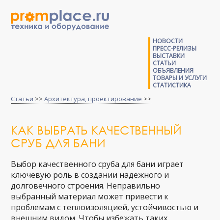
НОВОСТИ
ПРЕСС-РЕЛИЗЫ
ВЫСТАВКИ
СТАТЬИ
ОБЪЯВЛЕНИЯ
ТОВАРЫ И УСЛУГИ
СТАТИСТИКА
Статьи
>>
Архитектура, проектирование
>>
КАК ВЫБРАТЬ КАЧЕСТВЕННЫЙ
СРУБ ДЛЯ БАНИ
Выбор качественного сруба для бани играет
ключевую роль в создании надежного и
долговечного строения. Неправильно
выбранный материал может привести к
проблемам с теплоизоляцией, устойчивостью и
внешним видом. Чтобы избежать таких