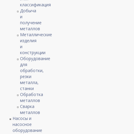
классификация
Добыча
и
получение
металлов
Металлические
изделия
и
конструкции
Оборудование
для
обработки,
резки
металла,
станки
Обработка
металлов
Сварка
металлов
Насосы и
насосное
оборудование