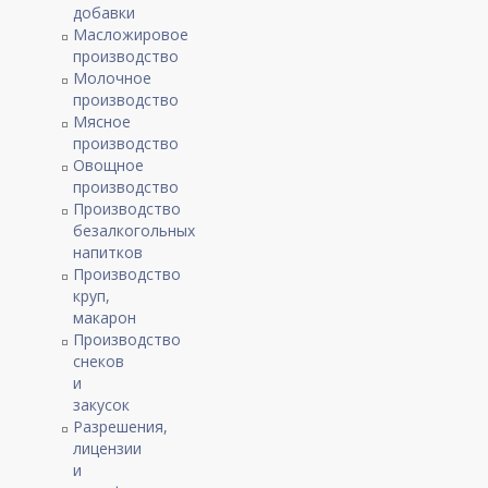
добавки
Масложировое
производство
Молочное
производство
Мясное
производство
Овощное
производство
Производство
безалкогольных
напитков
Производство
круп,
макарон
Производство
снеков
и
закусок
Разрешения,
лицензии
и