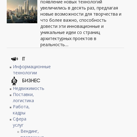
появление новых технологий
увеличились в десять раз, предлагая
новые возможности для творчества и
что более важно, способность
довести эти инновационные и
уникальные идеи со страниц
архитектурных проектов в
реальность....
IT
Информационные
технологии
БИЗНЕС
Недвижимость
Поставки,
логистика
Работа,
кадры
Сфера
услуг
Вендинг,