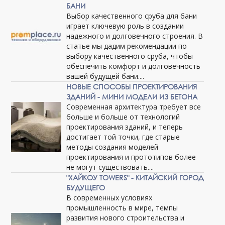
БАНИ
Выбор качественного сруба для бани
играет ключевую роль в создании
надежного и долговечного строения. В
статье мы дадим рекомендации по
выбору качественного сруба, чтобы
обеспечить комфорт и долговечность
вашей будущей бани....
НОВЫЕ СПОСОБЫ ПРОЕКТИРОВАНИЯ
ЗДАНИЙ - МИНИ МОДЕЛИ ИЗ БЕТОНА
Современная архитектура требует все
больше и больше от технологий
проектирования зданий, и теперь
достигает той точки, где старые
методы создания моделей
проектирования и прототипов более
не могут существовать....
"ХАЙКОУ TOWERS" - КИТАЙСКИЙ ГОРОД
БУДУЩЕГО
В современных условиях
промышленность в мире, темпы
развития нового строительства и