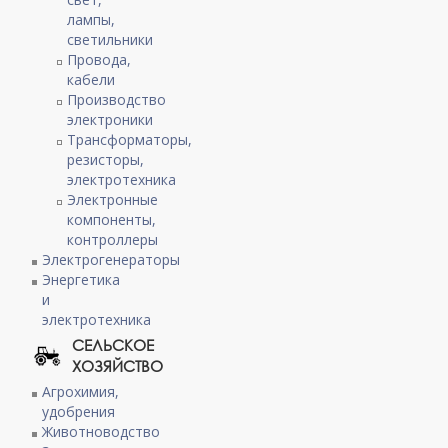
лампы,
светильники
Провода,
кабели
Производство
электроники
Трансформаторы,
резисторы,
электротехника
Электронные
компоненты,
контроллеры
Электрогенераторы
Энергетика
и
электротехника
СЕЛЬСКОЕ
ХОЗЯЙСТВО
Агрохимия,
удобрения
Животноводство