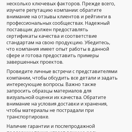
несколько ключевых факторов. Прежде всего,
изучите репутацию компании: обратите
внимание на отзывы клиентов и рейтинги в
профессиональных сообществах. Надежный
поставщик должен предоставлять
сертификаты качества и соответствие
стандартам на свою продукцию. Убедитесь,
что компания имеет опыт работы в данной
сфере и готова предоставить примеры
завершенных проектов.
Проведите личные встречи с представителями
компании, чтобы обсудить все детали и задать
интересующие вопросы. Важно также
запросить образцы материалов для
визуальной оценки их качества. Обратите
внимание на условия доставки и хранения,
чтобы материалы не пострадали при
транспортировке.
Наличие гарантии и послепродажной