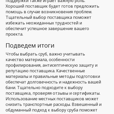
поддержки также играет важную роль.
Хороший поставщик будет готов предложить
помощь в случае возникновения проблем.
Тщательный выбор поставщика поможет
избежать неожиданных трудностей и
обеспечит успешное завершение вашего
проекта.
Подведем итоги
Чтобы выбрать сруб, важно учитывать
качество материала, особенности
профилирования, антисептическую защиту и
репутацию поставщика. Качественные
материалы и правильные методы подготовки
обеспечат долговечность и надежность вашей
бани. Тщательно подходите к выбору
поставщика, проверяя отзывы и сертификаты.
Использование местных поставщиков может
снизить транспортные расходы. Взвешенный и
обдуманный подход к выбору сруба поможет