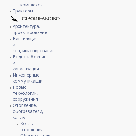
комплексы
Тракторы
СТРОИТЕЛЬСТВО
Архитектура,
проектирование
Вентиляция
и
кондиционирование
Водоснабжение
и
канализация
Инженерные
коммуникации
Новые
технологии,
сооружения
Отопление,
обогреватели,
котлы
Котлы
отопления
Обогреватели