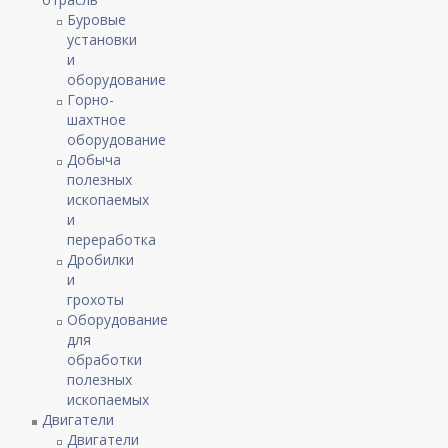
Буровые
установки
и
оборудование
Горно-
шахтное
оборудование
Добыча
полезных
ископаемых
и
переработка
Дробилки
и
грохоты
Оборудование
для
обработки
полезных
ископаемых
Двигатели
Двигатели