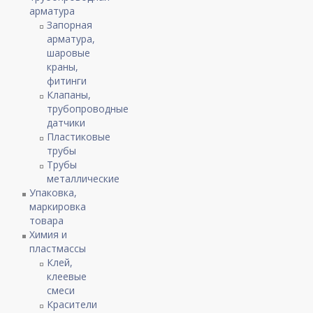
арматура
Запорная
арматура,
шаровые
краны,
фитинги
Клапаны,
трубопроводные
датчики
Пластиковые
трубы
Трубы
металлические
Упаковка,
маркировка
товара
Химия и
пластмассы
Клей,
клеевые
смеси
Красители