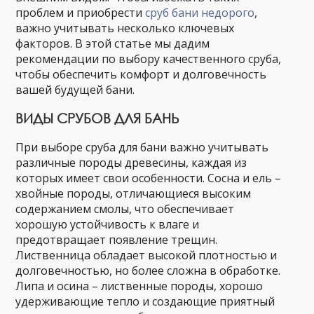
проблем и приобрести
сруб бани недорого
,
важно учитывать несколько ключевых
факторов. В этой статье мы дадим
рекомендации по выбору качественного сруба,
чтобы обеспечить комфорт и долговечность
вашей будущей бани.
ВИДЫ СРУБОВ ДЛЯ БАНЬ
При выборе сруба для бани важно учитывать
различные породы древесины, каждая из
которых имеет свои особенности. Сосна и ель –
хвойные породы, отличающиеся высоким
содержанием смолы, что обеспечивает
хорошую устойчивость к влаге и
предотвращает появление трещин.
Лиственница обладает высокой плотностью и
долговечностью, но более сложна в обработке.
Липа и осина – лиственные породы, хорошо
удерживающие тепло и создающие приятный