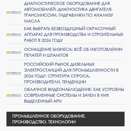
ДИАГНОСТИЧЕСКОЕ ОБОРУДОВАНИЕ ДЛЯ
АВТОМОБИЛЕЙ: ДИАГНОСТИКА ДВИГАТЕЛЯ,
ТРАНСМИССИИ, ГИДРАВЛИКИ ПО АНАЛИЗУ
МАСЛА
КАК ВЫБРАТЬ БЕЗВОЗДУШНЫЙ ОКРАСОЧНЫЙ
АППАРАТ ДЛЯ ПРОИЗВОДСТВА И СТРОИТЕЛЬНЫХ
РАБОТ В 2026 ГОДУ
ОСНАЩЕНИЕ БИЗНЕСА: ВСЁ ОБ ИЗГОТОВЛЕНИИ
ПЕЧАТЕЙ И ШТАМПОВ
РОССИЙСКИЙ РЫНОК ДИЗЕЛЬНЫХ
ЭЛЕКТРОСТАНЦИЙ ДЛЯ ПРОМЫШЛЕННОСТИ В
2026 ГОДУ: СТРУКТУРА СПРОСА,
ПРОИЗВОДИТЕЛИ, ТЕНДЕНЦИИ
ОБЛАЧНОЕ ВИДЕОНАБЛЮДЕНИЕ: КАК УСТРОЕНЫ
СОВРЕМЕННЫЕ СИСТЕМЫ И ЗАЧЕМ В НИХ
ВЫДЕЛЕННЫЙ APN
ПРОМЫШЛЕННОЕ ОБОРУДОВАНИЕ,
ПРОИЗВОДСТВО, ТЕХНОЛОГИИ