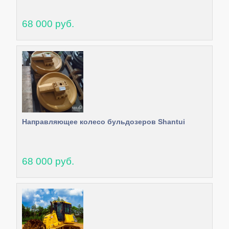
68 000 руб.
Направляющее колесо бульдозеров Shantui
68 000 руб.