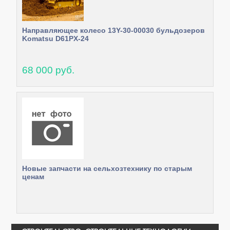
Направляющее колесо 13Y-30-00030 бульдозеров
Komatsu D61PX-24
68 000 руб.
Новые запчасти на сельхозтехнику по старым
ценам