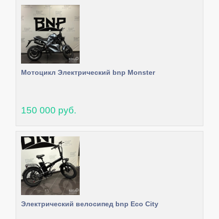
Мотоцикл Электрический bnp Monster
150 000 руб.
Электрический велосипед bnp Eco City