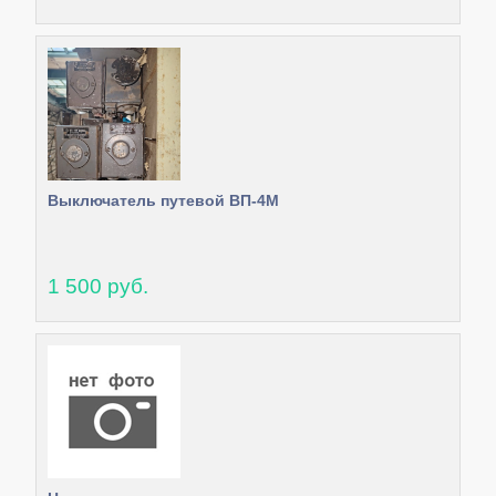
Выключатель путевой ВП-4М
1 500 руб.