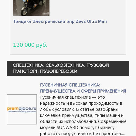
Трицикл Электрический bnp Zevs Ultra Mini
130 000 руб.
СПЕЦТЕХНИКА, СЕЛЬХОЗТЕХНИКА, ГРУЗОВОЙ
ТРАНСПОРТ, ГРУЗОПЕРЕВОЗКИ
ГУСЕНИЧНАЯ СПЕЦТЕХНИКА:
ПРЕИМУЩЕСТВА И СФЕРЫ ПРИМЕНЕНИЯ
Гусеничная спецтехника — это
надёжность и высокая проходимость в
любых условиях. В статье разобраны
ключевые преимущества, типы машин и
области их использования. Современные
модели SUNWARD помогут бизнесу
работать продуктивно и без простоев....