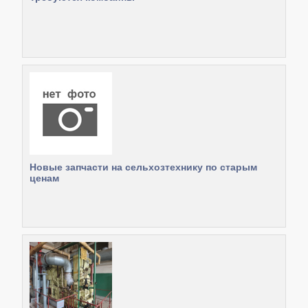
Новые запчасти на сельхозтехнику по старым
ценам