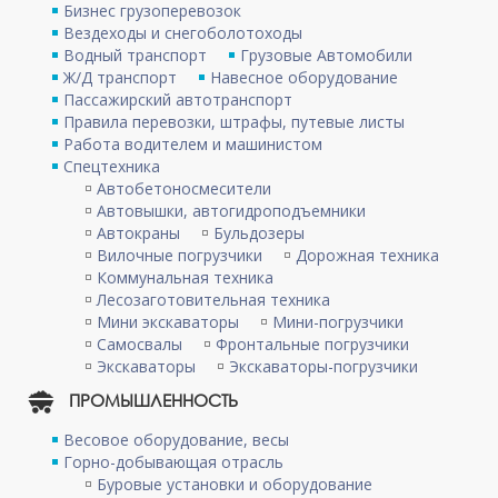
Бизнес грузоперевозок
Вездеходы и снегоболотоходы
Водный транспорт
Грузовые Автомобили
Ж/Д транспорт
Навесное оборудование
Пассажирский автотранспорт
Правила перевозки, штрафы, путевые листы
Работа водителем и машинистом
Спецтехника
Автобетоносмесители
Автовышки, автогидроподъемники
Автокраны
Бульдозеры
Вилочные погрузчики
Дорожная техника
Коммунальная техника
Лесозаготовительная техника
Мини экскаваторы
Мини-погрузчики
Самосвалы
Фронтальные погрузчики
Экскаваторы
Экскаваторы-погрузчики
ПРОМЫШЛЕННОСТЬ
Весовое оборудование, весы
Горно-добывающая отрасль
Буровые установки и оборудование