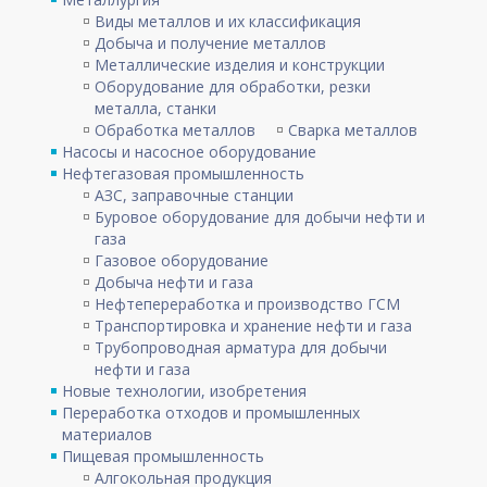
Виды металлов и их классификация
Добыча и получение металлов
Металлические изделия и конструкции
Оборудование для обработки, резки
металла, станки
Обработка металлов
Сварка металлов
Насосы и насосное оборудование
Нефтегазовая промышленность
АЗС, заправочные станции
Буровое оборудование для добычи нефти и
газа
Газовое оборудование
Добыча нефти и газа
Нефтепереработка и производство ГСМ
Транспортировка и хранение нефти и газа
Трубопроводная арматура для добычи
нефти и газа
Новые технологии, изобретения
Переработка отходов и промышленных
материалов
Пищевая промышленность
Алгокольная продукция