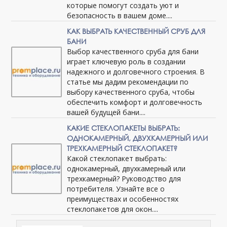
которые помогут создать уют и
безопасность в вашем доме....
КАК ВЫБРАТЬ КАЧЕСТВЕННЫЙ СРУБ ДЛЯ
БАНИ
Выбор качественного сруба для бани
играет ключевую роль в создании
надежного и долговечного строения. В
статье мы дадим рекомендации по
выбору качественного сруба, чтобы
обеспечить комфорт и долговечность
вашей будущей бани....
КАКИЕ СТЕКЛОПАКЕТЫ ВЫБРАТЬ:
ОДНОКАМЕРНЫЙ, ДВУХКАМЕРНЫЙ ИЛИ
ТРЕХКАМЕРНЫЙ СТЕКЛОПАКЕТ?
Какой стеклопакет выбрать:
однокамерный, двухкамерный или
трехкамерный? Руководство для
потребителя. Узнайте все о
преимуществах и особенностях
стеклопакетов для окон....