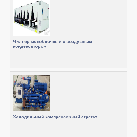
Чиллер моноблочный с воздушным
конденсатором
Холодильный компрессорный агрегат