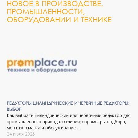
НОВОЕ В ПРОИЗВОДСТВЕ,
ПРОМЫШЛЕННОСТИ,
ОБОРУДОВАНИИ И ТЕХНИКЕ
РЕДУКТОРЫ ЦИЛИНДРИЧЕСКИЕ И ЧЕРВЯЧНЫЕ РЕДУКТОРЫ:
ВЫБОР
Как выбрать цилиндрический или червячный редуктор для
промышленного привода: отличия, параметры подбора,
монтаж, смазка и обслуживание....
24 июля 2026