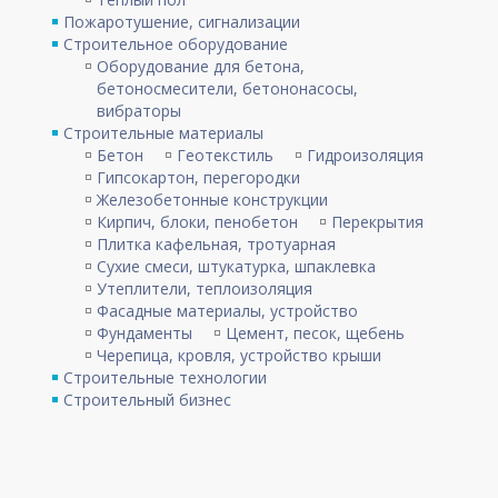
Пожаротушение, сигнализации
Строительное оборудование
Оборудование для бетона,
бетоносмесители, бетононасосы,
вибраторы
Строительные материалы
Бетон
Геотекстиль
Гидроизоляция
Гипсокартон, перегородки
Железобетонные конструкции
Кирпич, блоки, пенобетон
Перекрытия
Плитка кафельная, тротуарная
Сухие смеси, штукатурка, шпаклевка
Утеплители, теплоизоляция
Фасадные материалы, устройство
Фундаменты
Цемент, песок, щебень
Черепица, кровля, устройство крыши
Строительные технологии
Строительный бизнес