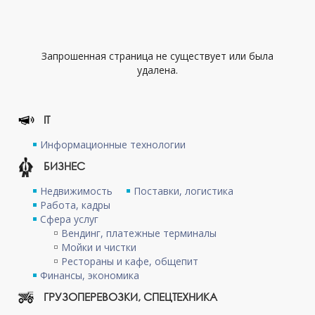
Запрошенная страница не существует или была
удалена.
IT
Информационные технологии
БИЗНЕС
Недвижимость
Поставки, логистика
Работа, кадры
Сфера услуг
Вендинг, платежные терминалы
Мойки и чистки
Рестораны и кафе, общепит
Финансы, экономика
ГРУЗОПЕРЕВОЗКИ, СПЕЦТЕХНИКА