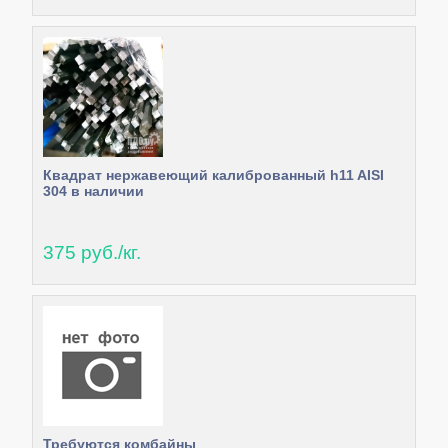
Квадрат нержавеющий калиброванный h11 AISI
304 в наличии
375 руб./кг.
Требуются комбайны