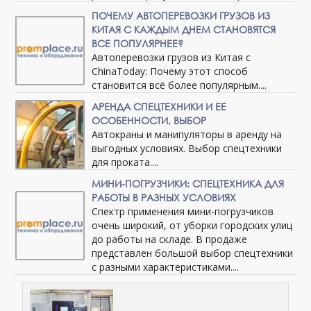
ПОЧЕМУ АВТОПЕРЕВОЗКИ ГРУЗОВ ИЗ
КИТАЯ С КАЖДЫМ ДНЕМ СТАНОВЯТСЯ
ВСЕ ПОПУЛЯРНЕЕ?
Автоперевозки грузов из Китая с
ChinaToday: Почему этот способ
становится всё более популярным....
АРЕНДА СПЕЦТЕХНИКИ И ЕЕ
ОСОБЕННОСТИ, ВЫБОР
Автокраны и манипуляторы в аренду на
выгодных условиях. Выбор спецтехники
для проката....
МИНИ-ПОГРУЗЧИКИ: СПЕЦТЕХНИКА ДЛЯ
РАБОТЫ В РАЗНЫХ УСЛОВИЯХ
Спектр применения мини-погрузчиков
очень широкий, от уборки городских улиц
до работы на складе. В продаже
представлен большой выбор спецтехники
с разными характеристиками....