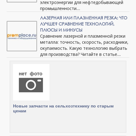
электроэнергии для нефтедобывающей
промышленности....
ЛАЗЕРНАЯ ИЛИ ПЛАЗМЕННАЯ РЕЗКА: ЧТО
ЛУЧШЕ? СРАВНЕНИЕ ТЕХНОЛОГИЙ,
ПЛЮСЫ И МИНУСЫ
Сравнение лазерной и плазменной резки
металла: точность, скорость, расходники,
окупаемость. Какую технологию выбрать
для производства? Читайте в статье....
Новые запчасти на сельхозтехнику по старым
ценам