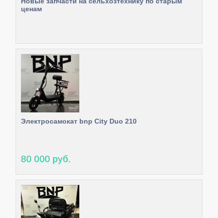
Новые запчасти на сельхозтехнику по старым
ценам
Электросамокат bnp City Duo 210
80 000 руб.