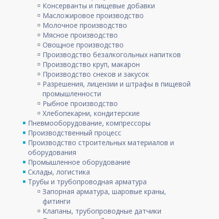
Консерванты и пищевые добавки
Масложировое производство
Молочное производство
Мясное производство
Овощное производство
Производство безалкогольных напитков
Производство круп, макарон
Производство снеков и закусок
Разрешения, лицензии и штрафы в пищевой
промышленности
Рыбное производство
Хлебопекарни, кондитерские
Пневмооборудование, компрессоры
Производственный процесс
Производство строительных материалов и
оборудования
Промышленное оборудование
Склады, логистика
Трубы и трубопроводная арматура
Запорная арматура, шаровые краны,
фитинги
Клапаны, трубопроводные датчики