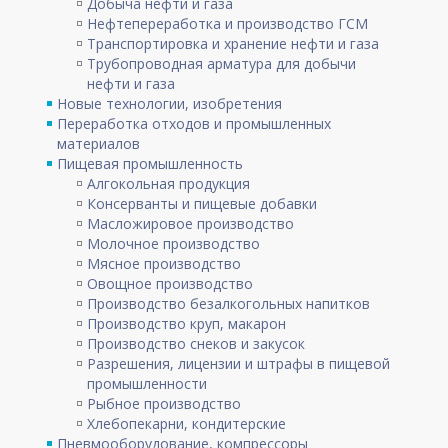
Добыча нефти и газа
Нефтепереработка и производство ГСМ
Транспортировка и хранение нефти и газа
Трубопроводная арматура для добычи
нефти и газа
Новые технологии, изобретения
Переработка отходов и промышленных
материалов
Пищевая промышленность
Алгокольная продукция
Консерванты и пищевые добавки
Масложировое производство
Молочное производство
Мясное производство
Овощное производство
Производство безалкогольных напитков
Производство круп, макарон
Производство снеков и закусок
Разрешения, лицензии и штрафы в пищевой
промышленности
Рыбное производство
Хлебопекарни, кондитерские
Пневмооборудование, компрессоры