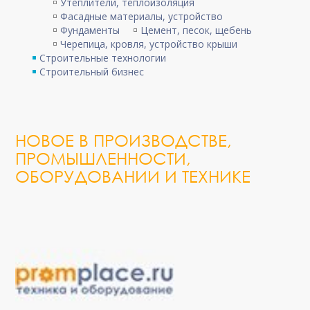
Утеплители, теплоизоляция
Фасадные материалы, устройство
Фундаменты
Цемент, песок, щебень
Черепица, кровля, устройство крыши
Строительные технологии
Строительный бизнес
НОВОЕ В ПРОИЗВОДСТВЕ,
ПРОМЫШЛЕННОСТИ,
ОБОРУДОВАНИИ И ТЕХНИКЕ