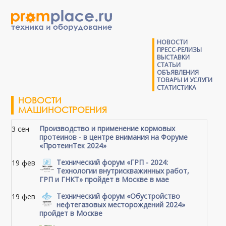
НОВОСТИ
ПРЕСС-РЕЛИЗЫ
ВЫСТАВКИ
СТАТЬИ
ОБЪЯВЛЕНИЯ
ТОВАРЫ И УСЛУГИ
СТАТИСТИКА
НОВОСТИ
МАШИНОСТРОЕНИЯ
Производство и применение кормовых
3 сен
протеинов - в центре внимания на Форуме
«ПротеинТек 2024»
Технический форум «ГРП - 2024:
19 фев
Технологии внутрискважинных работ,
ГРП и ГНКТ» пройдет в Москве в мае
Технический форум «Обустройство
19 фев
нефтегазовых месторождений 2024»
пройдет в Москве