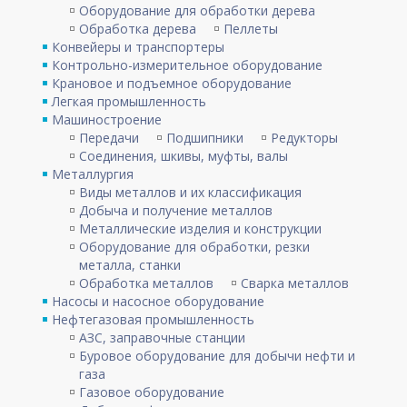
Оборудование для обработки дерева
Обработка дерева
Пеллеты
Конвейеры и транспортеры
Контрольно-измерительное оборудование
Крановое и подъемное оборудование
Легкая промышленность
Машиностроение
Передачи
Подшипники
Редукторы
Соединения, шкивы, муфты, валы
Металлургия
Виды металлов и их классификация
Добыча и получение металлов
Металлические изделия и конструкции
Оборудование для обработки, резки
металла, станки
Обработка металлов
Сварка металлов
Насосы и насосное оборудование
Нефтегазовая промышленность
АЗС, заправочные станции
Буровое оборудование для добычи нефти и
газа
Газовое оборудование