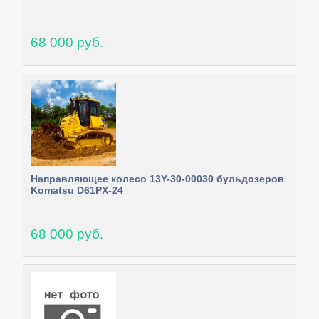
68 000 руб.
Направляющее колесо 13Y-30-00030 бульдозеров
Komatsu D61PX-24
68 000 руб.