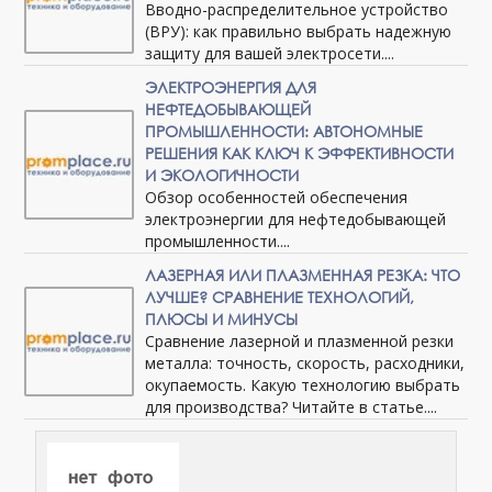
Вводно-распределительное устройство
(ВРУ): как правильно выбрать надежную
защиту для вашей электросети....
ЭЛЕКТРОЭНЕРГИЯ ДЛЯ
НЕФТЕДОБЫВАЮЩЕЙ
ПРОМЫШЛЕННОСТИ: АВТОНОМНЫЕ
РЕШЕНИЯ КАК КЛЮЧ К ЭФФЕКТИВНОСТИ
И ЭКОЛОГИЧНОСТИ
Обзор особенностей обеспечения
электроэнергии для нефтедобывающей
промышленности....
ЛАЗЕРНАЯ ИЛИ ПЛАЗМЕННАЯ РЕЗКА: ЧТО
ЛУЧШЕ? СРАВНЕНИЕ ТЕХНОЛОГИЙ,
ПЛЮСЫ И МИНУСЫ
Сравнение лазерной и плазменной резки
металла: точность, скорость, расходники,
окупаемость. Какую технологию выбрать
для производства? Читайте в статье....