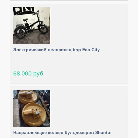
Электрический велосипед bnp Eco City
68 000 руб.
Направляющее колесо бульдозеров Shantui