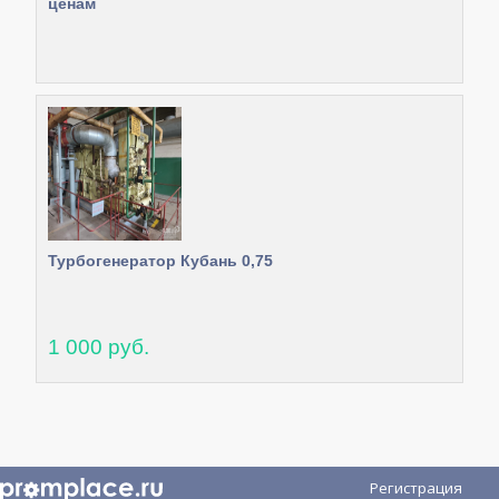
ценам
Турбогенератор Кубань 0,75
1 000 руб.
Регистрация