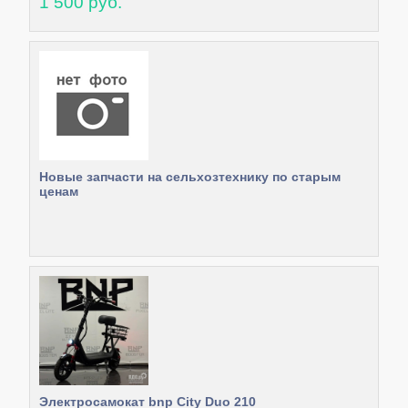
1 500 руб.
Новые запчасти на сельхозтехнику по старым
ценам
Электросамокат bnp City Duo 210