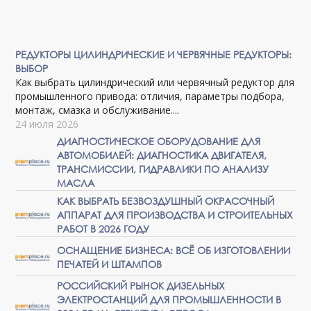
РЕДУКТОРЫ ЦИЛИНДРИЧЕСКИЕ И ЧЕРВЯЧНЫЕ РЕДУКТОРЫ:
ВЫБОР
Как выбрать цилиндрический или червячный редуктор для
промышленного привода: отличия, параметры подбора,
монтаж, смазка и обслуживание....
24 июля 2026
ДИАГНОСТИЧЕСКОЕ ОБОРУДОВАНИЕ ДЛЯ
АВТОМОБИЛЕЙ: ДИАГНОСТИКА ДВИГАТЕЛЯ,
ТРАНСМИССИИ, ГИДРАВЛИКИ ПО АНАЛИЗУ
МАСЛА
КАК ВЫБРАТЬ БЕЗВОЗДУШНЫЙ ОКРАСОЧНЫЙ
АППАРАТ ДЛЯ ПРОИЗВОДСТВА И СТРОИТЕЛЬНЫХ
РАБОТ В 2026 ГОДУ
ОСНАЩЕНИЕ БИЗНЕСА: ВСЁ ОБ ИЗГОТОВЛЕНИИ
ПЕЧАТЕЙ И ШТАМПОВ
РОССИЙСКИЙ РЫНОК ДИЗЕЛЬНЫХ
ЭЛЕКТРОСТАНЦИЙ ДЛЯ ПРОМЫШЛЕННОСТИ В