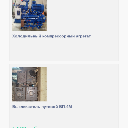
Холодильный компрессорный агрегат
Выключатель путевой ВП-4М