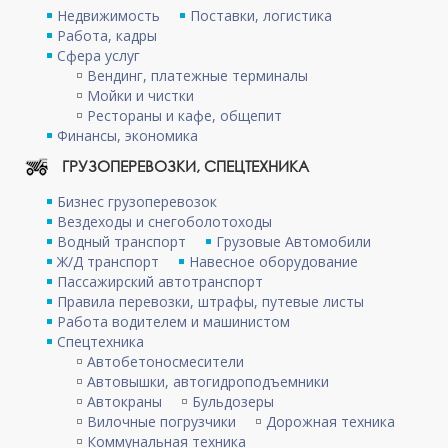
Недвижимость
Поставки, логистика
Работа, кадры
Сфера услуг
Вендинг, платежные терминалы
Мойки и чистки
Рестораны и кафе, общепит
Финансы, экономика
ГРУЗОПЕРЕВОЗКИ, СПЕЦТЕХНИКА
Бизнес грузоперевозок
Вездеходы и снегоболотоходы
Водный транспорт
Грузовые Автомобили
Ж/Д транспорт
Навесное оборудование
Пассажирский автотранспорт
Правила перевозки, штрафы, путевые листы
Работа водителем и машинистом
Спецтехника
Автобетоносмесители
Автовышки, автогидроподъемники
Автокраны
Бульдозеры
Вилочные погрузчики
Дорожная техника
Коммунальная техника