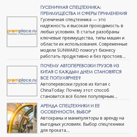
ГУСЕНИЧНАЯ СПЕЦТЕХНИКА:
ПРЕИМУЩЕСТВА И СФЕРЫ ПРИМЕНЕНИЯ
Гусеничная спецтехника — это
надёжность и высокая проходимость в
любых условиях. В статье разобраны
ключевые преимущества, типы машин и
области их использования. Современные
модели SUNWARD помогут бизнесу
работать продуктивно и без простоев....
ПОЧЕМУ АВТОПЕРЕВОЗКИ ГРУЗОВ ИЗ
КИТАЯ С КАЖДЫМ ДНЕМ СТАНОВЯТСЯ
ВСЕ ПОПУЛЯРНЕЕ?
Автоперевозки грузов из Китая с
ChinaToday: Почему этот способ
становится всё более популярным....
АРЕНДА СПЕЦТЕХНИКИ И ЕЕ
ОСОБЕННОСТИ, ВЫБОР
Автокраны и манипуляторы в аренду на
выгодных условиях. Выбор спецтехники
для проката....