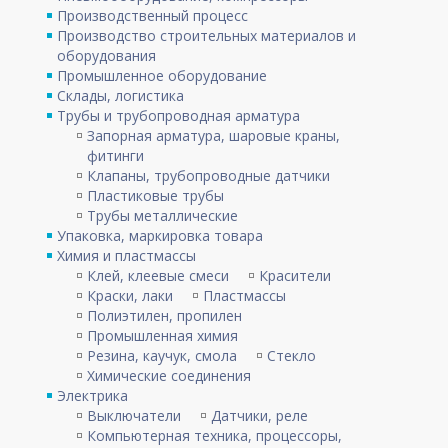
Производственный процесс
Производство строительных материалов и
оборудования
Промышленное оборудование
Склады, логистика
Трубы и трубопроводная арматура
Запорная арматура, шаровые краны,
фитинги
Клапаны, трубопроводные датчики
Пластиковые трубы
Трубы металлические
Упаковка, маркировка товара
Химия и пластмассы
Клей, клеевые смеси
Красители
Краски, лаки
Пластмассы
Полиэтилен, пропилен
Промышленная химия
Резина, каучук, смола
Стекло
Химические соединения
Электрика
Выключатели
Датчики, реле
Компьютерная техника, процессоры,