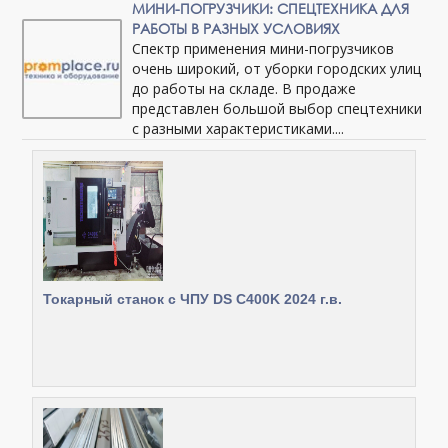
МИНИ-ПОГРУЗЧИКИ: СПЕЦТЕХНИКА ДЛЯ
РАБОТЫ В РАЗНЫХ УСЛОВИЯХ
Спектр применения мини-погрузчиков
очень широкий, от уборки городских улиц
до работы на складе. В продаже
представлен большой выбор спецтехники
с разными характеристиками....
Токарный станок с ЧПУ DS C400K 2024 г.в.