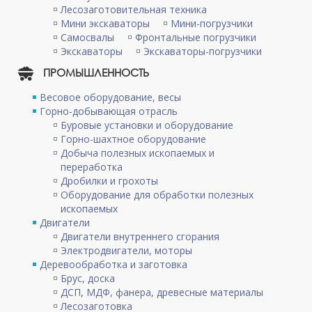
Лесозаготовительная техника
Мини экскаваторы
Мини-погрузчики
Самосвалы
Фронтальные погрузчики
Экскаваторы
Экскаваторы-погрузчики
ПРОМЫШЛЕННОСТЬ
Весовое оборудование, весы
Горно-добывающая отрасль
Буровые установки и оборудование
Горно-шахтное оборудование
Добыча полезных ископаемых и
переработка
Дробилки и грохоты
Оборудование для обработки полезных
ископаемых
Двигатели
Двигатели внутреннего сгорания
Электродвигатели, моторы
Деревообработка и заготовка
Брус, доска
ДСП, МДФ, фанера, древесные материалы
Лесозаготовка