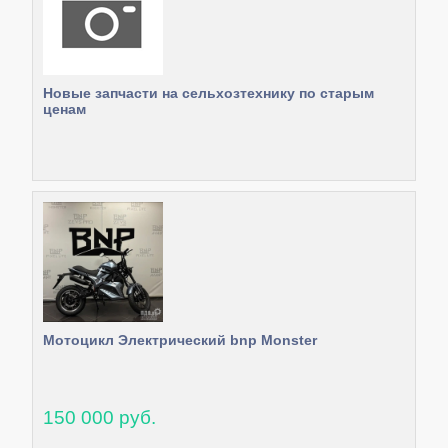
Новые запчасти на сельхозтехнику по старым
ценам
Мотоцикл Электрический bnp Monster
150 000 руб.