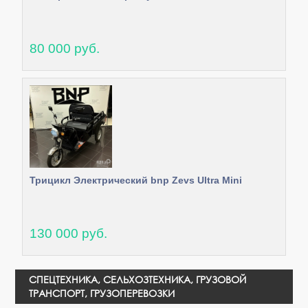
80 000 руб.
Трицикл Электрический bnp Zevs Ultra Mini
130 000 руб.
СПЕЦТЕХНИКА, СЕЛЬХОЗТЕХНИКА, ГРУЗОВОЙ
ТРАНСПОРТ, ГРУЗОПЕРЕВОЗКИ