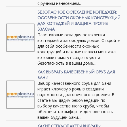
с ручным нанесением...
БЕЗОПАСНОЕ ОСТЕКЛЕНИЕ КОТТЕДЖЕЙ:
ОСОБЕННОСТИ ОКОННЫХ КОНСТРУКЦИЙ
ДЛЯ КОТТЕДЖЕЙ И ЗАЩИТА ПРОТИВ
ВЗЛОМА
Пластиковые окна для остекления
коттеджей и загородных домов. Откройте
для себя особенности оконных
конструкций и важные нюансы монтажа,
которые помогут создать уют и
безопасность в вашем доме....
КАК ВЫБРАТЬ КАЧЕСТВЕННЫЙ СРУБ ДЛЯ
БАНИ
Выбор качественного сруба для бани
играет ключевую роль в создании
надежного и долговечного строения. В
статье мы дадим рекомендации по
выбору качественного сруба, чтобы
обеспечить комфорт и долговечность
вашей будущей бани....
КАКИЕ СТЕКЛОПАКЕТЫ ВЫБРАТЬ: