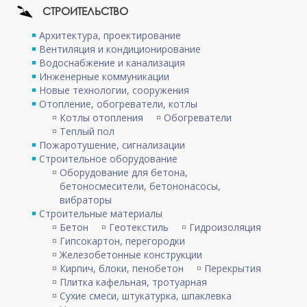
СТРОИТЕЛЬСТВО
Архитектура, проектирование
Вентиляция и кондиционирование
Водоснабжение и канализация
Инженерные коммуникации
Новые технологии, сооружения
Отопление, обогреватели, котлы
Котлы отопления
Обогреватели
Теплый пол
Пожаротушение, сигнализации
Строительное оборудование
Оборудование для бетона,
бетоносмесители, бетононасосы,
вибраторы
Строительные материалы
Бетон
Геотекстиль
Гидроизоляция
Гипсокартон, перегородки
Железобетонные конструкции
Кирпич, блоки, пенобетон
Перекрытия
Плитка кафельная, тротуарная
Сухие смеси, штукатурка, шпаклевка