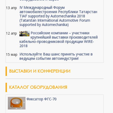
IV Международный Форум
13 апр
автомобилестроения Республики Татарстан
TIAF supported by Automechanika 2018
(Tatarstan International Automotive Forum
supported by Automechanika)
Российские компании – участники
12 апр
крупнейшей выставки производителей
кабельно-проводниковой продукции WIRE-
2018
Используйте Ваш шанс принять участие в
15 мар
ведущем событии автоиндустрии!
ВЫСТАВКИ И КОНФЕРЕНЦИИ
КАТАЛОГ ОБОРУДОВАНИЯ
Фиксатор ФГС-70