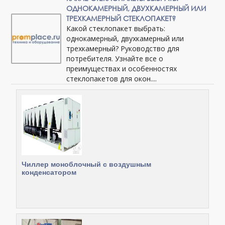
ОДНОКАМЕРНЫЙ, ДВУХКАМЕРНЫЙ ИЛИ
ТРЕХКАМЕРНЫЙ СТЕКЛОПАКЕТ?
Какой стеклопакет выбрать:
однокамерный, двухкамерный или
трехкамерный? Руководство для
потребителя. Узнайте все о
преимуществах и особенностях
стеклопакетов для окон....
Чиллер моноблочный с воздушным
конденсатором