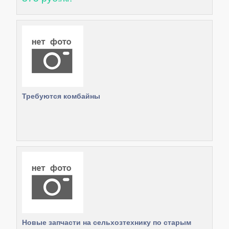
Требуются комбайны
Новые запчасти на сельхозтехнику по старым