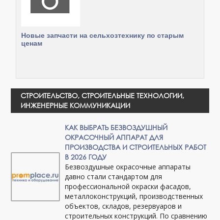
Новые запчасти на сельхозтехнику по старым
ценам
СТРОИТЕЛЬСТВО, СТРОИТЕЛЬНЫЕ ТЕХНОЛОГИИ,
ИНЖЕНЕРНЫЕ КОММУНИКАЦИИ
КАК ВЫБРАТЬ БЕЗВОЗДУШНЫЙ
ОКРАСОЧНЫЙ АППАРАТ ДЛЯ
ПРОИЗВОДСТВА И СТРОИТЕЛЬНЫХ РАБОТ
В 2026 ГОДУ
Безвоздушные окрасочные аппараты
давно стали стандартом для
профессиональной окраски фасадов,
металлоконструкций, производственных
объектов, складов, резервуаров и
строительных конструкций. По сравнению