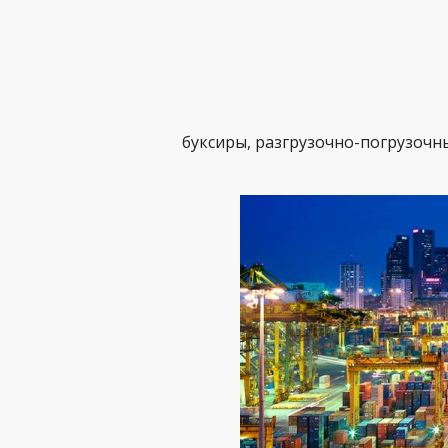
буксиры, разгрузочно-погрузочн