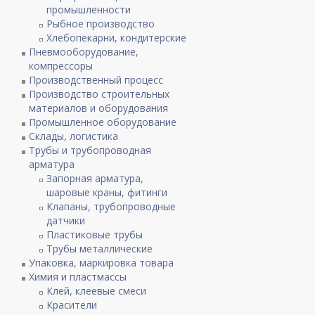
промышленности
Рыбное производство
Хлебопекарни, кондитерские
Пневмооборудование,
компрессоры
Производственный процесс
Производство строительных
материалов и оборудования
Промышленное оборудование
Склады, логистика
Трубы и трубопроводная
арматура
Запорная арматура,
шаровые краны, фитинги
Клапаны, трубопроводные
датчики
Пластиковые трубы
Трубы металлические
Упаковка, маркировка товара
Химия и пластмассы
Клей, клеевые смеси
Красители