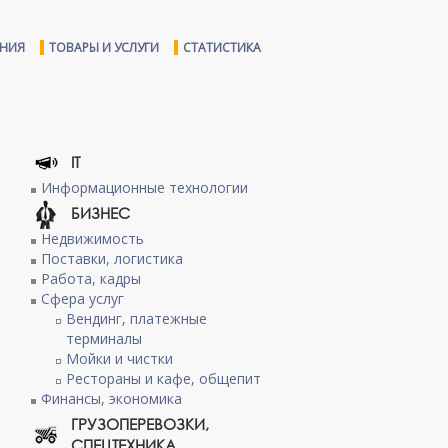
ЕНИЯ
ТОВАРЫ И УСЛУГИ
СТАТИСТИКА
IT
Информационные технологии
БИЗНЕС
Недвижимость
Поставки, логистика
Работа, кадры
Сфера услуг
Вендинг, платежные
терминалы
Мойки и чистки
Рестораны и кафе, общепит
Финансы, экономика
ГРУЗОПЕРЕВОЗКИ,
СПЕЦТЕХНИКА