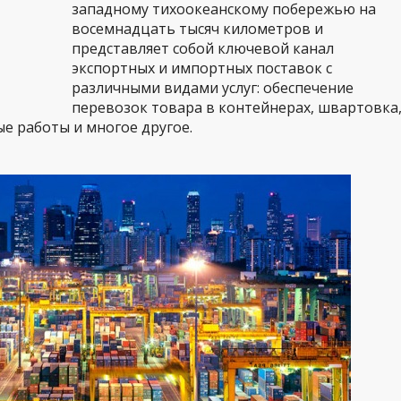
западному тихоокеанскому побережью на
восемнадцать тысяч километров и
представляет собой ключевой канал
экспортных и импортных поставок с
различными видами услуг: обеспечение
перевозок товара в контейнерах, швартовка
ые работы и многое другое.