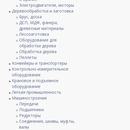
Электродвигатели, моторы
Деревообработка и заготовка
Брус, доска
ДСП, МДФ, фанера,
древесные материалы
Лесозаготовка
Оборудование для
обработки дерева
Обработка дерева
Пеллеты
Конвейеры и транспортеры
Контрольно-измерительное
оборудование
Крановое и подъемное
оборудование
Легкая промышленность
Машиностроение
Передачи
Подшипники
Редукторы
Соединения, шкивы, муфты,
валы