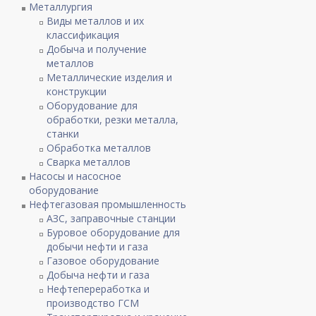
Металлургия
Виды металлов и их
классификация
Добыча и получение
металлов
Металлические изделия и
конструкции
Оборудование для
обработки, резки металла,
станки
Обработка металлов
Сварка металлов
Насосы и насосное
оборудование
Нефтегазовая промышленность
АЗС, заправочные станции
Буровое оборудование для
добычи нефти и газа
Газовое оборудование
Добыча нефти и газа
Нефтепереработка и
производство ГСМ