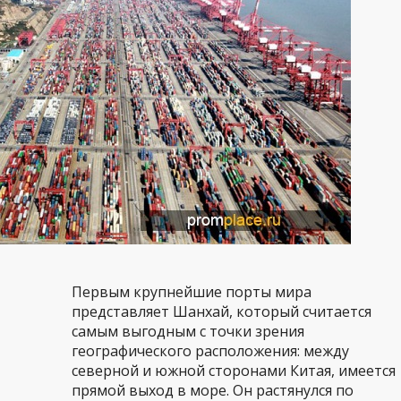
Первым крупнейшие порты мира
представляет Шанхай, который считается
самым выгодным с точки зрения
географического расположения: между
северной и южной сторонами Китая, имеется
прямой выход в море. Он растянулся по