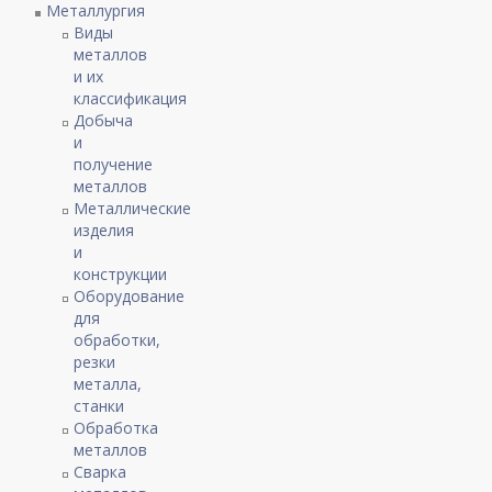
Металлургия
Виды
металлов
и их
классификация
Добыча
и
получение
металлов
Металлические
изделия
и
конструкции
Оборудование
для
обработки,
резки
металла,
станки
Обработка
металлов
Сварка