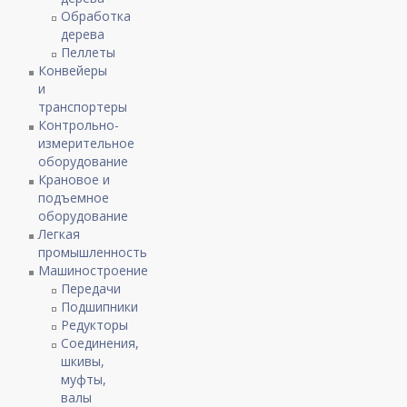
Обработка
дерева
Пеллеты
Конвейеры
и
транспортеры
Контрольно-
измерительное
оборудование
Крановое и
подъемное
оборудование
Легкая
промышленность
Машиностроение
Передачи
Подшипники
Редукторы
Соединения,
шкивы,
муфты,
валы