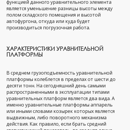
функцией данного уравнительного элемента
является уменьшение разницы высоты между
полом складского помещения и высотой
автофургона, откуда или куда будет
производиться погрузочная работа.
ХАРАКТЕРИСТИКИ УРАВНИТЕЛЬНОЙ
ПЛАТФОРМЫ
В среднем грузоподъемность уравнительной
платформы колеблется в пределах от шести до
десяти тонн. На сегодняшний день самыми
распространенными в эксплуатации типами
уравнительных платформ является два вида. А
именно уравнительные платформы аппарель
или иными словами козырек которых является
выдвижным, либо поворотного механизма
действия. Как правило, если брать средний