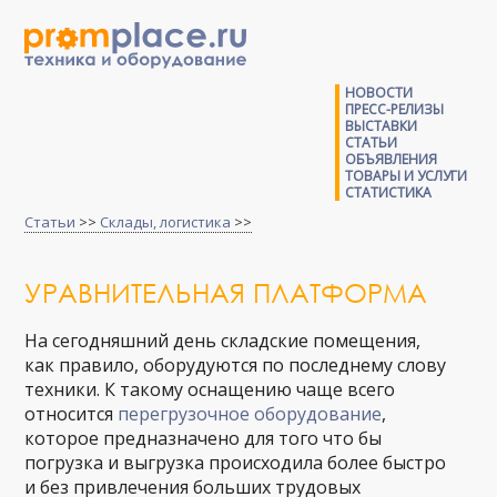
НОВОСТИ
ПРЕСС-РЕЛИЗЫ
ВЫСТАВКИ
СТАТЬИ
ОБЪЯВЛЕНИЯ
ТОВАРЫ И УСЛУГИ
СТАТИСТИКА
Статьи
>>
Склады, логистика
>>
УРАВНИТЕЛЬНАЯ ПЛАТФОРМА
На сегодняшний день складские помещения,
как правило, оборудуются по последнему слову
техники. К такому оснащению чаще всего
относится
перегрузочное оборудование
,
которое предназначено для того что бы
погрузка и выгрузка происходила более быстро
и без привлечения больших трудовых