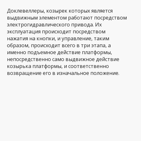
Доклевеллеры, козырек которых является
выдвижным элементом работают посредством
электрогидравлического привода. Их
эксплуатация происходит посредством
нажатия на кнопки, и управление, таким
образом, происходит всего в три этапа, а
именно подъемное действие платформы,
непосредственно само выдвижное действие
козырька платформы, и соответственно
возвращение его в изначальное положение.