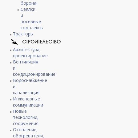
борона
Сеялки
и
посевные
комплексы
Тракторы
СТРОИТЕЛЬСТВО
Архитектура,
проектирование
Вентиляция
и
кондиционирование
Водоснабжение
и
канализация
Инженерные
коммуникации
Новые
технологии,
сооружения
Отопление,
обогреватели,