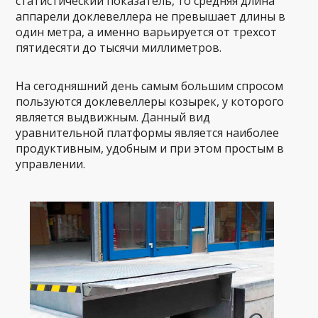
статистический показатель, то средняя длина
аппарели доклевеллера не превышает длины в
один метра, а именно варьируется от трехсот
пятидесяти до тысячи миллиметров.
На сегодняшний день самым большим спросом
пользуются доклевеллеры козырек, у которого
является выдвижным. Данный вид
уравнительной платформы является наиболее
продуктивным, удобным и при этом простым в
управлении.