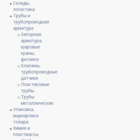
Склады,
логистика
Трубы и
трубопроводная
арматура
Запорная
арматура,
шаровые
краны,
фитинги
Клапаны,
трубопроводные
датчики
Пластиковые
трубы
Трубы
металлические
Упаковка,
маркировка
товара
Химия и
пластмассы