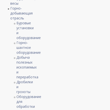
весы
Горно-
добывающая
отрасль
Буровые
установки
и
оборудование
Горно-
шахтное
оборудование
Добыча
полезных
ископаемых
и
переработка
Дробилки
и
грохоты
Оборудование
для
обработки