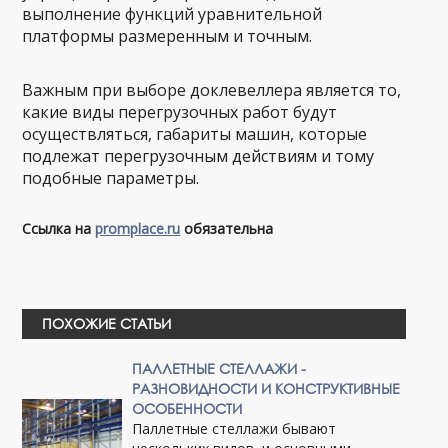
выполнение функций уравнительной
платформы размеренным и точным.
Важным при выборе доклевеллера является то,
какие виды перегрузочных работ будут
осуществляться, габариты машин, которые
подлежат перегрузочным действиям и тому
подобные параметры.
Ссылка на
promplace.ru
обязательна
ПОХОЖИЕ СТАТЬИ
ПАЛЛЕТНЫЕ СТЕЛЛАЖИ -
РАЗНОВИДНОСТИ И КОНСТРУКТИВНЫЕ
ОСОБЕННОСТИ
Паллетные стеллажи бывают