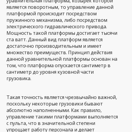
уравнительная платформа, козырек которой
является поворотным, то управление данной
платформой происходит посредством
пружинного механизма, либо посредством
электрического гидравлического привода.
Мощность такой платформы достигает тысячи
ста ватт. Данный вид платформ является
достаточно производительным и имеет
множество преимуществ. Принцип действия
данной уравнительной платформы основан на
том, что платформа опускается сантиметр в
сантиметр до уровня кузовной части
грузовика.
Такая точность является чрезвычайно важной,
поскольку некоторые грузовики бывают
абсолютно наполненными. Как правило,
управление такими платформами выполняется
с пульта, что в значительной степени
упрощает работу персонала и делает