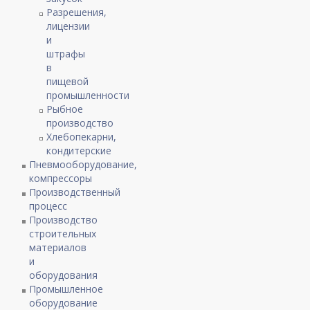
Разрешения,
лицензии
и
штрафы
в
пищевой
промышленности
Рыбное
производство
Хлебопекарни,
кондитерские
Пневмооборудование,
компрессоры
Производственный
процесс
Производство
строительных
материалов
и
оборудования
Промышленное
оборудование