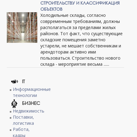
СТРОИТЕЛЬСТВУ И КЛАССИФИКАЦИЯ
ОБЪЕКТОВ
Холодильные склады, согласно
соврременным требованиям, должны
располагаться за пределами жилых
районов. Тот факт, что существующие
складские помещения заметно
устарели, не мешает собственникам и
арендоторам активно ими
пользоваться. Строительство нового
склада - мероприятие весьма ......
IT
Информационные
технологии
БИЗНЕС
Недвижимость
Поставки,
логистика
Работа,
кадры