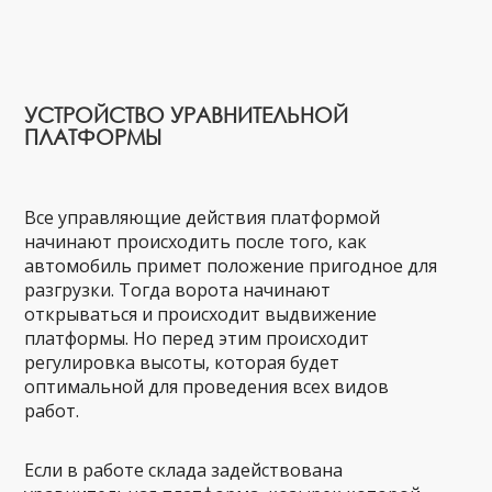
УСТРОЙСТВО УРАВНИТЕЛЬНОЙ
ПЛАТФОРМЫ
Все управляющие действия платформой
начинают происходить после того, как
автомобиль примет положение пригодное для
разгрузки. Тогда ворота начинают
открываться и происходит выдвижение
платформы. Но перед этим происходит
регулировка высоты, которая будет
оптимальной для проведения всех видов
работ.
Если в работе склада задействована