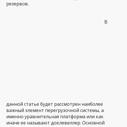
резервов.
В
данной статье будет рассмотрен наиболее
важный элемент перегрузочной системы, а
именно уравнительная платформа или как
иначе ее называют доклевеллер. Основной