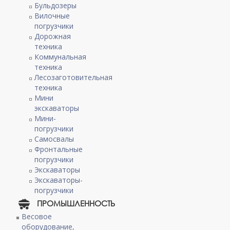
Бульдозеры
Вилочные
погрузчики
Дорожная
техника
Коммунальная
техника
Лесозаготовительная
техника
Мини
экскаваторы
Мини-
погрузчики
Самосвалы
Фронтальные
погрузчики
Экскаваторы
Экскаваторы-
погрузчики
ПРОМЫШЛЕННОСТЬ
Весовое
оборудование,