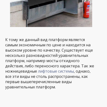
К тому же данный вид платформ является
самым экономичным по цене и находится на
высоком уровне по качеству. Существует еще
несколько разновидностей уравнительных
платформ, например мосты откидного
действия, либо переносного характера. Так же
ножницевидные
лифтовые системы
, однако,
все эти виды не столь распространены, как
первые вышеперечисленные виды
уравнительных платформ.