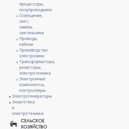
процессоры,
полупроводники
Освещение,
свет,
лампы,
светильники
Провода,
кабели
Производство
электроники
Трансформаторы,
резисторы,
электротехника
Электронные
компоненты,
контроллеры
Электрогенераторы
Энергетика
и
электротехника
СЕЛЬСКОЕ
ХОЗЯЙСТВО