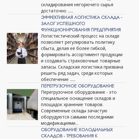
складирования негорючего сырья
достаточно ......
ЭФФЕКТИВНАЯ ЛОГИСТИКА СКЛАДА -
ЗАЛОГ УСПЕШНОГО
ФУНКЦИОНИРОВАНИЯ ПРЕДПРИЯТИЯ
Логистистический процесс на складе
позволяет регулировать политику
сбыта, делая её более гибкой,
формировать ассортимент продукции
и создавать страховочные товарные
запасы. Складская логистика призвана
решить ряд задач, среди которых
обеспечение ......
ПЕРЕГРУЗОЧНОЕ ОБОРУДОВАНИЕ
Перегрузочное оборудование - это
специальное оснащение складов и
площадок хранение товаров.
Современные склады зачастую
оборудуются самыми последними
модификациями...
ОБОРУДОВАНИЕ ХОЛОДИЛЬНЫХ
СКЛАДОВ - ТРЕБОВАНИЯ К