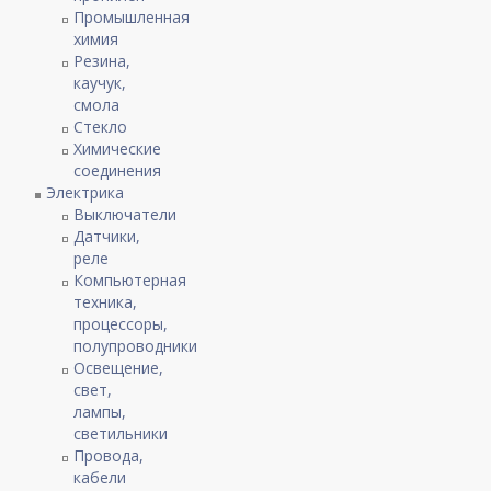
Промышленная
химия
Резина,
каучук,
смола
Стекло
Химические
соединения
Электрика
Выключатели
Датчики,
реле
Компьютерная
техника,
процессоры,
полупроводники
Освещение,
свет,
лампы,
светильники
Провода,
кабели