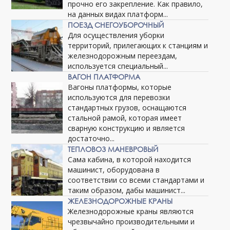
прочно его закрепление. Как правило,
на данных видах платформ...
ПОЕЗД СНЕГОУБОРОЧНЫЙ
Для осуществления уборки
территорий, прилегающих к станциям и
железнодорожным переездам,
используется специальный...
ВАГОН ПЛАТФОРМА
Вагоны платформы, которые
используются для перевозки
стандартных грузов, оснащаются
стальной рамой, которая имеет
сварную конструкцию и является
достаточно...
ТЕПЛОВОЗ МАНЕВРОВЫЙ
Сама кабина, в которой находится
машинист, оборудована в
соответствии со всеми стандартами и
таким образом, дабы машинист...
ЖЕЛЕЗНОДОРОЖНЫЕ КРАНЫ
Железнодорожные краны являются
чрезвычайно производительными и