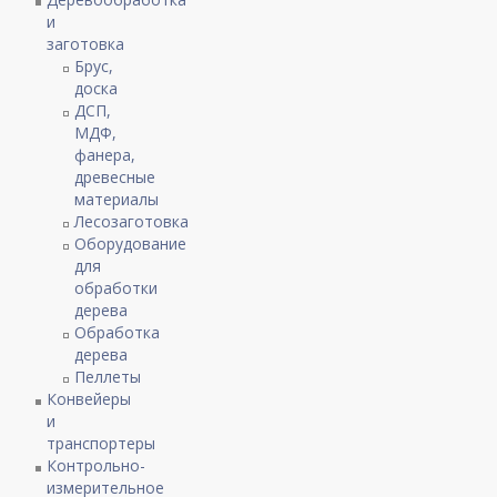
и
заготовка
Брус,
доска
ДСП,
МДФ,
фанера,
древесные
материалы
Лесозаготовка
Оборудование
для
обработки
дерева
Обработка
дерева
Пеллеты
Конвейеры
и
транспортеры
Контрольно-
измерительное