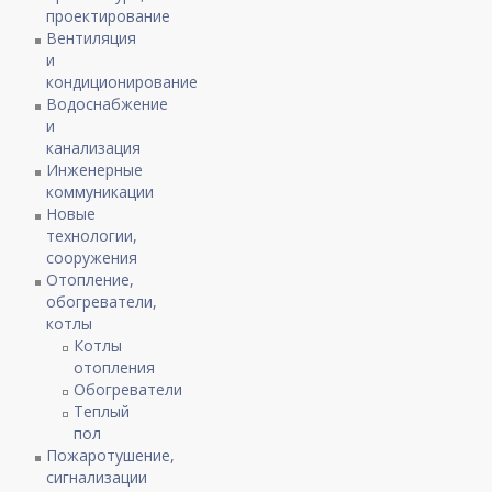
проектирование
Вентиляция
и
кондиционирование
Водоснабжение
и
канализация
Инженерные
коммуникации
Новые
технологии,
сооружения
Отопление,
обогреватели,
котлы
Котлы
отопления
Обогреватели
Теплый
пол
Пожаротушение,
сигнализации