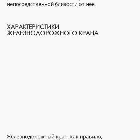
непосредственной близости от нее.
ХАРАКТЕРИСТИКИ
ЖЕЛЕЗНОДОРОЖНОГО КРАНА
Железнодорожный кран, как правило,