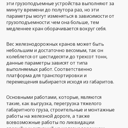
эти грузоподъемные устройства выполняют за
минуту времени до полутора раз, но эти
параметры могут изменяться в зависимости от
грузоподъемности: чем она больше, тем
медленнее кран оборачивается вокруг себя.
Вес железнодорожных кранов может быть
небольшим и достаточно весомым, так он
колеблется от шестидесяти до трехсот тонн,
данные параметры зависят от типа
выполняемых работ. Соответственно
платформа для транспортировки и
перемещения выбирается исходя из габаритов.
Основными работами, которые, являются
такие, как выгрузка, перегрузка тяжелого
габаритного груза, строительные и монтажные
работы на железной дороге, а также
всевозможные работы по ликвидации