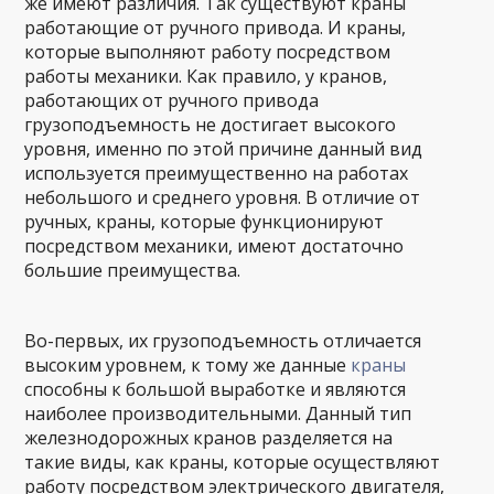
же имеют различия. Так существуют краны
работающие от ручного привода. И краны,
которые выполняют работу посредством
работы механики. Как правило, у кранов,
работающих от ручного привода
грузоподъемность не достигает высокого
уровня, именно по этой причине данный вид
используется преимущественно на работах
небольшого и среднего уровня. В отличие от
ручных, краны, которые функционируют
посредством механики, имеют достаточно
большие преимущества.
Во-первых, их грузоподъемность отличается
высоким уровнем, к тому же данные
краны
способны к большой выработке и являются
наиболее производительными. Данный тип
железнодорожных кранов разделяется на
такие виды, как краны, которые осуществляют
работу посредством электрического двигателя,