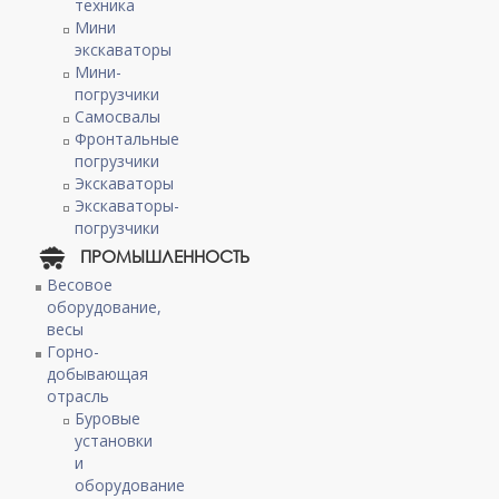
техника
Мини
экскаваторы
Мини-
погрузчики
Самосвалы
Фронтальные
погрузчики
Экскаваторы
Экскаваторы-
погрузчики
ПРОМЫШЛЕННОСТЬ
Весовое
оборудование,
весы
Горно-
добывающая
отрасль
Буровые
установки
и
оборудование