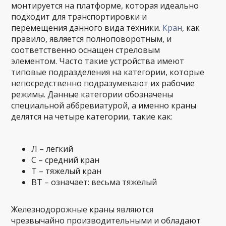
монтируется на платформе, которая идеально
подходит для транспортировки и
перемещения данного вида техники.
Кран
, как
правило, является полноповоротным, и
соответственно оснащен стреловым
элементом. Часто такие устройства имеют
типовые подразделения на категории, которые
непосредственно подразумевают их рабочие
режимы. Данные категории обозначены
специальной аббревиатурой, а именно краны
делятся на четыре категории, такие как:
Л – легкий
С – средний кран
Т – тяжелый кран
ВТ – означает: весьма тяжелый
Железнодорожные краны являются
чрезвычайно производительными и обладают