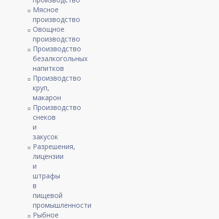
Мясное
производство
Овощное
производство
Производство
безалкогольных
напитков
Производство
круп,
макарон
Производство
снеков
и
закусок
Разрешения,
лицензии
и
штрафы
в
пищевой
промышленности
Рыбное