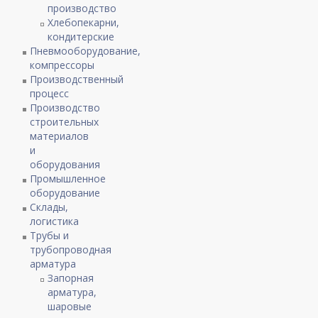
производство
Хлебопекарни,
кондитерские
Пневмооборудование,
компрессоры
Производственный
процесс
Производство
строительных
материалов
и
оборудования
Промышленное
оборудование
Склады,
логистика
Трубы и
трубопроводная
арматура
Запорная
арматура,
шаровые