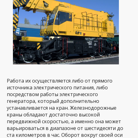
Работа их осуществляется либо от прямого
источника электрического питания, либо
посредством работы электрического
генератора, который дополнительно
устанавливается на кран. Железнодорожные
краны обладают достаточно высокой
передвижной скоростью, а именно она может
варьироваться в диапазоне от шестидесяти до
ста километров в час. Оборот вокруг своей оси