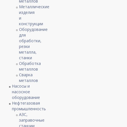
металлов
Металлические
изделия
и
конструкции
Оборудование
для
обработки,
резки
металла,
станки
Обработка
металлов
Сварка
металлов
Насосы и
насосное
оборудование
Нефтегазовая
промышленность
АЗС,
заправочные
станции