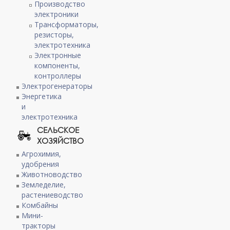
Производство
электроники
Трансформаторы,
резисторы,
электротехника
Электронные
компоненты,
контроллеры
Электрогенераторы
Энергетика
и
электротехника
СЕЛЬСКОЕ
ХОЗЯЙСТВО
Агрохимия,
удобрения
Животноводство
Земледелие,
растениеводство
Комбайны
Мини-
тракторы