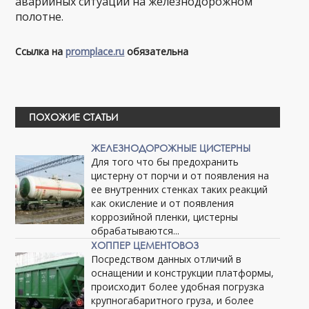
аварийных ситуаций на железнодорожном
полотне.
Ссылка на
promplace.ru
обязательна
ПОХОЖИЕ СТАТЬИ
ЖЕЛЕЗНОДОРОЖНЫЕ ЦИСТЕРНЫ
Для того что бы предохранить
цистерну от порчи и от появления на
ее внутренних стенках таких реакций
как окисление и от появления
коррозийной пленки, цистерны
обрабатываются...
ХОППЕР ЦЕМЕНТОВОЗ
Посредством данных отличий в
оснащении и конструкции платформы,
происходит более удобная погрузка
крупногабаритного груза, и более