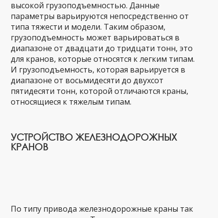
высокой грузоподъемностью. Данные
параметры варьируются непосредственно от
типа тяжести и модели. Таким образом,
грузоподъемность может варьироваться в
диапазоне от двадцати до тридцати тонн, это
для кранов, которые относятся к легким типам.
И грузоподъемность, которая варьируется в
диапазоне от восьмидесяти до двухсот
пятидесяти тонн, которой отличаются краны,
относящиеся к тяжелым типам.
УСТРОЙСТВО ЖЕЛЕЗНОДОРОЖНЫХ
КРАНОВ
По типу привода железнодорожные краны так