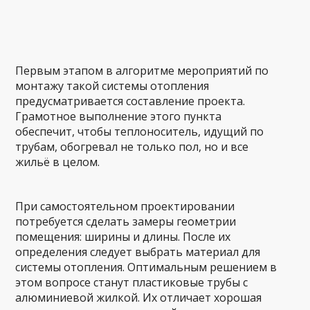
Первым этапом в алгоритме мероприятий по
монтажу такой системы отопления
предусматривается составление проекта.
Грамотное выполнение этого пункта
обеспечит, чтобы теплоноситель, идущий по
трубам, обогревал не только пол, но и все
жильё в целом.
При самостоятельном проектировании
потребуется сделать замеры геометрии
помещения: ширины и длины. После их
определения следует выбрать материал для
системы отопления. Оптимальным решением в
этом вопросе станут пластиковые трубы с
алюминиевой жилкой. Их отличает хорошая