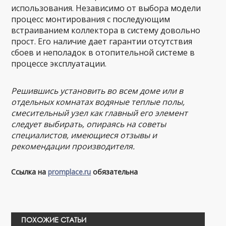
использования. Независимо от выбора модели
процесс монтирования с последующим
встраиванием коллектора в систему довольно
прост. Его наличие дает гарантии отсутствия
сбоев и неполадок в отопительной системе в
процессе эксплуатации.
Решившись установить во всем доме или в
отдельных комнатах водяные теплые полы,
смесительный узел как главный его элемент
следует выбирать, опираясь на советы
специалистов, имеющиеся отзывы и
рекомендации производителя.
Ссылка на
promplace.ru
обязательна
ПОХОЖИЕ СТАТЬИ