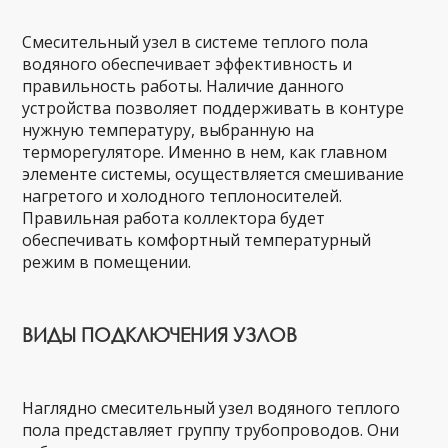
Смесительный узел в системе теплого пола
водяного обеспечивает эффективность и
правильность работы. Наличие данного
устройства позволяет поддерживать в контуре
нужную температуру, выбранную на
терморегуляторе. Именно в нем, как главном
элементе системы, осуществляется смешивание
нагретого и холодного теплоносителей.
Правильная работа коллектора будет
обеспечивать комфортный температурный
режим в помещении.
ВИДЫ ПОДКЛЮЧЕНИЯ УЗЛОВ
Наглядно смесительный узел водяного теплого
пола представляет группу трубопроводов. Они