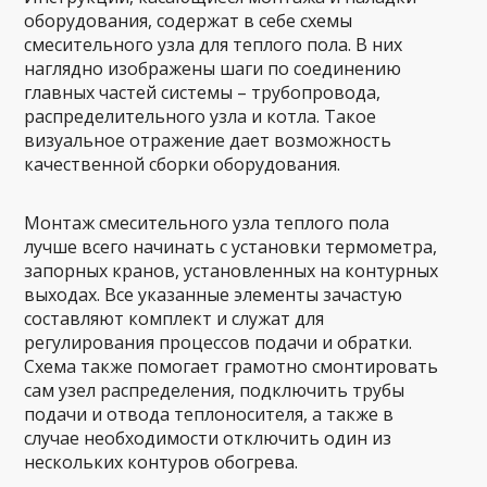
оборудования, содержат в себе схемы
смесительного узла для теплого пола. В них
наглядно изображены шаги по соединению
главных частей системы – трубопровода,
распределительного узла и котла. Такое
визуальное отражение дает возможность
качественной сборки оборудования.
Монтаж смесительного узла теплого пола
лучше всего начинать с установки термометра,
запорных кранов, установленных на контурных
выходах. Все указанные элементы зачастую
составляют комплект и служат для
регулирования процессов подачи и обратки.
Схема также помогает грамотно смонтировать
сам узел распределения, подключить трубы
подачи и отвода теплоносителя, а также в
случае необходимости отключить один из
нескольких контуров обогрева.