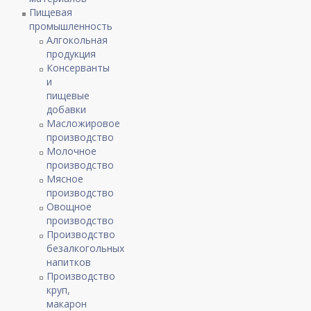
Пищевая
промышленность
Алгокольная
продукция
Консерванты
и
пищевые
добавки
Масложировое
производство
Молочное
производство
Мясное
производство
Овощное
производство
Производство
безалкогольных
напитков
Производство
круп,
макарон