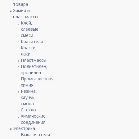
товара
Химия и
пластмассы
Клей,
клеевые
смеси
Красители
Краски,
лаки
Пластмассы
Полиэтилен,
пропилен
Промышленная
химия
Резина,
каучук,
смола
Стекло
Химические
соединения
Электрика
Выключатели