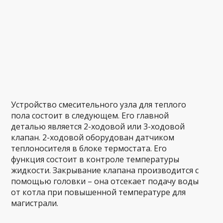
Устройство смесительного узла для теплого
пола состоит в следующем. Его главной
деталью является 2-ходовой или 3-ходовой
клапан. 2-ходовой оборудован датчиком
теплоносителя в блоке термостата. Его
функция состоит в контроле температуры
жидкости. Закрывание клапана производится с
помощью головки – она отсекает подачу воды
от котла при повышенной температуре для
магистрали.