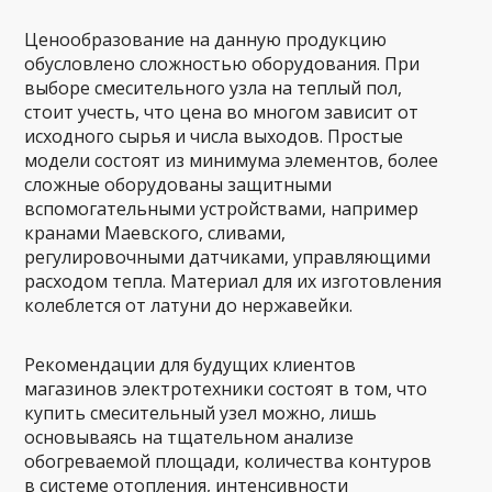
Ценообразование на данную продукцию
обусловлено сложностью оборудования. При
выборе смесительного узла на теплый пол,
стоит учесть, что цена во многом зависит от
исходного сырья и числа выходов. Простые
модели состоят из минимума элементов, более
сложные оборудованы защитными
вспомогательными устройствами, например
кранами Маевского, сливами,
регулировочными датчиками, управляющими
расходом тепла. Материал для их изготовления
колеблется от латуни до нержавейки.
Рекомендации для будущих клиентов
магазинов электротехники состоят в том, что
купить смесительный узел можно, лишь
основываясь на тщательном анализе
обогреваемой площади, количества контуров
в системе отопления, интенсивности