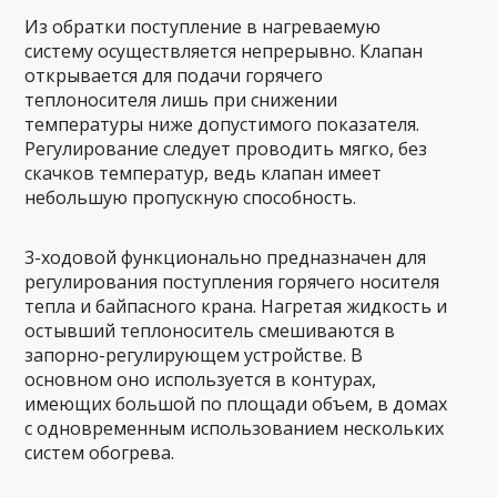
Из обратки поступление в нагреваемую
систему осуществляется непрерывно. Клапан
открывается для подачи горячего
теплоносителя лишь при снижении
температуры ниже допустимого показателя.
Регулирование следует проводить мягко, без
скачков температур, ведь клапан имеет
небольшую пропускную способность.
3-ходовой функционально предназначен для
регулирования поступления горячего носителя
тепла и байпасного крана. Нагретая жидкость и
остывший теплоноситель смешиваются в
запорно-регулирующем устройстве. В
основном оно используется в контурах,
имеющих большой по площади объем, в домах
с одновременным использованием нескольких
систем обогрева.