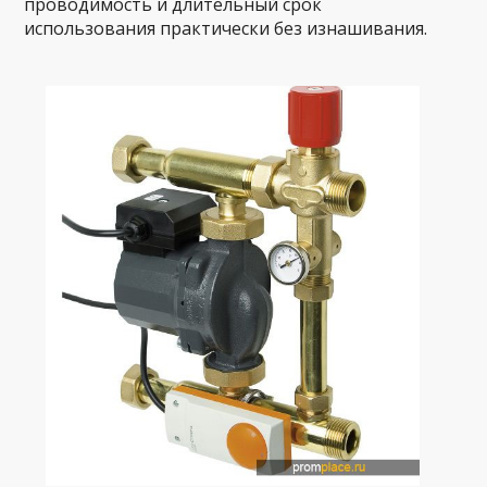
проводимость и длительный срок
использования практически без изнашивания.