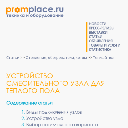
НОВОСТИ
ПРЕСС-РЕЛИЗЫ
ВЫСТАВКИ
СТАТЬИ
ОБЪЯВЛЕНИЯ
ТОВАРЫ И УСЛУГИ
СТАТИСТИКА
Статьи
>>
Отопление, обогреватели, котлы
>>
Теплый пол
УСТРОЙСТВО
СМЕСИТЕЛЬНОГО УЗЛА ДЛЯ
ТЕПЛОГО ПОЛА
Содержание статьи
Виды подключения узлов
Устройство узла
Выбор оптимального варианта