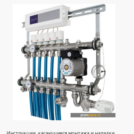
Инструкции, касающиеся монтажа и наладки