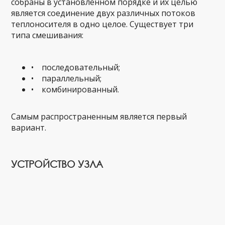
собраны в установленном порядке и их целью
является соединение двух различных потоков
теплоносителя в одно целое. Существует три
типа смешивания:
• последовательный;
• параллельный;
• комбинированный.
Самым распространенным является первый
вариант.
УСТРОЙСТВО УЗЛА