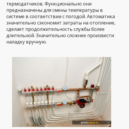
термодатчиков. Функционально они
предназначены для смены температуры в
системе в соответствии с погодой. Автоматика
значительно сэкономит затраты на отопление,
сделает продолжительность службы более
длительной. Значительно сложнее произвести
наладку вручную.