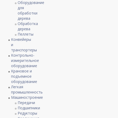
Оборудование
для
обработки
дерева
Обработка
дерева
Пеллеты
Конвейеры
и
транспортеры
Контрольно-
измерительное
оборудование
Крановое и
подъемное
оборудование
Легкая
промышленность
Машиностроение
Передачи
Подшипники
Редукторы