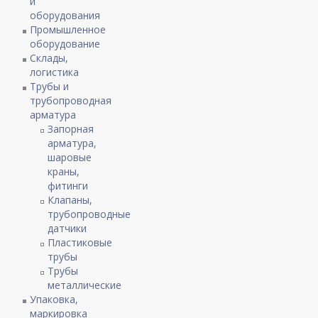
и
оборудования
Промышленное
оборудование
Склады,
логистика
Трубы и
трубопроводная
арматура
Запорная
арматура,
шаровые
краны,
фитинги
Клапаны,
трубопроводные
датчики
Пластиковые
трубы
Трубы
металлические
Упаковка,
маркировка