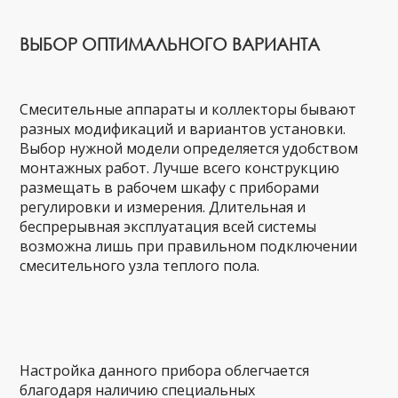
ВЫБОР ОПТИМАЛЬНОГО ВАРИАНТА
Смесительные аппараты и коллекторы бывают
разных модификаций и вариантов установки.
Выбор нужной модели определяется удобством
монтажных работ. Лучше всего конструкцию
размещать в рабочем шкафу с приборами
регулировки и измерения. Длительная и
беспрерывная эксплуатация всей системы
возможна лишь при правильном подключении
смесительного узла теплого пола.
Настройка данного прибора облегчается
благодаря наличию специальных