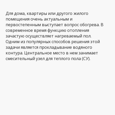
Для дома, квартиры или другого жилого
помещения очень актуальным и
первостепенным выступает вопрос обогрева. В
современное время функцию отопления
зачастую осуществляет нагреваемый пол.
Одним из популярных способов решения этой
задачи является прокладывание водяного
контура. Центральное место в нем занимает
смесительный узел для теплого пола
(СУ)
.