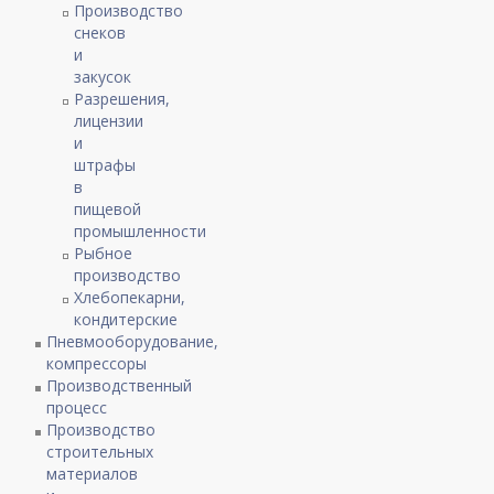
Производство
снеков
и
закусок
Разрешения,
лицензии
и
штрафы
в
пищевой
промышленности
Рыбное
производство
Хлебопекарни,
кондитерские
Пневмооборудование,
компрессоры
Производственный
процесс
Производство
строительных
материалов