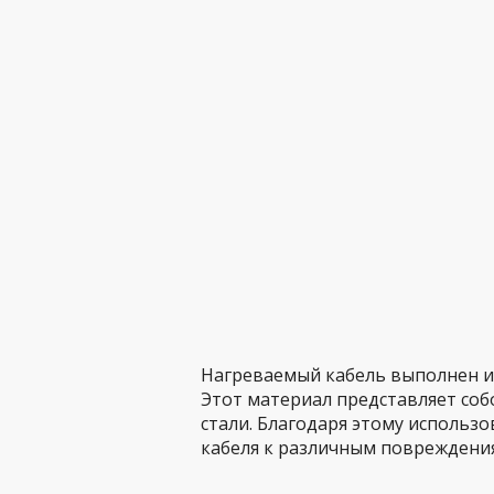
Нагреваемый кабель выполнен и
Этот материал представляет собо
стали. Благодаря этому использ
кабеля к различным повреждени