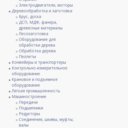
Электродвигатели, моторы
Деревообработка и заготовка
Брус, доска
ДСП, МДФ, фанера,
древесные материалы
Лесозаготовка
Оборудование для
обработки дерева
Обработка дерева
Пеллеты
Конвейеры и транспортеры
Контрольно-измерительное
оборудование
Крановое и подъемное
оборудование
Легкая промышленность
Машиностроение
Передачи
Подшипники
Редукторы
Соединения, шкивы, муфты,
валы