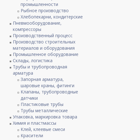
промышленности
Рыбное производство
Хлебопекарни, кондитерские
Пневмооборудование,
компрессоры
Производственный процесс
Производство строительных
материалов и оборудования
Промышленное оборудование
Склады, логистика
Трубы и трубопроводная
арматура
Запорная арматура,
шаровые краны, фитинги
Клапаны, трубопроводные
датчики
Пластиковые трубы
Трубы металлические
Упаковка, маркировка товара
Химия и пластмассы
Клей, клеевые смеси
Красители