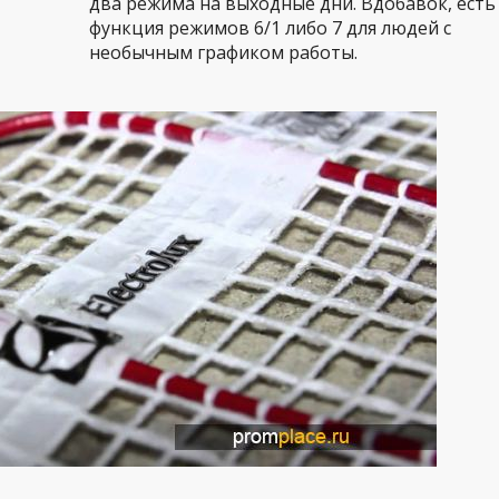
два режима на выходные дни. Вдобавок, есть
функция режимов 6/1 либо 7 для людей с
необычным графиком работы.