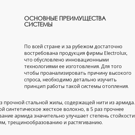
ОСНОВНЫЕ ПРЕИМУЩЕСТВА
СИСТЕМЫ
По всей стране и за рубежом достаточно
востребована продукция фирмы Electrolux,
что обусловлено инновационными
технологиями ее изготовления. Для того
чтобы проанализировать причину высокого
спроса, необходимо детально изучить
принцип работы такой системы отопления.
з прочной стальной жилы, содержащей нити из армида.
й синтетическое жесткое волокно, в 5 раз прочнее
ование армида значительно улучшает степень стойкости
ям, трещинообразованию и растягиванию.