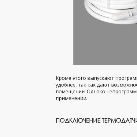
Кроме этого выпускают програ
удобнее, так как дают возможн
помещении. Однако непрограмм
применении.
ПОДКЛЮЧЕНИЕ ТЕРМОДАТЧ