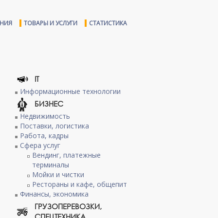
ЕНИЯ
ТОВАРЫ И УСЛУГИ
СТАТИСТИКА
IT
Информационные технологии
БИЗНЕС
Недвижимость
Поставки, логистика
Работа, кадры
Сфера услуг
Вендинг, платежные
терминалы
Мойки и чистки
Рестораны и кафе, общепит
Финансы, экономика
ГРУЗОПЕРЕВОЗКИ,
СПЕЦТЕХНИКА