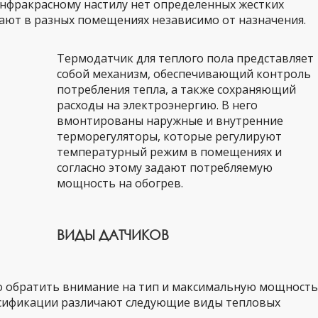
инфракрасному настилу нет определенных жестких
ают в разных помещениях независимо от назначения.
Термодатчик для теплого пола представляет
собой механизм, обеспечивающий контроль
потребления тепла, а также сохраняющий
расходы на электроэнергию. В него
вмонтированы наружные и внутренние
терморегуляторы, которые регулируют
температурный режим в помещениях и
согласно этому задают потребляемую
мощность на обогрев.
ВИДЫ ДАТЧИКОВ
 обратить внимание на тип и максимальную мощность
ассификации различают следующие виды тепловых