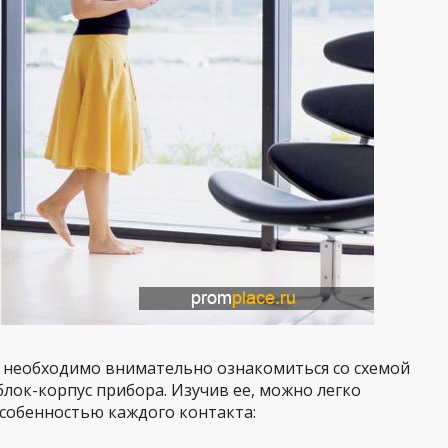
 необходимо внимательно ознакомиться со схемой
лок-корпус прибора. Изучив ее, можно легко
собенностью каждого контакта: