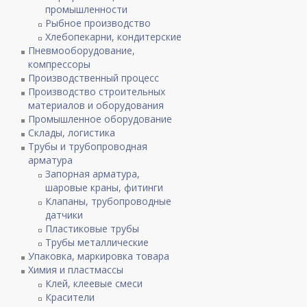
промышленности
Рыбное производство
Хлебопекарни, кондитерские
Пневмооборудование,
компрессоры
Производственный процесс
Производство строительных
материалов и оборудования
Промышленное оборудование
Склады, логистика
Трубы и трубопроводная
арматура
Запорная арматура,
шаровые краны, фитинги
Клапаны, трубопроводные
датчики
Пластиковые трубы
Трубы металлические
Упаковка, маркировка товара
Химия и пластмассы
Клей, клеевые смеси
Красители