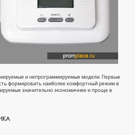
ммируемые и непрограммируемые модели. Первые
ость формировать наиболее комфортный режим в
ируемые значительно экономичнее и проще в
ИКА