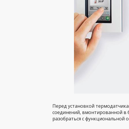
Перед установкой термодатчика
соединений, вмонтированной в б
разобраться с функциональной о