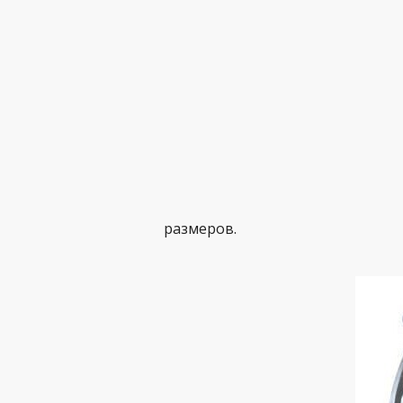
размеров.