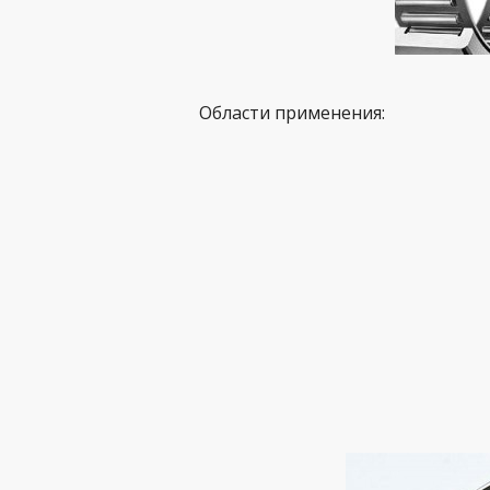
Области применения: