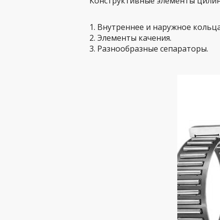
Конструктивные элементы цили
1. Внутреннее и наружное кольца
2. Элементы качения.
3. Разнообразные сепараторы.