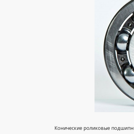
Конические роликовые подшипн