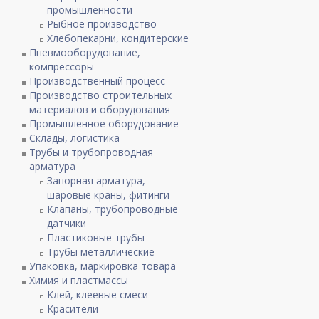
промышленности
Рыбное производство
Хлебопекарни, кондитерские
Пневмооборудование,
компрессоры
Производственный процесс
Производство строительных
материалов и оборудования
Промышленное оборудование
Склады, логистика
Трубы и трубопроводная
арматура
Запорная арматура,
шаровые краны, фитинги
Клапаны, трубопроводные
датчики
Пластиковые трубы
Трубы металлические
Упаковка, маркировка товара
Химия и пластмассы
Клей, клеевые смеси
Красители