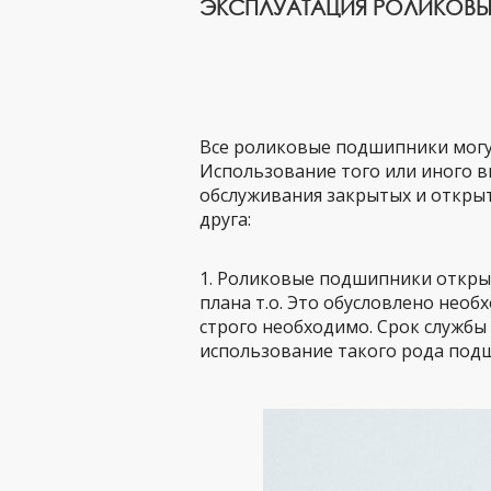
ЭКСПЛУАТАЦИЯ РОЛИКОВ
Все роликовые подшипники могу
Использование того или иного в
обслуживания закрытых и открыт
друга:
1. Роликовые подшипники откры
плана т.о. Это обусловлено нео
строго необходимо. Срок службы
использование такого рода под