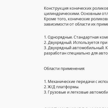
Конструкция конических ролико
цилиндрическими. Основным отл
Кроме того, конические роликов
зависимости от области их прим
1. Однорядные. Стандартная ком
2. Двухрядный. Используется при
3. Двухрядный автомобильный. 
разработан специально для авт
Области применения:
1. Механические передачи с испо
2. Ж/Д платформы.
3. Грузовые и легковые автомоби