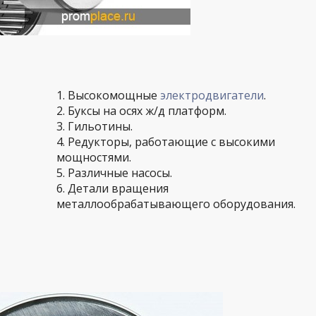
1. Высокомощные
электродвигатели
.
2. Буксы на осях ж/д платформ.
3. Гильотины.
4. Редукторы, работающие с высокими
мощностями.
5. Различные насосы.
6. Детали вращения
металлообрабатывающего оборудования.