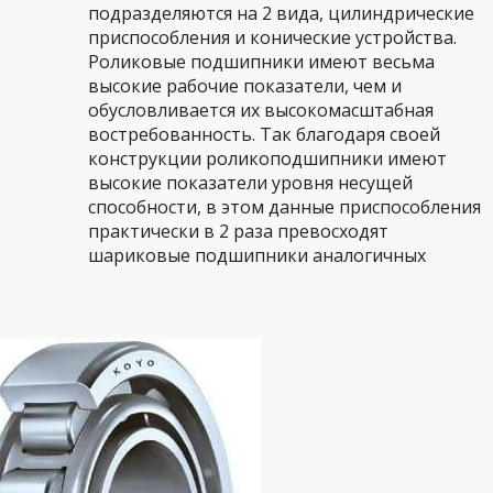
подразделяются на 2 вида, цилиндрические
приспособления и конические устройства.
Роликовые подшипники имеют весьма
высокие рабочие показатели, чем и
обусловливается их высокомасштабная
востребованность. Так благодаря своей
конструкции роликоподшипники имеют
высокие показатели уровня несущей
способности, в этом данные приспособления
практически в 2 раза превосходят
шариковые подшипники аналогичных