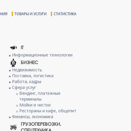
ЕНИЯ
ТОВАРЫ И УСЛУГИ
СТАТИСТИКА
IT
Информационные технологии
БИЗНЕС
Недвижимость
Поставки, логистика
Работа, кадры
Сфера услуг
Вендинг, платежные
терминалы
Мойки и чистки
Рестораны и кафе, общепит
Финансы, экономика
ГРУЗОПЕРЕВОЗКИ,
СПЕЦТЕХНИКА