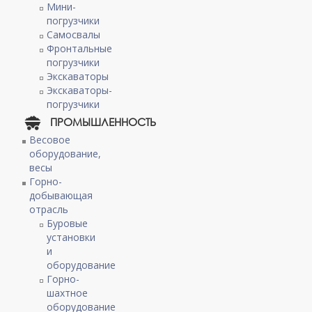
Мини-
погрузчики
Самосвалы
Фронтальные
погрузчики
Экскаваторы
Экскаваторы-
погрузчики
ПРОМЫШЛЕННОСТЬ
Весовое
оборудование,
весы
Горно-
добывающая
отрасль
Буровые
установки
и
оборудование
Горно-
шахтное
оборудование