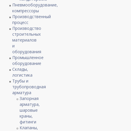
Пневмооборудование,
компрессоры
Производственный
процесс
Производство
строительных
материалов
и
оборудования
Промышленное
оборудование
Склады,
логистика
Трубы и
трубопроводная
арматура
Запорная
арматура,
шаровые
краны,
фитинги
Клапаны,