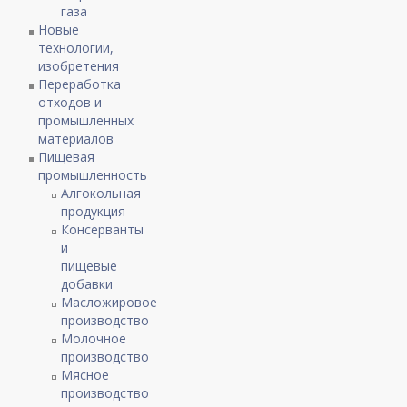
газа
Новые
технологии,
изобретения
Переработка
отходов и
промышленных
материалов
Пищевая
промышленность
Алгокольная
продукция
Консерванты
и
пищевые
добавки
Масложировое
производство
Молочное
производство
Мясное
производство