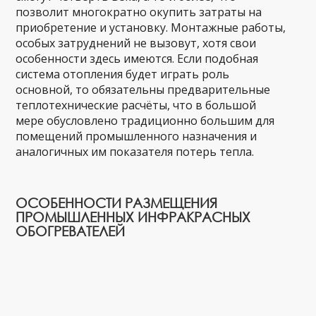
позволит многократно окупить затраты на
приобретение и установку. Монтажные работы,
особых затруднений не вызовут, хотя свои
особенности здесь имеются. Если подобная
система отопления будет играть роль
основной, то обязательны предварительные
теплотехнические расчёты, что в большой
мере обусловлено традиционно большим для
помещений промышленного назначения и
аналогичных им показателя потерь тепла.
ОСОБЕННОСТИ РАЗМЕЩЕНИЯ
ПРОМЫШЛЕННЫХ ИНФРАКРАСНЫХ
ОБОГРЕВАТЕЛЕЙ