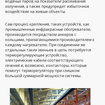
водяных паров на показатели рассеивания
излучения, а также предупредит избыточное
воздействие на живые объекты.
Сам процесс крепления, таких устройств, как
промышленные инфракрасные обогреватели,
производится посредством анкеров с
кольцами, прилагающимися производителем к
каждому нагревателю. При соединении же
отдельных таких звеньев в цепь потребуется
терморегулирующее устройство,
электрические кабели соответствующего
сечения и, возможно, контакторы, которые
помогут терморегулятору при слишком
большой суммарной мощности системы.