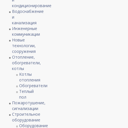
кондиционирование
Водоснабжение
и
канализация
Инженерные
коммуникации
Новые
технологии,
сооружения
Отопление,
обогреватели,
котлы
Котлы
отопления
Обогреватели
Теплый
пол
Пожаротушение,
сигнализации
Строительное
оборудование
Оборудование