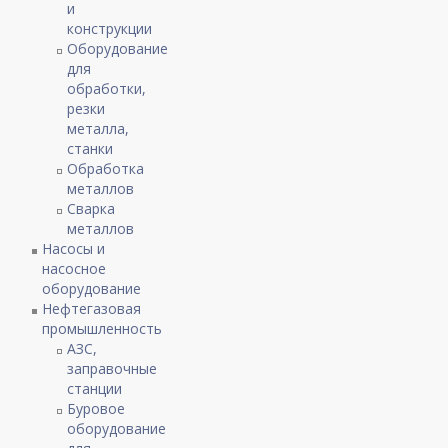
и
конструкции
Оборудование
для
обработки,
резки
металла,
станки
Обработка
металлов
Сварка
металлов
Насосы и
насосное
оборудование
Нефтегазовая
промышленность
АЗС,
заправочные
станции
Буровое
оборудование