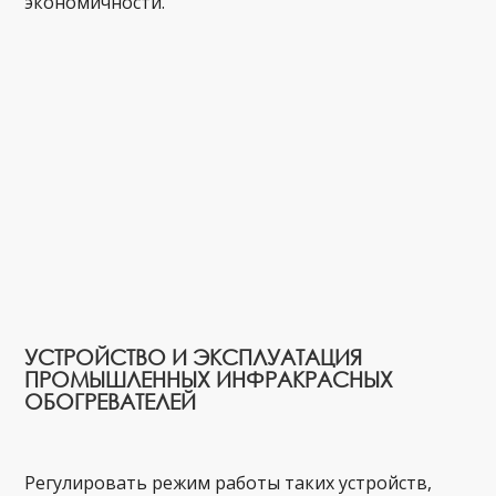
экономичности.
УСТРОЙСТВО И ЭКСПЛУАТАЦИЯ
ПРОМЫШЛЕННЫХ ИНФРАКРАСНЫХ
ОБОГРЕВАТЕЛЕЙ
Регулировать режим работы таких устройств,