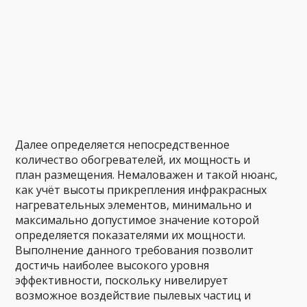
Далее определяется непосредственное
количество обогревателей, их мощность и
план размещения. Немаловажен и такой нюанс,
как учёт высоты прикрепления инфракрасных
нагревательных элементов, минимально и
максимально допустимое значение которой
определяется показателями их мощности.
Выполнение данного требования позволит
достичь наиболее высокого уровня
эффективности, поскольку нивелирует
возможное воздействие пылевых частиц и