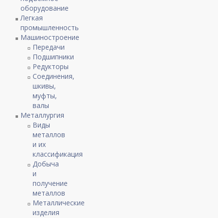
оборудование
Легкая
промышленность
Машиностроение
Передачи
Подшипники
Редукторы
Соединения,
шкивы,
муфты,
валы
Металлургия
Виды
металлов
и их
классификация
Добыча
и
получение
металлов
Металлические
изделия