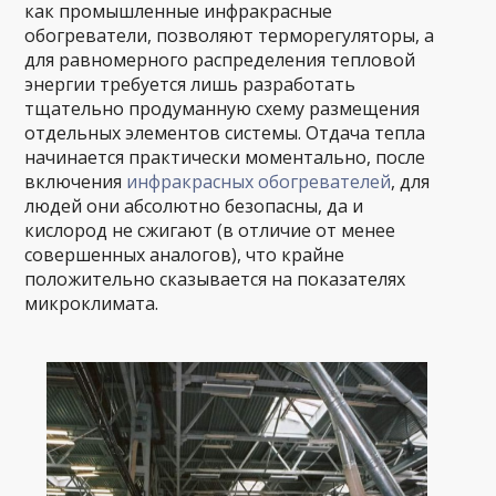
как промышленные инфракрасные
обогреватели, позволяют терморегуляторы, а
для равномерного распределения тепловой
энергии требуется лишь разработать
тщательно продуманную схему размещения
отдельных элементов системы. Отдача тепла
начинается практически моментально, после
включения
инфракрасных обогревателей
, для
людей они абсолютно безопасны, да и
кислород не сжигают (в отличие от менее
совершенных аналогов), что крайне
положительно сказывается на показателях
микроклимата.