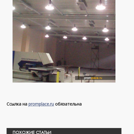
Ссылка на
promplace.ru
обязательна
ПОХОЖИЕ СТАТЬИ