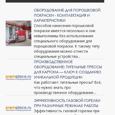
ОБОРУДОВАНИЕ ДЛЯ ПОРОШКОВОЙ
ПОКРАСКИ - КОМПЛЕКТАЦИЯ И
ХАРАКТЕРИСТИКИ
Способов нанесения порошковой
покраски имеется несколько и они
невыполнимы без использования
специального оборудования для
порошковой покраски. К такому типу
оборудования можно отнести
специальные устройства...
ПРОИЗВОДСТВЕННОЕ
ОБОРУДОВАНИЕ: ТИГЕЛЬНЫЕ ПРЕССЫ
ДЛЯ КАРТОНА — КЛЮЧ К СОЗДАНИЮ
УНИКАЛЬНОЙ ПРОДУКЦИИ
Как работают тигельные прессы? Всё,
что нужно знать про
производственное оборудование....
ЭФФЕКТИВНОСТЬ ГАЗОВОЙ ГОРЕЛКИ
ПРИ РАЗЛИЧНЫХ РЕЖИМАХ РАБОТЫ
Эффективность газовой горелки при