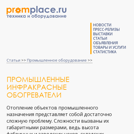
НОВОСТИ
ПРЕСС-РЕЛИЗЫ
ВЫСТАВКИ
СТАТЬИ
ОБЪЯВЛЕНИЯ
ТОВАРЫ И УСЛУГИ
СТАТИСТИКА
Статьи
>>
Промышленное оборудование
>>
ПРОМЫШЛЕННЫЕ
ИНФРАКРАСНЫЕ
ОБОГРЕВАТЕЛИ
Отопление объектов промышленного
назначения представляет собой достаточно
сложную проблему. Сложности вызваны их
габаритными размерами, ведь высота