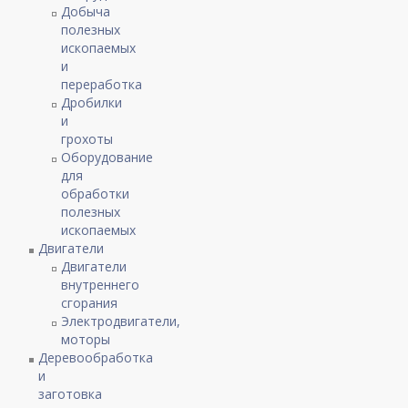
Добыча
полезных
ископаемых
и
переработка
Дробилки
и
грохоты
Оборудование
для
обработки
полезных
ископаемых
Двигатели
Двигатели
внутреннего
сгорания
Электродвигатели,
моторы
Деревообработка
и
заготовка