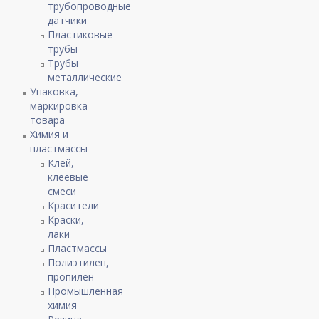
трубопроводные
датчики
Пластиковые
трубы
Трубы
металлические
Упаковка,
маркировка
товара
Химия и
пластмассы
Клей,
клеевые
смеси
Красители
Краски,
лаки
Пластмассы
Полиэтилен,
пропилен
Промышленная
химия