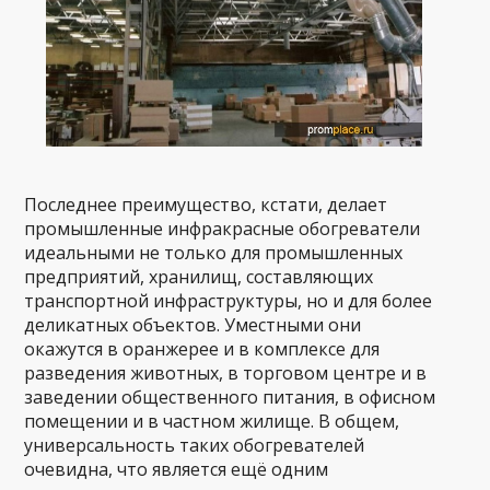
Последнее преимущество, кстати, делает
промышленные инфракрасные обогреватели
идеальными не только для промышленных
предприятий, хранилищ, составляющих
транспортной инфраструктуры, но и для более
деликатных объектов. Уместными они
окажутся в оранжерее и в комплексе для
разведения животных, в торговом центре и в
заведении общественного питания, в офисном
помещении и в частном жилище. В общем,
универсальность таких обогревателей
очевидна, что является ещё одним