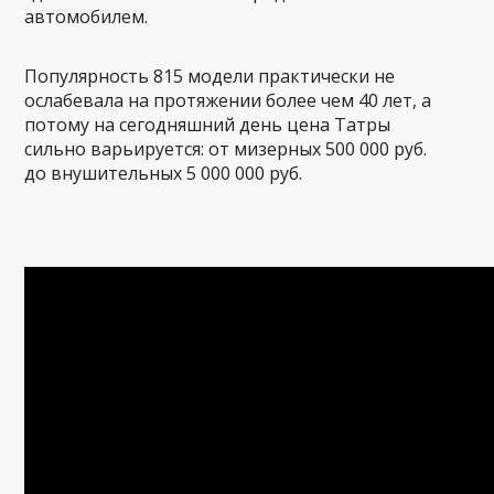
автомобилем.
Популярность 815 модели практически не
ослабевала на протяжении более чем 40 лет, а
потому на сегодняшний день цена Татры
сильно варьируется: от мизерных 500 000 руб.
до внушительных 5 000 000 руб.