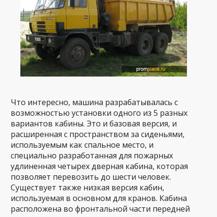
Что интересно, машина разрабатывалась с
возможностью установки одного из 5 разных
вариантов кабины. Это и базовая версия, и
расширенная с пространством за сиденьями,
используемым как спальное место, и
специально разработанная для пожарных
удлиненная четырех дверная кабина, которая
позволяет перевозить до шести человек.
Существует также низкая версия кабин,
используемая в основном для кранов. Кабина
расположена во фронтальной части передней