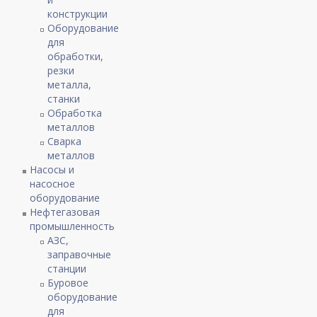
конструкции
Оборудование
для
обработки,
резки
металла,
станки
Обработка
металлов
Сварка
металлов
Насосы и
насосное
оборудование
Нефтегазовая
промышленность
АЗС,
заправочные
станции
Буровое
оборудование
для