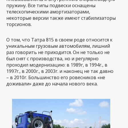
пружину. Все типы подвески оснащены
телескопическими амортизаторами,
некоторые версии также имеют стабилизаторы
торсионов.
О том, что Татра 815 в своем роде относится к
уникальным грузовым автомобилям, лишний
раз говорить не приходится. Он не только не
был снят с производства, но и регулярно
проходил модернизацию: в 1989г, в 1994г., в
1997г., в 2000г., в 2003г. и наконец не так давно
– в 2010г. Большинство его ровесников «не
доживали» даже до начала нового века.