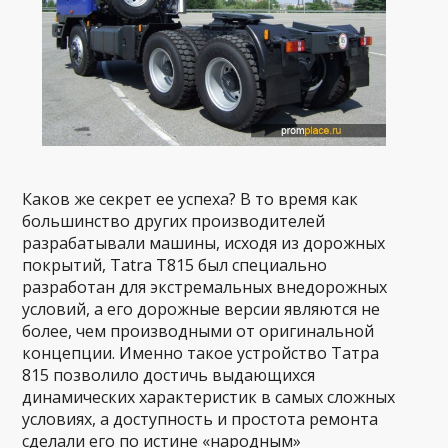
Каков же секрет ее успеха? В то время как
большинство других производителей
разрабатывали машины, исходя из дорожных
покрытий, Tatra T815 был специально
разработан для экстремальных внедорожных
условий, а его дорожные версии являются не
более, чем производными от оригинальной
концепции. Именно такое устройство Татра
815 позволило достичь выдающихся
динамических характеристик в самых сложных
условиях, а доступность и простота ремонта
сделали его по истине «народным»