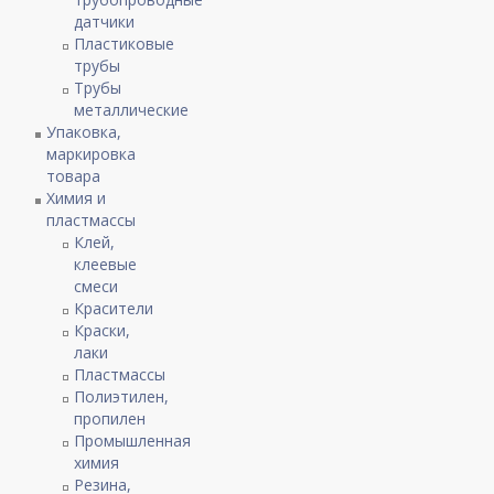
датчики
Пластиковые
трубы
Трубы
металлические
Упаковка,
маркировка
товара
Химия и
пластмассы
Клей,
клеевые
смеси
Красители
Краски,
лаки
Пластмассы
Полиэтилен,
пропилен
Промышленная
химия
Резина,