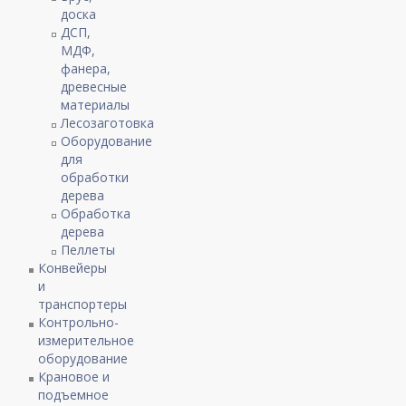
доска
ДСП,
МДФ,
фанера,
древесные
материалы
Лесозаготовка
Оборудование
для
обработки
дерева
Обработка
дерева
Пеллеты
Конвейеры
и
транспортеры
Контрольно-
измерительное
оборудование
Крановое и
подъемное