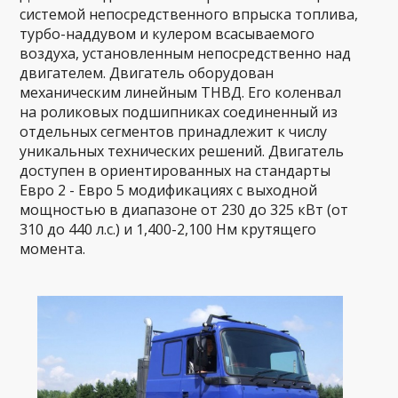
системой непосредственного впрыска топлива,
турбо-наддувом и кулером всасываемого
воздуха, установленным непосредственно над
двигателем. Двигатель оборудован
механическим линейным ТНВД. Его коленвал
на роликовых подшипниках соединенный из
отдельных сегментов принадлежит к числу
уникальных технических решений. Двигатель
доступен в ориентированных на стандарты
Евро 2 - Евро 5 модификациях с выходной
мощностью в диапазоне от 230 до 325 кВт (от
310 до 440 л.с.) и 1,400-2,100 Нм крутящего
момента.