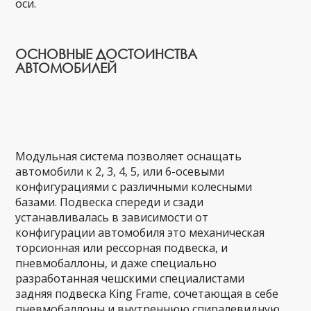
оси.
ОСНОВНЫЕ ДОСТОИНСТВА
АВТОМОБИЛЕЙ
Модульная система позволяет оснащать
автомобили к 2, 3, 4, 5, или 6-осевыми
конфигурациями с различными колесными
базами. Подвеска спереди и сзади
устанавливалась в зависимости от
конфигурации автомобиля это механическая
торсионная или рессорная подвеска, и
пневмобаллоны, и даже специально
разработанная чешскими специалистами
задняя подвеска King Frame, сочетающая в себе
пневмобаллоны и внутреннюю спиралевидную