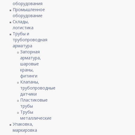
оборудования
Промышленное
оборудование
Склады,
логистика
Трубы и
трубопроводная
арматура
Запорная
арматура,
шаровые
краны,
фитинги
Клапаны,
трубопроводные
датчики
Пластиковые
трубы
Трубы
металлические
Упаковка,
маркировка