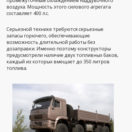
промежуточным охлаждением наддувочного
воздуха. Мощность этого силового агрегата
составляет 400 л.с.
Серьезной технике требуются серьезные
запасы горючего, обеспечивающие
возможность длительной работы без
дозаправки. Именно поэтому конструкторы
предусмотрели наличие двух топливных баков,
каждый из которых вмещает до 350 литров
топлива.