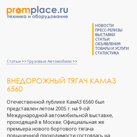
НОВОСТИ
ПРЕСС-РЕЛИЗЫ
ВЫСТАВКИ
СТАТЬИ
ОБЪЯВЛЕНИЯ
ТОВАРЫ И УСЛУГИ
СТАТИСТИКА
Статьи
>>
Грузовые Автомобили
>>
ВНЕДОРОЖНЫЙ ТЯГАЧ КАМАЗ
6560
Отечественной публике КамАЗ 6560 был
представлен летом 2005 г. на 9-ой
Международной автомобильной выставке,
проходящей в Москве. Официальная же
премьера нового бортового тягача
повышенной проходимости состоялась на