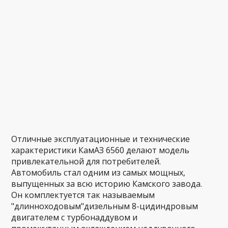
Отличные эксплуатационные и технические
характеристики КамАЗ 6560 делают модель
привлекательной для потребителей.
Автомобиль стал одним из самых мощных,
выпущенных за всю историю Камского завода.
Он комплектуется так называемым
"длинноходовым"дизельным 8-цидиндровым
двигателем с турбонаддувом и