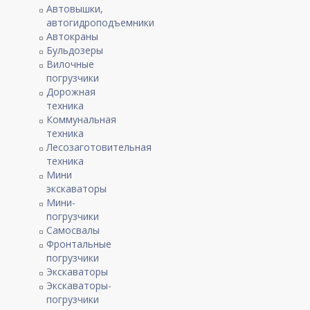
Автовышки,
автогидроподъемники
Автокраны
Бульдозеры
Вилочные
погрузчики
Дорожная
техника
Коммунальная
техника
Лесозаготовительная
техника
Мини
экскаваторы
Мини-
погрузчики
Самосвалы
Фронтальные
погрузчики
Экскаваторы
Экскаваторы-
погрузчики