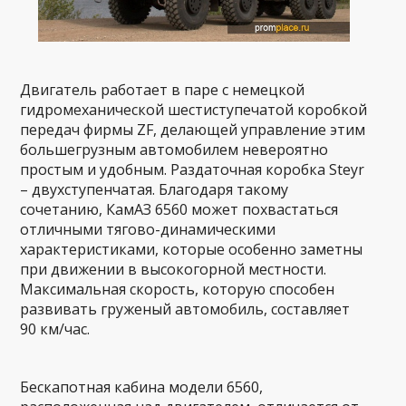
Двигатель работает в паре с немецкой
гидромеханической шестиступечатой коробкой
передач фирмы ZF, делающей управление этим
большегрузным автомобилем невероятно
простым и удобным. Раздаточная коробка Steyr
– двухступенчатая. Благодаря такому
сочетанию, КамАЗ 6560 может похвастаться
отличными тягово-динамическими
характеристиками, которые особенно заметны
при движении в высокогорной местности.
Максимальная скорость, которую способен
развивать груженый автомобиль, составляет
90 км/час.
Бескапотная кабина модели 6560,