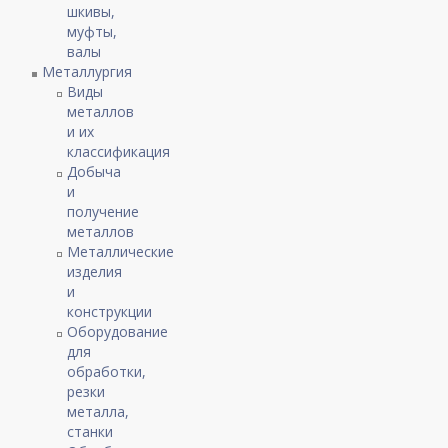
шкивы,
муфты,
валы
Металлургия
Виды
металлов
и их
классификация
Добыча
и
получение
металлов
Металлические
изделия
и
конструкции
Оборудование
для
обработки,
резки
металла,
станки