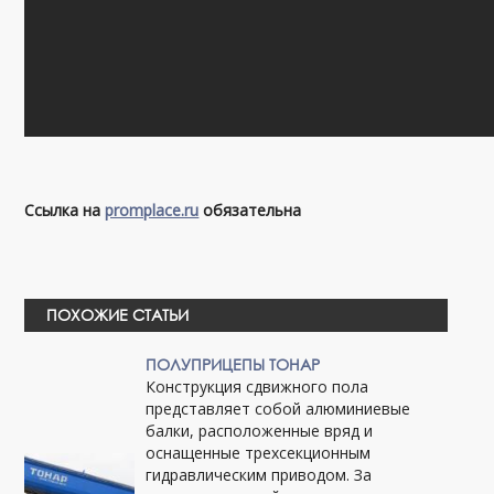
Ссылка на
promplace.ru
обязательна
ПОХОЖИЕ СТАТЬИ
ПОЛУПРИЦЕПЫ ТОНАР
Конструкция сдвижного пола
представляет собой алюминиевые
балки, расположенные вряд и
оснащенные трехсекционным
гидравлическим приводом. За