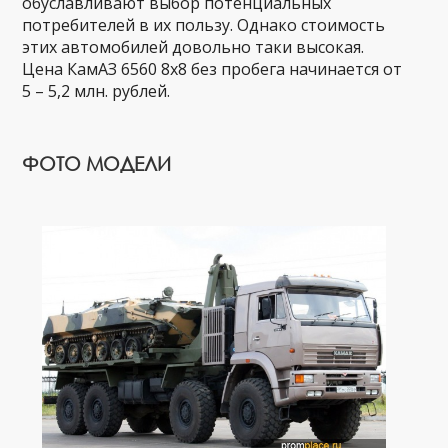
обуславливают выбор потенциальных
потребителей в их пользу. Однако стоимость
этих автомобилей довольно таки высокая.
Цена КамАЗ 6560 8х8 без пробега начинается от
5 – 5,2 млн. рублей.
ФОТО МОДЕЛИ