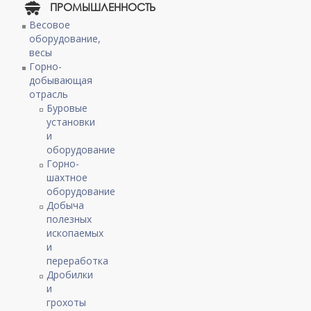
ПРОМЫШЛЕННОСТЬ
Весовое
оборудование,
весы
Горно-
добывающая
отрасль
Буровые
установки
и
оборудование
Горно-
шахтное
оборудование
Добыча
полезных
ископаемых
и
переработка
Дробилки
и
грохоты