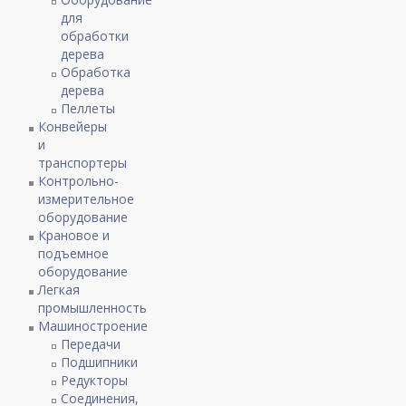
для
обработки
дерева
Обработка
дерева
Пеллеты
Конвейеры
и
транспортеры
Контрольно-
измерительное
оборудование
Крановое и
подъемное
оборудование
Легкая
промышленность
Машиностроение
Передачи
Подшипники
Редукторы
Соединения,