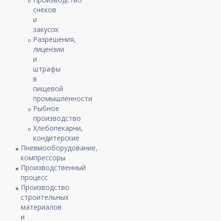
снеков
и
закусок
Разрешения,
лицензии
и
штрафы
в
пищевой
промышленности
Рыбное
производство
Хлебопекарни,
кондитерские
Пневмооборудование,
компрессоры
Производственный
процесс
Производство
строительных
материалов
и