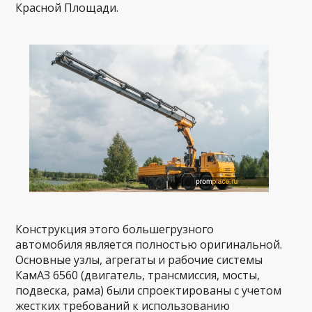
Красной Площади.
Конструкция этого большегрузного
автомобиля является полностью оригинальной.
Основные узлы, агрегаты и рабочие системы
КамАЗ 6560 (двигатель, трансмиссия, мосты,
подвеска, рама) были спроектированы с учетом
жестких требований к использованию