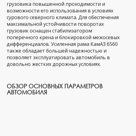
грузовика повышенной проходимости и
возможности его использования в условиях
сурового северного климата. Для обеспечения
максимальной устойчивости поворотах
грузовик оснащен стабилизатором
поперечного крена и блокировкой межосевых
дифференциалов. Усиленная рама КамАЗ 6560
также обладает большей надежностью и
позволяет эксплуатировать автомобиль в
довольно жестких дорожных условиях.
ОБЗОР ОСНОВНЫХ ПАРАМЕТРОВ
АВТОМОБИЛЯ