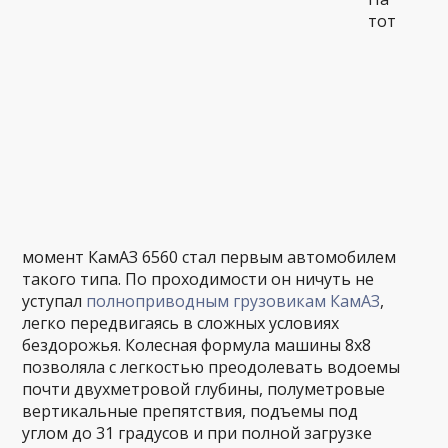
тот
момент КамАЗ 6560 стал первым автомобилем
такого типа. По проходимости он ничуть не
уступал
полноприводным грузовикам КамАЗ
,
легко передвигаясь в сложных условиях
бездорожья. Колесная формула машины 8х8
позволяла с легкостью преодолевать водоемы
почти двухметровой глубины, полуметровые
вертикальные препятствия, подъемы под
углом до 31 градусов и при полной загрузке