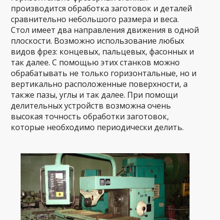
производится обработка заготовок и деталей
сравнительно небольшого размера и веса.
Стол имеет два направления движения в одной
плоскости. Возможно использование любых
видов фрез: концевых, пальцевых, фасонных и
так далее. С помощью этих станков можно
обрабатывать не только горизонтальные, но и
вертикально расположенные поверхности, а
также пазы, углы и так далее. При помощи
делительных устройств возможна очень
высокая точность обработки заготовок,
которые необходимо периодически делить.