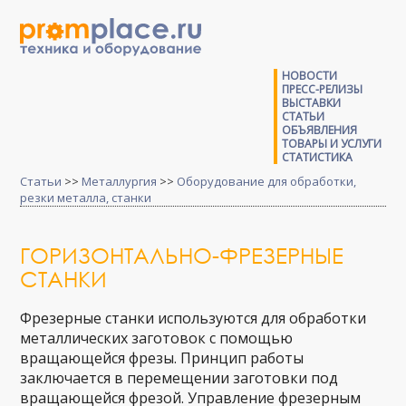
НОВОСТИ
ПРЕСС-РЕЛИЗЫ
ВЫСТАВКИ
СТАТЬИ
ОБЪЯВЛЕНИЯ
ТОВАРЫ И УСЛУГИ
СТАТИСТИКА
Статьи
>>
Металлургия
>>
Оборудование для обработки,
резки металла, станки
ГОРИЗОНТАЛЬНО-ФРЕЗЕРНЫЕ
СТАНКИ
Фрезерные станки используются для обработки
металлических заготовок с помощью
вращающейся фрезы. Принцип работы
заключается в перемещении заготовки под
вращающейся фрезой. Управление фрезерным