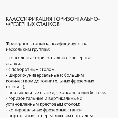
КЛАССИФИКАЦИЯ ГОРИЗОНТАЛЬНО-
ФРЕЗЕРНЫХ СТАНКОВ
Фрезерные станки классифицируют по
нескольким группам:
- консольные горизонтально-фрезерные
станки;
- с поворотным столом;
- широко-универсальные (с большим
количеством дополнительных фрезерных
головок);
- вертикальные станки, с консолью или без нее;
- горизонтальные и вертикальные с
установленным крестовым столом;
- копировальные фрезерные станки;
- портальные - с передвижным порталом;