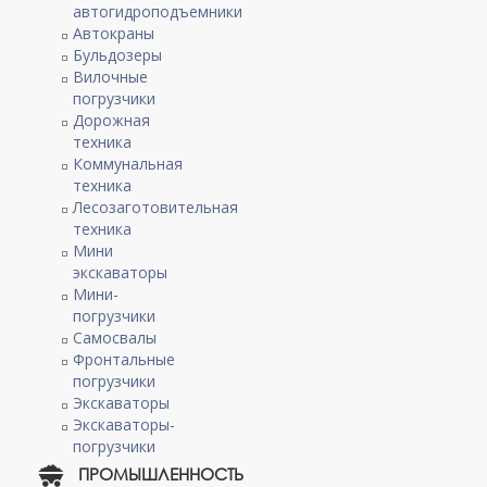
автогидроподъемники
Автокраны
Бульдозеры
Вилочные
погрузчики
Дорожная
техника
Коммунальная
техника
Лесозаготовительная
техника
Мини
экскаваторы
Мини-
погрузчики
Самосвалы
Фронтальные
погрузчики
Экскаваторы
Экскаваторы-
погрузчики
ПРОМЫШЛЕННОСТЬ