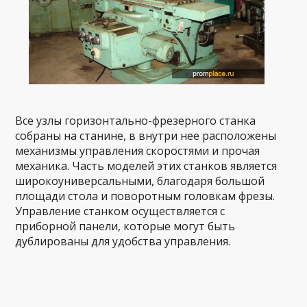
Все узлы горизонтально-фрезерного станка
собраны на станине, в внутри нее расположены
механизмы управления скоростями и прочая
механика. Часть моделей этих станков является
широкоуниверсальными, благодаря большой
площади стола и поворотным головкам фрезы.
Управление станком осуществляется с
приборной панели, которые могут быть
дублированы для удобства управления.