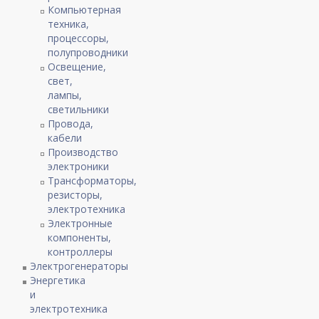
Компьютерная
техника,
процессоры,
полупроводники
Освещение,
свет,
лампы,
светильники
Провода,
кабели
Производство
электроники
Трансформаторы,
резисторы,
электротехника
Электронные
компоненты,
контроллеры
Электрогенераторы
Энергетика
и
электротехника