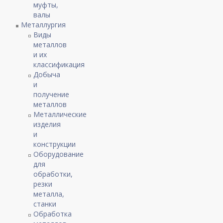
муфты,
валы
Металлургия
Виды
металлов
и их
классификация
Добыча
и
получение
металлов
Металлические
изделия
и
конструкции
Оборудование
для
обработки,
резки
металла,
станки
Обработка