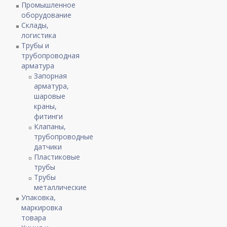
Промышленное
оборудование
Склады,
логистика
Трубы и
трубопроводная
арматура
Запорная
арматура,
шаровые
краны,
фитинги
Клапаны,
трубопроводные
датчики
Пластиковые
трубы
Трубы
металлические
Упаковка,
маркировка
товара