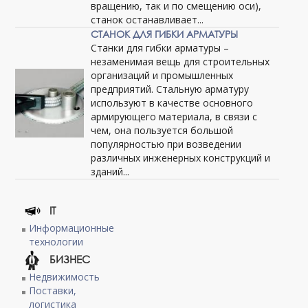
вращению, так и по смещению оси),
станок останавливает...
СТАНОК ДЛЯ ГИБКИ АРМАТУРЫ
Станки для гибки арматуры –
незаменимая вещь для строительных
организаций и промышленных
предприятий. Стальную арматуру
используют в качестве основного
армирующего материала, в связи с
чем, она пользуется большой
популярностью при возведении
различных инженерных конструкций и
зданий...
IT
Информационные
технологии
БИЗНЕС
Недвижимость
Поставки,
логистика