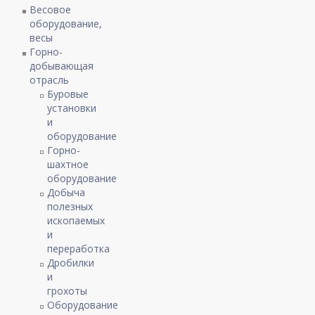
Весовое
оборудование,
весы
Горно-
добывающая
отрасль
Буровые
установки
и
оборудование
Горно-
шахтное
оборудование
Добыча
полезных
ископаемых
и
переработка
Дробилки
и
грохоты
Оборудование