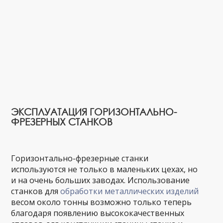
ЭКСПЛУАТАЦИЯ ГОРИЗОНТАЛЬНО-
ФРЕЗЕРНЫХ СТАНКОВ
Горизонтально-фрезерные станки
используются не только в маленьких цехах, но
и на очень больших заводах. Использование
станков для
обработки металлических изделий
весом около тонны возможно только теперь
благодаря появлению высококачественных