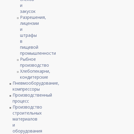
и
закусок
Разрешения,
лицензии
и
штрафы
в
пищевой
промышленности
Рыбное
производство
Хлебопекарни,
кондитерские
Пневмооборудование,
компрессоры
Производственный
процесс
Производство
строительных
материалов
и
оборудования