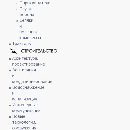
Опрыскиватели
Плуги,
борона
Сеялки
и
посевные
комплексы
Тракторы
СТРОИТЕЛЬСТВО
Архитектура,
проектирование
Вентиляция
и
кондиционирование
Водоснабжение
и
канализация
Инженерные
коммуникации
Новые
технологии,
сооружения