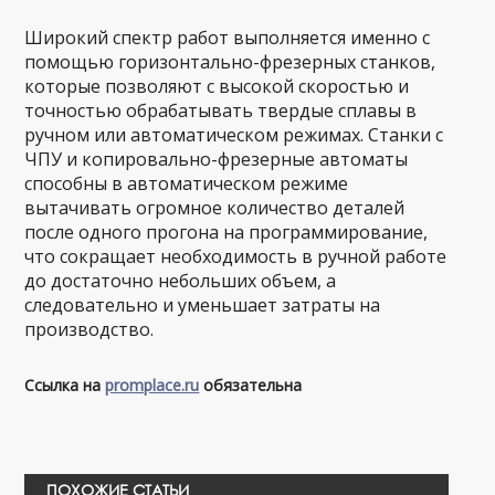
Широкий спектр работ выполняется именно с
помощью горизонтально-фрезерных станков,
которые позволяют с высокой скоростью и
точностью обрабатывать твердые сплавы в
ручном или автоматическом режимах. Станки с
ЧПУ и копировально-фрезерные автоматы
способны в автоматическом режиме
вытачивать огромное количество деталей
после одного прогона на программирование,
что сокращает необходимость в ручной работе
до достаточно небольших объем, а
следовательно и уменьшает затраты на
производство.
Ссылка на
promplace.ru
обязательна
ПОХОЖИЕ СТАТЬИ