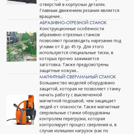
отверстий в корпусных деталях.
Главным движением резания является
вращение...
АБРАЗИВНО-ОТРЕЗНОЙ СТАНОК
Конструкционные особенности
абразивно-отрезных станков
позволяют производить нарезание под
углами от 0 до 45 гр. Для этого
используются специальные тиски, в
которых прочно зажимается
заготовка. Также предусмотрены
защитные кожухи...
МАГНИТНЫЙ СВЕРЛИЛЬНЫЙ СТАНОК
Большинство моделей оборудовано
защитой, которая не позволяет станку
начать работу с выключенной
магнитной подошвой, чем защищает
людей от опасности. Также магнитные
сверлильные станки оборудованы
контролем перегрузки, которая
контролирует процесс сверления и, в
случае излишних нагрузок (как по