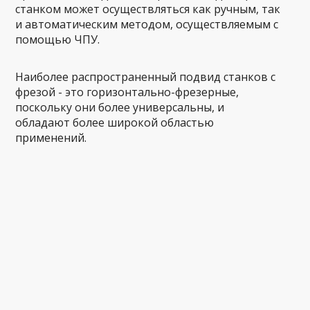
станком может осуществляться как ручным, так
и автоматическим методом, осуществляемым с
помощью ЧПУ.
Наиболее распространенный подвид станков с
фрезой - это горизонтально-фрезерные,
поскольку они более универсальны, и
обладают более широкой областью
применений.