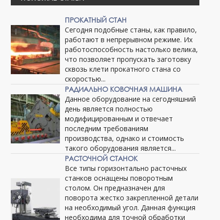
ПРОКАТНЫЙ СТАН
Сегодня подобные станы, как правило,
работают в непрерывном режиме. Их
работоспособность настолько велика,
что позволяет пропускать заготовку
сквозь клети прокатного стана со
скоростью...
РАДИАЛЬНО КОВОЧНАЯ МАШИНА
Данное оборудование на сегодняшний
день является полностью
модифицированным и отвечает
последним требованиям
производства, однако и стоимость
такого оборудования является...
РАСТОЧНОЙ СТАНОК
Все типы горизонтально расточных
станков оснащены поворотным
столом. Он предназначен для
поворота жестко закрепленной детали
на необходимый угол. Данная функция
необходима для точной обработки