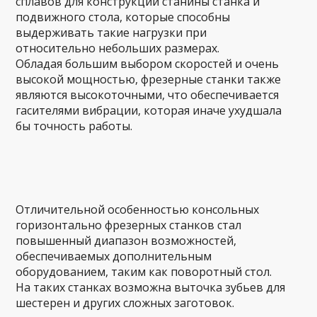
сплавов для конструкции станины станка и
подвижного стола, которые способны
выдерживать такие нагрузки при
относительно небольших размерах.
Обладая большим выбором скоростей и очень
высокой мощностью, фрезерные станки также
являются высокоточными, что обеспечивается
гасителями вибрации, которая иначе ухудшала
бы точность работы.
Отличительной особенностью консольных
горизонтально фрезерных станков стал
повышенный диапазон возможностей,
обеспечиваемых дополнительным
оборудованием, таким как поворотный стол.
На таких станках возможна выточка зубьев для
шестерен и других сложных заготовок.