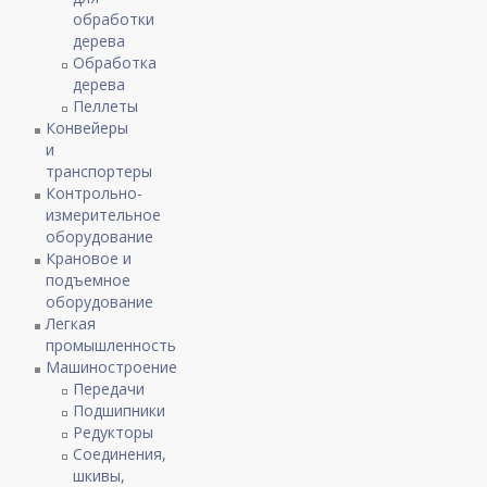
обработки
дерева
Обработка
дерева
Пеллеты
Конвейеры
и
транспортеры
Контрольно-
измерительное
оборудование
Крановое и
подъемное
оборудование
Легкая
промышленность
Машиностроение
Передачи
Подшипники
Редукторы
Соединения,
шкивы,