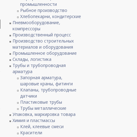
промышленности
Рыбное производство
Хлебопекарни, кондитерские
Пневмооборудование,
компрессоры
Производственный процесс
Производство строительных
материалов и оборудования
Промышленное оборудование
Склады, логистика
Трубы и трубопроводная
арматура
Запорная арматура,
шаровые краны, фитинги
Клапаны, трубопроводные
датчики
Пластиковые трубы
Трубы металлические
Упаковка, маркировка товара
Химия и пластмассы
Клей, клеевые смеси
Красители