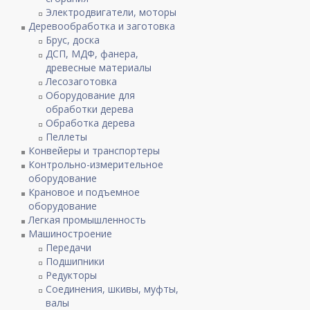
Электродвигатели, моторы
Деревообработка и заготовка
Брус, доска
ДСП, МДФ, фанера,
древесные материалы
Лесозаготовка
Оборудование для
обработки дерева
Обработка дерева
Пеллеты
Конвейеры и транспортеры
Контрольно-измерительное
оборудование
Крановое и подъемное
оборудование
Легкая промышленность
Машиностроение
Передачи
Подшипники
Редукторы
Соединения, шкивы, муфты,
валы