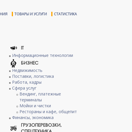
ЕНИЯ
ТОВАРЫ И УСЛУГИ
СТАТИСТИКА
IT
Информационные технологии
БИЗНЕС
Недвижимость
Поставки, логистика
Работа, кадры
Сфера услуг
Вендинг, платежные
терминалы
Мойки и чистки
Рестораны и кафе, общепит
Финансы, экономика
ГРУЗОПЕРЕВОЗКИ,
СПЕЦТЕХНИКА