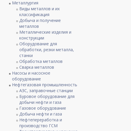
Металлургия
Виды металлов и их
классификация
Добыча и получение
металлов
Металлические изделия и
конструкции
Оборудование для
обработки, резки металла,
станки
Обработка металлов
Сварка металлов
Насосы и насосное
оборудование
Нефтегазовая промышленность
АЗС, заправочные станции
Буровое оборудование для
добычи нефти и газа
Газовое оборудование
Добыча нефти и газа
Нефтепереработка и
производство ГСМ