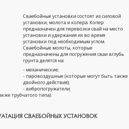
Сваебойные установки состоят из силовой
установки, молота и копера. Копер
предназначен для перевозки свай на место
установки и удержания их во время
установки под необходимым углом.
Сваебойные молоты, которые
предназначены для погружения сваи вглубь
грунта делятся на:
- механические;
- паровоздушные (которые могут быть также
двойного действия);
- вибропогружатели;
акже трубчатого типа).
УАТАЦИЯ СВАЕБОЙНЫХ УСТАНОВОК