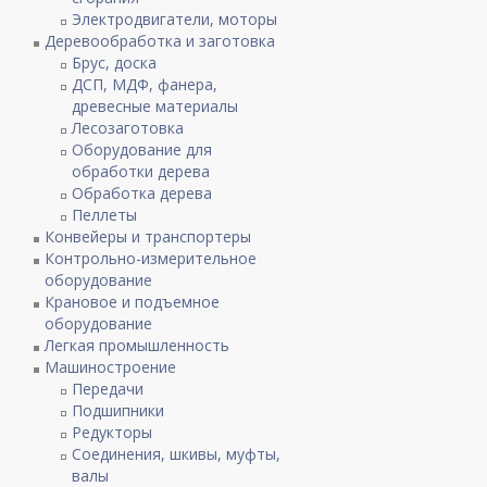
Электродвигатели, моторы
Деревообработка и заготовка
Брус, доска
ДСП, МДФ, фанера,
древесные материалы
Лесозаготовка
Оборудование для
обработки дерева
Обработка дерева
Пеллеты
Конвейеры и транспортеры
Контрольно-измерительное
оборудование
Крановое и подъемное
оборудование
Легкая промышленность
Машиностроение
Передачи
Подшипники
Редукторы
Соединения, шкивы, муфты,
валы