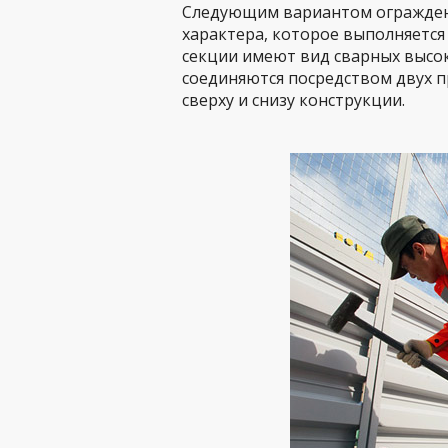
Следующим вариантом ограждени
характера, которое выполняется
секции имеют вид сварных высок
соединяются посредством двух 
сверху и снизу конструкции.