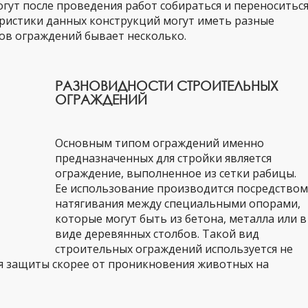
гут после проведения работ собираться и переноситьс
теристики данных конструкций могут иметь разные
ов ограждений бывает несколько.
РАЗНОВИДНОСТИ СТРОИТЕЛЬНЫХ
ОГРАЖДЕНИЙ
Основным типом ограждений именно
предназначенных для стройки является
ограждение, выполненное из сетки рабицы.
Ее использование производится посредством
натягивания между специальными опорами,
которые могут быть из бетона, металла или в
виде деревянных столбов. Такой вид
строительных ограждений используется не
ля защиты скорее от проникновения животных на