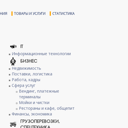
ЕНИЯ
ТОВАРЫ И УСЛУГИ
СТАТИСТИКА
IT
Информационные технологии
БИЗНЕС
Недвижимость
Поставки, логистика
Работа, кадры
Сфера услуг
Вендинг, платежные
терминалы
Мойки и чистки
Рестораны и кафе, общепит
Финансы, экономика
ГРУЗОПЕРЕВОЗКИ,
СПЕЦТЕХНИКА