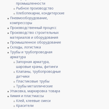
промышленности
Рыбное производство
Хлебопекарни, кондитерские
Пневмооборудование,
компрессоры
Производственный процесс
Производство строительных
материалов и оборудования
Промышленное оборудование
Склады, логистика
Трубы и трубопроводная
арматура
Запорная арматура,
шаровые краны, фитинги
Клапаны, трубопроводные
датчики
Пластиковые трубы
Трубы металлические
Упаковка, маркировка товара
Химия и пластмассы
Клей, клеевые смеси
Красители