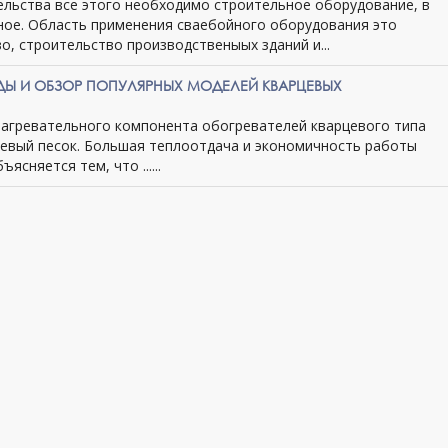
ельства все этого необходимо строительное оборудование, в
ное. Область применения сваебойного оборудования это
, строительство производственыых зданий и...
ИДЫ И ОБЗОР ПОПУЛЯРНЫХ МОДЕЛЕЙ КВАРЦЕВЫХ
нагревательного компонента обогревателей кварцевого типа
цевый песок. Большая теплоотдача и экономичность работы
ясняется тем, что ......