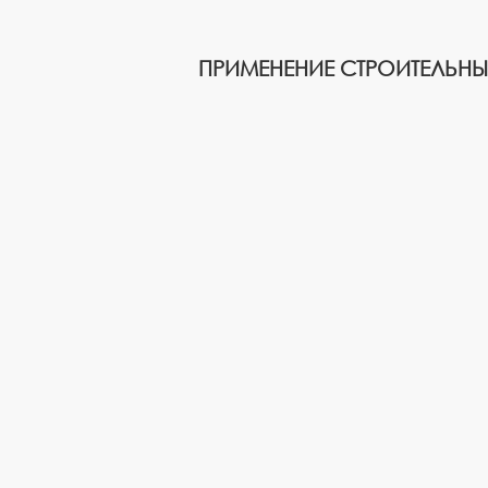
ПРИМЕНЕНИЕ СТРОИТЕЛЬН