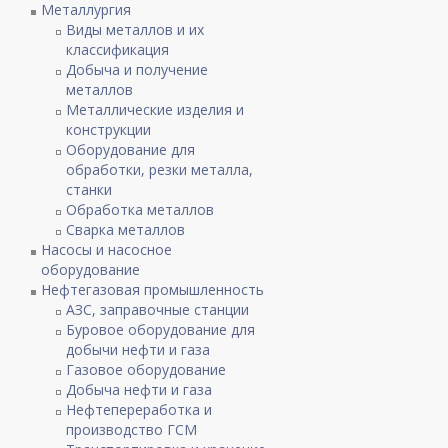
Металлургия
Виды металлов и их
классификация
Добыча и получение
металлов
Металлические изделия и
конструкции
Оборудование для
обработки, резки металла,
станки
Обработка металлов
Сварка металлов
Насосы и насосное
оборудование
Нефтегазовая промышленность
АЗС, заправочные станции
Буровое оборудование для
добычи нефти и газа
Газовое оборудование
Добыча нефти и газа
Нефтепереработка и
производство ГСМ