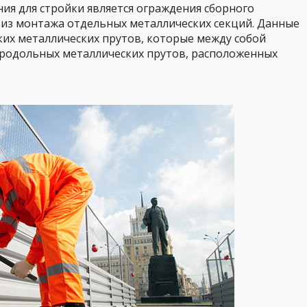
я для стройки является ограждения сборного
 из монтажа отдельных металлических секций. Данные
их металлических прутов, которые между собой
продольных металлических прутов, расположенных