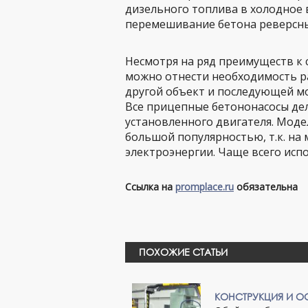
дизельного топлива в холодное 
перемешивание бетона реверсны
Несмотря на ряд преимуществ к
можно отнести необходимость р
другой объект и последующей м
Все прицепные бетононасосы деля
установленного двигателя. Моде
большой популярностью, т.к. на
электроэнергии. Чаще всего исп
Ссылка на
promplace.ru
обязательна
ПОХОЖИЕ СТАТЬИ
КОНСТРУКЦИЯ И 