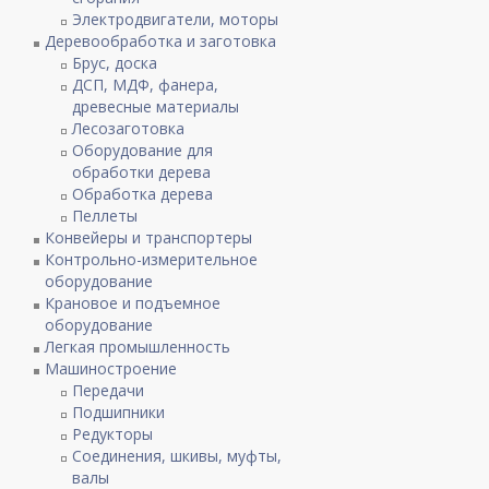
Электродвигатели, моторы
Деревообработка и заготовка
Брус, доска
ДСП, МДФ, фанера,
древесные материалы
Лесозаготовка
Оборудование для
обработки дерева
Обработка дерева
Пеллеты
Конвейеры и транспортеры
Контрольно-измерительное
оборудование
Крановое и подъемное
оборудование
Легкая промышленность
Машиностроение
Передачи
Подшипники
Редукторы
Соединения, шкивы, муфты,
валы