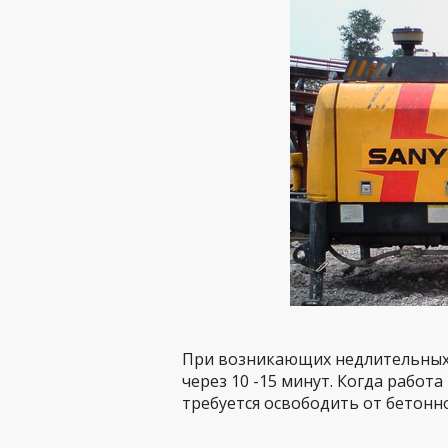
При возникающих недлительных 
через 10 -15 минут. Когда работа
требуется освободить от бетонн