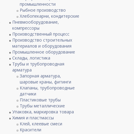
промышленности
Рыбное производство
Хлебопекарни, кондитерские
Пневмооборудование,
компрессоры
Производственный процесс
Производство строительных
материалов и оборудования
Промышленное оборудование
Склады, логистика
Трубы и трубопроводная
арматура
Запорная арматура,
шаровые краны, фитинги
Клапаны, трубопроводные
датчики
Пластиковые трубы
Трубы металлические
Упаковка, маркировка товара
Химия и пластмассы
Клей, клеевые смеси
Красители