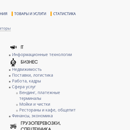
ЕНИЯ
ТОВАРЫ И УСЛУГИ
СТАТИСТИКА
раторы
IT
Информационные технологии
БИЗНЕС
Недвижимость
Поставки, логистика
Работа, кадры
Сфера услуг
Вендинг, платежные
терминалы
Мойки и чистки
Рестораны и кафе, общепит
Финансы, экономика
ГРУЗОПЕРЕВОЗКИ,
СПЕЦТЕХНИКА