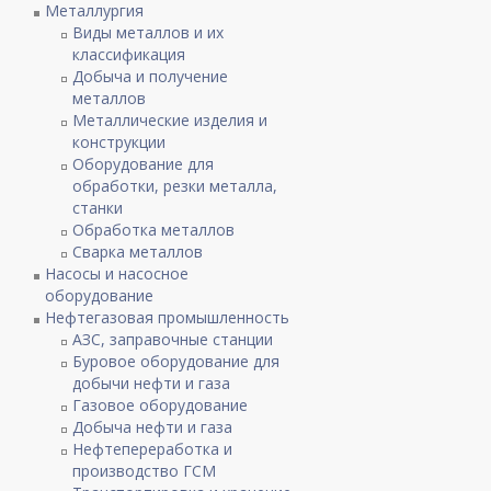
Металлургия
Виды металлов и их
классификация
Добыча и получение
металлов
Металлические изделия и
конструкции
Оборудование для
обработки, резки металла,
станки
Обработка металлов
Сварка металлов
Насосы и насосное
оборудование
Нефтегазовая промышленность
АЗС, заправочные станции
Буровое оборудование для
добычи нефти и газа
Газовое оборудование
Добыча нефти и газа
Нефтепереработка и
производство ГСМ