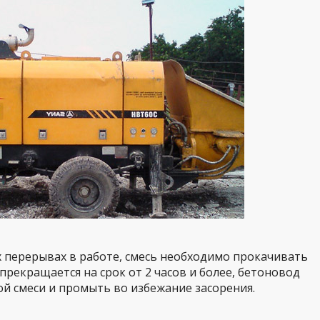
перерывах в работе, смесь необходимо прокачивать
 прекращается на срок от 2 часов и более, бетоновод
ой смеси и промыть во избежание засорения.