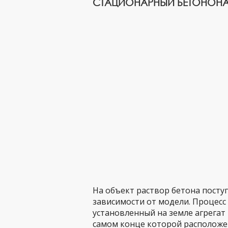
СТАЦИОНАРНЫЙ БЕТОНОНА
На объект раствор бетона посту
зависимости от модели. Процесс
установленный на земле агрегат
самом конце которой расположе