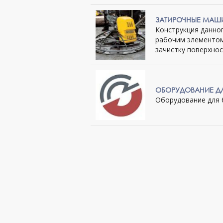
ЗАТИРОЧНЫЕ МАШ
Конструкция данно
рабочим элементом
зачистку поверхност
ОБОРУДОВАНИЕ ДЛЯ
Оборудование для б