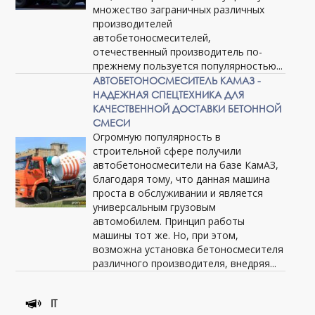
множество заграничных различных
производителей
автобетоносмесителей,
отечественный производитель по-
прежнему пользуется популярностью...
АВТОБЕТОНОСМЕСИТЕЛЬ КАМАЗ -
НАДЕЖНАЯ СПЕЦТЕХНИКА ДЛЯ
КАЧЕСТВЕННОЙ ДОСТАВКИ БЕТОННОЙ
СМЕСИ
Огромную популярность в
строительной сфере получили
автобетоносмесители на базе КамАЗ,
благодаря тому, что данная машина
проста в обслуживании и является
универсальным грузовым
автомобилем. Принцип работы
машины тот же. Но, при этом,
возможна установка бетоносмесителя
различного производителя, внедряя...
IT