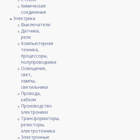
Химические
соединения
Электрика
Выключатели
Датчики,
реле
Компьютерная
техника,
процессоры,
полупроводники
Освещение,
свет,
лампы,
светильники
Провода,
кабели
Производство
электроники
Трансформаторы,
резисторы,
электротехника
Электронные