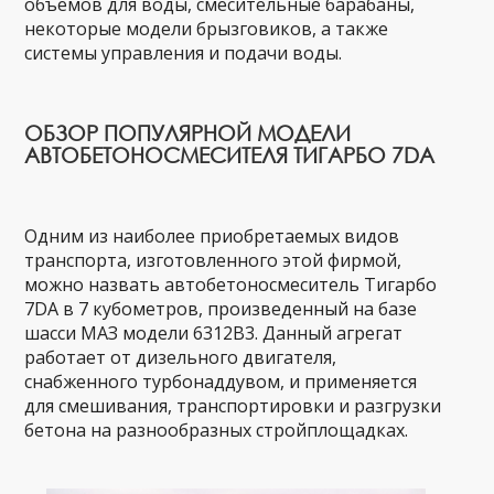
объемов для воды, смесительные барабаны,
некоторые модели брызговиков, а также
системы управления и подачи воды.
ОБЗОР ПОПУЛЯРНОЙ МОДЕЛИ
АВТОБЕТОНОСМЕСИТЕЛЯ ТИГАРБО 7DA
Одним из наиболее приобретаемых видов
транспорта, изготовленного этой фирмой,
можно назвать автобетоносмеситель Тигарбо
7DA в 7 кубометров, произведенный на базе
шасси МАЗ модели 6312В3. Данный агрегат
работает от дизельного двигателя,
снабженного турбонаддувом, и применяется
для смешивания, транспортировки и разгрузки
бетона на разнообразных стройплощадках.