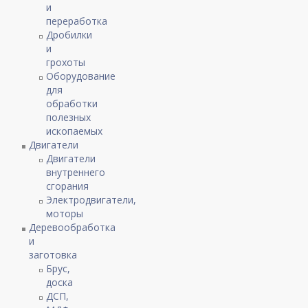
и
переработка
Дробилки
и
грохоты
Оборудование
для
обработки
полезных
ископаемых
Двигатели
Двигатели
внутреннего
сгорания
Электродвигатели,
моторы
Деревообработка
и
заготовка
Брус,
доска
ДСП,