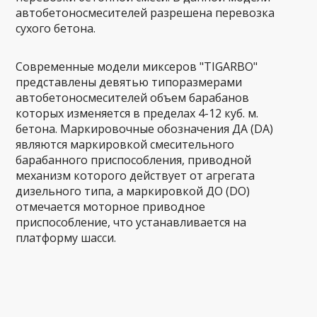
автобетоносмесителей разрешена перевозка
сухого бетона.
Современные модели миксеров "TIGARBO"
представлены девятью типоразмерами
автобетоносмесителей объем барабанов
которых изменяется в пределах 4-12 куб. м.
бетона. Маркировочные обозначения ДА (DA)
являются маркировкой смесительного
барабанного приспособления, приводной
механизм которого действует от агрегата
дизельного типа, а маркировкой ДО (DO)
отмечается моторное приводное
приспособление, что устанавливается на
платформу шасси.