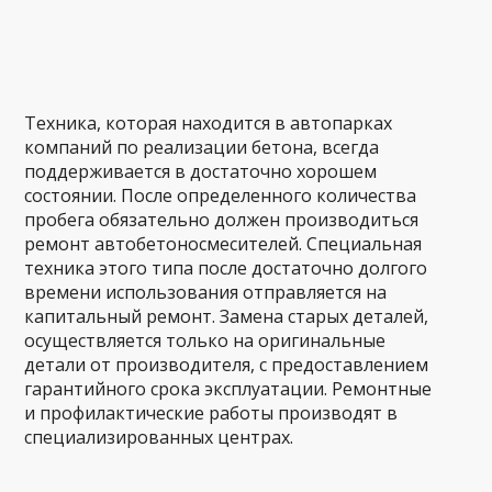
Техника, которая находится в автопарках
компаний по реализации бетона, всегда
поддерживается в достаточно хорошем
состоянии. После определенного количества
пробега обязательно должен производиться
ремонт автобетоносмесителей. Специальная
техника этого типа после достаточно долгого
времени использования отправляется на
капитальный ремонт. Замена старых деталей,
осуществляется только на оригинальные
детали от производителя, с предоставлением
гарантийного срока эксплуатации. Ремонтные
и профилактические работы производят в
специализированных центрах.