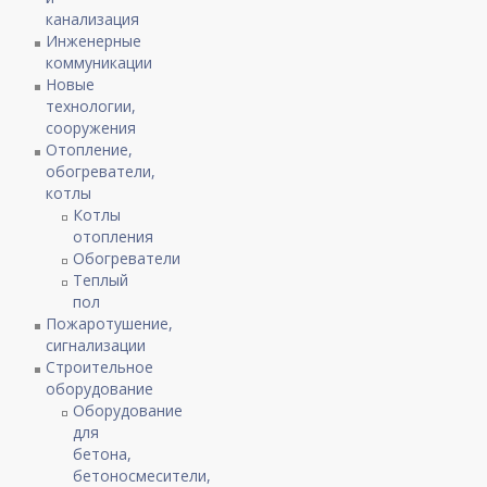
канализация
Инженерные
коммуникации
Новые
технологии,
сооружения
Отопление,
обогреватели,
котлы
Котлы
отопления
Обогреватели
Теплый
пол
Пожаротушение,
сигнализации
Строительное
оборудование
Оборудование
для
бетона,
бетоносмесители,