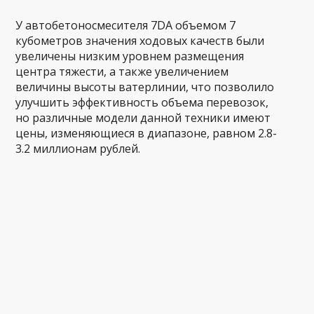
У автобетоносмесителя 7DA объемом 7
кубометров значения ходовых качеств были
увеличены низким уровнем размещения
центра тяжести, а также увеличением
величины высоты ватерлинии, что позволило
улучшить эффективность объема перевозок,
но различные модели данной техники имеют
цены, изменяющиеся в диапазоне, равном 2.8-
3.2 миллионам рублей.