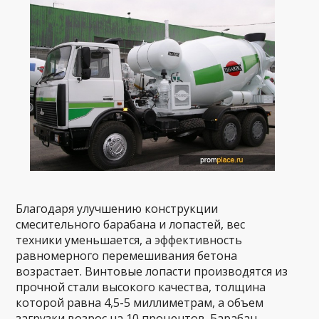
Благодаря улучшению конструкции
смесительного барабана и лопастей, вес
техники уменьшается, а эффективность
равномерного перемешивания бетона
возрастает. Винтовые лопасти производятся из
прочной стали высокого качества, толщина
которой равна 4,5-5 миллиметрам, а объем
загрузки возрос на 10 процентов. Барабан