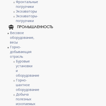
Фронтальные
погрузчики
Экскаваторы
Экскаваторы-
погрузчики
ПРОМЫШЛЕННОСТЬ
Весовое
оборудование,
весы
Горно-
добывающая
отрасль
Буровые
установки
и
оборудование
Горно-
шахтное
оборудование
Добыча
полезных
ископаемых