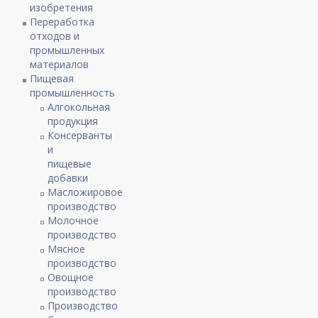
изобретения
Переработка
отходов и
промышленных
материалов
Пищевая
промышленность
Алгокольная
продукция
Консерванты
и
пищевые
добавки
Масложировое
производство
Молочное
производство
Мясное
производство
Овощное
производство
Производство