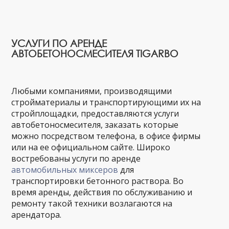
УСЛУГИ ПО АРЕНДЕ
АВТОБЕТОНОСМЕСИТЕЛЯ TIGARBO
Любыми компаниями, производящими
стройматериалы и транспортирующими их на
стройплощадки, предоставляются услуги
автобетоносмесителя, заказать которые
можно посредством телефона, в офисе фирмы
или на ее официальном сайте. Широко
востребованы услуги по аренде
автомобильных миксеров
для
транспортировки бетонного раствора. Во
время аренды, действия по обслуживанию и
ремонту такой техники возлагаются на
арендатора.