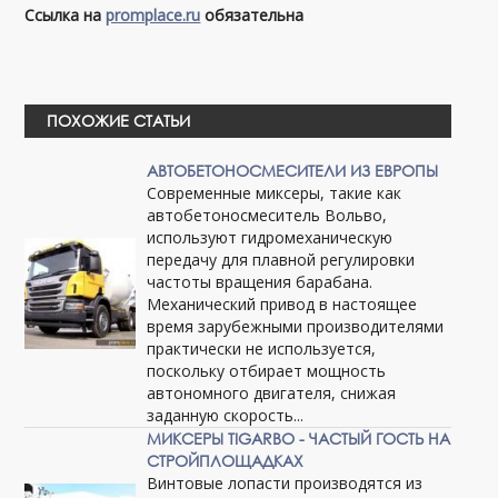
Ссылка на
promplace.ru
обязательна
ПОХОЖИЕ СТАТЬИ
АВТОБЕТОНОСМЕСИТЕЛИ ИЗ ЕВРОПЫ
Современные миксеры, такие как
автобетоносмеситель Вольво,
используют гидромеханическую
передачу для плавной регулировки
частоты вращения барабана.
Механический привод в настоящее
время зарубежными производителями
практически не используется,
поскольку отбирает мощность
автономного двигателя, снижая
заданную скорость...
МИКСЕРЫ TIGARBO - ЧАСТЫЙ ГОСТЬ НА
СТРОЙПЛОЩАДКАХ
Винтовые лопасти производятся из