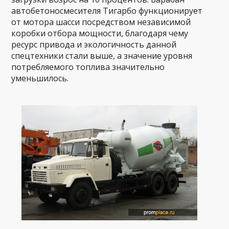
автобетоносмесителя Тигарбо функционирует
от мотора шасси посредством независимой
коробки отбора мощности, благодаря чему
ресурс привода и экологичность данной
спецтехники стали выше, а значение уровня
потребляемого топлива значительно
уменьшилось.