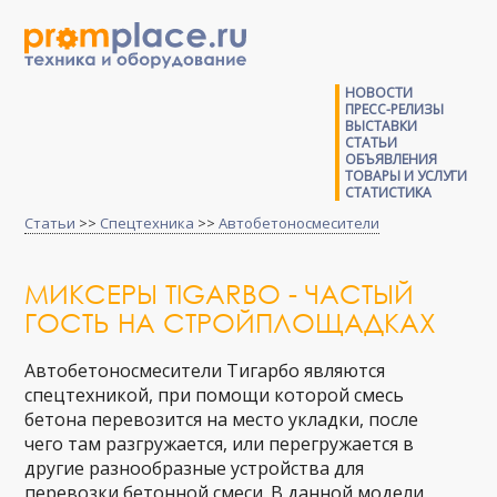
НОВОСТИ
ПРЕСС-РЕЛИЗЫ
ВЫСТАВКИ
СТАТЬИ
ОБЪЯВЛЕНИЯ
ТОВАРЫ И УСЛУГИ
СТАТИСТИКА
Статьи
>>
Спецтехника
>>
Автобетоносмесители
МИКСЕРЫ TIGARBO - ЧАСТЫЙ
ГОСТЬ НА СТРОЙПЛОЩАДКАХ
Автобетоносмесители Тигарбо являются
спецтехникой, при помощи которой смесь
бетона перевозится на место укладки, после
чего там разгружается, или перегружается в
другие разнообразные устройства для
перевозки бетонной смеси. В данной модели