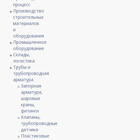
процесс
Производство
строительных
материалов
и
оборудования
Промышленное
оборудование
Склады,
логистика
Трубы и
трубопроводная
арматура
Запорная
арматура,
шаровые
краны,
фитинги
Клапаны,
трубопроводные
датчики
Пластиковые