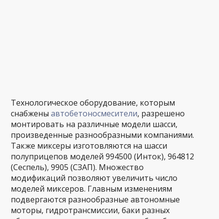
Технологическое оборудование, которым
снабжены
автобетоносмесители
, разрешено
монтировать на различные модели шасси,
произведенные разнообразными компаниями.
Также миксеры изготовляются на шасси
полуприцепов моделей 994500 (Инток), 964812
(Сеспель), 9905 (СЗАП). Множество
модификаций позволяют увеличить число
моделей миксеров. Главным изменениям
подвергаются разнообразные автономные
моторы, гидротрансмиссии, баки разных