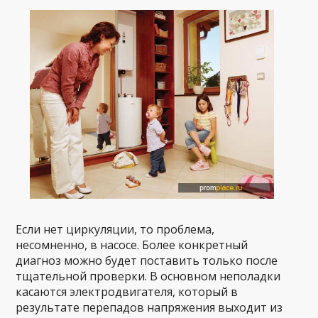
Если нет циркуляции, то проблема,
несомненно, в насосе. Более конкретный
диагноз можно будет поставить только после
тщательной проверки. В основном неполадки
касаются электродвигателя, который в
результате перепадов напряжения выходит из