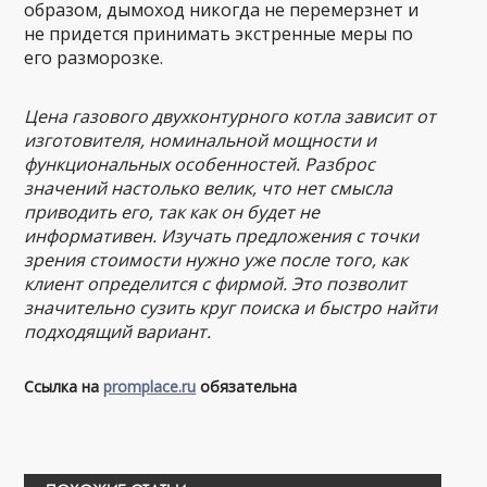
образом, дымоход никогда не перемерзнет и
не придется принимать экстренные меры по
его разморозке.
Цена газового двухконтурного котла зависит от
изготовителя, номинальной мощности и
функциональных особенностей. Разброс
значений настолько велик, что нет смысла
приводить его, так как он будет не
информативен. Изучать предложения с точки
зрения стоимости нужно уже после того, как
клиент определится с фирмой. Это позволит
значительно сузить круг поиска и быстро найти
подходящий вариант.
Ссылка на
promplace.ru
обязательна