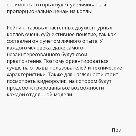
стоимость которых будет увеличиваться
пропорционально ценам на котлы.
Рейтинг газовых настенных двухконтурных
котлов очень субъективное понятие, так как
составлен он с учетом личного опыта. У
каждого человека, даже самого
незаинтересованного будут свои
предпочтения. Поэтому ориентироваться
лучше на отзывы пользователей и технические
характеристики. Также для наглядности стоит
посмотреть видеоролик, на котором будут
продемонстрированы все возможности
каждой отдельной модели.
При