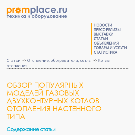
НОВОСТИ
ПРЕСС-РЕЛИЗЫ
ВЫСТАВКИ
СТАТЬИ
ОБЪЯВЛЕНИЯ
ТОВАРЫ И УСЛУГИ
СТАТИСТИКА
Статьи
>>
Отопление, обогреватели, котлы
>>
Котлы
отопления
ОБЗОР ПОПУЛЯРНЫХ
МОДЕЛЕЙ ГАЗОВЫХ
ДВУХКОНТУРНЫХ КОТЛОВ
ОТОПЛЕНИЯ НАСТЕННОГО
ТИПА
Содержание статьи