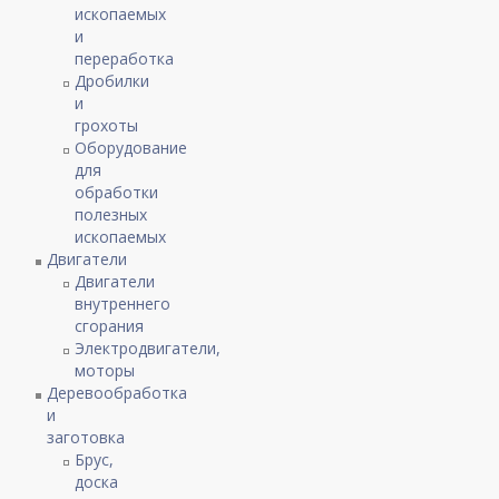
ископаемых
и
переработка
Дробилки
и
грохоты
Оборудование
для
обработки
полезных
ископаемых
Двигатели
Двигатели
внутреннего
сгорания
Электродвигатели,
моторы
Деревообработка
и
заготовка
Брус,
доска