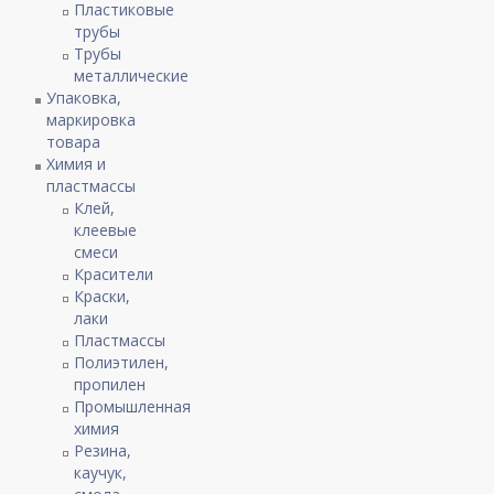
Пластиковые
трубы
Трубы
металлические
Упаковка,
маркировка
товара
Химия и
пластмассы
Клей,
клеевые
смеси
Красители
Краски,
лаки
Пластмассы
Полиэтилен,
пропилен
Промышленная
химия
Резина,
каучук,