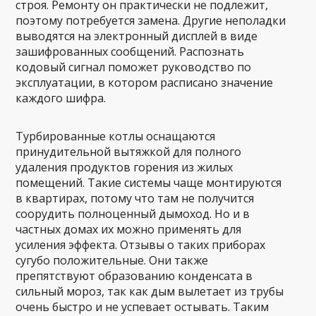
строя. Ремонту он практически не подлежит,
поэтому потребуется замена. Другие неполадки
выводятся на электронный дисплей в виде
зашифрованных сообщений. Распознать
кодовый сигнал поможет руководство по
эксплуатации, в котором расписано значение
каждого шифра.
Турбированные котлы оснащаются
принудительной вытяжкой для полного
удаления продуктов горения из жилых
помещений. Такие системы чаще монтируются
в квартирах, потому что там не получится
соорудить полноценный дымоход. Но и в
частных домах их можно применять для
усиления эффекта. Отзывы о таких приборах
сугубо положительные. Они также
препятствуют образованию конденсата в
сильный мороз, так как дым вылетает из трубы
очень быстро и не успевает остывать. Таким