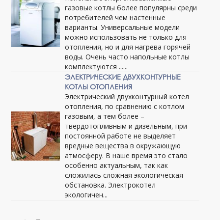
газовые котлы более популярны среди
потребителей чем настенные
варианты. Универсальные модели
можно использовать не только для
отопления, но и для нагрева горячей
воды. Очень часто напольные котлы
комплектуются ......
ЭЛЕКТРИЧЕСКИЕ ДВУХКОНТУРНЫЕ
КОТЛЫ ОТОПЛЕНИЯ
Электрический двухконтурный котел
отопления, по сравнению с котлом
газовым, а тем более –
твердотопливным и дизельным, при
постоянной работе не выделяет
вредные вещества в окружающую
атмосферу. В наше время это стало
особенно актуальным, так как
сложилась сложная экологическая
обстановка. Электрокотел
экологичен...