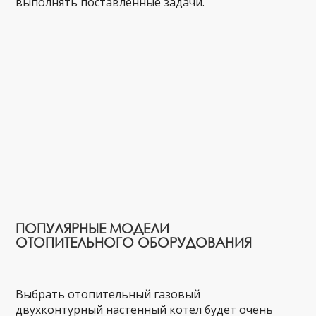
выполнять поставленные задачи.
ПОПУЛЯРНЫЕ МОДЕЛИ
ОТОПИТЕЛЬНОГО ОБОРУДОВАНИЯ
Выбрать отопительный газовый
двухконтурный настенный котел будет очень