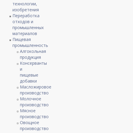
технологии,
изобретения
Переработка
отходов и
промышленных
материалов
Пищевая
промышленность
Алгокольная
продукция
Консерванты
и
пищевые
добавки
Масложировое
производство
Молочное
производство
Мясное
производство
Овощное
производство