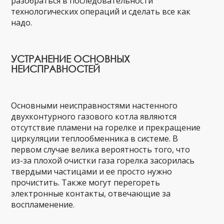
разобраться в последовательности
технологических операций и сделать все как
надо.
УСТРАНЕНИЕ ОСНОВНЫХ
НЕИСПРАВНОСТЕЙ
Основными неисправностями настенного
двухконтурного газового котла являются
отсутствие пламени на горелке и прекращение
циркуляции теплообменника в системе. В
первом случае велика вероятность того, что
из-за плохой очистки газа горелка засорилась
твердыми частицами и ее просто нужно
прочистить. Также могут перегореть
электронные контакты, отвечающие за
воспламенение.