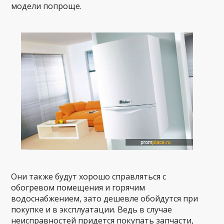
модели попроще.
Они также будут хорошо справляться с
обогревом помещения и горячим
водоснабжением, зато дешевле обойдутся при
покупке и в эксплуатации. Ведь в случае
неисправностей придется покупать запчасти,