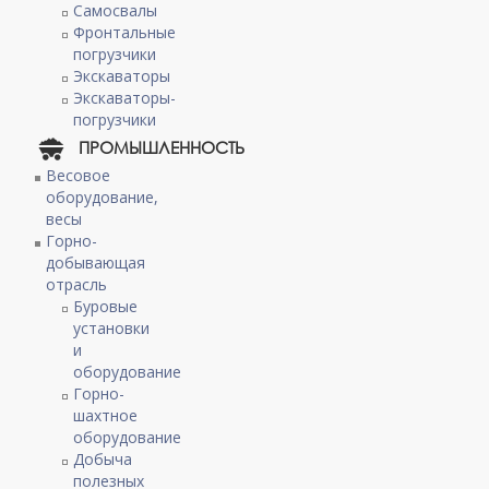
Самосвалы
Фронтальные
погрузчики
Экскаваторы
Экскаваторы-
погрузчики
ПРОМЫШЛЕННОСТЬ
Весовое
оборудование,
весы
Горно-
добывающая
отрасль
Буровые
установки
и
оборудование
Горно-
шахтное
оборудование
Добыча
полезных