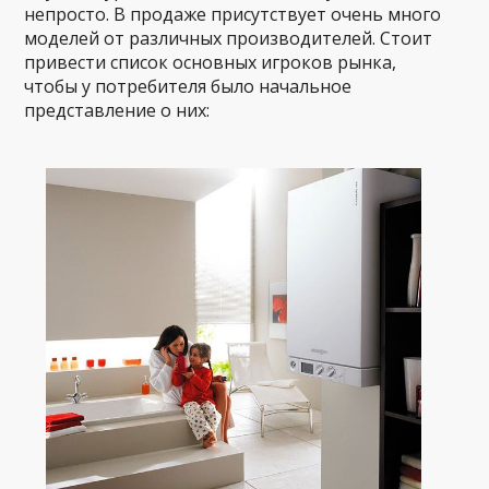
непросто. В продаже присутствует очень много
моделей от различных производителей. Стоит
привести список основных игроков рынка,
чтобы у потребителя было начальное
представление о них: