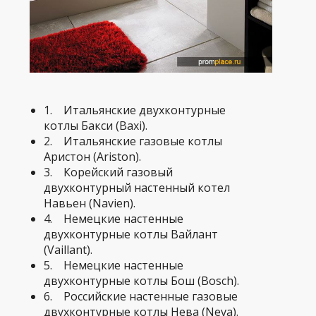
1. Итальянские двухконтурные
котлы Бакси (Baxi).
2. Итальянские газовые котлы
Аристон (Ariston).
3. Корейский газовый
двухконтурный настенный котел
Навьен (Navien).
4. Немецкие настенные
двухконтурные котлы Вайлант
(Vaillant).
5. Немецкие настенные
двухконтурные котлы Бош (Bosch).
6. Российские настенные газовые
двухконтурные котлы Нева (Neva).