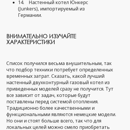
14. Настенный котел Юнкерс
(Junkers), импортируемый из
Германии.
ВНИМАТЕЛЬНО ИЗУЧАЙТЕ
ХАРАКТЕРИСТИКИ
Список получился весьма внушительным, так
что подбор техники потребует определенных
временных затрат. Сказать, какой лучший
настенный двухконтурный газовый котел из
приведенных моделей сразу не получится. Тут
все зависит от задач, которые будут
поставлены перед системой отопления.
Традиционно более качественными и
функциональными являются немецкие модели.
Но они и стоят больше всего, так что для
локальных целей можно смело приобретать