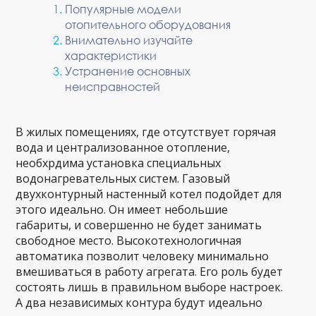
Популярные модели
отопительного оборудования
Внимательно изучайте
характеристики
Устранение основных
неисправностей
В жилых помещениях, где отсутствует горячая
вода и централизованное отопление,
необхрдима установка специальных
водонагревательных систем. Газовый
двухконтурный настенный котел подойдет для
этого идеально. Он имеет небольшие
габариты, и совершенно не будет занимать
свободное место. Высокотехнологичная
автоматика позволит человеку минимально
вмешиваться в работу агрегата. Его роль будет
состоять лишь в правильном выборе настроек.
А два независимых контура будут идеально