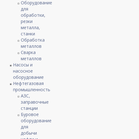
Оборудование
для
обработки,
резки
металла,
станки
Обработка
металлов
Сварка
металлов
Насосы и
насосное
оборудование
Нефтегазовая
промышленность
АЗС,
заправочные
станции
Буровое
оборудование
для
добычи