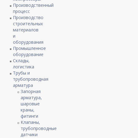
Производственный
процесс
Производство
строительных
материалов
и
оборудования
Промышленное
оборудование
Склады,
логистика
Трубы и
трубопроводная
арматура
Запорная
арматура,
шаровые
краны,
фитинги
Клапаны,
трубопроводные
датчики