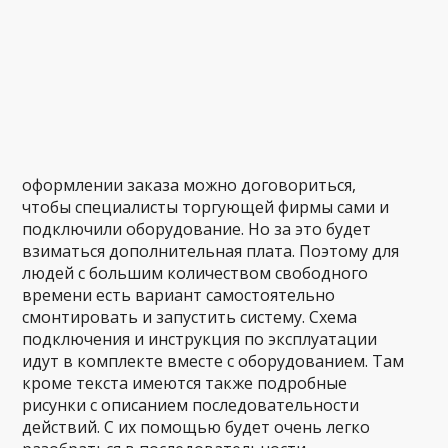
оформлении заказа можно договориться,
чтобы специалисты торгующей фирмы сами и
подключили оборудование. Но за это будет
взиматься дополнительная плата. Поэтому для
людей с большим количеством свободного
времени есть вариант самостоятельно
смонтировать и запустить систему. Схема
подключения и инструкция по эксплуатации
идут в комплекте вместе с оборудованием. Там
кроме текста имеются также подробные
рисунки с описанием последовательности
действий. С их помощью будет очень легко