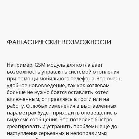
ФАНТАСТИЧЕСКИЕ ВОЗМОЖНОСТИ
Например, GSM модуль для котла дает
возможность управлять системой отопления
при помощи мобильного телефона. Это очень
удобное нововведение, так как хозяевам
больше не нужно боятся оставлять котел
включенным, отправляясь в гости или на
работу. О любых изменения в выставленных
параметрах будет приходить оповещение в
виде смс-сообщения. Это позволит быстро
среагировать и устранить проблемы еще до
наступления серьезных и непоправимых