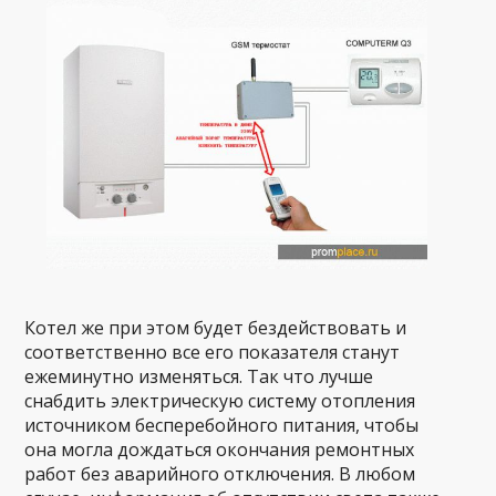
Котел же при этом будет бездействовать и
соответственно все его показателя станут
ежеминутно изменяться. Так что лучше
снабдить электрическую систему отопления
источником бесперебойного питания, чтобы
она могла дождаться окончания ремонтных
работ без аварийного отключения. В любом