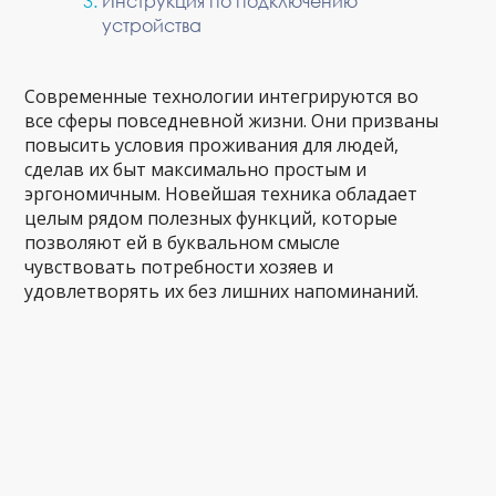
Инструкция по подключению
устройства
Современные технологии интегрируются во
все сферы повседневной жизни. Они призваны
повысить условия проживания для людей,
сделав их быт максимально простым и
эргономичным. Новейшая техника обладает
целым рядом полезных функций, которые
позволяют ей в буквальном смысле
чувствовать потребности хозяев и
удовлетворять их без лишних напоминаний.