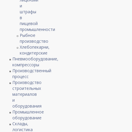
и
штрафы
в
пищевой
промышленности
Рыбное
производство
Хлебопекарни,
кондитерские
Пневмооборудование,
компрессоры
Производственный
процесс
Производство
строительных
материалов
и
оборудования
Промышленное
оборудование
Склады,
логистика