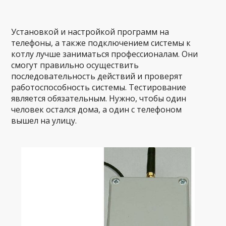
Установкой и настройкой программ на
телефоны, а также подключением системы к
котлу лучше заниматься профессионалам. Они
смогут правильно осуществить
последовательность действий и проверят
работоспособность системы. Тестирование
является обязательным. Нужно, чтобы один
человек остался дома, а один с телефоном
вышел на улицу.