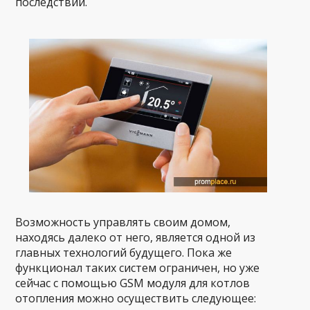
последствий.
Возможность управлять своим домом,
находясь далеко от него, является одной из
главных технологий будущего. Пока же
функционал таких систем ограничен, но уже
сейчас с помощью GSM модуля для котлов
отопления можно осуществить следующее: