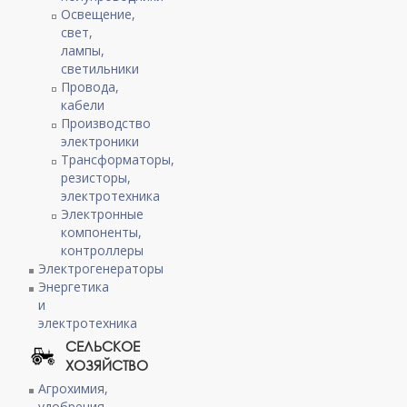
Освещение,
свет,
лампы,
светильники
Провода,
кабели
Производство
электроники
Трансформаторы,
резисторы,
электротехника
Электронные
компоненты,
контроллеры
Электрогенераторы
Энергетика
и
электротехника
СЕЛЬСКОЕ
ХОЗЯЙСТВО
Агрохимия,
удобрения