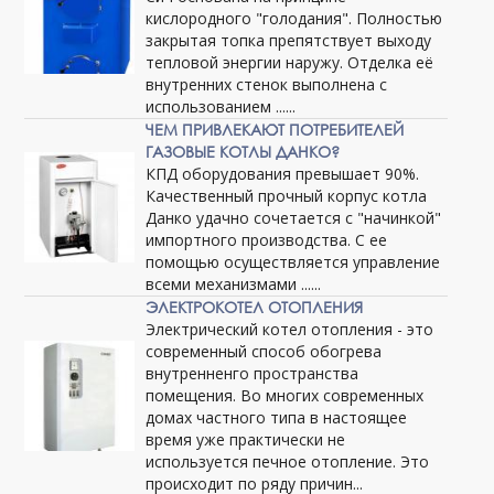
кислородного "голодания". Полностью
закрытая топка препятствует выходу
тепловой энергии наружу. Отделка её
внутренних стенок выполнена с
использованием ......
ЧЕМ ПРИВЛЕКАЮТ ПОТРЕБИТЕЛЕЙ
ГАЗОВЫЕ КОТЛЫ ДАНКО?
КПД оборудования превышает 90%.
Качественный прочный корпус котла
Данко удачно сочетается с "начинкой"
импортного производства. С ее
помощью осуществляется управление
всеми механизмами ......
ЭЛЕКТРОКОТЕЛ ОТОПЛЕНИЯ
Электрический котел отопления - это
современный способ обогрева
внутренненго пространства
помещения. Во многих современных
домах частного типа в настоящее
время уже практически не
используется печное отопление. Это
происходит по ряду причин...