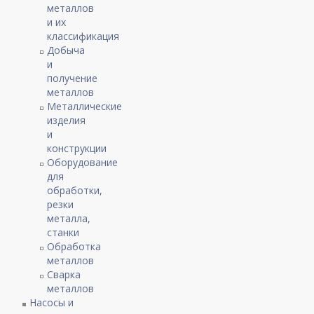
металлов
и их
классификация
Добыча
и
получение
металлов
Металлические
изделия
и
конструкции
Оборудование
для
обработки,
резки
металла,
станки
Обработка
металлов
Сварка
металлов
Насосы и