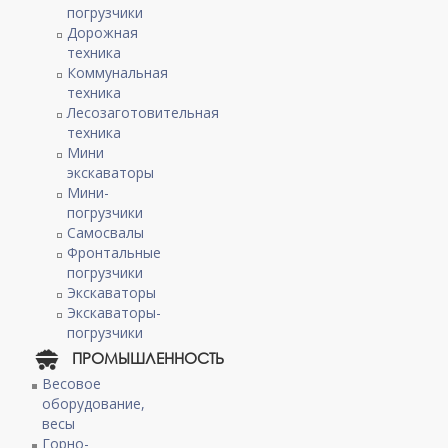
погрузчики
Дорожная
техника
Коммунальная
техника
Лесозаготовительная
техника
Мини
экскаваторы
Мини-
погрузчики
Самосвалы
Фронтальные
погрузчики
Экскаваторы
Экскаваторы-
погрузчики
ПРОМЫШЛЕННОСТЬ
Весовое
оборудование,
весы
Горно-