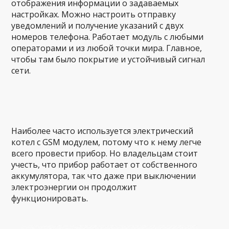
отображения информации о задаваемых
настройках. Можно настроить отправку
уведомлений и получение указаний с двух
номеров телефона. Работает модуль с любыми
операторами и из любой точки мира. Главное,
чтобы там было покрытие и устойчивый сигнал
сети.
Наиболее часто используется электрический
котел с GSM модулем, потому что к нему легче
всего провести прибор. Но владельцам стоит
учесть, что прибор работает от собственного
аккумулятора, так что даже при выключении
электроэнергии он продолжит
функционировать.