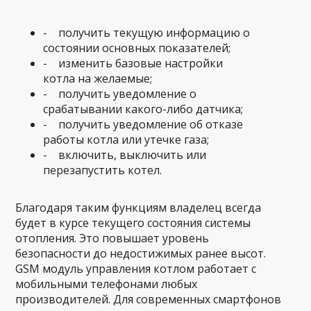
- получить текущую информацию о
состоянии основных показателей;
- изменить базовые настройки
котла на желаемые;
- получить уведомление о
срабатывании какого-либо датчика;
- получить уведомление об отказе
работы котла или утечке газа;
- включить, выключить или
перезапустить котел.
Благодаря таким функциям владелец всегда
будет в курсе текущего состояния системы
отопления. Это повышает уровень
безопасности до недостижимых ранее высот.
GSM модуль управления котлом работает с
мобильными телефонами любых
производителей. Для современных смартфонов