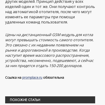
других моделей. Принцип действия у всех
изделий один и тот же. Они получают контроль
над автоматикой отопителя, после чего могут
изменять ее параметры при помощи
удаленных команд пользователя.
Цены на дистанционный GSM модуль для котла
могут превышать стоимость самого отопителя.
Это связано с их недавним появлением на
рынке и дороговизной в производстве. Когда
наступит время массового распространения,
устройства, несомненно, подешевеют, а сейчас
за них придется отдать 150-200 долларов.
Ссылка на
promplace.ru
обязательна
ПОХОЖИЕ СТАТЬИ