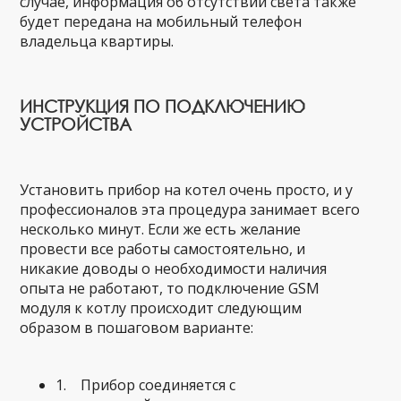
случае, информация об отсутствии света также
будет передана на мобильный телефон
владельца квартиры.
ИНСТРУКЦИЯ ПО ПОДКЛЮЧЕНИЮ
УСТРОЙСТВА
Установить прибор на котел очень просто, и у
профессионалов эта процедура занимает всего
несколько минут. Если же есть желание
провести все работы самостоятельно, и
никакие доводы о необходимости наличия
опыта не работают, то подключение GSM
модуля к котлу происходит следующим
образом в пошаговом варианте:
1. Прибор соединяется с