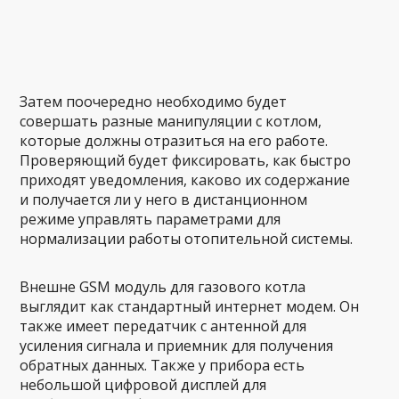
Затем поочередно необходимо будет
совершать разные манипуляции с котлом,
которые должны отразиться на его работе.
Проверяющий будет фиксировать, как быстро
приходят уведомления, каково их содержание
и получается ли у него в дистанционном
режиме управлять параметрами для
нормализации работы отопительной системы.
Внешне GSM модуль для газового котла
выглядит как стандартный интернет модем. Он
также имеет передатчик с антенной для
усиления сигнала и приемник для получения
обратных данных. Также у прибора есть
небольшой цифровой дисплей для