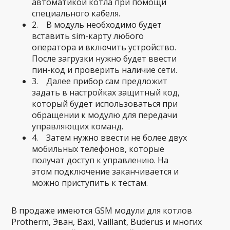
автоматикой котла при помощи
специального кабеля.
2. В модуль необходимо будет
вставить sim-карту любого
оператора и включить устройство.
После загрузки нужно будет ввести
пин-код и проверить наличие сети.
3. Далее прибор сам предложит
задать в настройках защитный код,
который будет использоваться при
обращении к модулю для передачи
управляющих команд.
4. Затем нужно ввести не более двух
мобильных телефонов, которые
получат доступ к управлению. На
этом подключение заканчивается и
можно приступить к тестам.
В продаже имеются GSM модули для котлов
Protherm, Эван, Baxi, Vaillant, Buderus и многих