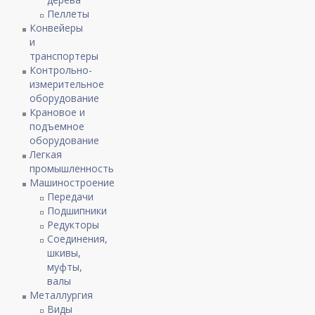
Пеллеты
Конвейеры
и
транспортеры
Контрольно-
измерительное
оборудование
Крановое и
подъемное
оборудование
Легкая
промышленность
Машиностроение
Передачи
Подшипники
Редукторы
Соединения,
шкивы,
муфты,
валы
Металлургия
Виды