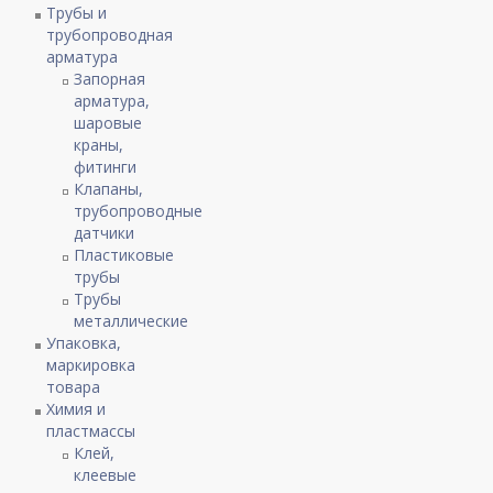
Трубы и
трубопроводная
арматура
Запорная
арматура,
шаровые
краны,
фитинги
Клапаны,
трубопроводные
датчики
Пластиковые
трубы
Трубы
металлические
Упаковка,
маркировка
товара
Химия и
пластмассы
Клей,
клеевые