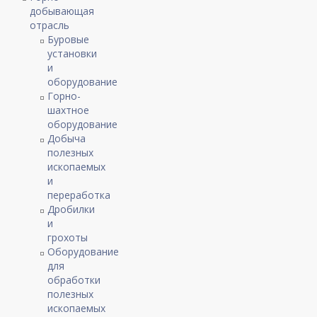
добывающая
отрасль
Буровые
установки
и
оборудование
Горно-
шахтное
оборудование
Добыча
полезных
ископаемых
и
переработка
Дробилки
и
грохоты
Оборудование
для
обработки
полезных
ископаемых