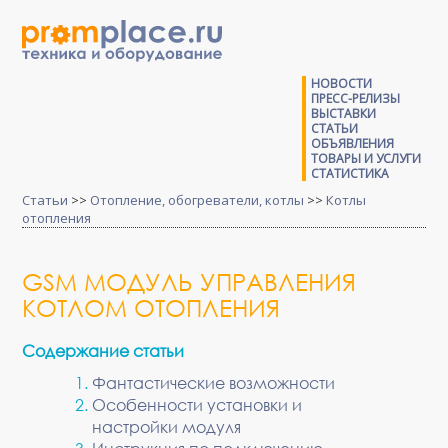
НОВОСТИ
ПРЕСС-РЕЛИЗЫ
ВЫСТАВКИ
СТАТЬИ
ОБЪЯВЛЕНИЯ
ТОВАРЫ И УСЛУГИ
СТАТИСТИКА
Статьи
>>
Отопление, обогреватели, котлы
>>
Котлы
отопления
GSM МОДУЛЬ УПРАВЛЕНИЯ
КОТЛОМ ОТОПЛЕНИЯ
Содержание статьи
Фантастические возможности
Особенности установки и
настройки модуля