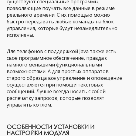
существуют специальные программы,
позволяющие поучать все данные в режиме
реального времени. С их помощью можно
быстро передавать любые команды на блок
управления, которые будут незамедлительно
исполнены.
Для телефонов с поддержкой Java также есть
свое программное обеспечение, правда с
намного меньшими функциональными
возможностями. А для простых аппаратов
старого образца все управление и оповещение
осуществляется при помощи текстовых
сообщений. Лучше всегда носить с собой
распечатку запросов, которые позволят
управлять котлом.
ОСОБЕННОСТИ УСТАНОВКИ И
НАСТРОЙКИ МОДУЛЯ