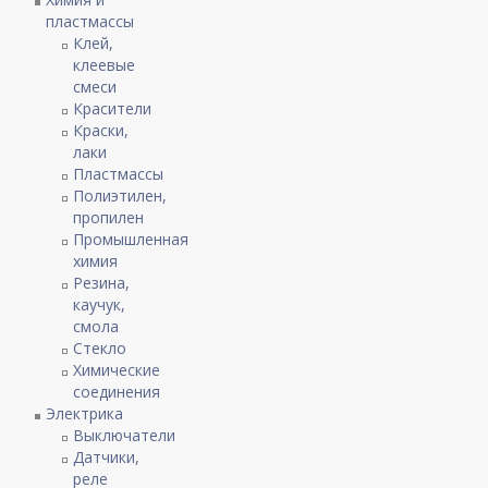
пластмассы
Клей,
клеевые
смеси
Красители
Краски,
лаки
Пластмассы
Полиэтилен,
пропилен
Промышленная
химия
Резина,
каучук,
смола
Стекло
Химические
соединения
Электрика
Выключатели
Датчики,
реле