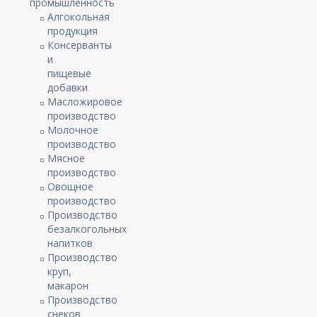
промышленность
Алгокольная
продукция
Консерванты
и
пищевые
добавки
Масложировое
производство
Молочное
производство
Мясное
производство
Овощное
производство
Производство
безалкогольных
напитков
Производство
круп,
макарон
Производство
снеков