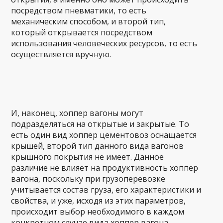
посредством пневматики, то есть
механическим способом, и второй тип,
который открывается посредством
использования человеческих ресурсов, то есть
осуществляется вручную.
И, наконец, хоппер вагоны могут
подразделяться на открытые и закрытые. То
есть один вид хоппер цементовоз оснащается
крышей, второй тип данного вида вагонов
крышного покрытия не имеет. Данное
различие не влияет на продуктивность хоппер
вагона, поскольку при грузоперевозке
учитывается состав груза, его характеристики и
свойства, и уже, исходя из этих параметров,
происходит выбор необходимого в каждом
конкретном случае вида хоппер вагона.