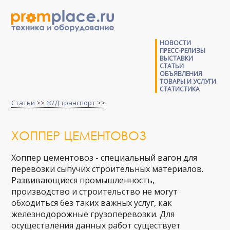
НОВОСТИ
ПРЕСС-РЕЛИЗЫ
ВЫСТАВКИ
СТАТЬИ
ОБЪЯВЛЕНИЯ
ТОВАРЫ И УСЛУГИ
СТАТИСТИКА
Статьи
>>
Ж/Д транспорт
>>
ХОППЕР ЦЕМЕНТОВОЗ
Хоппер цементовоз - специальный вагон для
перевозки сыпучих строительных материалов.
Развивающиеся промышленность,
производство и строительство не могут
обходиться без таких важных услуг, как
железнодорожные грузоперевозки. Для
осуществления данных работ существует