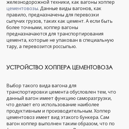
железнодорожной техники, как вагоны хоппер
цементовозы
. Данные виды вагонов, как
правило, предназначены для перевозки
сыпучих грузов, таких как цемент. А если быть
более точными, хоппер вагоны
предназначаются для транспортирования
цемента, которые не упакован в специальную
тару, а перевозится россыпью.
УСТРОЙСТВО ХОППЕРА ЦЕМЕНТОВОЗА
Выбор такого вида вагона для
транспортировки цемента обусловлен тем, что
данный вагон имеет функцию саморазгрузки,
что делает его использование наиболее
продуктивным и производительным. Хоппер
цементовоз имеет вид этакого бункера. Сам
вагон хоппер выполнен таким образом, что по