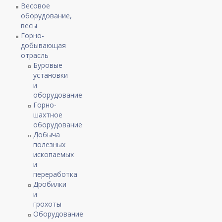
Весовое
оборудование,
весы
Горно-
добывающая
отрасль
Буровые
установки
и
оборудование
Горно-
шахтное
оборудование
Добыча
полезных
ископаемых
и
переработка
Дробилки
и
грохоты
Оборудование