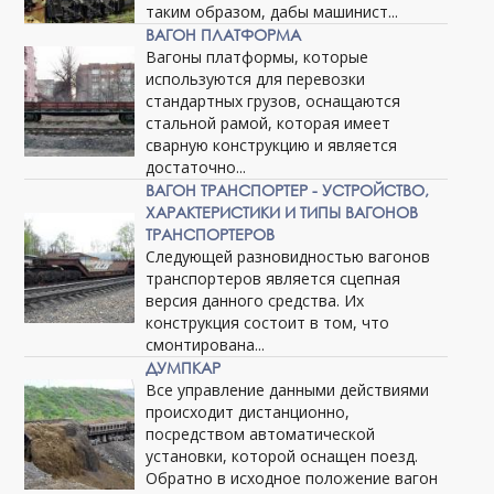
таким образом, дабы машинист...
ВАГОН ПЛАТФОРМА
Вагоны платформы, которые
используются для перевозки
стандартных грузов, оснащаются
стальной рамой, которая имеет
сварную конструкцию и является
достаточно...
ВАГОН ТРАНСПОРТЕР - УСТРОЙСТВО,
ХАРАКТЕРИСТИКИ И ТИПЫ ВАГОНОВ
ТРАНСПОРТЕРОВ
Следующей разновидностью вагонов
транспортеров является сцепная
версия данного средства. Их
конструкция состоит в том, что
смонтирована...
ДУМПКАР
Все управление данными действиями
происходит дистанционно,
посредством автоматической
установки, которой оснащен поезд.
Обратно в исходное положение вагон