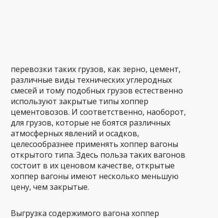
перевозки таких грузов, как зерно, цемент,
различные виды технических углеродных
смесей и тому подобных грузов естественно
используют закрытые типы хоппер
цементовозов. И соответственно, наоборот,
для грузов, которые не боятся различных
атмосферных явлений и осадков,
целесообразнее применять хоппер вагоны
открытого типа. Здесь польза таких вагонов
состоит в их ценовом качестве, открытые
хоппер вагоны имеют несколько меньшую
цену, чем закрытые.
Выгрузка содержимого вагона хоппер