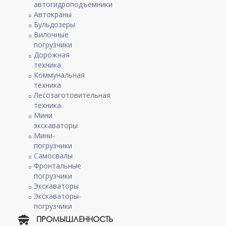
автогидроподъемники
Автокраны
Бульдозеры
Вилочные
погрузчики
Дорожная
техника
Коммунальная
техника
Лесозаготовительная
техника
Мини
экскаваторы
Мини-
погрузчики
Самосвалы
Фронтальные
погрузчики
Экскаваторы
Экскаваторы-
погрузчики
ПРОМЫШЛЕННОСТЬ