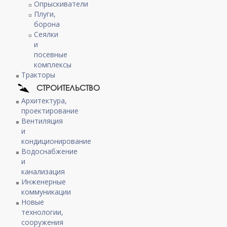
Опрыскиватели
Плуги,
борона
Сеялки
и
посевные
комплексы
Тракторы
СТРОИТЕЛЬСТВО
Архитектура,
проектирование
Вентиляция
и
кондиционирование
Водоснабжение
и
канализация
Инженерные
коммуникации
Новые
технологии,
сооружения