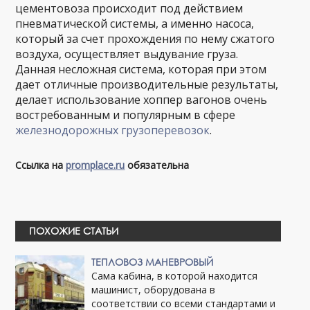
цементовоза происходит под действием
пневматической системы, а именно насоса,
который за счет прохождения по нему сжатого
воздуха, осуществляет выдувание груза.
Данная несложная система, которая при этом
дает отличные производительные результаты,
делает использование хоппер вагонов очень
востребованным и популярным в сфере
железнодорожных грузоперевозок
.
Ссылка на
promplace.ru
обязательна
ПОХОЖИЕ СТАТЬИ
ТЕПЛОВОЗ МАНЕВРОВЫЙ
Сама кабина, в которой находится
машинист, оборудована в
соответствии со всеми стандартами и