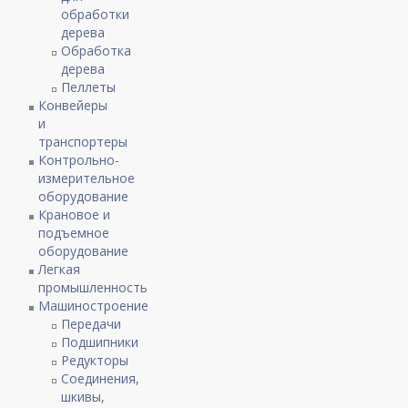
обработки
дерева
Обработка
дерева
Пеллеты
Конвейеры
и
транспортеры
Контрольно-
измерительное
оборудование
Крановое и
подъемное
оборудование
Легкая
промышленность
Машиностроение
Передачи
Подшипники
Редукторы
Соединения,
шкивы,