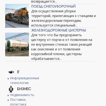
возвращается...
ПОЕЗД СНЕГОУБОРОЧНЫЙ
Для осуществления уборки
территорий, прилегающих к станциям и
железнодорожным переездам,
используется специальный...
ЖЕЛЕЗНОДОРОЖНЫЕ ЦИСТЕРНЫ
Для того что бы предохранить
цистерну от порчи и от появления на
ее внутренних стенках таких реакций
как окисление и от появления
коррозийной пленки, цистерны
обрабатываются...
IT
Информационные
технологии
БИЗНЕС
Недвижимость
Поставки,
логистика