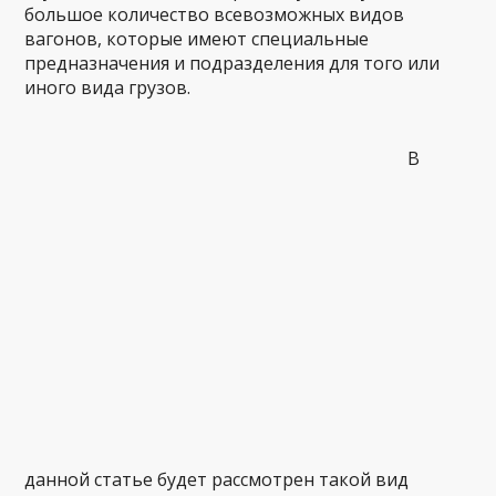
большое количество всевозможных видов
вагонов, которые имеют специальные
предназначения и подразделения для того или
иного вида грузов.
В
данной статье будет рассмотрен такой вид