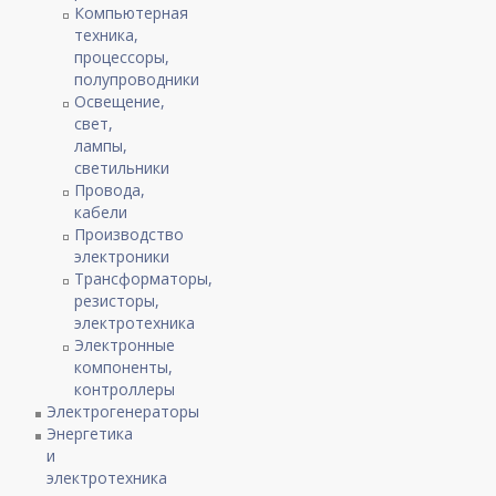
Компьютерная
техника,
процессоры,
полупроводники
Освещение,
свет,
лампы,
светильники
Провода,
кабели
Производство
электроники
Трансформаторы,
резисторы,
электротехника
Электронные
компоненты,
контроллеры
Электрогенераторы
Энергетика
и
электротехника