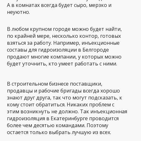
А в комнатах всегда будет сыро, мерзко и
неуютно.
В любом крупном городе можно будет найти,
по крайней мере, несколько контор, готовых
взяться за работу. Например, инъекционные
составы для гидроизоляции в Белгороде
продают многие компании, у которых можно
будет уточнить, кто умеет работать с ними.
В строительном бизнесе поставщики,
продавцы и рабочие бригады всегда хорошо
знают друг друга, так что могут подсказать, к
кому стоит обратиться. Никаких проблем с
этим возникнуть не должно. Так инъекционная
гидроизоляция в Екатеринбурге проводится
более чем десятью командами. Поэтому
остается только выбрать лучшую из всех.