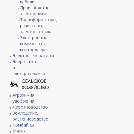
кабели
Производство
электроники
Трансформаторы,
резисторы,
электротехника
Электронные
компоненты,
контроллеры
Электрогенераторы
Энергетика
и
электротехника
СЕЛЬСКОЕ
ХОЗЯЙСТВО
Агрохимия,
удобрения
Животноводство
Земледелие,
растениеводство
Комбайны
Мини-