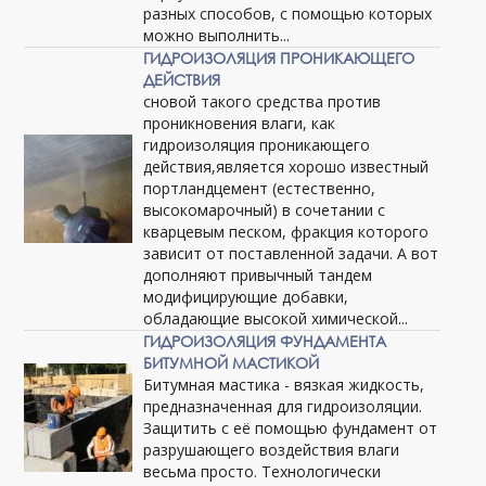
разных способов, с помощью которых
можно выполнить...
ГИДРОИЗОЛЯЦИЯ ПРОНИКАЮЩЕГО
ДЕЙСТВИЯ
сновой такого средства против
проникновения влаги, как
гидроизоляция проникающего
действия,является хорошо известный
портландцемент (естественно,
высокомарочный) в сочетании с
кварцевым песком, фракция которого
зависит от поставленной задачи. А вот
дополняют привычный тандем
модифицирующие добавки,
обладающие высокой химической...
ГИДРОИЗОЛЯЦИЯ ФУНДАМЕНТА
БИТУМНОЙ МАСТИКОЙ
Битумная мастика - вязкая жидкость,
предназначенная для гидроизоляции.
Защитить с её помощью фундамент от
разрушающего воздействия влаги
весьма просто. Технологически