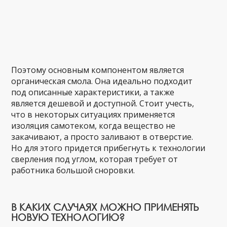
Поэтому основным компонентом является
органическая смола. Она идеально подходит
под описанные характеристики, а также
является дешевой и доступной. Стоит учесть,
что в некоторых ситуациях применяется
изоляция самотеком, когда вещество не
закачивают, а просто заливают в отверстие.
Но для этого придется прибегнуть к технологии
сверления под углом, которая требует от
работника большой сноровки.
В КАКИХ СЛУЧАЯХ МОЖНО ПРИМЕНЯТЬ
НОВУЮ ТЕХНОЛОГИЮ?