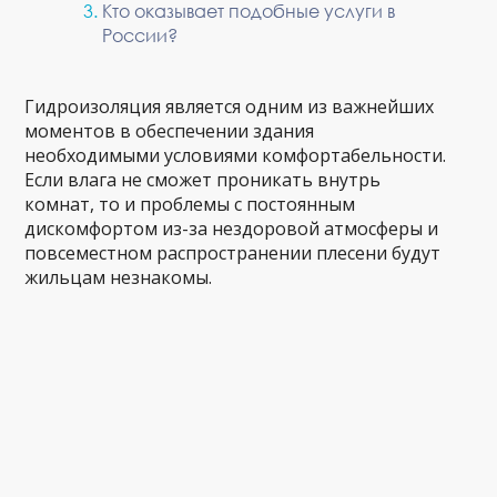
Кто оказывает подобные услуги в
России?
Гидроизоляция является одним из важнейших
моментов в обеспечении здания
необходимыми условиями комфортабельности.
Если влага не сможет проникать внутрь
комнат, то и проблемы с постоянным
дискомфортом из-за нездоровой атмосферы и
повсеместном распространении плесени будут
жильцам незнакомы.