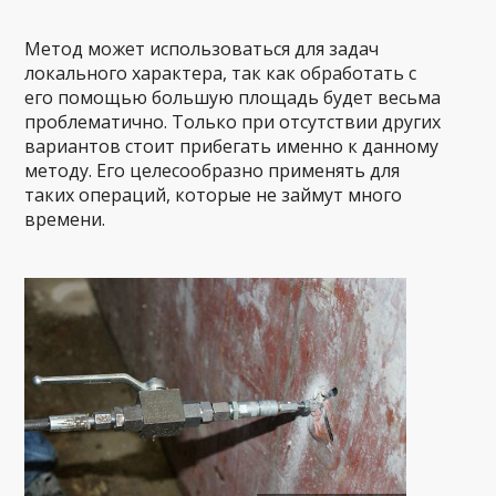
Метод может использоваться для задач
локального характера, так как обработать с
его помощью большую площадь будет весьма
проблематично. Только при отсутствии других
вариантов стоит прибегать именно к данному
методу. Его целесообразно применять для
таких операций, которые не займут много
времени.