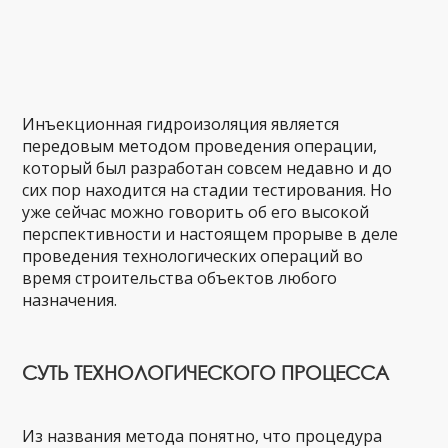
Инъекционная гидроизоляция является
передовым методом проведения операции,
который был разработан совсем недавно и до
сих пор находится на стадии тестирования. Но
уже сейчас можно говорить об его высокой
перспективности и настоящем прорыве в деле
проведения технологических операций во
время строительства объектов любого
назначения.
СУТЬ ТЕХНОЛОГИЧЕСКОГО ПРОЦЕССА
Из названия метода понятно, что процедура