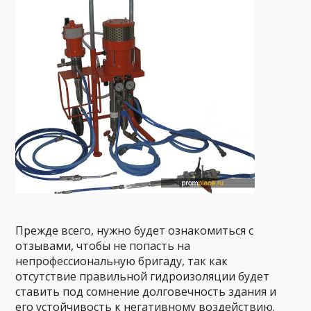
Прежде всего, нужно будет ознакомиться с
отзывами, чтобы не попасть на
непрофессиональную бригаду, так как
отсутствие правильной гидроизоляции будет
ставить под сомнение долговечность здания и
его устойчивость к негативному воздействию.