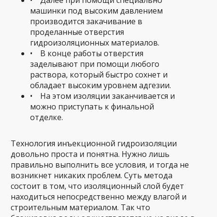
• Далее при помощи специально
машинки под высоким давлением
производится закачивание в
проделанные отверстия
гидроизоляционных материалов.
• В конце работы отверстия
заделывают при помощи любого
раствора, который быстро сохнет и
обладает высоким уровнем адгезии.
• На этом изоляции заканчивается и
можно приступать к финальной
отделке.
Технология инъекционной гидроизоляции
довольно проста и понятна. Нужно лишь
правильно выполнить все условия, и тогда не
возникнет никаких проблем. Суть метода
состоит в том, что изоляционный слой будет
находиться непосредственно между влагой и
строительным материалом. Так что