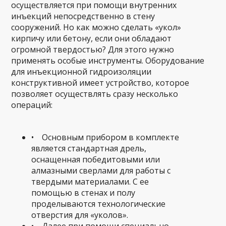
осуществляется при помощи внутренних
инъекций непосредственно в стену
сооружений. Но как можно сделать «укол»
кирпичу или бетону, если они обладают
огромной твердостью? Для этого нужно
применять особые инструменты. Оборудование
для инъекционной гидроизоляции
конструктивной имеет устройство, которое
позволяет осуществлять сразу несколько
операций:
• Основным прибором в комплекте
является стандартная дрель,
оснащенная победитовыми или
алмазными сверлами для работы с
твердыми материалами. С ее
помощью в стенах и полу
проделываются технологические
отверстия для «уколов».