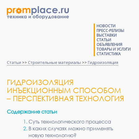
НОВОСТИ
ПРЕСС-РЕЛИЗЫ
ВЫСТАВКИ
СТАТЬИ
ОБЪЯВЛЕНИЯ
ТОВАРЫ И УСЛУГИ
СТАТИСТИКА
Статьи
>>
Строительные материалы
>>
Гидроизоляция
ГИДРОИЗОЛЯЦИЯ
ИНЪЕКЦИОННЫМ СПОСОБОМ
– ПЕРСПЕКТИВНАЯ ТЕХНОЛОГИЯ
Содержание статьи
Суть технологического процесса
В каких случаях можно применять
новую технологию?