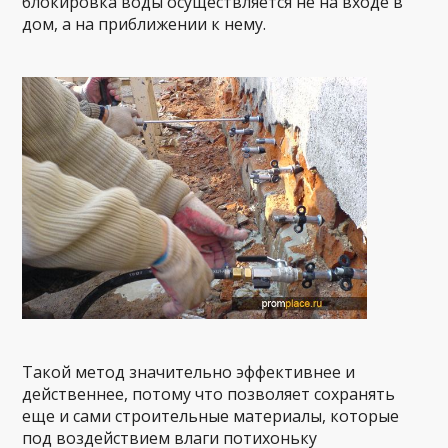
блокировка воды осуществляется не на входе в
дом, а на приближении к нему.
Такой метод значительно эффективнее и
действеннее, потому что позволяет сохранять
еще и сами строительные материалы, которые
под воздействием влаги потихоньку