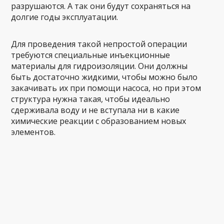
разрушаются. А так они будут сохраняться на
долгие годы эксплуатации.
Для проведения такой непростой операции
требуются специальные инъекционные
материалы для гидроизоляции. Они должны
быть достаточно жидкими, чтобы можно было
закачивать их при помощи насоса, но при этом
структура нужна такая, чтобы идеально
сдерживала воду и не вступала ни в какие
химические реакции с образованием новых
элементов.