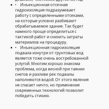
• Инъекционная отсечная
гидроизоляция подразумевает
работу с определенными отсеками,
на которые условно разбивают
обрабатываемое здание. Так будет
намного проще определиться с
тактикой работ и снизить затраты
материалов на процедуру.
• Инъекционная гидроизоляция
подвала изнутри от грунтовых вод
является тоже очень востребованной
услугой. Многим хорошо знакома
проблема, когда весной при таянии
снегов и разливе рек подвалы
наполняются водой. От этого явления
не спасает ничто, но применение
современных технологий позволит
победить стихию.