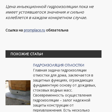
Цена инъекционной гидроизоляции пока не
имеет устоявшегося значения и сильно
колеблется в каждом конкретном случае.
Ссылка на
promplace.ru
обязательна
ПОХОЖИЕ СТАТЬИ
ГИДРОИЗОЛЯЦИЯ ОТМОСТКИ
Главная задача гидроизоляции
отмостки для дома, заключается в
защитных функциях, ограждающих
фундаментную основу от дождевых,
стоковых водных масс.
Своевременность осуществления
гидроизоляции – залог надежной
защиты конструкции от
переувлажнения. Есть несколько