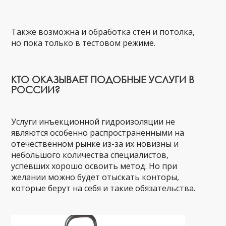
Также возможна и обработка стен и потолка,
но пока только в тестовом режиме.
КТО ОКАЗЫВАЕТ ПОДОБНЫЕ УСЛУГИ В
РОССИИ?
Услуги инъекционной гидроизоляции не
являются особенно распространенными на
отечественном рынке из-за их новизны и
небольшого количества специалистов,
успевших хорошо освоить метод. Но при
желании можно будет отыскать конторы,
которые берут на себя и такие обязательства.