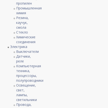
пропилен
Промышленная
химия
Резина,
каучук,
смола
Стекло
Химические
соединения
Электрика
Выключатели
Датчики,
реле
Компьютерная
техника,
процессоры,
полупроводники
Освещение,
свет,
лампы,
светильники
Провода,