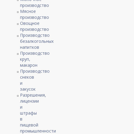
производство
Мясное
производство
Овощное
производство
Производство
безалкогольных
напитков
Производство
круп,
макарон
Производство
снеков
и
закусок
Разрешения,
лицензии
и
штрафы
в
пищевой
промышленности