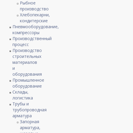
Рыбное
производство
Хлебопекарни,
кондитерские
Пневмооборудование,
компрессоры
Производственный
процесс
Производство
строительных
материалов
и
оборудования
Промышленное
оборудование
Склады,
логистика
Трубы и
трубопроводная
арматура
Запорная
арматура,