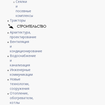
Сеялки
и
посевные
комплексы
Тракторы
СТРОИТЕЛЬСТВО
Архитектура,
проектирование
Вентиляция
и
кондиционирование
Водоснабжение
и
канализация
Инженерные
коммуникации
Новые
технологии,
сооружения
Отопление,
обогреватели,
котлы