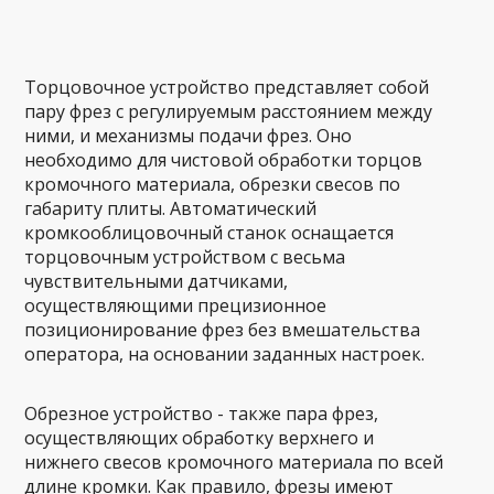
Торцовочное устройство представляет собой
пару фрез с регулируемым расстоянием между
ними, и механизмы подачи фрез. Оно
необходимо для чистовой обработки торцов
кромочного материала, обрезки свесов по
габариту плиты. Автоматический
кромкооблицовочный станок оснащается
торцовочным устройством с весьма
чувствительными датчиками,
осуществляющими прецизионное
позиционирование фрез без вмешательства
оператора, на основании заданных настроек.
Обрезное устройство - также пара фрез,
осуществляющих обработку верхнего и
нижнего свесов кромочного материала по всей
длине кромки. Как правило, фрезы имеют