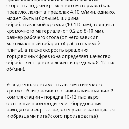
скорость подачи кромочного материала (как
правило, лежит в пределах 4..10 м/мин, однако,
может быть и больше), ширина
обрабатываемой кромки (10..110 мм), толщина
кромочного материала (от 0,2 до 8-10 мм),
размер рабочего стола (от него зависит
максимальный габарит обрабатываемой
плиты), а также скорость вращения
торцовочных фрез (она определяет качество
обработки торцов и лежит в пределах 8-12 тыс.
об/мин).
Усредненная стоимость автоматического
кромкооблицовочного станка в минимальной
комплектации - порядка 10-12 тыс. евро
(основные производители оборудования
находятся в евро-зоне, хотя рынок насыщается
и образцами китайского производства).