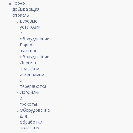
Горно-
добывающая
отрасль
Буровые
установки
и
оборудование
Горно-
шахтное
оборудование
Добыча
полезных
ископаемых
и
переработка
Дробилки
и
грохоты
Оборудование
для
обработки
полезных