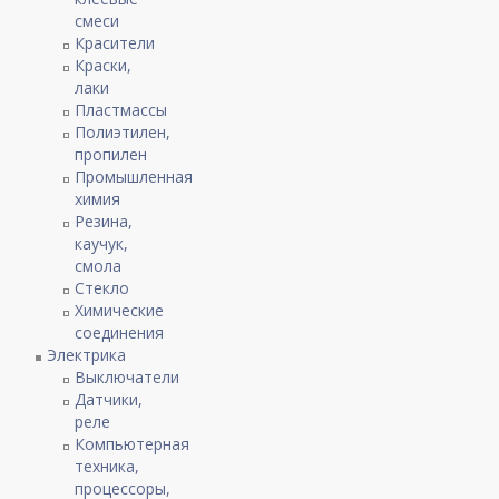
смеси
Красители
Краски,
лаки
Пластмассы
Полиэтилен,
пропилен
Промышленная
химия
Резина,
каучук,
смола
Стекло
Химические
соединения
Электрика
Выключатели
Датчики,
реле
Компьютерная
техника,
процессоры,