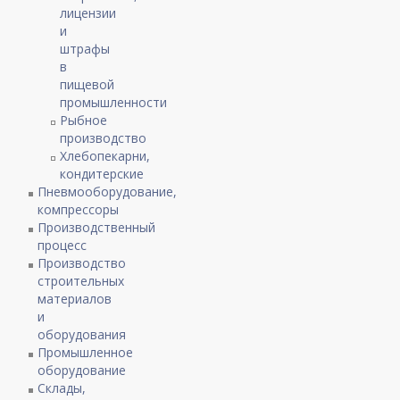
лицензии
и
штрафы
в
пищевой
промышленности
Рыбное
производство
Хлебопекарни,
кондитерские
Пневмооборудование,
компрессоры
Производственный
процесс
Производство
строительных
материалов
и
оборудования
Промышленное
оборудование
Склады,