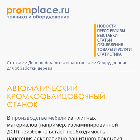
НОВОСТИ
ПРЕСС-РЕЛИЗЫ
ВЫСТАВКИ
СТАТЬИ
ОБЪЯВЛЕНИЯ
ТОВАРЫ И УСЛУГИ
СТАТИСТИКА
Статьи
>>
Деревообработка и заготовка
>>
Оборудование
для обработки дерева
АВТОМАТИЧЕСКИЙ
КРОМКООБЛИЦОВОЧНЫЙ
СТАНОК
В
производстве мебели
из плитных
материалов (например, из ламинированной
ДСП) неизбежно встает необходимость
нанесения декоративно-защитного покрытия