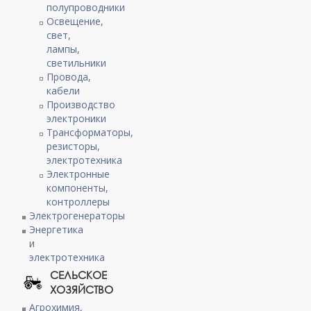
полупроводники
Освещение,
свет,
лампы,
светильники
Провода,
кабели
Производство
электроники
Трансформаторы,
резисторы,
электротехника
Электронные
компоненты,
контроллеры
Электрогенераторы
Энергетика
и
электротехника
СЕЛЬСКОЕ
ХОЗЯЙСТВО
Агрохимия,