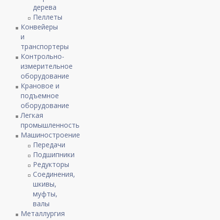
дерева
Пеллеты
Конвейеры
и
транспортеры
Контрольно-
измерительное
оборудование
Крановое и
подъемное
оборудование
Легкая
промышленность
Машиностроение
Передачи
Подшипники
Редукторы
Соединения,
шкивы,
муфты,
валы
Металлургия