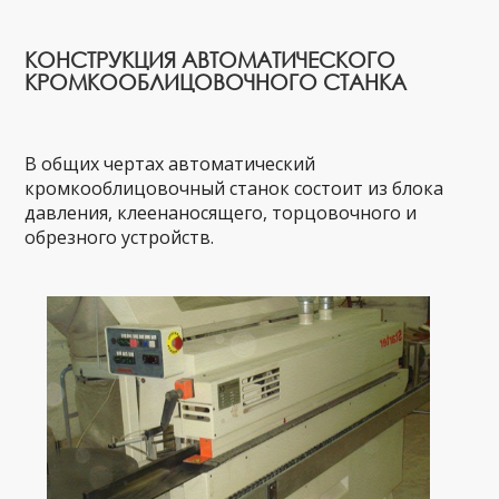
КОНСТРУКЦИЯ АВТОМАТИЧЕСКОГО
КРОМКООБЛИЦОВОЧНОГО СТАНКА
В общих чертах автоматический
кромкооблицовочный станок состоит из блока
давления, клеенаносящего, торцовочного и
обрезного устройств.