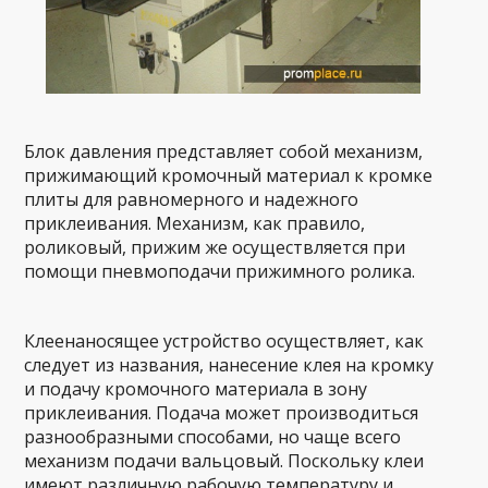
Блок давления представляет собой механизм,
прижимающий кромочный материал к кромке
плиты для равномерного и надежного
приклеивания. Механизм, как правило,
роликовый, прижим же осуществляется при
помощи пневмоподачи прижимного ролика.
Клеенаносящее устройство осуществляет, как
следует из названия, нанесение клея на кромку
и подачу кромочного материала в зону
приклеивания. Подача может производиться
разнообразными способами, но чаще всего
механизм подачи вальцовый. Поскольку клеи
имеют различную рабочую температуру и