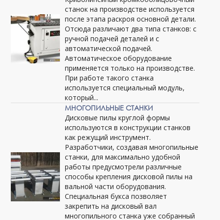
станок на производстве используется
после этапа раскроя основной детали.
Отсюда различают два типа станков: с
ручной подачей деталей и с
автоматической подачей.
Автоматическое оборудование
применяется только на производстве.
При работе такого станка
используется специальный модуль,
который...
МНОГОПИЛЬНЫЕ СТАНКИ
Дисковые пилы круглой формы
используются в конструкции станков
как режущий инструмент.
Разработчики, создавая многопильные
станки, для максимально удобной
работы предусмотрели различные
способы крепления дисковой пилы на
вальной части оборудования.
Специальная букса позволяет
закрепить на дисковый вал
многопильного станка уже собранный