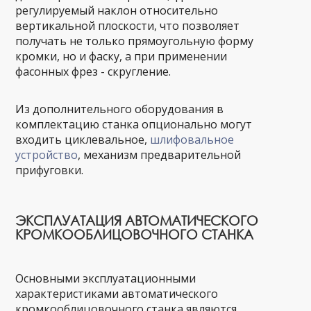
регулируемый наклон относительно
вертикальной плоскости, что позволяет
получать не только прямоугольную форму
кромки, но и фаску, а при применении
фасонных фрез - скругление.
Из дополнительного оборудования в
комплектацию станка опционально могут
входить циклевальное,
шлифовальное
устройство
, механизм предварительной
прифуговки.
ЭКСПЛУАТАЦИЯ АВТОМАТИЧЕСКОГО
КРОМКООБЛИЦОВОЧНОГО СТАНКА
Основными эксплуатационными
характеристиками автоматического
кромкооблицовочного станка являются