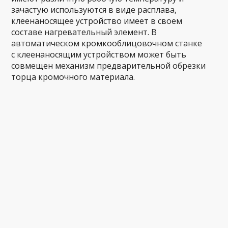
зачастую используются в виде расплава,
клеенаносящее устройство имеет в своем
составе нагревательный элемент. В
автоматическом кромкооблицовочном станке
с клеенаносящим устройством может быть
совмещен механизм предварительной обрезки
торца кромочного материала.