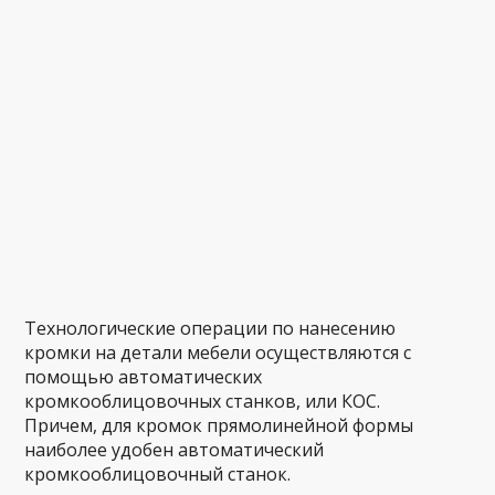
Технологические операции по нанесению
кромки на детали мебели осуществляются с
помощью автоматических
кромкооблицовочных станков, или КОС.
Причем, для кромок прямолинейной формы
наиболее удобен автоматический
кромкооблицовочный станок.