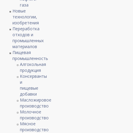
газа
Новые
технологии,
изобретения
Переработка
отходов и
промышленных
материалов
Пищевая
промышленность
Алгокольная
продукция
Консерванты
и
пищевые
добавки
Масложировое
производство
Молочное
производство
Мясное
производство