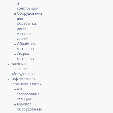
и
конструкции
Оборудование
для
обработки,
резки
металла,
станки
Обработка
металлов
Сварка
металлов
Насосы и
насосное
оборудование
Нефтегазовая
промышленность
АЗС,
заправочные
станции
Буровое
оборудование