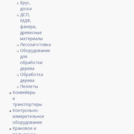
Брус,
доска
ДСП,
МДФ,
фанера,
древесные
материалы
Лесозаготовка
Оборудование
для
обработки
дерева
Обработка
дерева
Пеллеты
Конвейеры
и
транспортеры
Контрольно-
измерительное
оборудование
Крановое и