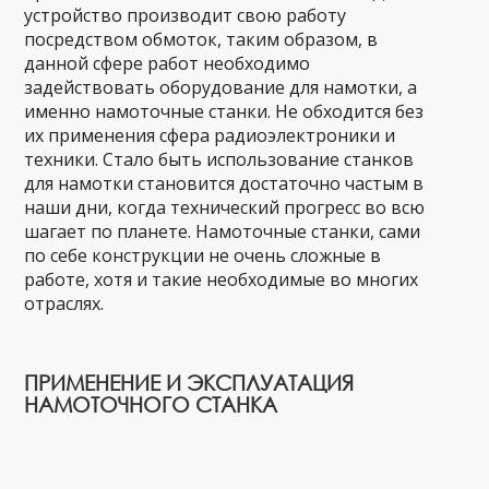
устройство производит свою работу
посредством обмоток, таким образом, в
данной сфере работ необходимо
задействовать оборудование для намотки, а
именно намоточные станки. Не обходится без
их применения сфера радиоэлектроники и
техники. Стало быть использование станков
для намотки становится достаточно частым в
наши дни, когда технический прогресс во всю
шагает по планете. Намоточные станки, сами
по себе конструкции не очень сложные в
работе, хотя и такие необходимые во многих
отраслях.
ПРИМЕНЕНИЕ И ЭКСПЛУАТАЦИЯ
НАМОТОЧНОГО СТАНКА