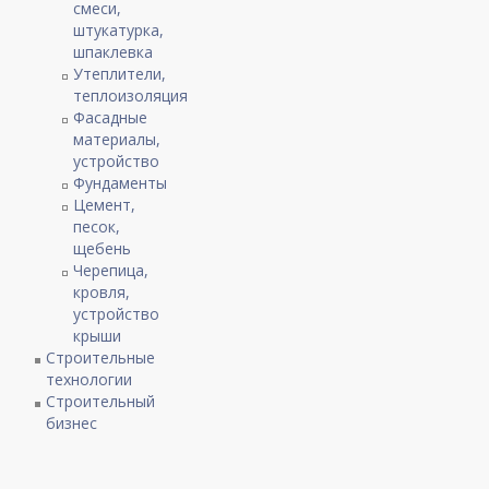
смеси,
штукатурка,
шпаклевка
Утеплители,
теплоизоляция
Фасадные
материалы,
устройство
Фундаменты
Цемент,
песок,
щебень
Черепица,
кровля,
устройство
крыши
Строительные
технологии
Строительный
бизнес