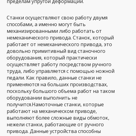
пределам упругой деформации.
Станки осуществляют свою работу двумя
способами, а именно могут быть
механизированными либо работать от
немеханического привода. Станок, который
работает от немеханического привода, это
довольно примитивный вид станочного
оборудования, который практически
осуществляет работу посредством ручного
труда, либо управляется с помощью ножной
педали. Как правило, данные станки не
применяются на больших производствах,
поскольку большого объема работ на таком
оборудовании выполнить не
получится.Намоточные станки, которые
работают на механическом приводе,
выполняют более сложные виды обмоток,
нежели станки, работающие от ручного
привода. Данные устройства способны