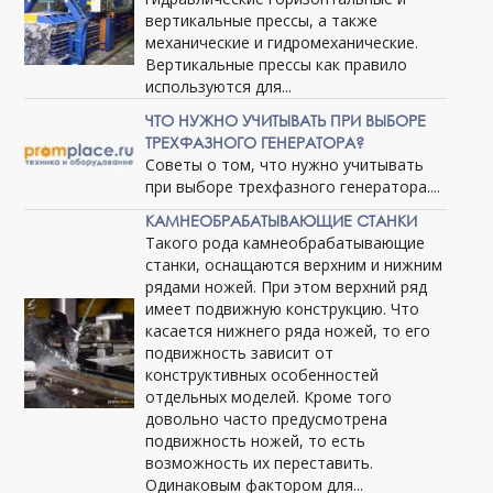
вертикальные прессы, а также
механические и гидромеханические.
Вертикальные прессы как правило
используются для...
ЧТО НУЖНО УЧИТЫВАТЬ ПРИ ВЫБОРЕ
ТРЕХФАЗНОГО ГЕНЕРАТОРА?
Советы о том, что нужно учитывать
при выборе трехфазного генератора....
КАМНЕОБРАБАТЫВАЮЩИЕ СТАНКИ
Такого рода камнеобрабатывающие
станки, оснащаются верхним и нижним
рядами ножей. При этом верхний ряд
имеет подвижную конструкцию. Что
касается нижнего ряда ножей, то его
подвижность зависит от
конструктивных особенностей
отдельных моделей. Кроме того
довольно часто предусмотрена
подвижность ножей, то есть
возможность их переставить.
Одинаковым фактором для...