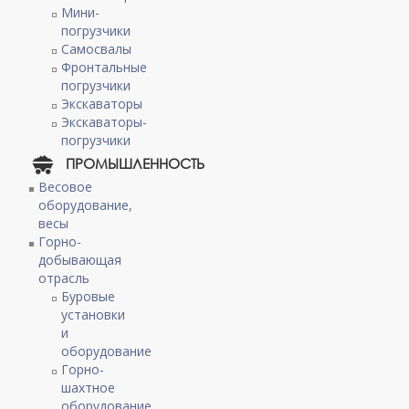
Мини-
погрузчики
Самосвалы
Фронтальные
погрузчики
Экскаваторы
Экскаваторы-
погрузчики
ПРОМЫШЛЕННОСТЬ
Весовое
оборудование,
весы
Горно-
добывающая
отрасль
Буровые
установки
и
оборудование
Горно-
шахтное
оборудование