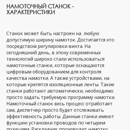
НАМОТОЧНЫЙ СТАНОК -
ХАРАКТЕРИСТИКИ
Станок может быть настроен на любую
допустимую ширину намоток. Достигается это
посредством регулировки винта. На
сегодняшний день, в эпоху современных
технологий широко стали использоваться
намоточные станки, которые оснащаются
цифровым оборудованием для контроля
качества намотки. А также устройствами, на
которые крепятся изоляционные ленты. Такие
станки работают автоматически, необходимо
просто задать требуемую программу намотки.
Намоточный станок весь процесс отработает
сам, диспетчер просто будет отслеживать
эффективность работы. Данные станки имеют
функцию установки проводов по четырем
позициям. Раскладчик производит намотку