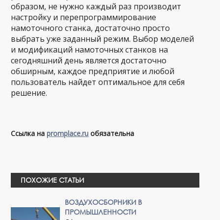
образом, не нужно каждый раз производит
настройку и перепрограммирование
намоточного станка, достаточно просто
выбрать уже заданный режим. Выбор моделей
и модификаций намоточных станков на
сегодняшний день является достаточно
обширным, каждое предприятие и любой
пользователь найдет оптимальное для себя
решение.
Ссылка на
promplace.ru
обязательна
ПОХОЖИЕ СТАТЬИ
ВОЗДУХОСБОРНИКИ В
ПРОМЫШЛЕННОСТИ