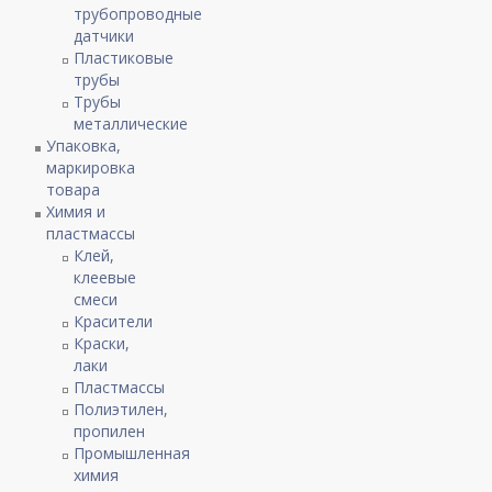
трубопроводные
датчики
Пластиковые
трубы
Трубы
металлические
Упаковка,
маркировка
товара
Химия и
пластмассы
Клей,
клеевые
смеси
Красители
Краски,
лаки
Пластмассы
Полиэтилен,
пропилен
Промышленная
химия