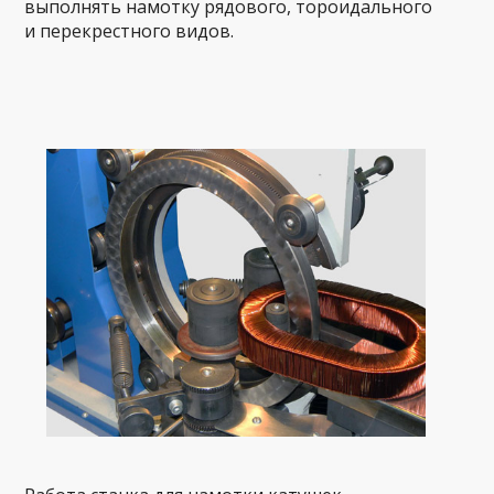
выполнять намотку рядового, тороидального
и перекрестного видов.