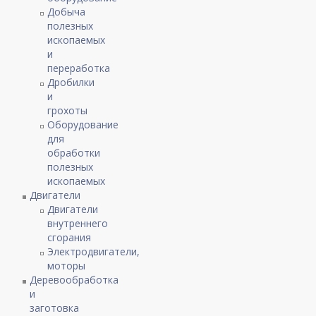
Добыча
полезных
ископаемых
и
переработка
Дробилки
и
грохоты
Оборудование
для
обработки
полезных
ископаемых
Двигатели
Двигатели
внутреннего
сгорания
Электродвигатели,
моторы
Деревообработка
и
заготовка