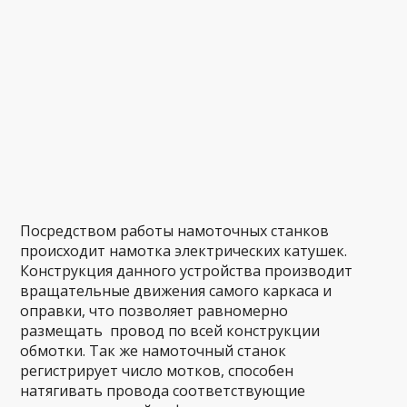
Посредством работы намоточных станков
происходит намотка электрических катушек.
Конструкция данного устройства производит
вращательные движения самого каркаса и
оправки, что позволяет равномерно
размещать провод по всей конструкции
обмотки. Так же намоточный станок
регистрирует число мотков, способен
натягивать провода соответствующие