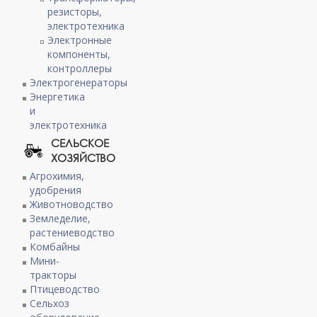
резисторы,
электротехника
Электронные
компоненты,
контроллеры
Электрогенераторы
Энергетика
и
электротехника
СЕЛЬСКОЕ
ХОЗЯЙСТВО
Агрохимия,
удобрения
Животноводство
Земледелие,
растениеводство
Комбайны
Мини-
тракторы
Птицеводство
Сельхоз