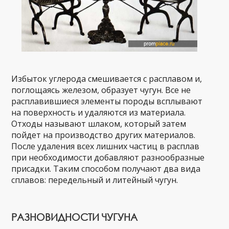
Избыток углерода смешивается с расплавом и,
поглощаясь железом, образует чугун. Все не
расплавившиеся элементы породы всплывают
на поверхность и удаляются из материала.
Отходы называют шлаком, который затем
пойдет на производство других материалов.
После удаления всех лишних частиц в расплав
при необходимости добавляют разнообразные
присадки. Таким способом получают два вида
сплавов: передельный и литейный чугун.
РАЗНОВИДНОСТИ ЧУГУНА