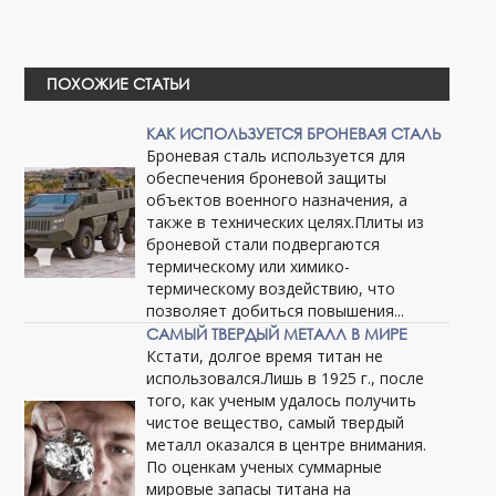
ПОХОЖИЕ СТАТЬИ
КАК ИСПОЛЬЗУЕТСЯ БРОНЕВАЯ СТАЛЬ
Броневая сталь используется для
обеспечения броневой защиты
объектов военного назначения, а
также в технических целях.Плиты из
броневой стали подвергаются
термическому или химико-
термическому воздействию, что
позволяет добиться повышения...
САМЫЙ ТВЕРДЫЙ МЕТАЛЛ В МИРЕ
Кстати, долгое время титан не
использовался.Лишь в 1925 г., после
того, как ученым удалось получить
чистое вещество, самый твердый
металл оказался в центре внимания.
По оценкам ученых суммарные
мировые запасы титана на