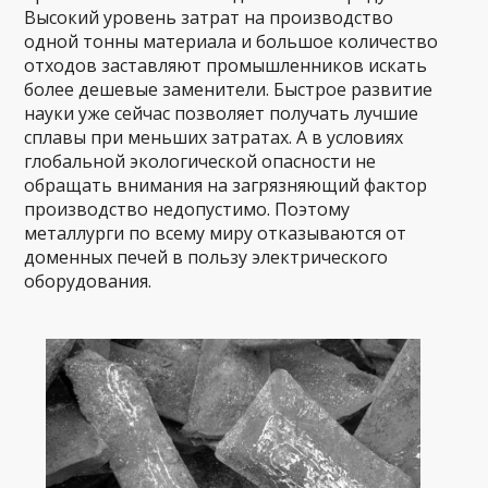
Высокий уровень затрат на производство
одной тонны материала и большое количество
отходов заставляют промышленников искать
более дешевые заменители. Быстрое развитие
науки уже сейчас позволяет получать лучшие
сплавы при меньших затратах. А в условиях
глобальной экологической опасности не
обращать внимания на загрязняющий фактор
производство недопустимо. Поэтому
металлурги по всему миру отказываются от
доменных печей в пользу электрического
оборудования.