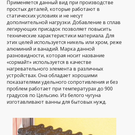
Применяется данный вид при производстве
простых деталей, которые работают в
статических условиях и не несут
дополнительной нагрузки. Добавление в сплав
легирующих присадок позволяет повысить
технические характеристики материала. Для
этих целей используется никель или хром, реже
алюминий и ванадий. Марка данной
разновидности, которая носит название
«сормайт» используется в качестве
нагревательного элемента в различных
устройствах. Она обладает хорошими
показателями удельного сопротивления и без
проблем работает при температурах до 900
градусов по Цельсию. Из белого чугуна
изготавливают ванны для бытовых нужд.