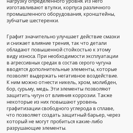
нагрузку определенного уровня. Из него
изготавливают втулки, корпуса различного
промышленного оборудования, кронштейны,
зубчатые шестеренки.
Графит значительно улучшает действие смазки
и снижает влияние трения, так что детали
обладают повышенной стойкостью к этому
виду износа. При необходимости эксплуатации
в агрессивных средах в состав серого чугуна
вводятся дополнительные элементы, которые
позволят выдержать негативное воздействие.
К ним можно отнести никель, хром, молибден,
бор, сурьму, медь. Эти элементы позволяют
защитить чугун от влияния коррозии. Также
некоторые из них повышают уровень
графитизации свободного углерода в сплаве,
что позволяет создать защитный барьер, через
который не могут пробиться какие-либо
разрушающие элементы.