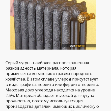
Серый чугун - наиболее распространенная
разновидность материала, которая
применяется во многих отраслях народного
хозяйства. В этом сплаве углерод присутствует
в виде графита, перлита или феррито-перлита.
Массовая доля углерода находится на уровне
2,5%. Материал обладает высокой для чугуна
прочностью, поэтому используется для
производства деталей, имеющих циклическую