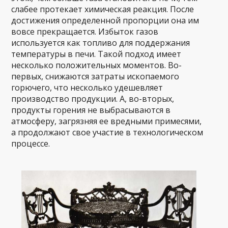
слабее протекает химическая реакция. После
достижения определенной пропорции она им
вовсе прекращается. Избыток газов
используется как топливо для поддержания
температуры в печи. Такой подход имеет
несколько положительных моментов. Во-
первых, снижаются затраты ископаемого
горючего, что несколько удешевляет
производство продукции. А, во-вторых,
продукты горения не выбрасываются в
атмосферу, загрязняя ее вредными примесями,
а продолжают свое участие в технологическом
процессе.