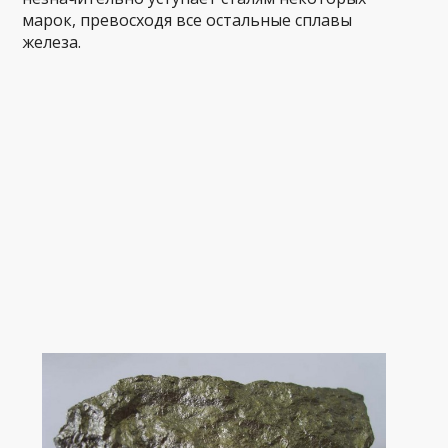
марок, превосходя все остальные сплавы
железа.