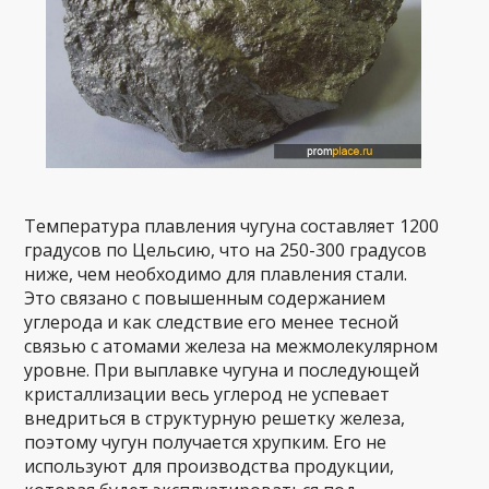
Температура плавления чугуна составляет 1200
градусов по Цельсию, что на 250-300 градусов
ниже, чем необходимо для плавления стали.
Это связано с повышенным содержанием
углерода и как следствие его менее тесной
связью с атомами железа на межмолекулярном
уровне. При выплавке чугуна и последующей
кристаллизации весь углерод не успевает
внедриться в структурную решетку железа,
поэтому чугун получается хрупким. Его не
используют для производства продукции,