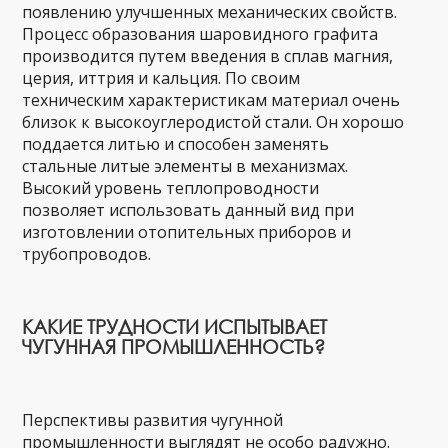
появлению улучшенных механических свойств.
Процесс образования шаровидного графита
производится путем введения в сплав магния,
церия, иттрия и кальция. По своим
техническим характеристикам материал очень
близок к высокоуглеродистой стали. Он хорошо
поддается литью и способен заменять
стальные литые элементы в механизмах.
Высокий уровень теплопроводности
позволяет использовать данный вид при
изготовлении отопительных приборов и
трубопроводов.
КАКИЕ ТРУДНОСТИ ИСПЫТЫВАЕТ
ЧУГУННАЯ ПРОМЫШЛЕННОСТЬ?
Перспективы развития чугунной
промышленности выглядят не особо радужно.