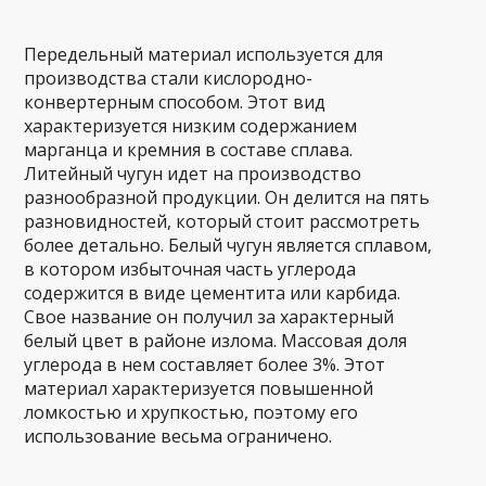
Передельный материал используется для
производства стали кислородно-
конвертерным способом. Этот вид
характеризуется низким содержанием
марганца и кремния в составе сплава.
Литейный чугун идет на производство
разнообразной продукции. Он делится на пять
разновидностей, который стоит рассмотреть
более детально. Белый чугун является сплавом,
в котором избыточная часть углерода
содержится в виде цементита или карбида.
Свое название он получил за характерный
белый цвет в районе излома. Массовая доля
углерода в нем составляет более 3%. Этот
материал характеризуется повышенной
ломкостью и хрупкостью, поэтому его
использование весьма ограничено.