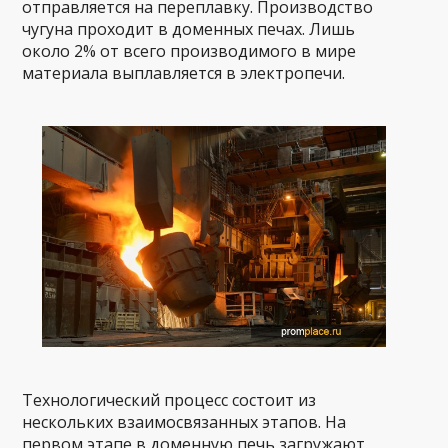
отправляется на переплавку. Производство
чугуна проходит в доменных печах. Лишь
около 2% от всего производимого в мире
материала выплавляется в электропечи.
Технологический процесс состоит из
нескольких взаимосвязанных этапов. На
первом этапе в доменную печь загружают