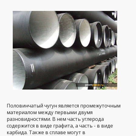
Половинчатый чугун является промежуточным
материалом между первыми двумя
разновидностями. В нем часть углерода
содержится в виде графита, а часть - в виде
карбида. Также в сплаве могут в