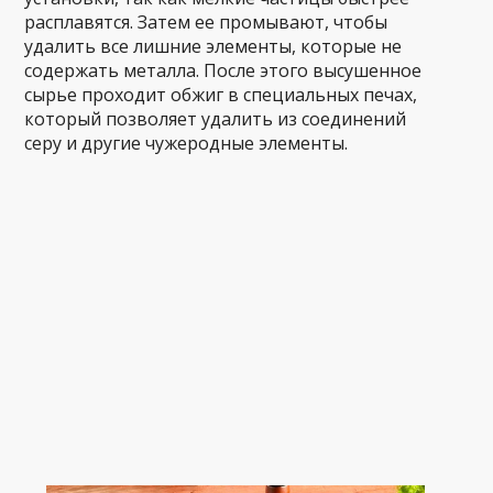
расплавятся. Затем ее промывают, чтобы
удалить все лишние элементы, которые не
содержать металла. После этого высушенное
сырье проходит обжиг в специальных печах,
который позволяет удалить из соединений
серу и другие чужеродные элементы.