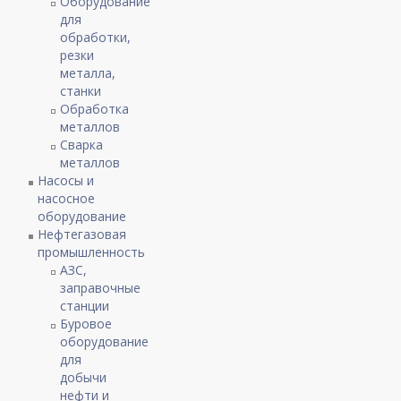
Оборудование
для
обработки,
резки
металла,
станки
Обработка
металлов
Сварка
металлов
Насосы и
насосное
оборудование
Нефтегазовая
промышленность
АЗС,
заправочные
станции
Буровое
оборудование
для
добычи
нефти и