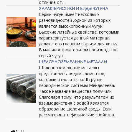
отличие от...
ХАРАКТЕРИСТИКИ И ВИДЫ ЧУГУНА
Серый чугун имеет несколько
разновидностей ,одной из которых
является высокопрочный чугун.
Высокие литейные свойства, которыми
характеризуется данный материал,
делают его главным сырьем для литья.
В машиностроительном производстве
серый чугун...
ЩЕЛОЧНОЗЕМЕЛЬНЫЕ МЕТАЛЛЫ
Щелочноземельные металлы
представлены рядом элементов,
которые относятся ко II группе
периодической системы Менделеева.
Такое название вещества получили
благоларя тому, что результатом их
взаимодействия с водой является
образование щелочной среды. Если
рассматривать физические свойства...
IT