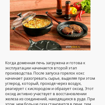
Когда доменная печь загружена и готова к
эксплуатации начинается второй этап
производства. После запуска горелок кокс
начинает разогревать сырье, выделяя при этом
углерод, который, проходя через воздух,
реагирует с кислородом и образует оксид. Этот
оксид активно участвует в восстановлении
железа из соединений, находящихся в руде. При
этом, чем больше газа становится в печи, тем