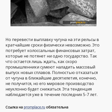
Но перевести выплавку чугуна на эти рельсы в
кратчайшие сроки физически невозможно. Это
потребует колоссальных финансовых затрат,
которые не потянет ни одно государство. Так
что остается лишь ждать, как скоро
промышленники сумеют наладить массовый
выпуск новых сплавов. Полностью отказаться
от чугуна в ближайшие десятилетия, конечно,
не получится, но его мировое производство
неуклонно будет снижаться. Эта тенденция
наблюдается уже в течение последних 5-7 лет.
Ссылка на
promplace.ru
обязательна