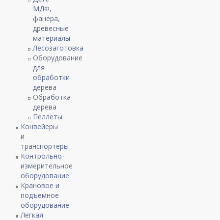
МДФ,
фанера,
древесные
материалы
Лесозаготовка
Оборудование
для
обработки
дерева
Обработка
дерева
Пеллеты
Конвейеры
и
транспортеры
Контрольно-
измерительное
оборудование
Крановое и
подъемное
оборудование
Легкая