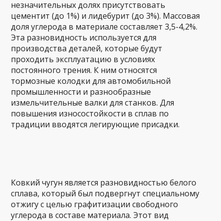
незначительных долях присутствовать
цементит (до 1%) и лидебурит (до 3%). Массовая
доля углерода в материале составляет 3,5-4,2%.
Эта разновидность используется для
производства деталей, которые будут
проходить эксплуатацию в условиях
постоянного трения. К ним относятся
тормозные колодки для автомобильной
промышленности и разнообразные
измельчительные валки для станков. Для
повышения износостойкости в сплав по
традиции вводятся легирующие присадки.
Ковкий чугун является разновидностью белого
сплава, который был подвергнут специальному
отжигу с целью графитизации свободного
углерода в составе материала. Этот вид