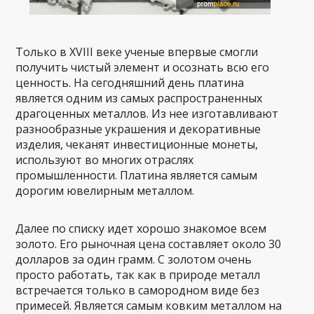
Только в XVIII веке ученые впервые смогли
получить чистый элемент и осознать всю его
ценность. На сегодняшний день платина
является одним из самых распространенных
драгоценных металлов. Из нее изготавливают
разнообразные украшения и декоративные
изделия, чеканят инвестиционные монеты,
используют во многих отраслях
промышленности. Платина является самым
дорогим ювелирным металлом.
Далее по списку идет хорошо знакомое всем
золото. Его рыночная цена составляет около 30
долларов за один грамм. С золотом очень
просто работать, так как в природе металл
встречается только в самородном виде без
примесей. Является самым ковким металлом на