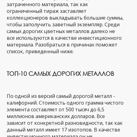
затраченного материала, так как
ограниченный тираж заставляет
коллекционеров выкладывать большие суммы,
чтобы заполучить заветный экземпляр. Среди
самых дорогих цветных металлов далеко не
все используются в качестве инвестиционного
материала. Разобраться в причинах поможет
список, приведенный ниже.
ТОП-10 САМЫХ ДОРОГИХ МЕТАЛЛОВ
По одной из версий самый дорогой металл -
калифорний. Стоимость одного грамма чистого
элемента составляет от 500 тысяч до 6,5
миллионов американских долларов. Все
зависит от конкретной разновидности, так как
данный металл имеет 17 изотопов. В качестве
инвестиционного материала он не