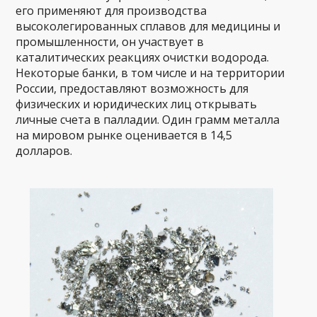
его применяют для производства
высоколегированных сплавов для медицины и
промышленности, он участвует в
каталитических реакциях очистки водорода.
Некоторые банки, в том числе и на территории
России, предоставляют возможность для
физических и юридических лиц открывать
личные счета в палладии. Один грамм металла
на мировом рынке оценивается в 14,5
долларов.