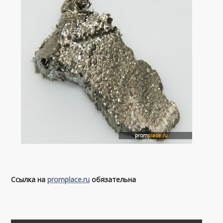
Ссылка на
promplace.ru
обязательна