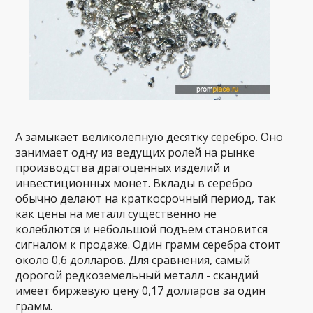
А замыкает великолепную десятку серебро. Оно
занимает одну из ведущих ролей на рынке
производства драгоценных изделий и
инвестиционных монет. Вклады в серебро
обычно делают на краткосрочный период, так
как цены на металл существенно не
колеблются и небольшой подъем становится
сигналом к продаже. Один грамм серебра стоит
около 0,6 долларов. Для сравнения, самый
дорогой редкоземельный металл - скандий
имеет биржевую цену 0,17 долларов за один
грамм.