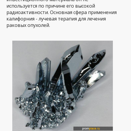
используется по причине его высокой
радиоактивности. Основная сфера применения
калифорния - лучевая терапия для лечения
раковых опухолей.