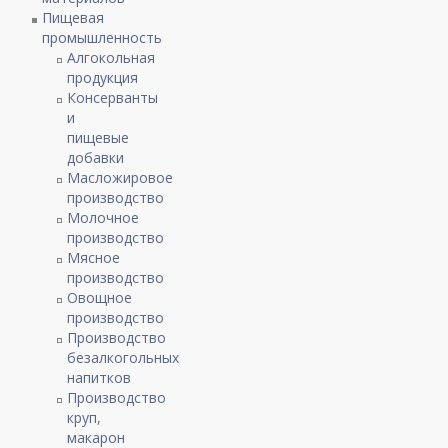
Пищевая
промышленность
Алгокольная
продукция
Консерванты
и
пищевые
добавки
Масложировое
производство
Молочное
производство
Мясное
производство
Овощное
производство
Производство
безалкогольных
напитков
Производство
круп,
макарон