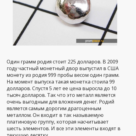
Один грамм родия стоит 225 долларов. В 2009
году частный монетный двор выпустил в США
монету из родия 999 пробы весом один грамм.
На момент выпуска такая монетка стоила 99
долларов. Спустя 5 лет ее цена выросла до 10
тысяч долларов. Так что это металл является
очень выгодным для вложения денег. Родий
является самым дорогим драгоценным
металлом. Он входит в так называемую
платиновую группу, которая насчитывает
шесть элементов. И все эти элементы входят в
текущую десятку.