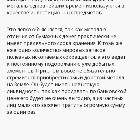
металлы с древнейших времен используются в
качестве инвестиционных предметов.
Это легко объясняется, так как металл в
отличие от бумажных денег практически не
имеет предельного срока хранения. К тому же
ежегодно количество мировых запасов
полезных ископаемых сокращается, а это ведет
к постоянному подорожанию уже добытых
элементов. При этом вовсе не обязательно
стремиться приобрести самый дорогой металл
на Земле. Он будет иметь невысокую
ликвидность, так как продавать по банковской
цене его будет не очень выгодно, а из частных
лиц мало кто захочет тратить огромную сумму
за один раз.