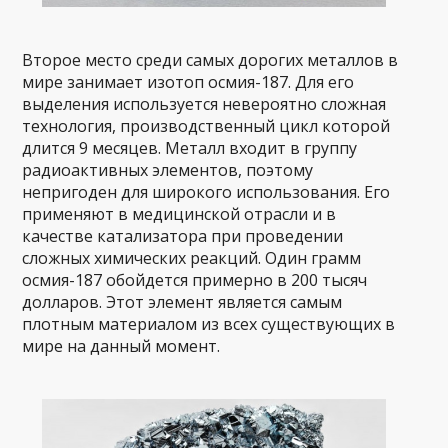
Второе место среди самых дорогих металлов в
мире занимает изотоп осмия-187. Для его
выделения используется невероятно сложная
технология, производственный цикл которой
длится 9 месяцев. Металл входит в группу
радиоактивных элементов, поэтому
непригоден для широкого использования. Его
применяют в медицинской отрасли и в
качестве катализатора при проведении
сложных химических реакций. Один грамм
осмия-187 обойдется примерно в 200 тысяч
долларов. Этот элемент является самым
плотным материалом из всех существующих в
мире на данный момент.