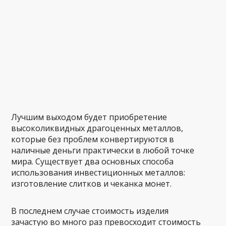
Лучшим выходом будет приобретение
высоколиквидных драгоценных металлов,
которые без проблем конвертируются в
наличные деньги практически в любой точке
мира. Существует два основных способа
использования инвестиционных металлов:
изготовление слитков и чеканка монет.
В последнем случае стоимость изделия
зачастую во много раз превосходит стоимость