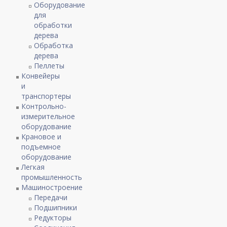
Оборудование
для
обработки
дерева
Обработка
дерева
Пеллеты
Конвейеры
и
транспортеры
Контрольно-
измерительное
оборудование
Крановое и
подъемное
оборудование
Легкая
промышленность
Машиностроение
Передачи
Подшипники
Редукторы