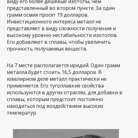
виду его более дешевые изотопы, чем
представленный во втором пункте. За один
грамм осмия просят 19 долларов.
Инвестиционного интереса металл не
представляет в виду сложности получения и
высокому уровню нестабильности изотопов.
Его добавляют в сплавы, чтобы увеличить
прочность получаемых веществ.
На 7 месте располагается иридий. Один грамм
металла будет стоить 16,5 долларов. В
ювелирном деле металл практически не
применяется. Его тугоплавкие свойства
используются в других отраслях, для добавки в
сплавы, которым предстоит постоянно
находиться под воздействием высоких
температур.