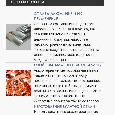
ПОХОЖИЕ СТАТЬИ
СПЛАВЫ АЛЮМИНИЯ И ИХ
ПРИМЕНЕНИЕ
Основным составным веществом
алюминевого сплава является, как
становится ясно из названия,
алюминий. К другим, наиболее
распространенным элементами,
которые входят в состав сплавов на
основе алюминия, можно отнести
медь, железо, цинк...
СВОЙСТВА АМФОТЕРНЫХ МЕТАЛЛОВ
Амфотерными металлами называют
такие металлы, которые могут
проявлять не только свои основные,
но и кислотные свойства, вступая в
реакцию с отдельными веществами. В
зависимости от валентности,
кислотные свойства таких металлов...
ИЗГОТОВЛЕНИЕ БУЛАТНОЙ СТАЛИ
Использовать высоколегированную