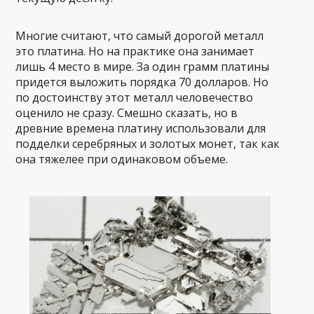
Многие считают, что самый дорогой металл
это платина. Но на практике она занимает
лишь 4 место в мире. За один грамм платины
придется выложить порядка 70 долларов. Но
по достоинству этот металл человечество
оценило не сразу. Смешно сказать, но в
древние времена платину использовали для
подделки серебряных и золотых монет, так как
она тяжелее при одинаковом объеме.