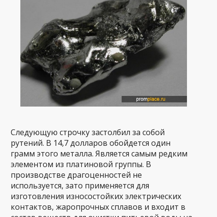
Следующую строчку застолбил за собой
рутений. В 14,7 долларов обойдется один
грамм этого металла. Является самым редким
элементом из платиновой группы. В
производстве драгоценностей не
используется, зато применяется для
изготовления износостойких электрических
контактов, жаропрочных сплавов и входит в