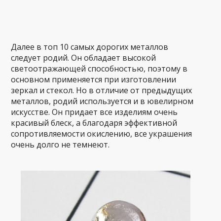
Далее в топ 10 самых дорогих металлов
следует родий. Он обладает высокой
светоотражающей способностью, поэтому в
основном применяется при изготовлении
зеркал и стекол. Но в отличие от предыдущих
металлов, родий используется и в ювелирном
искусстве. Он придает все изделиям очень
красивый блеск, а благодаря эффективной
сопротивляемости окислению, все украшения
очень долго не темнеют.