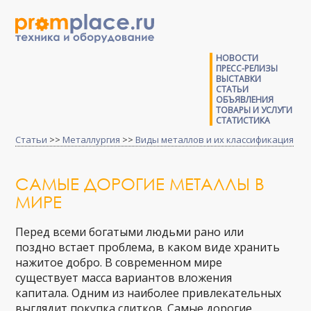
НОВОСТИ
ПРЕСС-РЕЛИЗЫ
ВЫСТАВКИ
СТАТЬИ
ОБЪЯВЛЕНИЯ
ТОВАРЫ И УСЛУГИ
СТАТИСТИКА
Статьи
>>
Металлургия
>>
Виды металлов и их классификация
САМЫЕ ДОРОГИЕ МЕТАЛЛЫ В
МИРЕ
Перед всеми богатыми людьми рано или
поздно встает проблема, в каком виде хранить
нажитое добро. В современном мире
существует масса вариантов вложения
капитала. Одним из наиболее привлекательных
выглядит покупка слитков. Самые дорогие