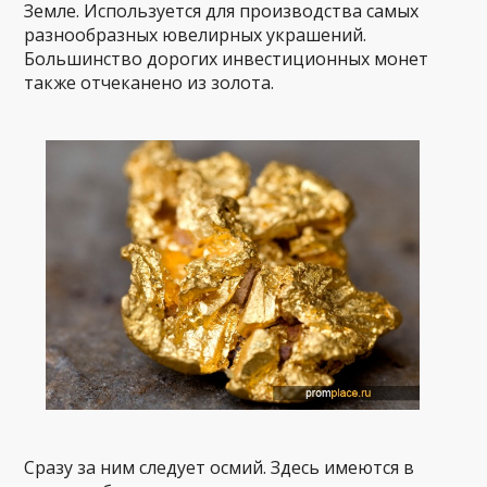
Земле. Используется для производства самых
разнообразных ювелирных украшений.
Большинство дорогих инвестиционных монет
также отчеканено из золота.
Сразу за ним следует осмий. Здесь имеются в