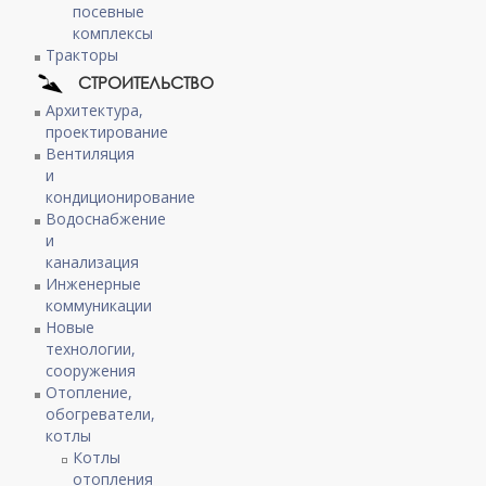
посевные
комплексы
Тракторы
СТРОИТЕЛЬСТВО
Архитектура,
проектирование
Вентиляция
и
кондиционирование
Водоснабжение
и
канализация
Инженерные
коммуникации
Новые
технологии,
сооружения
Отопление,
обогреватели,
котлы
Котлы
отопления