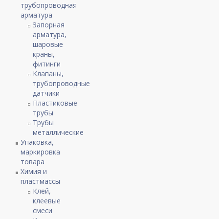
трубопроводная
арматура
Запорная
арматура,
шаровые
краны,
фитинги
Клапаны,
трубопроводные
датчики
Пластиковые
трубы
Трубы
металлические
Упаковка,
маркировка
товара
Химия и
пластмассы
Клей,
клеевые
смеси