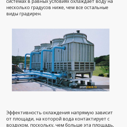
системах в равных условиях охлаждает воду на
несколько градусов ниже, чем все остальные
виды градирен.
Эффективность охлаждения напрямую зависит
от площади, на которой вода контактирует с
воздухом, поскольку, чем больше эта площадь,