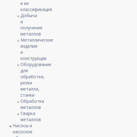
и их
классификация
Добыча
и
получение
металлов
Металлические
изделия
и
конструкции
Оборудование
для
обработки,
резки
металла,
станки
Обработка
металлов
Сварка
металлов
Насосы и
насосное