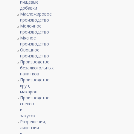
пищевые
добавки
Масложировое
производство
Молочное
производство
Мясное
производство
Овощное
производство
Производство
безалкогольных
напитков
Производство
круп,
макарон
Производство
снеков
и
закусок
Разрешения,
лицензии
и