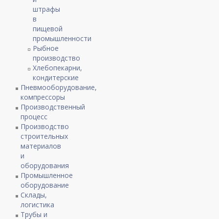
штрафы
в
пищевой
промышленности
Рыбное
производство
Хлебопекарни,
кондитерские
Пневмооборудование,
компрессоры
Производственный
процесс
Производство
строительных
материалов
и
оборудования
Промышленное
оборудование
Склады,
логистика
Трубы и