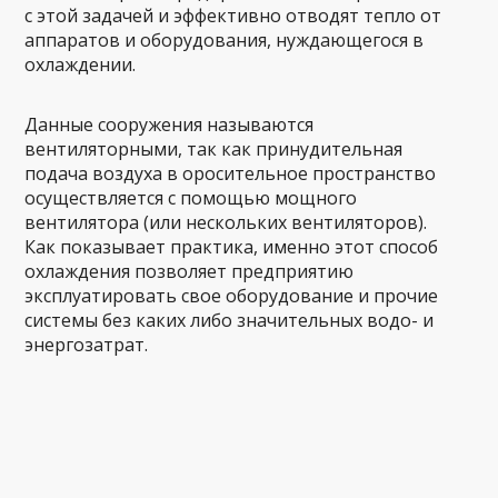
с этой задачей и эффективно отводят тепло от
аппаратов и оборудования, нуждающегося в
охлаждении.
Данные сооружения называются
вентиляторными, так как принудительная
подача воздуха в оросительное пространство
осуществляется с помощью мощного
вентилятора (или нескольких вентиляторов).
Как показывает практика, именно этот способ
охлаждения позволяет предприятию
эксплуатировать свое оборудование и прочие
системы без каких либо значительных водо- и
энергозатрат.