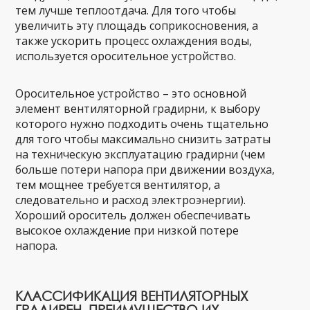
тем лучше теплоотдача. Для того чтобы
увеличить эту площадь соприкосновения, а
также ускорить процесс охлаждения воды,
используется оросительное устройство.
Оросительное устройство – это основной
элемент вентиляторной градирни, к выбору
которого нужно подходить очень тщательно
для того чтобы максимально снизить затраты
на техническую эксплуатацию градирни (чем
больше потери напора при движении воздуха,
тем мощнее требуется вентилятор, а
следовательно и расход электроэнергии).
Хороший ороситель должен обеспечивать
высокое охлаждение при низкой потере
напора.
КЛАССИФИКАЦИЯ ВЕНТИЛЯТОРНЫХ
ГРАДИРЕН. ПРЕИМУЩЕСТВО ИХ