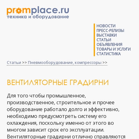
НОВОСТИ
ПРЕСС-РЕЛИЗЫ
ВЫСТАВКИ
СТАТЬИ
ОБЪЯВЛЕНИЯ
ТОВАРЫ И УСЛУГИ
СТАТИСТИКА
Статьи
>>
Пневмооборудование, компрессоры
>>
ВЕНТИЛЯТОРНЫЕ ГРАДИРНИ
Для того чтобы промышленное,
производственное, строительное и прочее
оборудование работало долго и эффективно,
необходимо предусмотреть систему его
охлаждения, поскольку именно от этого во
многом зависит срок его эксплуатации.
Вентиляторные градирни отлично справляются