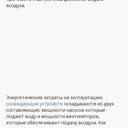
воздуха.
Энергетические затраты на эксплуатацию
охлаждающих устройств
складываются из двух
составляющих: мощности насосов которые
подают воду и мощности вентиляторов,
которые обеспечивают подачу воздуха. Как