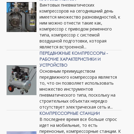
Винтовых пневматических
компрессоров на сегодняшний день
имеется множество разновидностей, к
ним можно отнести такие как,
компрессор с приводом ременного
типа, компрессор с системой
воздушной подготовки, которая
является встроенной...
ПЕРЕДВИЖНЫЕ КОМПРЕССОРЫ -
РАБОЧИЕ ХАРАКТЕРИСТИКИ И
УСТРОЙСТВО
Основным преимуществом
передвижного компрессора является
то, что он позволяет использовать
множество инструментов
пневматического типа, поскольку на
строительных объектах нередко
отсутствует электрическая сеть и...
КОМПРЕССОРНЫЕ СТАНЦИИ
В последнее время все больше спрос
идет на мобильные, то есть
переносные, компрессорные станции. К