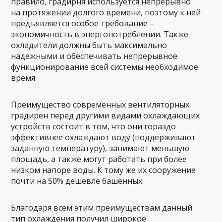
правило, градирня используется непрерывно
на протяжении долгого времени, поэтому к ней
предъявляется особое требование –
экономичность в энергопотреблении. Также
охладители должны быть максимально
надежными и обеспечивать непрерывное
функционирование всей системы необходимое
время.
Преимущество современных вентиляторных
градирен перед другими видами охлаждающих
устройств состоит в том, что они гораздо
эффективнее охлаждают воду (поддерживают
заданную температуру), занимают меньшую
площадь, а также могут работать при более
низком напоре воды. К тому же их сооружение
почти на 50% дешевле башенных.
Благодаря всем этим преимуществам данный
тип охлаждения получил широкое