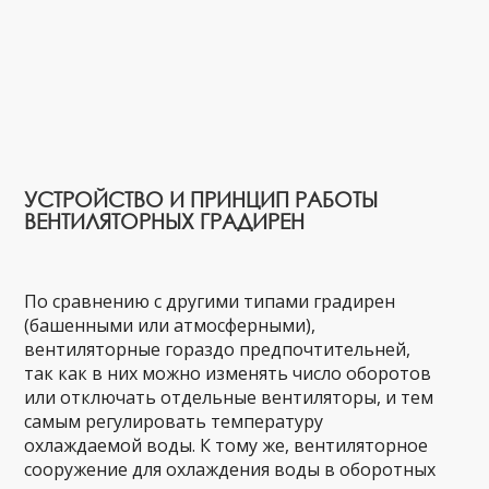
УСТРОЙСТВО И ПРИНЦИП РАБОТЫ
ВЕНТИЛЯТОРНЫХ ГРАДИРЕН
По сравнению с другими типами градирен
(башенными или атмосферными),
вентиляторные гораздо предпочтительней,
так как в них можно изменять число оборотов
или отключать отдельные вентиляторы, и тем
самым регулировать температуру
охлаждаемой воды. К тому же, вентиляторное
сооружение для охлаждения воды в оборотных