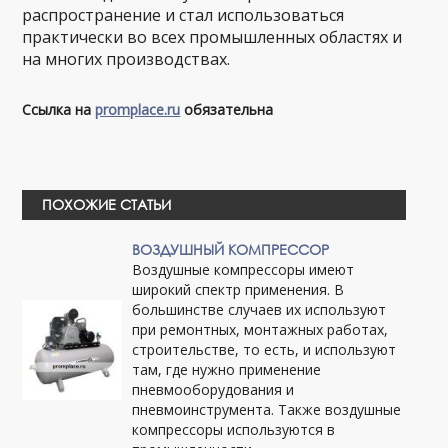
распространение и стал использоваться
практически во всех промышленных областях и
на многих производствах.
Ссылка на
promplace.ru
обязательна
ПОХОЖИЕ СТАТЬИ
ВОЗДУШНЫЙ КОМПРЕССОР
Воздушные компрессоры имеют
широкий спектр применения. В
большинстве случаев их используют
при ремонтных, монтажных работах,
строительстве, то есть, и используют
там, где нужно применение
пневмооборудования и
пневмоинструмента. Также воздушные
компрессоры используются в