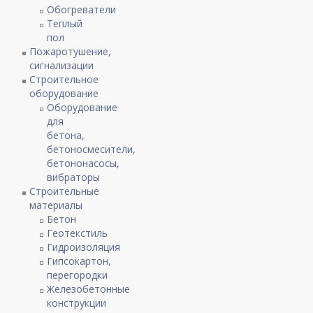
Обогреватели
Теплый
пол
Пожаротушение,
сигнализации
Строительное
оборудование
Оборудование
для
бетона,
бетоносмесители,
бетононасосы,
вибраторы
Строительные
материалы
Бетон
Геотекстиль
Гидроизоляция
Гипсокартон,
перегородки
Железобетонные
конструкции