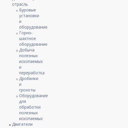
отрасль
Буровые
установки
и
оборудование
Горно-
шахтное
оборудование
Добыча
полезных
ископаемых
и
переработка
Дробилки
и
грохоты
Оборудование
для
обработки
полезных
ископаемых
Двигатели