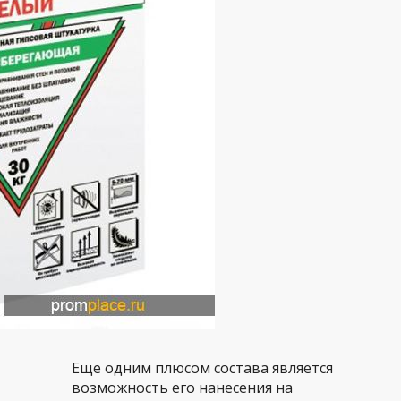
Еще одним плюсом состава является
возможность его нанесения на