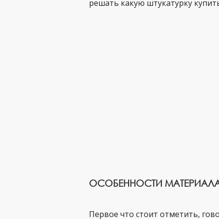
решать какую штукатурку купить
ОСОБЕННОСТИ МАТЕРИАЛ
Первое что стоит отметить, гов