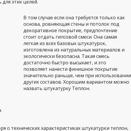
 для этих целей.
В том случае если она требуется только как
основа, ровняющая стены и потолок под
декоративное покрытие, предпочтение
стоит отдать гипсовой смеси. Она самая
легкая из всех базовых штукатурок,
изготовлена из натуральных материалов и
экологически безопасна. Такая смесь
достаточно быстро высыхает, и это
позволяет нанести финишное покрытие
значительно раньше, чем при использовании
других составов. Хорошим вариантом можно
назвать штукатурку Теплон.
А
оря о технических характеристиках штукатурки теплон,