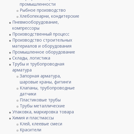
промышленности
Рыбное производство
Хлебопекарни, кондитерские
Пневмооборудование,
компрессоры
Производственный процесс
Производство строительных
материалов и оборудования
Промышленное оборудование
Склады, логистика
Трубы и трубопроводная
арматура
Запорная арматура,
шаровые краны, фитинги
Клапаны, трубопроводные
датчики
Пластиковые трубы
Трубы металлические
Упаковка, маркировка товара
Химия и пластмассы
Клей, клеевые смеси
Красители