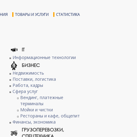
ЕНИЯ
ТОВАРЫ И УСЛУГИ
СТАТИСТИКА
IT
Информационные технологии
БИЗНЕС
Недвижимость
Поставки, логистика
Работа, кадры
Сфера услуг
Вендинг, платежные
терминалы
Мойки и чистки
Рестораны и кафе, общепит
Финансы, экономика
ГРУЗОПЕРЕВОЗКИ,
СПЕЦТЕХНИКА