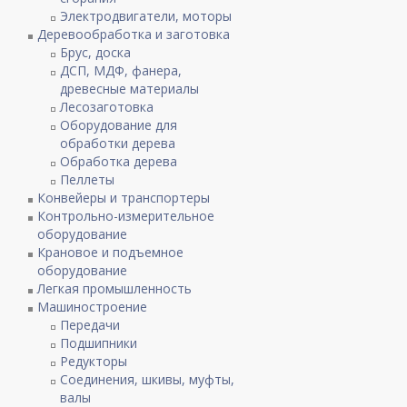
Электродвигатели, моторы
Деревообработка и заготовка
Брус, доска
ДСП, МДФ, фанера,
древесные материалы
Лесозаготовка
Оборудование для
обработки дерева
Обработка дерева
Пеллеты
Конвейеры и транспортеры
Контрольно-измерительное
оборудование
Крановое и подъемное
оборудование
Легкая промышленность
Машиностроение
Передачи
Подшипники
Редукторы
Соединения, шкивы, муфты,
валы