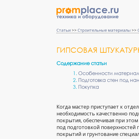
Статьи
>>
Строительные материалы
>>
ГИПСОВАЯ ШТУКАТУРК
Содержание статьи
Особенности материа
Подготовка стен под на
Покупка
Когда мастер приступает к отде
необходимость качественно под
покрытия, обеспечивая при этом
под подготовкой поверхностей п
покрытий и грунтование специа