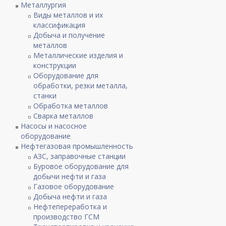
Металлургия
Виды металлов и их
классификация
Добыча и получение
металлов
Металлические изделия и
конструкции
Оборудование для
обработки, резки металла,
станки
Обработка металлов
Сварка металлов
Насосы и насосное
оборудование
Нефтегазовая промышленность
АЗС, заправочные станции
Буровое оборудование для
добычи нефти и газа
Газовое оборудование
Добыча нефти и газа
Нефтепереработка и
производство ГСМ