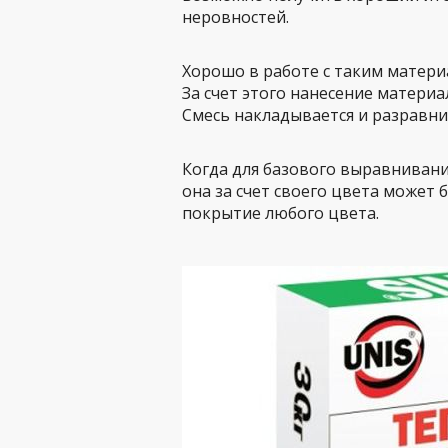
неровностей.
Хорошо в работе с таким матери
За счет этого нанесение матери
Смесь накладывается и разравни
Когда для базового выравнивани
она за счет своего цвета может
покрытие любого цвета.