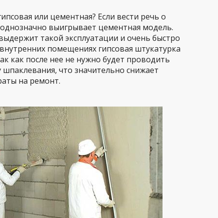
ипсовая или цементная? Если вести речь о
ь однозначно выигрывает цементная модель.
 выдержит такой эксплуатации и очень быстро
о внутренних помещениях гипсовая штукатурка
ак как после нее не нужно будет проводить
 шпаклевания, что значительно снижает
аты на ремонт.