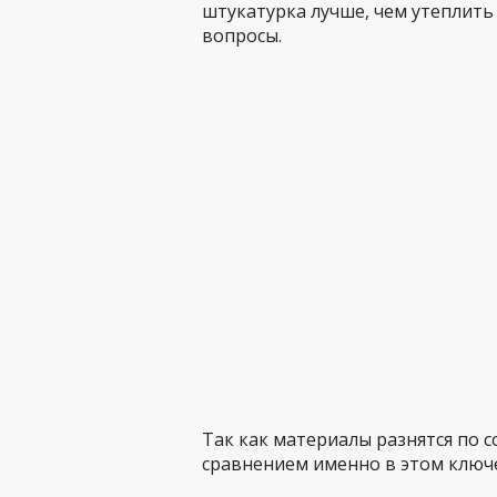
штукатурка лучше, чем утеплить
вопросы.
Так как материалы разнятся по с
сравнением именно в этом ключ