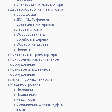
Электродвигатели, моторы
Деревообработка и заготовка
Брус, доска
ДСП, МДФ, фанера,
древесные материалы
Лесозаготовка
Оборудование для
обработки дерева
Обработка дерева
Пеллеты
Конвейеры и транспортеры
Контрольно-измерительное
оборудование
Крановое и подъемное
оборудование
Легкая промышленность
Машиностроение
Передачи
Подшипники
Редукторы
Соединения, шкивы, муфты,
валы