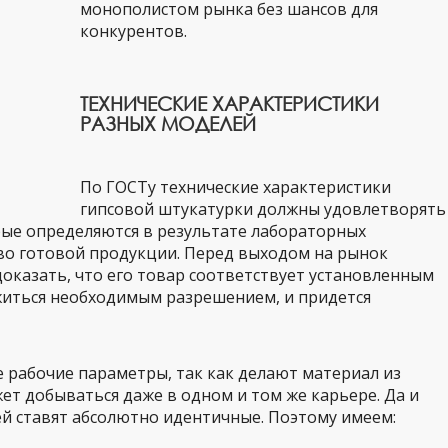
монополистом рынка без шансов для
конкурентов.
ТЕХНИЧЕСКИЕ ХАРАКТЕРИСТИКИ
РАЗНЫХ МОДЕЛЕЙ
По ГОСТу технические характеристики
гипсовой штукатурки должны удовлетворять
ые определяются в результате лабораторных
во готовой продукции. Перед выходом на рынок
казать, что его товар соответствует установленным
житься необходимым разрешением, и придется
 рабочие параметры, так как делают материал из
ет добываться даже в одном и том же карьере. Да и
й ставят абсолютно идентичные. Поэтому имеем: