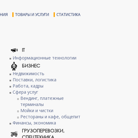
ЕНИЯ
ТОВАРЫ И УСЛУГИ
СТАТИСТИКА
IT
Информационные технологии
БИЗНЕС
Недвижимость
Поставки, логистика
Работа, кадры
Сфера услуг
Вендинг, платежные
терминалы
Мойки и чистки
Рестораны и кафе, общепит
Финансы, экономика
ГРУЗОПЕРЕВОЗКИ,
СПЕЦТЕХНИКА