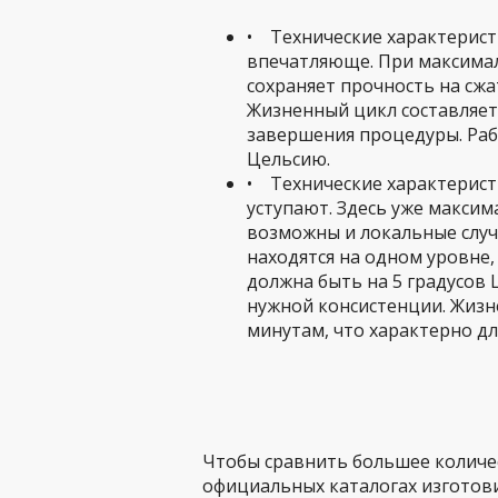
• Технические характерист
впечатляюще. При максима
сохраняет прочность на сжати
Жизненный цикл составляет 
завершения процедуры. Раб
Цельсию.
• Технические характерист
уступают. Здесь уже максим
возможны и локальные случ
находятся на одном уровне
должна быть на 5 градусов 
нужной консистенции. Жизн
минутам, что характерно дл
Чтобы сравнить большее количес
официальных каталогах изготови