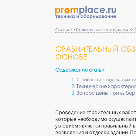
Статьи
>>
Строительные материалы
>>
СРАВНИТЕЛЬНЫЙ ОБЗ
ОСНОВЕ
Содержание статьи
Сравнение отдельных т
Технические характери
Вопрос цены при выбор
Проведение строительных работ 
которые необходимо осуществит
условием является правильный в
возведения и отделки зданий. По