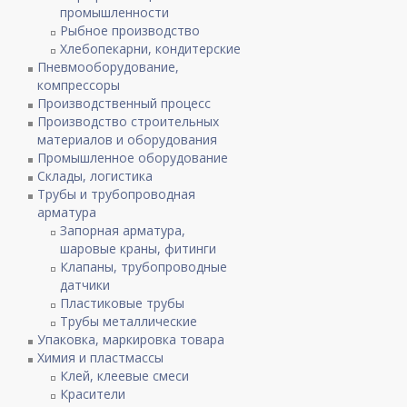
промышленности
Рыбное производство
Хлебопекарни, кондитерские
Пневмооборудование,
компрессоры
Производственный процесс
Производство строительных
материалов и оборудования
Промышленное оборудование
Склады, логистика
Трубы и трубопроводная
арматура
Запорная арматура,
шаровые краны, фитинги
Клапаны, трубопроводные
датчики
Пластиковые трубы
Трубы металлические
Упаковка, маркировка товара
Химия и пластмассы
Клей, клеевые смеси
Красители