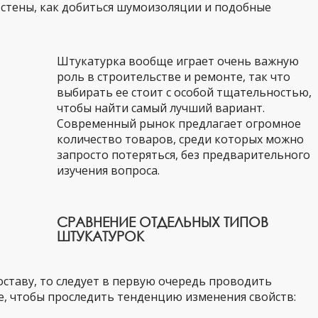
 стены, как добиться шумоизоляции и подобные
Штукатурка вообще играет очень важную
роль в строительстве и ремонте, так что
выбирать ее стоит с особой тщательностью,
чтобы найти самый лучший вариант.
Современный рынок предлагает огромное
количество товаров, среди которых можно
запросто потеряться, без предварительного
изучения вопроса.
СРАВНЕНИЕ ОТДЕЛЬНЫХ ТИПОВ
ШТУКАТУРОК
оставу, то следует в первую очередь проводить
е, чтобы проследить тенденцию изменения свойств: