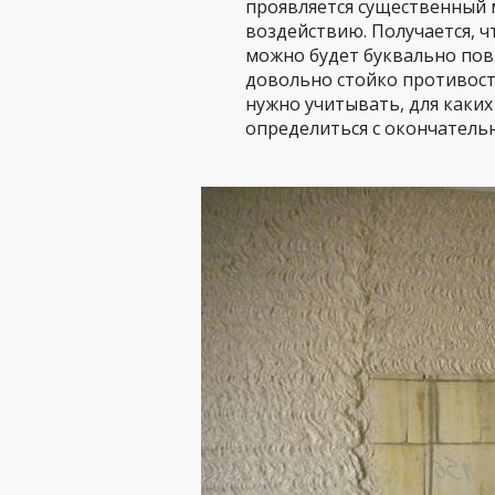
проявляется существенный 
воздействию. Получается, ч
можно будет буквально пов
довольно стойко противост
нужно учитывать, для каких
определиться с окончатель