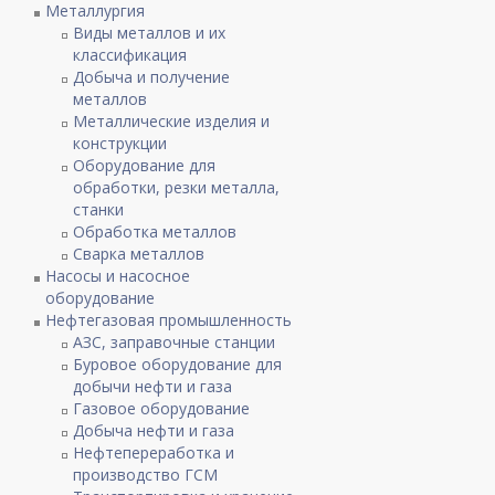
Металлургия
Виды металлов и их
классификация
Добыча и получение
металлов
Металлические изделия и
конструкции
Оборудование для
обработки, резки металла,
станки
Обработка металлов
Сварка металлов
Насосы и насосное
оборудование
Нефтегазовая промышленность
АЗС, заправочные станции
Буровое оборудование для
добычи нефти и газа
Газовое оборудование
Добыча нефти и газа
Нефтепереработка и
производство ГСМ