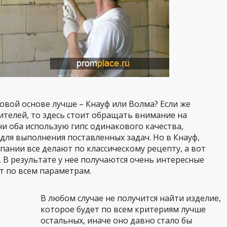
овой основе лучше – Кнауф или Волма? Если же
ителей, то здесь стоит обращать внимание на
и оба использую гипс одинакового качества,
для выполнения поставленных задач. Но в Кнауф,
ании все делают по классическому рецепту, а вот
 В результате у нее получаются очень интересные
 по всем параметрам.
В любом случае не получится найти изделие,
которое будет по всем критериям лучше
остальных, иначе оно давно стало бы