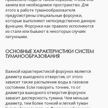
заняла все необходимое пространство. Для
этого в работе туманообразователя
предусмотрены специальные форсунки,
которые выполняют непосредственно данную
функцию. Форсунки как правило исполняются
из стали или бывают в некоторых случаях
латунными.
ОСНОВНЫЕ ХАРАКТЕРИСТИКИ СИСТЕМ
ТУМАНООБРАЗОВАНИЯ
Важной характеристикой форсунок является
диаметр выходного отверстия, от этого
зависит также распыление воды в газовом
состоянии. Если говорить точнее, то от
диаметра выходного отверстия форсунок
зависит дисперсность тумана. Чем меньше
диаметр, тем более тонкий и легкий туман