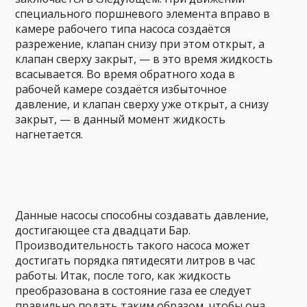
специального поршневого элемента вправо в
камере рабочего типа насоса создаётся
разрежение, клапан снизу при этом открыт, а
клапан сверху закрыт, — в это время жидкость
всасывается. Во время обратного хода в
рабочей камере создаётся избыточное
давление, и клапан сверху уже открыт, а снизу
закрыт, — в данный момент жидкость
нагнетается.
Данные насосы способны создавать давление,
достигающее ста двадцати Бар.
Производительность такого насоса может
достигать порядка пятидесяти литров в час
работы. Итак, после того, как жидкость
преобразована в состояние газа ее следует
правильно подать таким образом, чтобы она