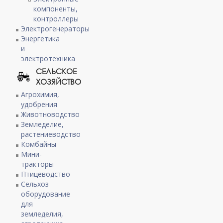
компоненты,
контроллеры
Электрогенераторы
Энергетика
и
электротехника
СЕЛЬСКОЕ
ХОЗЯЙСТВО
Агрохимия,
удобрения
Животноводство
Земледелие,
растениеводство
Комбайны
Мини-
тракторы
Птицеводство
Сельхоз
оборудование
для
земледелия,