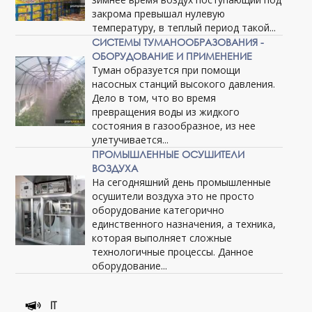
закрома превышал нулевую
температуру, в теплый период такой...
СИСТЕМЫ ТУМАНООБРАЗОВАНИЯ -
ОБОРУДОВАНИЕ И ПРИМЕНЕНИЕ
Туман образуется при помощи
насосных станций высокого давления.
Дело в том, что во время
превращения воды из жидкого
состояния в газообразное, из нее
улетучивается...
ПРОМЫШЛЕННЫЕ ОСУШИТЕЛИ
ВОЗДУХА
На сегодняшний день промышленные
осушители воздуха это не просто
оборудование категорично
единственного назначения, а техника,
которая выполняет сложные
технологичные процессы. Данное
оборудование...
IT