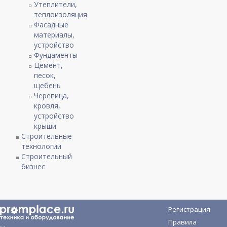
Утеплители,
теплоизоляция
Фасадные
материалы,
устройство
Фундаменты
Цемент,
песок,
щебень
Черепица,
кровля,
устройство
крыши
Строительные
технологии
Строительный
бизнес
Регистрация
Правила