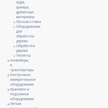
МДФ,
фанера,
древесные
материалы
Лесозаготовка
Оборудование
для
обработки
дерева
Обработка
дерева
Пеллеты
Конвейеры
и
транспортеры
Контрольно-
измерительное
оборудование
Крановое и
подъемное
оборудование
Легкая