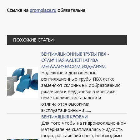
Ссылка на
promplace.ru
обязательна
ПОХОЖИЕ СТАТЬИ
ВЕНТИЛЯЦИОННЫЕ ТРУБЫ ПВХ -
ОТЛИЧНАЯ АЛЬТЕРНАТИВА
МЕТАЛЛИЧЕКСИМ ИЗДЕЛИЯМ
Надежные и долговечные
вентиляционные трубы ПВХ легко
заменяют склонные к ообразованию
ржавчины и неудобные в монтаже
неметаллические аналоги и
отличаются высокими
эксплуатационными ......
ВЕНТИЛЯЦИЯ КРОВЛИ
Для того чтобы на гидроизоляционном
материале не скапливалась жидкость
(вода, растаявший снег), необходимо