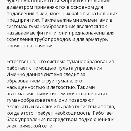
будет образовываться. Форсунки с большим
диаметром применяются в основном для
подавления пыли, моечных работ и на больших
предприятиях. Также важными элементами в
системах туманообразования являются так
называемые фитинги, они предназначены для
скрепления трубопроводов и для арматуры
прочего назначения.
Естественно, что система туманообразования
работает с помощью пульта управления.
Именно данная система следит за
образованием струи тумана, его
насыщенностью и легкостью. Такими
автоматическими системами оснащены все
туманообразователи, они позволяют
включить и выключить работу системы тогда,
когда этого требует необходимость. Работает
блок управления посредством подключения к
электрической сети.