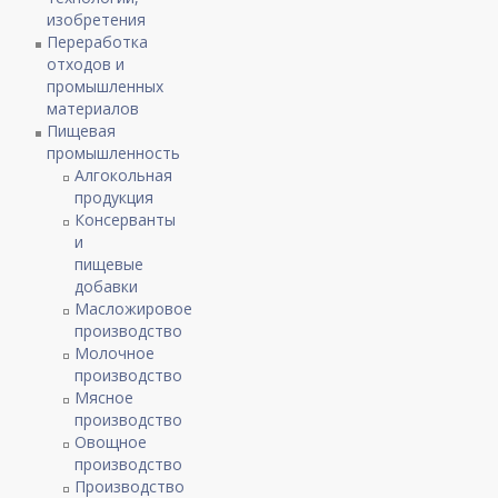
изобретения
Переработка
отходов и
промышленных
материалов
Пищевая
промышленность
Алгокольная
продукция
Консерванты
и
пищевые
добавки
Масложировое
производство
Молочное
производство
Мясное
производство
Овощное
производство
Производство