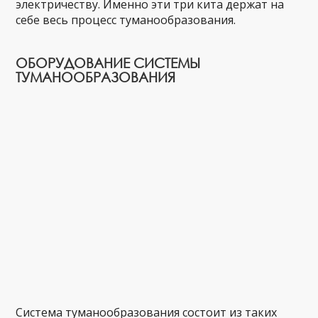
электричеству. Именно эти три кита держат на
себе весь процесс туманообразования.
ОБОРУДОВАНИЕ СИСТЕМЫ
ТУМАНООБРАЗОВАНИЯ
Система туманообразования состоит из таких