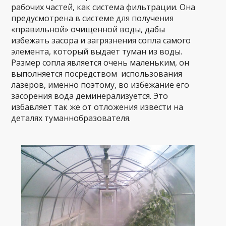
рабочих частей, как система фильтрации. Она
предусмотрена в системе для получения
«правильной» очищенной воды, дабы
избежать засора и загрязнения сопла самого
элемента, который выдает туман из воды.
Размер сопла является очень маленьким, он
выполняется посредством использования
лазеров, именно поэтому, во избежание его
засорения вода деминерализуется. Это
избавляет так же от отложения извести на
деталях туманнобразователя.