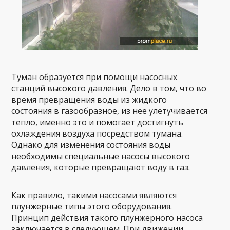
Туман образуется при помощи насосных
станций высокого давления. Дело в том, что во
время превращения воды из жидкого
состояния в газообразное, из нее улетучивается
тепло, именно это и помогает достигнуть
охлаждения воздуха посредством тумана.
Однако для изменения состояния воды
необходимы специальные насосы высокого
давления, которые превращают воду в газ.
Как правило, такими насосами являются
плунжерные типы этого оборудования.
Принцип действия такого плунжерного насоса
заключается в следующем. При движении