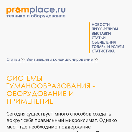
НОВОСТИ
ПРЕСС-РЕЛИЗЫ
ВЫСТАВКИ
СТАТЬИ
ОБЪЯВЛЕНИЯ
ТОВАРЫ И УСЛУГИ
СТАТИСТИКА
Статьи
>>
Вентиляция и кондиционирование
>>
СИСТЕМЫ
ТУМАНООБРАЗОВАНИЯ -
ОБОРУДОВАНИЕ И
ПРИМЕНЕНИЕ
Сегодня существует много способов создать
вокруг себя правильный микроклимат. Однако
мест, где необходимо поддержание