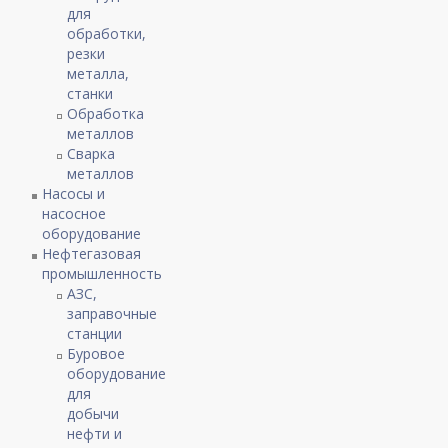
для
обработки,
резки
металла,
станки
Обработка
металлов
Сварка
металлов
Насосы и
насосное
оборудование
Нефтегазовая
промышленность
АЗС,
заправочные
станции
Буровое
оборудование
для
добычи
нефти и