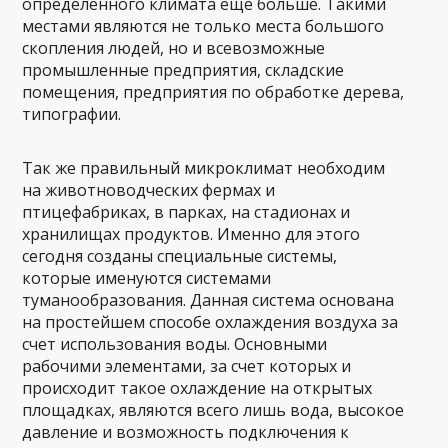
определенного климата еще больше. Такими
местами являются не только места большого
скопления людей, но и всевозможные
промышленные предприятия, складские
помещения, предприятия по обработке дерева,
типографии.
Так же правильный микроклимат необходим
на животноводческих фермах и
птицефабриках, в парках, на стадионах и
хранилищах продуктов. Именно для этого
сегодня созданы специальные системы,
которые именуются системами
туманообразования. Данная система основана
на простейшем способе охлаждения воздуха за
счет использования воды. Основными
рабочими элементами, за счет которых и
происходит такое охлаждение на открытых
площадках, являются всего лишь вода, высокое
давление и возможность подключения к