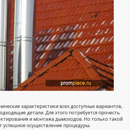
ические характеристики всех доступных вариантов,
дходящие детали. Для этого потребуется прочесть
ектирования и монтажа дымоходов. Но только такой
т успешное осуществление процедуры.