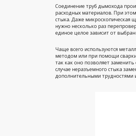
Соединение труб дымохода прои
расходных материалов. При это
стыка. Даже микроскопическая щ
нужно несколько раз перепровер
единое целое зависит от выбран
Чаще всего используются металл
методом или при помощи сварки
так как оно позволяет заменить
случае неразъемного стыка заме
дополнительными трудностями и