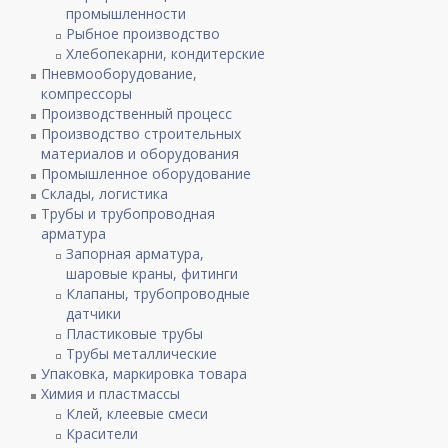
промышленности
Рыбное производство
Хлебопекарни, кондитерские
Пневмооборудование,
компрессоры
Производственный процесс
Производство строительных
материалов и оборудования
Промышленное оборудование
Склады, логистика
Трубы и трубопроводная
арматура
Запорная арматура,
шаровые краны, фитинги
Клапаны, трубопроводные
датчики
Пластиковые трубы
Трубы металлические
Упаковка, маркировка товара
Химия и пластмассы
Клей, клеевые смеси
Красители