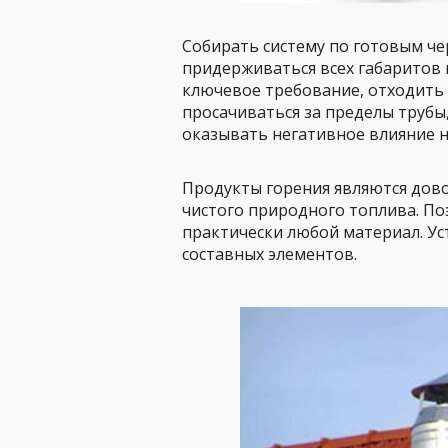
Собирать систему по готовым че
придерживаться всех габаритов 
ключевое требование, отходить 
просачиваться за пределы трубы
оказывать негативное влияние н
Продукты горения являются дов
чистого природного топлива. По
практически любой материал. Ус
составных элементов.