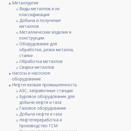
Металлургия
Виды металлов и их
классификация
Добыча и получение
металлов
Металлические изделия и
конструкции
Оборудование для
обработки, резки металла,
станки
Обработка металлов
Сварка металлов
Насосы и насосное
оборудование
Нефтегазовая промышленность
АЗС, заправочные станции
Буровое оборудование для
добычи нефти и газа
Газовое оборудование
Добыча нефти и газа
Нефтепереработка и
производство ГСМ