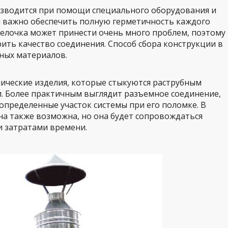
зводится при помощи специального оборудования и
м важно обеспечить полную герметичность каждого
елочка может принести очень много проблем, поэтому
ить качество соединения. Способ сбора конструкции в
ных материалов.
ические изделия, которые стыкуются раструбным
. Более практичным выглядит разъемное соединение,
 определенные участок системы при его поломке. В
на также возможна, но она будет сопровождаться
 затратами времени.