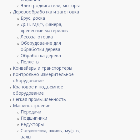
Электродвигатели, моторы
Деревообработка и заготовка
Брус, доска
ДСП, МДФ, фанера,
древесные материалы
Лесозаготовка
Оборудование для
обработки дерева
Обработка дерева
Пеллеты
Конвейеры и транспортеры
Контрольно-измерительное
оборудование
Крановое и подъемное
оборудование
Легкая промышленность
Машиностроение
Передачи
Подшипники
Редукторы
Соединения, шкивы, муфты,
валы