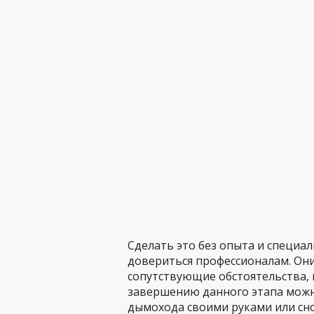
Сделать это без опыта и специал
довериться профессионалам. Они
сопутствующие обстоятельства, 
завершению данного этапа можн
дымохода своими руками или сн