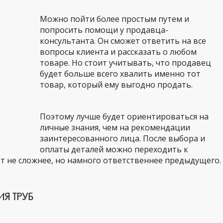
Можно пойти более простым путем и
попросить помощи у продавца-
консультанта. Он сможет ответить на все
вопросы клиента и рассказать о любом
товаре. Но стоит учитывать, что продавец
будет больше всего хвалить именно тот
товар, который ему выгодно продать.
Поэтому лучше будет ориентироваться на
личные знания, чем на рекомендации
заинтересованного лица. После выбора и
оплаты деталей можно переходить к
т не сложнее, но намного ответственнее предыдущего.
Я ТРУБ