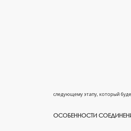
следующему этапу, который буде
ОСОБЕННОСТИ СОЕДИНЕНИ