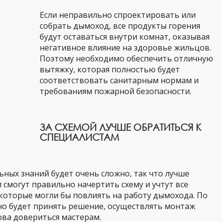
Если неправильно спроектировать или
собрать дымоход, все продукты горения
будут оставаться внутри комнат, оказывая
негативное влияние на здоровье жильцов.
Поэтому необходимо обеспечить отличную
вытяжку, которая полностью будет
соответствовать санитарным нормам и
требованиям пожарной безопасности.
ЗА СХЕМОЙ ЛУЧШЕ ОБРАТИТЬСЯ К
СПЕЦИАЛИСТАМ
ьных знаний будет очень сложно, так что лучше
 смогут правильно начертить схему и учтут все
которые могли бы повлиять на работу дымохода. По
о будет принять решение, осуществлять монтаж
ова довериться мастерам.