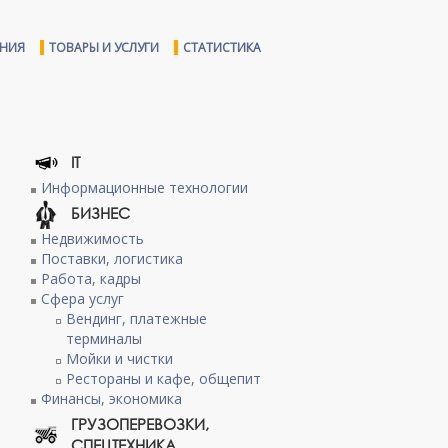
ЕНИЯ
ТОВАРЫ И УСЛУГИ
СТАТИСТИКА
IT
Информационные технологии
БИЗНЕС
Недвижимость
Поставки, логистика
Работа, кадры
Сфера услуг
Вендинг, платежные
терминалы
Мойки и чистки
Рестораны и кафе, общепит
Финансы, экономика
ГРУЗОПЕРЕВОЗКИ,
СПЕЦТЕХНИКА