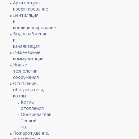
Архитектура,
проектирование
Вентиляция
и
кондиционирование
Водоснабжение
и
канализация
Инженерные
коммуникации
Новые
технологии,
сооружения
Отопление,
обогреватели,
котлы
Котлы
отопления
Обогреватели
Теплый
пол
Пожаротушение,