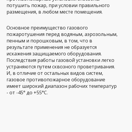
потушить пожар, при условии правильного
размещения, в любом месте помещения.
Основное преимущество газового
пожаротушения перед водяным, аэрозольным,
пенным и порошковым, в том, что в
результате применения не образуется
искажения защищаемого оборудования.
Последствия работы газовой установки легко
устраняются путем сквозного проветривания.
И, в отличие от остальных видов систем,
газовое противопожарное оборудование
имеет широкий диапазон рабочих температур
- от -45° до +55°C.