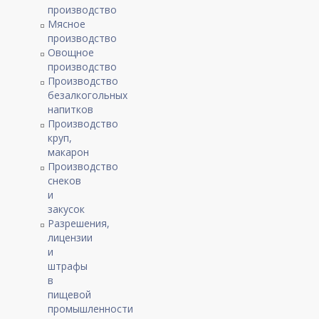
производство
Мясное
производство
Овощное
производство
Производство
безалкогольных
напитков
Производство
круп,
макарон
Производство
снеков
и
закусок
Разрешения,
лицензии
и
штрафы
в
пищевой
промышленности