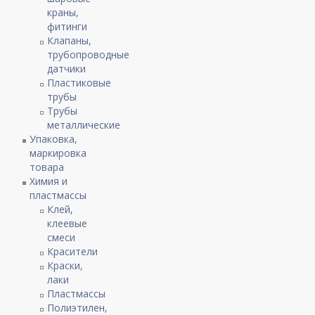
краны,
фитинги
Клапаны,
трубопроводные
датчики
Пластиковые
трубы
Трубы
металлические
Упаковка,
маркировка
товара
Химия и
пластмассы
Клей,
клеевые
смеси
Красители
Краски,
лаки
Пластмассы
Полиэтилен,