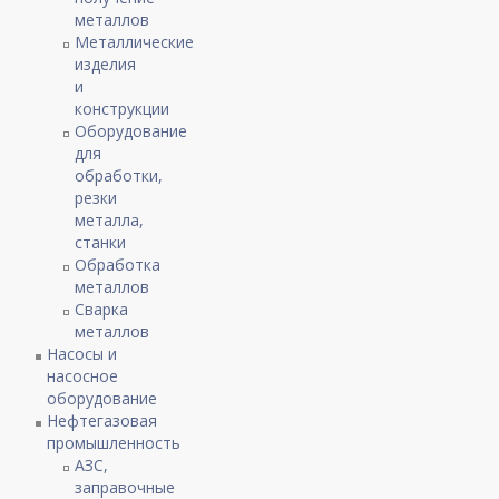
металлов
Металлические
изделия
и
конструкции
Оборудование
для
обработки,
резки
металла,
станки
Обработка
металлов
Сварка
металлов
Насосы и
насосное
оборудование
Нефтегазовая
промышленность
АЗС,
заправочные