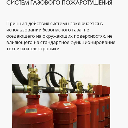
СИСТЕМ ГАЗОВОГО ПОЖАРОТУШЕНИЯ
Принцип действия системы заключается в
использовании безопасного газа, не
оседающего на окружающих поверхностях, не
влияющего на стандартное функционирование
техники и электроники.