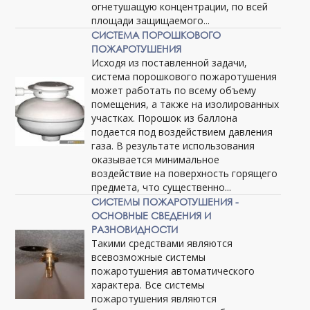
огнетушащую концентрации, по всей
площади защищаемого...
СИСТЕМА ПОРОШКОВОГО
ПОЖАРОТУШЕНИЯ
Исходя из поставленной задачи,
система порошкового пожаротушения
может работать по всему объему
помещения, а также на изолированных
участках. Порошок из баллона
подается под воздействием давления
газа. В результате использования
оказывается минимальное
воздействие на поверхность горящего
предмета, что существенно...
СИСТЕМЫ ПОЖАРОТУШЕНИЯ -
ОСНОВНЫЕ СВЕДЕНИЯ И
РАЗНОВИДНОСТИ
Такими средствами являются
всевозможные системы
пожаротушения автоматического
характера. Все системы
пожаротушения являются