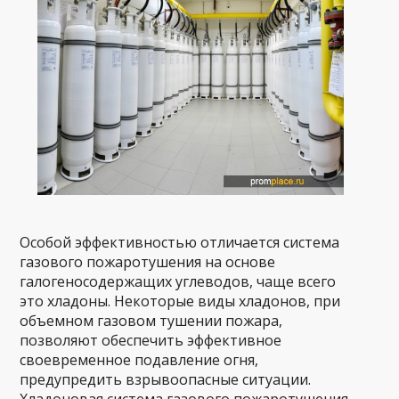
Особой эффективностью отличается система
газового пожаротушения на основе
галогеносодержащих углеводов, чаще всего
это хладоны. Некоторые виды хладонов, при
объемном газовом тушении пожара,
позволяют обеспечить эффективное
своевременное подавление огня,
предупредить взрывоопасные ситуации.