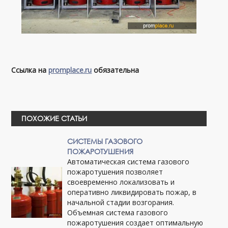
Ссылка на
promplace.ru
обязательна
ПОХОЖИЕ СТАТЬИ
СИСТЕМЫ ГАЗОВОГО
ПОЖАРОТУШЕНИЯ
Автоматическая система газового
пожаротушения позволяет
своевременно локализовать и
оперативно ликвидировать пожар, в
начальной стадии возгорания.
Объемная система газового
пожаротушения создает оптимальную