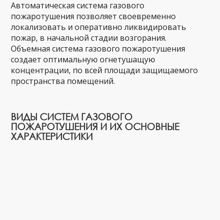
Автоматическая система газового
пожаротушения позволяет своевременно
локализовать и оперативно ликвидировать
пожар, в начальной стадии возгорания.
Объемная система газового пожаротушения
создает оптимальную огнетушащую
концентрации, по всей площади защищаемого
пространства помещений.
ВИДЫ СИСТЕМ ГАЗОВОГО
ПОЖАРОТУШЕНИЯ И ИХ ОСНОВНЫЕ
ХАРАКТЕРИСТИКИ