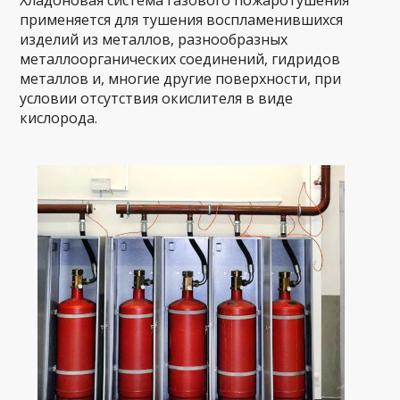
Хладоновая система газового пожаротушения
применяется для тушения воспламенившихся
изделий из металлов, разнообразных
металлоорганических соединений, гидридов
металлов и, многие другие поверхности, при
условии отсутствия окислителя в виде
кислорода.