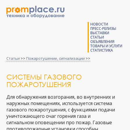
НОВОСТИ
ПРЕСС-РЕЛИЗЫ
ВЫСТАВКИ
СТАТЬИ
ОБЪЯВЛЕНИЯ
ТОВАРЫ И УСЛУГИ
СТАТИСТИКА
Статьи
>>
Пожаротушение, сигнализации
>>
СИСТЕМЫ ГАЗОВОГО
ПОЖАРОТУШЕНИЯ
Для обнаружения возгорания, во внутренних и
наружных помещениях, используется система
газового пожаротушения, с функциями подачи
уничтожающего очаг горения газа и
сигнальном оповещении про пожар. Газовые
противопожарные установки способны