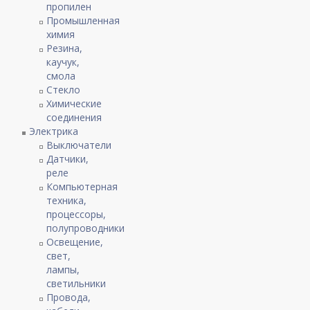
пропилен
Промышленная
химия
Резина,
каучук,
смола
Стекло
Химические
соединения
Электрика
Выключатели
Датчики,
реле
Компьютерная
техника,
процессоры,
полупроводники
Освещение,
свет,
лампы,
светильники
Провода,