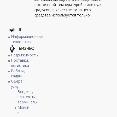
постоянной температурой выше нуля
градусов, в качестве тушащего
средства используется только...
IT
Информационные
технологии
БИЗНЕС
Недвижимость
Поставки,
логистика
Работа,
кадры
Сфера
услуг
Вендинг,
платежные
терминалы
Мойки
и