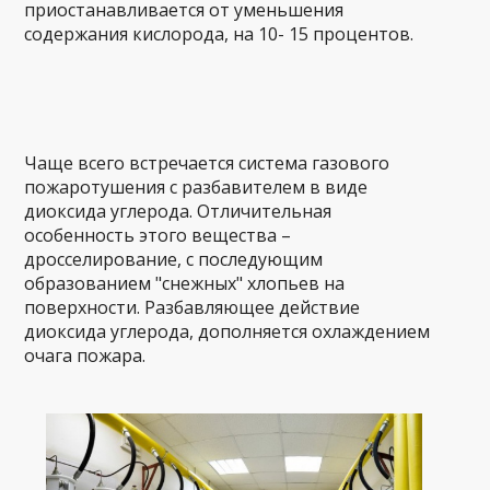
приостанавливается от уменьшения
содержания кислорода, на 10- 15 процентов.
Чаще всего встречается система газового
пожаротушения с разбавителем в виде
диоксида углерода. Отличительная
особенность этого вещества –
дросселирование, с последующим
образованием "снежных" хлопьев на
поверхности. Разбавляющее действие
диоксида углерода, дополняется охлаждением
очага пожара.