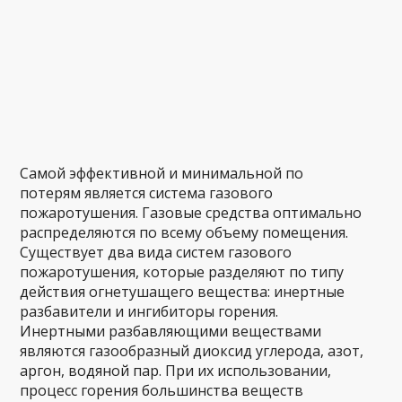
Самой эффективной и минимальной по
потерям является система газового
пожаротушения. Газовые средства оптимально
распределяются по всему объему помещения.
Существует два вида систем газового
пожаротушения, которые разделяют по типу
действия огнетушащего вещества: инертные
разбавители и ингибиторы горения.
Инертными разбавляющими веществами
являются газообразный диоксид углерода, азот,
аргон, водяной пар. При их использовании,
процесс горения большинства веществ