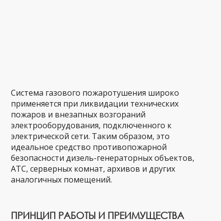
Система газового пожаротушения широко
применяется при ликвидации технических
пожаров и внезапных возгораний
электрооборудования, подключенного к
электрической сети. Таким образом, это
идеальное средство противопожарной
безопасности дизель-генераторных объектов,
АТС, серверных комнат, архивов и других
аналогичных помещений.
ПРИНЦИП РАБОТЫ И ПРЕИМУЩЕСТВА