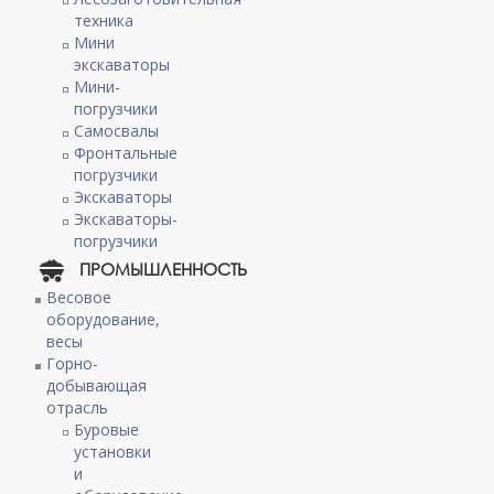
техника
Мини
экскаваторы
Мини-
погрузчики
Самосвалы
Фронтальные
погрузчики
Экскаваторы
Экскаваторы-
погрузчики
ПРОМЫШЛЕННОСТЬ
Весовое
оборудование,
весы
Горно-
добывающая
отрасль
Буровые
установки
и