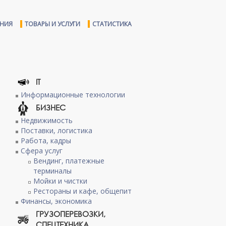
ЕНИЯ
ТОВАРЫ И УСЛУГИ
СТАТИСТИКА
IT
Информационные технологии
БИЗНЕС
Недвижимость
Поставки, логистика
Работа, кадры
Сфера услуг
Вендинг, платежные
терминалы
Мойки и чистки
Рестораны и кафе, общепит
Финансы, экономика
ГРУЗОПЕРЕВОЗКИ,
СПЕЦТЕХНИКА