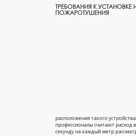
ТРЕБОВАНИЯ К УСТАНОВКЕ 
ПОЖАРОТУШЕНИЯ
расположения такого устройства
профессионалы считают расход во
секунду на каждый метр рассмат