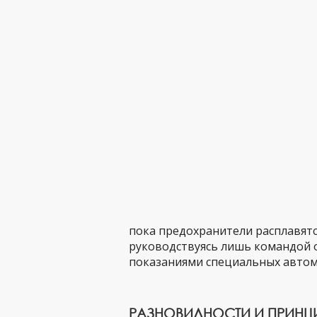
пока предохранители расплавятс
руководствуясь лишь командой 
показаниями специальных автом
РАЗНОВИДНОСТИ И ПРИНЦИ