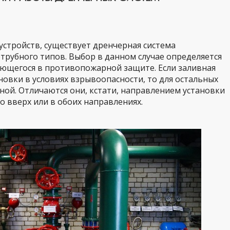
устройств, существует дренчерная система
трубного типов. Выбор в данном случае определяется
ающегося в противопожарной защите. Если заливная
новки в условиях взрывоопасности, то для остальных
ой. Отличаются они, кстати, направлением установки
о вверх или в обоих направлениях.