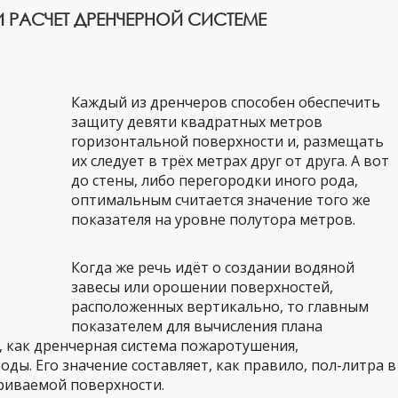
И РАСЧЕТ ДРЕНЧЕРНОЙ СИСТЕМЕ
Каждый из дренчеров способен обеспечить
защиту девяти квадратных метров
горизонтальной поверхности и, размещать
их следует в трёх метрах друг от друга. А вот
до стены, либо перегородки иного рода,
оптимальным считается значение того же
показателя на уровне полутора метров.
Когда же речь идёт о создании водяной
завесы или орошении поверхностей,
расположенных вертикально, то главным
показателем для вычисления плана
, как дренчерная система пожаротушения,
ды. Его значение составляет, как правило, пол-литра в
риваемой поверхности.