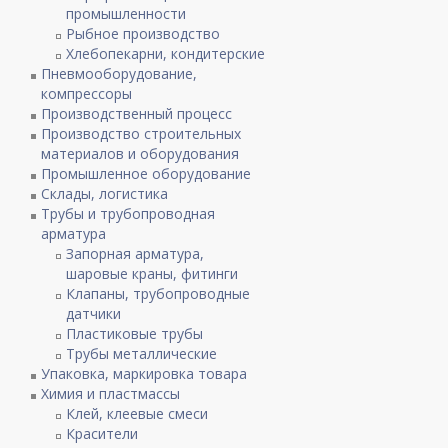
промышленности
Рыбное производство
Хлебопекарни, кондитерские
Пневмооборудование,
компрессоры
Производственный процесс
Производство строительных
материалов и оборудования
Промышленное оборудование
Склады, логистика
Трубы и трубопроводная
арматура
Запорная арматура,
шаровые краны, фитинги
Клапаны, трубопроводные
датчики
Пластиковые трубы
Трубы металлические
Упаковка, маркировка товара
Химия и пластмассы
Клей, клеевые смеси
Красители