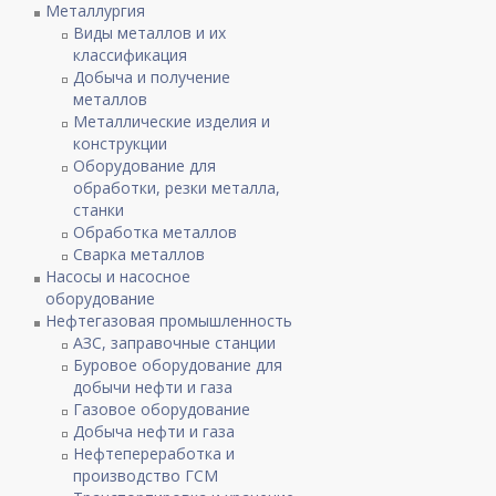
Металлургия
Виды металлов и их
классификация
Добыча и получение
металлов
Металлические изделия и
конструкции
Оборудование для
обработки, резки металла,
станки
Обработка металлов
Сварка металлов
Насосы и насосное
оборудование
Нефтегазовая промышленность
АЗС, заправочные станции
Буровое оборудование для
добычи нефти и газа
Газовое оборудование
Добыча нефти и газа
Нефтепереработка и
производство ГСМ