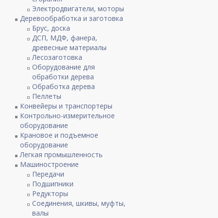
Электродвигатели, моторы
Деревообработка и заготовка
Брус, доска
ДСП, МДФ, фанера,
древесные материалы
Лесозаготовка
Оборудование для
обработки дерева
Обработка дерева
Пеллеты
Конвейеры и транспортеры
Контрольно-измерительное
оборудование
Крановое и подъемное
оборудование
Легкая промышленность
Машиностроение
Передачи
Подшипники
Редукторы
Соединения, шкивы, муфты,
валы