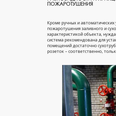
ПОЖАРОТУШЕНИЯ
Кроме ручных и автоматических 
пожаротушения заливного и сухо
характеристикой объекта, нужд
система рекомендована для уста
помещений достаточно сухотрубн
розеток – соответственно, тольк