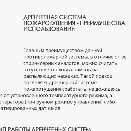
ДРЕНЧЕРНАЯ СИСТЕМА
ПОЖАРОТУШЕНИЯ - ПРЕИМУЩЕСТВА
ИСПОЛЬЗОВАНИЯ
Главным преимуществом данной
противопожарной системы, в отличие от её
спринклерных аналогов, можно считать
отсутствие тепловых замков на
распыляющих насадках. Такой подход
позволяет дренчерной системе
пожаротушения сработать, не дожидаясь,
я от установленного температурного режима, а
оператора (при ручном режиме управления) либо
атизированных датчиков.
П РАБОТЫ ДРЕНЧЕРНЫХ СИСТЕМ