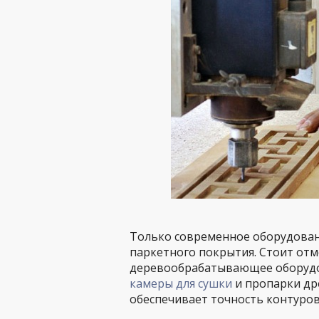
Только современное оборудован
паркетного покрытия. Стоит отм
деревообрабатывающее оборудо
камеры для сушки
и пропарки др
обеспечивает точность контуров