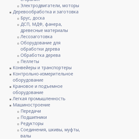
Электродвигатели, моторы
Деревообработка и заготовка
Брус, доска
ДСП, МДФ, фанера,
древесные материалы
Лесозаготовка
Оборудование для
обработки дерева
Обработка дерева
Пеллеты
Конвейеры и транспортеры
Контрольно-измерительное
оборудование
Крановое и подъемное
оборудование
Легкая промышленность
Машиностроение
Передачи
Подшипники
Редукторы
Соединения, шкивы, муфты,
валы