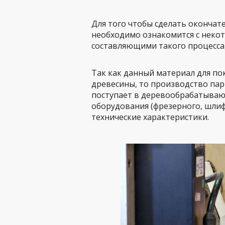
Для того чтобы сделать окончат
необходимо ознакомится с неко
составляющими такого процесса,
Так как данный материал для по
древесины, то производство пар
поступает в деревообрабатываю
оборудования (фрезерного, шлиф
технические характеристики.