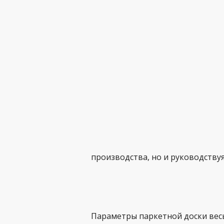
производства, но и руководству
Параметры паркетной доски вес