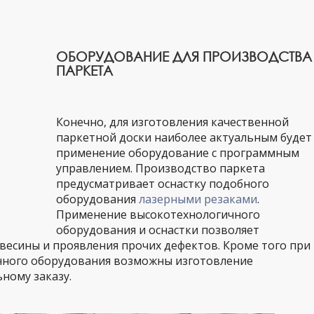
ОБОРУДОВАНИЕ ДЛЯ ПРОИЗВОДСТВА
ПАРКЕТА
Конечно, для изготовления качественной
паркетной доски наиболее актуальным будет
применение оборудование с программным
управлением. Производство паркета
предусматривает оснастку подобного
оборудования
лазерными резаками
.
Применение высокотехнологичного
оборудования и оснастки позволяет
есины и проявления прочих дефектов. Кроме того при
нного оборудования возможны изготовление
ному заказу.