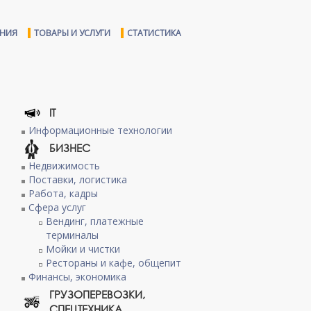
ЕНИЯ
ТОВАРЫ И УСЛУГИ
СТАТИСТИКА
IT
Информационные технологии
БИЗНЕС
Недвижимость
Поставки, логистика
Работа, кадры
Сфера услуг
Вендинг, платежные
терминалы
Мойки и чистки
Рестораны и кафе, общепит
Финансы, экономика
ГРУЗОПЕРЕВОЗКИ,
СПЕЦТЕХНИКА