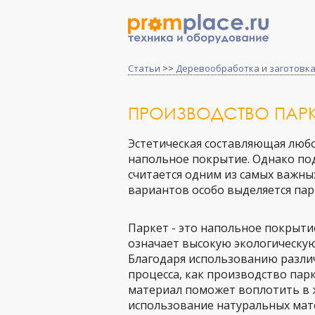
Статьи
>>
Деревообработка и заготовк
ПРОИЗВОДСТВО ПАРК
Эстетическая составляющая любог
напольное покрытие. Однако под
считается одним из самых важны
вариантов особо выделяется пар
Паркет - это напольное покрыти
означает высокую экологическую
Благодаря использованию разли
процесса, как производство пар
материал поможет воплотить в 
использование натуральных мат