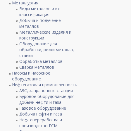
Металлургия
Виды металлов и их
классификация
Добыча и получение
металлов
Металлические изделия и
конструкции
Оборудование для
обработки, резки металла,
станки
Обработка металлов
Сварка металлов
Насосы и насосное
оборудование
Нефтегазовая промышленность
АЗС, заправочные станции
Буровое оборудование для
добычи нефти и газа
Газовое оборудование
Добыча нефти и газа
Нефтепереработка и
производство ГСМ