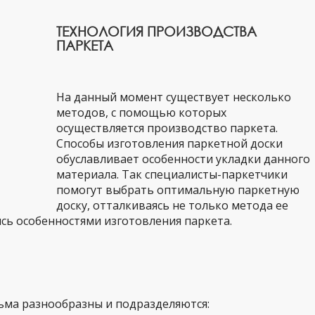
ТЕХНОЛОГИЯ ПРОИЗВОДСТВА
ПАРКЕТА
На данный момент существует несколько
методов, с помощью которых
осуществляется производство паркета.
Способы изготовления паркетной доски
обуславливает особенности укладки данного
материала. Так специалисты-паркетчики
помогут выбрать оптимальную паркетную
доску, отталкиваясь не только метода ее
ясь особенностями изготовления паркета.
ьма разнообразны и подразделяются: