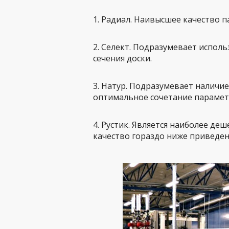
1. Радиал. Наивысшее качество п
2. Селект. Подразумевает испол
сечения доски.
3. Натур. Подразумевает наличие
оптимальное сочетание парамет
4. Рустик. Является наиболее д
качество гораздо ниже приведе