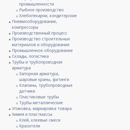
промышленности
Рыбное производство
Хлебопекарни, кондитерские
Пневмооборудование,
компрессоры
Производственный процесс
Производство строительных
материалов и оборудования
Промышленное оборудование
Склады, логистика
Трубы и трубопроводная
арматура
Запорная арматура,
шаровые краны, фитинги
Клапаны, трубопроводные
датчики
Пластиковые трубы
Трубы металлические
Упаковка, маркировка товара
Химия и пластмассы
Клей, клеевые смеси
Красители