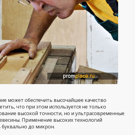
ие может обеспечить высочайшее качество
етить, что при этом используется не только
вание высокой точности, но и ультрасовременные
евесины. Применение высоких технологий
 буквально до микрон.