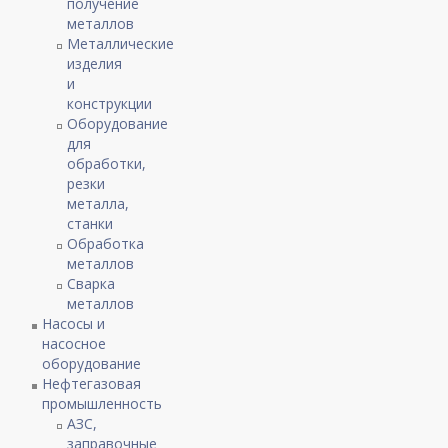
получение
металлов
Металлические
изделия
и
конструкции
Оборудование
для
обработки,
резки
металла,
станки
Обработка
металлов
Сварка
металлов
Насосы и
насосное
оборудование
Нефтегазовая
промышленность
АЗС,
заправочные