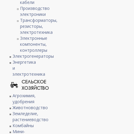
кабели
Производство
электроники
Трансформаторы,
резисторы,
электротехника
Электронные
компоненты,
контроллеры
Электрогенераторы
Энергетика
и
электротехника
СЕЛЬСКОЕ
ХОЗЯЙСТВО
Агрохимия,
удобрения
Животноводство
Земледелие,
растениеводство
Комбайны
Мини-