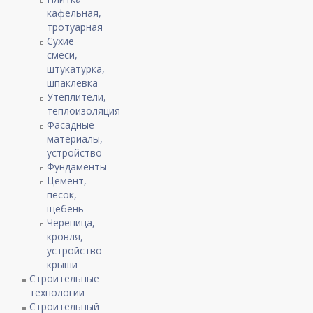
кафельная,
тротуарная
Сухие
смеси,
штукатурка,
шпаклевка
Утеплители,
теплоизоляция
Фасадные
материалы,
устройство
Фундаменты
Цемент,
песок,
щебень
Черепица,
кровля,
устройство
крыши
Строительные
технологии
Строительный