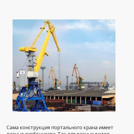
Сама конструкция портального крана имеет