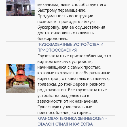
механизма, лишь способствует его
быстрому перемещению.
Продуманность конструкции
позволяет проводить лёгкую
буксировку, для её осуществления
достаточно лишь отключить
блокировочны...
ГРУЗОЗАХВАТНЫЕ УСТРОЙСТВА И
ПРИСПОСОБЛЕНИЯ
Грузозахватные приспособления, это
вид комплексных устройств,
начинающиеся с самых простых,
которые включают в себя различные
виды строп, от канатных и стальных,
траверсы, до грейферов и разного
рода захватов. Все грузозахватные
устройства разделяются в
зависимости от их назначения.
Существуют универсальные
приспособления, которые...
КРАНОВАЯ ТЕХНИКА SENNEBOGEN -
ЭТАЛОН СТИЛЯ И КАЧЕСТВА