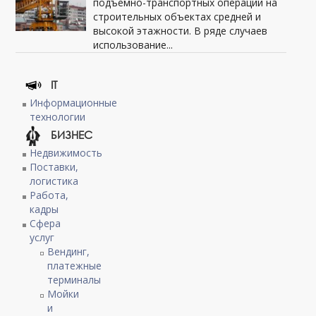
подъемно-транспортных операций на
строительных объектах средней и
высокой этажности. В ряде случаев
использование...
IT
Информационные
технологии
БИЗНЕС
Недвижимость
Поставки,
логистика
Работа,
кадры
Сфера
услуг
Вендинг,
платежные
терминалы
Мойки
и