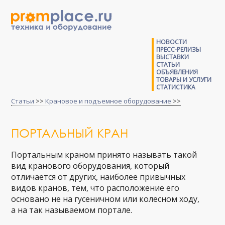
НОВОСТИ
ПРЕСС-РЕЛИЗЫ
ВЫСТАВКИ
СТАТЬИ
ОБЪЯВЛЕНИЯ
ТОВАРЫ И УСЛУГИ
СТАТИСТИКА
Статьи
>>
Крановое и подъемное оборудование
>>
ПОРТАЛЬНЫЙ КРАН
Портальным краном принято называть такой
вид кранового оборудования, который
отличается от других, наиболее привычных
видов кранов, тем, что расположение его
основано не на гусеничном или колесном ходу,
а на так называемом портале.