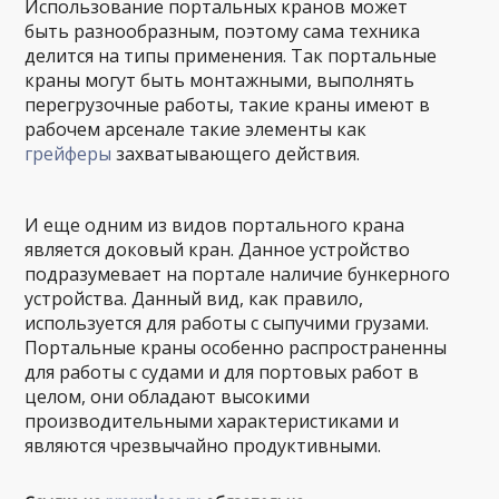
Использование портальных кранов может
быть разнообразным, поэтому сама техника
делится на типы применения. Так портальные
краны могут быть монтажными, выполнять
перегрузочные работы, такие краны имеют в
рабочем арсенале такие элементы как
грейферы
захватывающего действия.
И еще одним из видов портального крана
является доковый кран. Данное устройство
подразумевает на портале наличие бункерного
устройства. Данный вид, как правило,
используется для работы с сыпучими грузами.
Портальные краны особенно распространенны
для работы с судами и для портовых работ в
целом, они обладают высокими
производительными характеристиками и
являются чрезвычайно продуктивными.