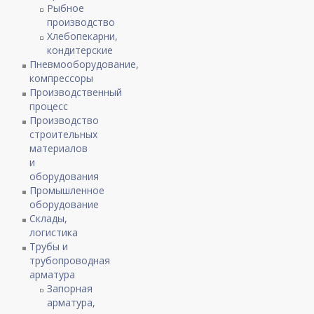
Рыбное
производство
Хлебопекарни,
кондитерские
Пневмооборудование,
компрессоры
Производственный
процесс
Производство
строительных
материалов
и
оборудования
Промышленное
оборудование
Склады,
логистика
Трубы и
трубопроводная
арматура
Запорная
арматура,