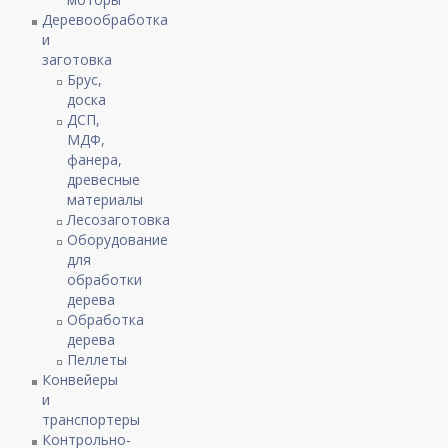
Деревообработка
и
заготовка
Брус,
доска
ДСП,
МДФ,
фанера,
древесные
материалы
Лесозаготовка
Оборудование
для
обработки
дерева
Обработка
дерева
Пеллеты
Конвейеры
и
транспортеры
Контрольно-