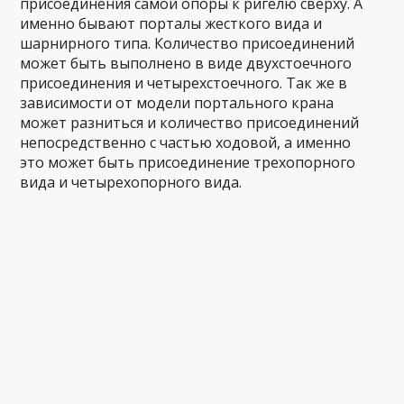
присоединения самой опоры к ригелю сверху. А
именно бывают порталы жесткого вида и
шарнирного типа. Количество присоединений
может быть выполнено в виде двухстоечного
присоединения и четырехстоечного. Так же в
зависимости от модели портального крана
может разниться и количество присоединений
непосредственно с частью ходовой, а именно
это может быть присоединение трехопорного
вида и четырехопорного вида.