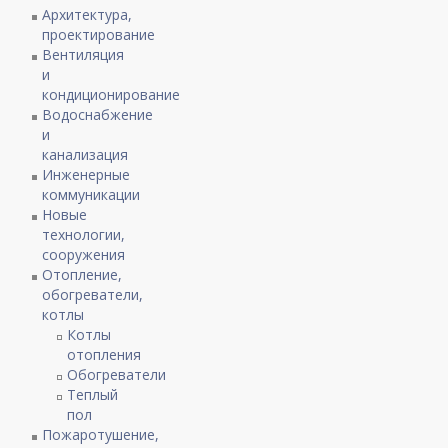
Архитектура,
проектирование
Вентиляция
и
кондиционирование
Водоснабжение
и
канализация
Инженерные
коммуникации
Новые
технологии,
сооружения
Отопление,
обогреватели,
котлы
Котлы
отопления
Обогреватели
Теплый
пол
Пожаротушение,