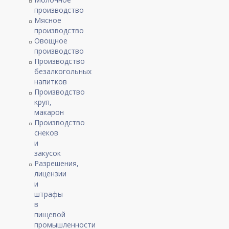
производство
Мясное
производство
Овощное
производство
Производство
безалкогольных
напитков
Производство
круп,
макарон
Производство
снеков
и
закусок
Разрешения,
лицензии
и
штрафы
в
пищевой
промышленности