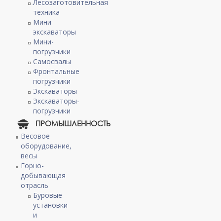
Лесозаготовительная
техника
Мини
экскаваторы
Мини-
погрузчики
Самосвалы
Фронтальные
погрузчики
Экскаваторы
Экскаваторы-
погрузчики
ПРОМЫШЛЕННОСТЬ
Весовое
оборудование,
весы
Горно-
добывающая
отрасль
Буровые
установки
и