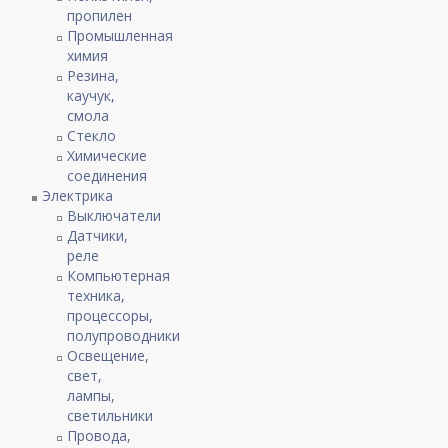
пропилен
Промышленная
химия
Резина,
каучук,
смола
Стекло
Химические
соединения
Электрика
Выключатели
Датчики,
реле
Компьютерная
техника,
процессоры,
полупроводники
Освещение,
свет,
лампы,
светильники
Провода,