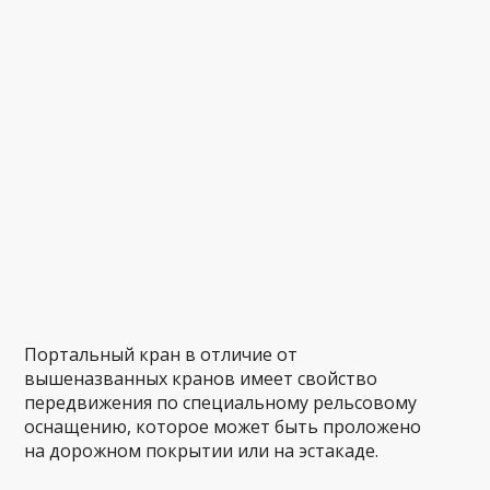
Портальный кран в отличие от
вышеназванных кранов имеет свойство
передвижения по специальному рельсовому
оснащению, которое может быть проложено
на дорожном покрытии или на эстакаде.