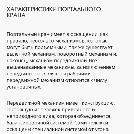
ХАРАКТЕРИСТИКИ ПОРТАЛЬНОГО
КРАНА
Портальный кран имеет в оснащении, как
правило, несколько механизмов, которые
могут быть подъемными, так же существует
вылетной механизм, поворотный механизм и,
наконец, механизм передвижной. Все
вышеназванные механизмы, за исключением
передвижного, являются рабочими,
передвижной механизм относится к числу
установочных.
Передвижной механизм имеет конструкцию,
состоящую из тележек приводного и
неприводного вида, которая объединяется
балансировочной системой. Сами тележки
оснащены специальной системой от угона.