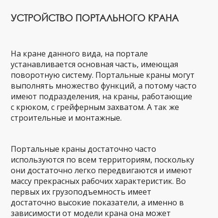
УСТРОЙСТВО ПОРТАЛЬНОГО КРАНА
На кране данного вида, на портале
устанавливается основная часть, имеющая
поворотную систему. Портальные краны могут
выполнять множество функций, а потому часто
имеют подразделения, на краны, работающие
с крюком, с грейферным захватом. А так же
строительные и монтажные.
Портальные краны достаточно часто
используются по всем территориям, поскольку
они достаточно легко передвигаются и имеют
массу прекрасных рабочих характеристик. Во
первых их грузоподъемность имеет
достаточно высокие показатели, а именно в
зависимости от модели крана она может