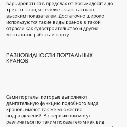
варьироваться в пределах от восьмидесяти до
трехсот тонн, что является достаточно
высоким показателем. Достаточно широко
используются такие виды кранов в такой
отрасли как судостроительство и другие
монтажные работы в порту.
РАЗНОВИДНОСТИ ПОРТАЛЬНЫХ
КРАНОВ
Сами порталы, которые выполняют
двигательную функцию подобного вида
кранов, имеют так же множество
подразделений. Во первых они могут
различаться по таким показателям как вид