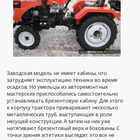
Заводская модель не имеет кабины, что
затрудняет эксплуатацию техники во время
осадков. Но умельцы из авторемонтных
мастерских приспособились самостоятельно
устанавливать брезентовую кабину. Для этого
к корпусу трактора приваривают несколько
металлических труб, выступающих в роли
несущей конструкции. А затем на них уже
натягивают брезентовый верх и боковины. С
точки зрения эстетики выглядит это все не