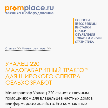
НОВОСТИ
ПРЕСС-РЕЛИЗЫ
ВЫСТАВКИ
СТАТЬИ
ОБЪЯВЛЕНИЯ
ТОВАРЫ И УСЛУГИ
СТАТИСТИКА
Статьи
>>
Мини-тракторы
>>
УРАЛЕЦ 220 -
МАЛОГАБАРИТНЫЙ ТРАКТОР
ДЛЯ ШИРОКОГО СПЕКТРА
СЕЛЬХОЗРАБОТ
Минитрактор Уралец 220 станет отличным
помощником для владельцев частных домов
или фермерских хозяйств. Его компактные