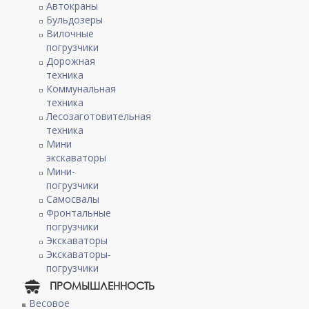
Автокраны
Бульдозеры
Вилочные
погрузчики
Дорожная
техника
Коммунальная
техника
Лесозаготовительная
техника
Мини
экскаваторы
Мини-
погрузчики
Самосвалы
Фронтальные
погрузчики
Экскаваторы
Экскаваторы-
погрузчики
ПРОМЫШЛЕННОСТЬ
Весовое