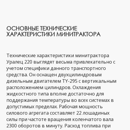
ОСНОВНЫЕ ТЕХНИЧЕСКИЕ
ХАРАКТЕРИСТИКИ МИНИТРАКТОРА
Технические характеристики минитрактора
Уралец 220 выглядят весьма привлекательно с
учетом специфики данного транспортного
средства. Он оснащен двухцилиндровым
дизельным двигателем TY-295 с вертикальным
расположением цилиндров. Охлаждения
жидкостного типа вполне достаточно для
поддержания температуры во всех системах в
допустимых пределах. Рабочая мощность
силового агрегата составляет 22 лошадиных
силы при частоте вращения коленчатого вала
2300 оборотов в минуту. Расход топлива при