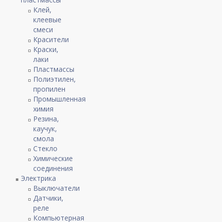
Клей,
клеевые
смеси
Красители
Краски,
лаки
Пластмассы
Полиэтилен,
пропилен
Промышленная
химия
Резина,
каучук,
смола
Стекло
Химические
соединения
Электрика
Выключатели
Датчики,
реле
Компьютерная