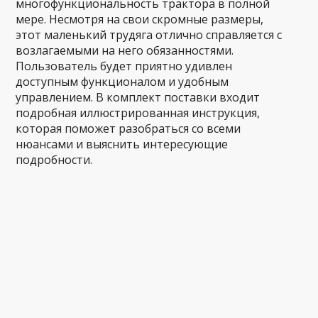
многофункциональность трактора в полной
мере. Несмотря на свои скромные размеры,
этот маленький трудяга отлично справляется с
возлагаемыми на него обязанностями.
Пользователь будет приятно удивлен
доступным функционалом и удобным
управлением. В комплект поставки входит
подробная иллюстрированная инструкция,
которая поможет разобраться со всеми
нюансами и выяснить интересующие
подробности.