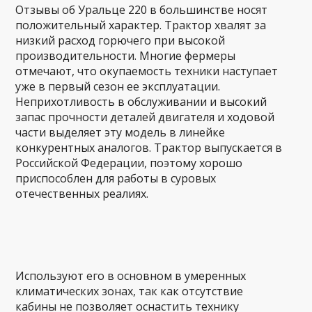
Отзывы об Уральце 220 в большинстве носят
положительный характер. Трактор хвалят за
низкий расход горючего при высокой
производительности. Многие фермеры
отмечают, что окупаемость техники наступает
уже в первый сезон ее эксплуатации.
Неприхотливость в обслуживании и высокий
запас прочности деталей двигателя и ходовой
части выделяет эту модель в линейке
конкурентных аналогов. Трактор выпускается в
Российской Федерации, поэтому хорошо
приспособлен для работы в суровых
отечественных реалиях.
Используют его в основном в умеренных
климатических зонах, так как отсутствие
кабины не позволяет оснастить технику