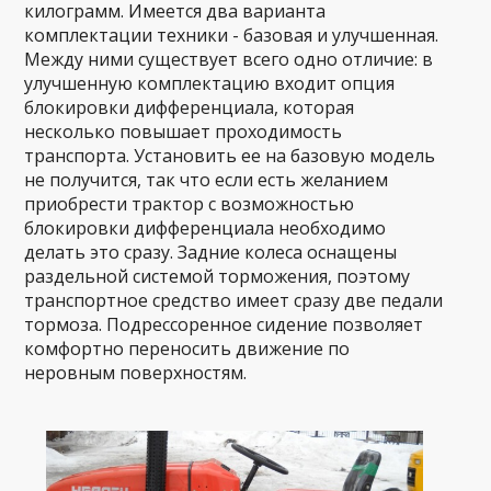
килограмм. Имеется два варианта
комплектации техники - базовая и улучшенная.
Между ними существует всего одно отличие: в
улучшенную комплектацию входит опция
блокировки дифференциала, которая
несколько повышает проходимость
транспорта. Установить ее на базовую модель
не получится, так что если есть желанием
приобрести трактор с возможностью
блокировки дифференциала необходимо
делать это сразу. Задние колеса оснащены
раздельной системой торможения, поэтому
транспортное средство имеет сразу две педали
тормоза. Подрессоренное сидение позволяет
комфортно переносить движение по
неровным поверхностям.