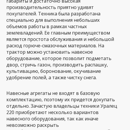
габариты и достаточно высокая
производительность приятно удивят
покупателей. Техника была разработана
специально для выполнения небольших
объемов работы в рамках частных
землевладений. Ее главным преимуществом
является простота обслуживания и небольшой
расход горюче-смазочных материалов. На
трактор можно установить навесное
оборудование, которое позволит подметать
двор, стричь газон, производить распашку,
культивацию, боронование, окучивание
удобрение полей, а также чистку снега.
Навесные агрегаты не входят в базовую
комплектацию, поэтому их придется докупать
отдельно. Зачастую владельцы техники Уралец
220 приобретают несколько вариантов
навесного оборудования, так как иначе
невозможно раскрыть