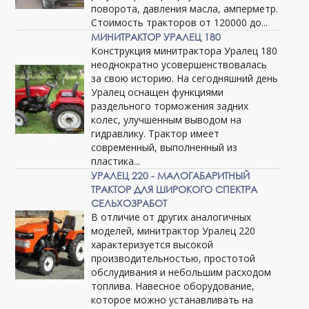
поворота, давления масла, амперметр.
Стоимость тракторов от 120000 до...
МИНИТРАКТОР УРАЛЕЦ 180
Конструкция минитрактора Уралец 180
неоднократно усовершенствовалась
за свою историю. На сегодняшний день
Уралец оснащен функциями
раздельного торможения задних
колес, улучшенным выводом на
гидравлику. Трактор имеет
современный, выполненный из
пластика...
УРАЛЕЦ 220 - МАЛОГАБАРИТНЫЙ
ТРАКТОР ДЛЯ ШИРОКОГО СПЕКТРА
СЕЛЬХОЗРАБОТ
В отличие от других аналогичных
моделей, минитрактор Уралец 220
характеризуется высокой
производительностью, простотой
обслудивания и небольшим расходом
топлива. Навесное оборудование,
которое можно устанавливать на