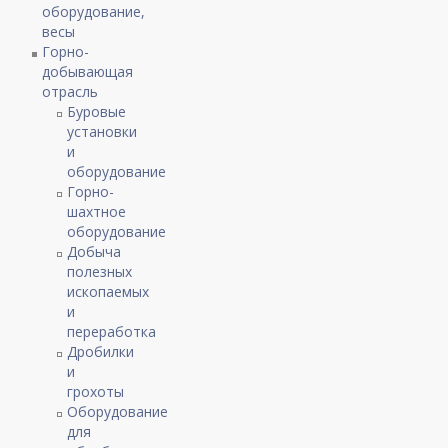
оборудование,
весы
Горно-
добывающая
отрасль
Буровые
установки
и
оборудование
Горно-
шахтное
оборудование
Добыча
полезных
ископаемых
и
переработка
Дробилки
и
грохоты
Оборудование
для