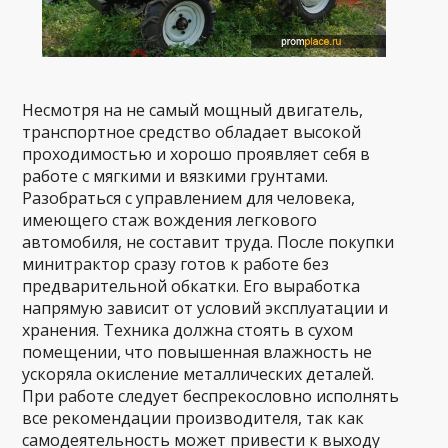
Несмотря на не самый мощный двигатель,
транспортное средство обладает высокой
проходимостью и хорошо проявляет себя в
работе с мягкими и вязкими грунтами.
Разобраться с управлением для человека,
имеющего стаж вождения легкового
автомобиля, не составит труда. После покупки
минитрактор сразу готов к работе без
предварительной обкатки. Его выработка
напрямую зависит от условий эксплуатации и
хранения. Техника должна стоять в сухом
помещении, что повышенная влажность не
ускоряла окисление металлических деталей.
При работе следует беспрекословно исполнять
все рекомендации производителя, так как
самодеятельность может привести к выходу