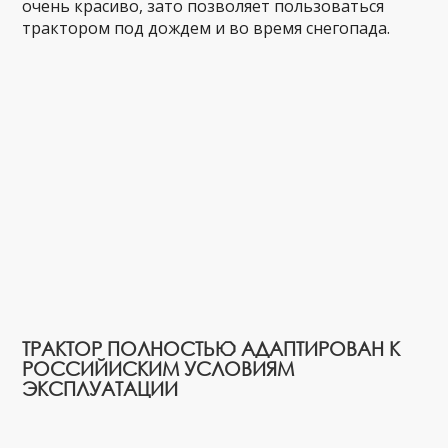
очень красиво, зато позволяет пользоваться
трактором под дождем и во время снегопада.
ТРАКТОР ПОЛНОСТЬЮ АДАПТИРОВАН К
РОССИЙИСКИМ УСЛОВИЯМ
ЭКСПЛУАТАЦИИ