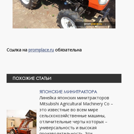
Ссылка на
promplace.ru
обязательна
ПОХОЖИЕ СТАТЬИ
ЯПОНСКИЕ МИНИТРАКТОРА
Линейка японских минитракторов
Mitsubishi Agricultural Machinery Co –
это известные во всем мире
сельскохозяйственные машины,
отличительные черты которых –
универсальность и высокая
производительность. Эти