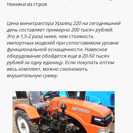
техники из строя.
Цена минитрактора Уралец 220 на сегодняшний
день составляет примерно 200 тысяч рублей.
Это в 1,5-2 раза ниже, чем стоимость
импортных моделей при сопоставимом уровне
функциональной оснащенности. Навесное
оборудование обойдется еще в 20-50 тысяч
рублей за одну единицу. Если покупать оптом
весь комплект, можно сэкономить
внушительную сумму.