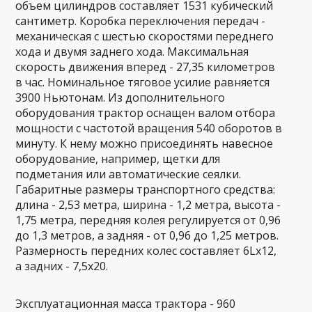
объем цилиндров составляет 1531 кубический
сантиметр. Коробка переключения передач -
механическая с шестью скоростями переднего
хода и двумя заднего хода. Максимальная
скорость движения вперед - 27,35 километров
в час. Номинальное тяговое усилие равняется
3900 Ньютонам. Из дополнительного
оборудования трактор оснащен валом отбора
мощности с частотой вращения 540 оборотов в
минуту. К нему можно присоединять навесное
оборудование, например, щетки для
подметания или автоматические сеялки.
Габаритные размеры транспортного средства:
длина - 2,53 метра, ширина - 1,2 метра, высота -
1,75 метра, передняя колея регулируется от 0,96
до 1,3 метров, а задняя - от 0,96 до 1,25 метров.
Размерность передних колес составляет 6Lх12,
а задних - 7,5х20.
Эксплуатационная масса трактора - 960