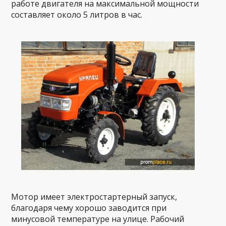
работе двигателя на максимальной мощности
составляет около 5 литров в час.
Мотор имеет электростартерный запуск,
благодаря чему хорошо заводится при
минусовой температуре на улице. Рабочий