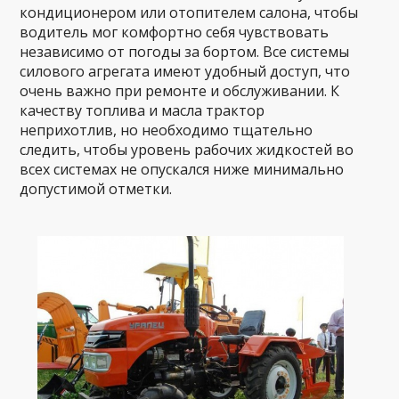
кондиционером или отопителем салона, чтобы
водитель мог комфортно себя чувствовать
независимо от погоды за бортом. Все системы
силового агрегата имеют удобный доступ, что
очень важно при ремонте и обслуживании. К
качеству топлива и масла трактор
неприхотлив, но необходимо тщательно
следить, чтобы уровень рабочих жидкостей во
всех системах не опускался ниже минимально
допустимой отметки.