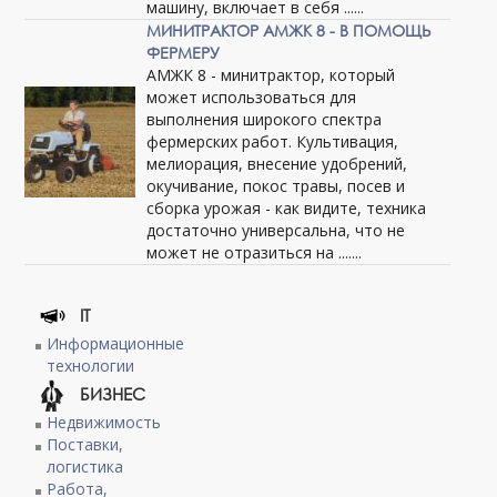
машину, включает в себя ......
МИНИТРАКТОР АМЖК 8 - В ПОМОЩЬ
ФЕРМЕРУ
АМЖК 8 - минитрактор, который
может использоваться для
выполнения широкого спектра
фермерских работ. Культивация,
мелиорация, внесение удобрений,
окучивание, покос травы, посев и
сборка урожая - как видите, техника
достаточно универсальна, что не
может не отразиться на .......
IT
Информационные
технологии
БИЗНЕС
Недвижимость
Поставки,
логистика
Работа,