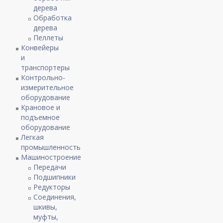
дерева
Обработка
дерева
Пеллеты
Конвейеры
и
транспортеры
Контрольно-
измерительное
оборудование
Крановое и
подъемное
оборудование
Легкая
промышленность
Машиностроение
Передачи
Подшипники
Редукторы
Соединения,
шкивы,
муфты,