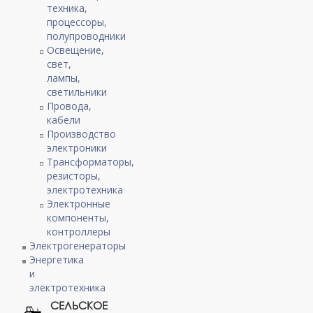
техника,
процессоры,
полупроводники
Освещение,
свет,
лампы,
светильники
Провода,
кабели
Производство
электроники
Трансформаторы,
резисторы,
электротехника
Электронные
компоненты,
контроллеры
Электрогенераторы
Энергетика
и
электротехника
СЕЛЬСКОЕ