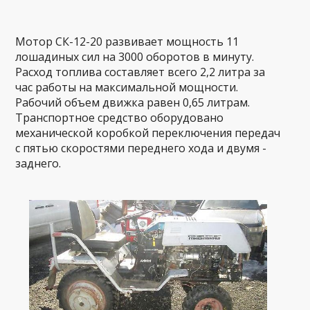
Мотор СК-12-20 развивает мощность 11
лошадиных сил на 3000 оборотов в минуту.
Расход топлива составляет всего 2,2 литра за
час работы на максимальной мощности.
Рабочий объем движка равен 0,65 литрам.
Транспортное средство оборудовано
механической коробкой переключения передач
с пятью скоростями переднего хода и двумя -
заднего.