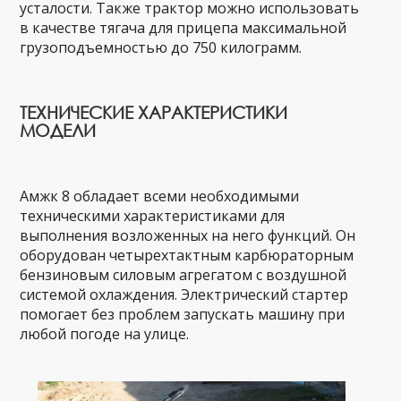
усталости. Также трактор можно использовать
в качестве тягача для прицепа максимальной
грузоподъемностью до 750 килограмм.
ТЕХНИЧЕСКИЕ ХАРАКТЕРИСТИКИ
МОДЕЛИ
Амжк 8 обладает всеми необходимыми
техническими характеристиками для
выполнения возложенных на него функций. Он
оборудован четырехтактным карбюраторным
бензиновым силовым агрегатом с воздушной
системой охлаждения. Электрический стартер
помогает без проблем запускать машину при
любой погоде на улице.