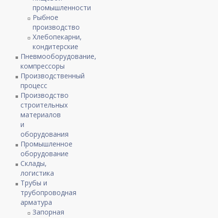
промышленности
Рыбное
производство
Хлебопекарни,
кондитерские
Пневмооборудование,
компрессоры
Производственный
процесс
Производство
строительных
материалов
и
оборудования
Промышленное
оборудование
Склады,
логистика
Трубы и
трубопроводная
арматура
Запорная