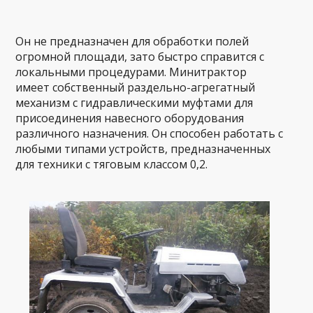
Он не предназначен для обработки полей
огромной площади, зато быстро справится с
локальными процедурами. Минитрактор
имеет собственный раздельно-агрегатный
механизм с гидравлическими муфтами для
присоединения навесного оборудования
различного назначения. Он способен работать с
любыми типами устройств, предназначенных
для техники с тяговым классом 0,2.