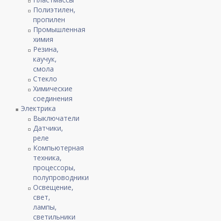
Полиэтилен,
пропилен
Промышленная
химия
Резина,
каучук,
смола
Стекло
Химические
соединения
Электрика
Выключатели
Датчики,
реле
Компьютерная
техника,
процессоры,
полупроводники
Освещение,
свет,
лампы,
светильники