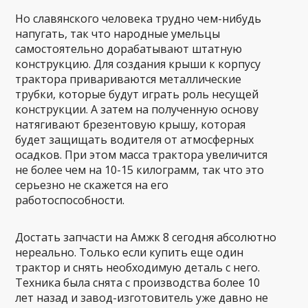
Но славянского человека трудно чем-нибудь
напугать, так что народные умельцы
самостоятельно дорабатывают штатную
конструкцию. Для создания крыши к корпусу
трактора привариваются металлические
трубки, которые будут играть роль несущей
конструкции. А затем на полученную основу
натягивают брезентовую крышу, которая
будет защищать водителя от атмосферных
осадков. При этом масса трактора увеличится
не более чем на 10-15 килограмм, так что это
серьезно не скажется на его
работоспособности.
Достать запчасти на Амжк 8 сегодня абсолютно
нереально. Только если купить еще один
трактор и снять необходимую деталь с него.
Техника была снята с производства более 10
лет назад и завод-изготовитель уже давно не