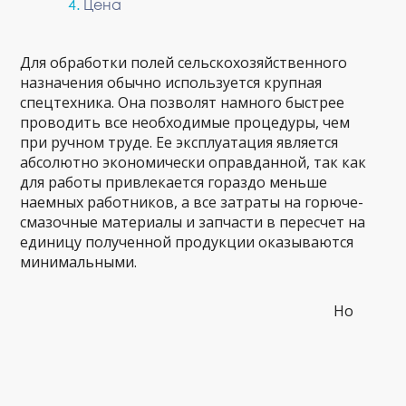
Цена
Для обработки полей сельскохозяйственного
назначения обычно используется крупная
спецтехника. Она позволят намного быстрее
проводить все необходимые процедуры, чем
при ручном труде. Ее эксплуатация является
абсолютно экономически оправданной, так как
для работы привлекается гораздо меньше
наемных работников, а все затраты на горюче-
смазочные материалы и запчасти в пересчет на
единицу полученной продукции оказываются
минимальными.
Но