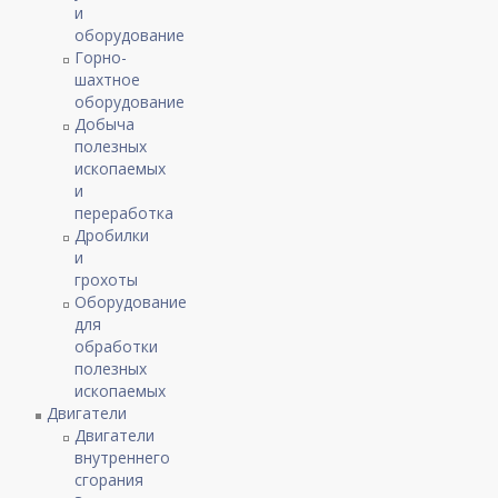
и
оборудование
Горно-
шахтное
оборудование
Добыча
полезных
ископаемых
и
переработка
Дробилки
и
грохоты
Оборудование
для
обработки
полезных
ископаемых
Двигатели
Двигатели
внутреннего
сгорания