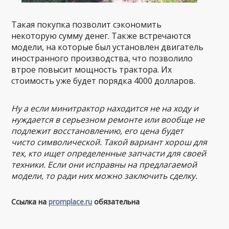
Такая покупка позволит сэкономить
некоторую сумму денег. Также встречаются
модели, на которые был установлен двигатель
иностранного производства, что позволило
втрое повысит мощность трактора. Их
стоимость уже будет порядка 4000 долларов.
Ну а если минитрактор находится не на ходу и
нуждается в серьезном ремонте или вообще не
подлежит восстановлению, его цена будет
чисто символической. Такой вариант хорош для
тех, кто ищет определенные запчасти для своей
техники. Если они исправны на предлагаемой
модели, то ради них можно заключить сделку.
Ссылка на
promplace.ru
обязательна