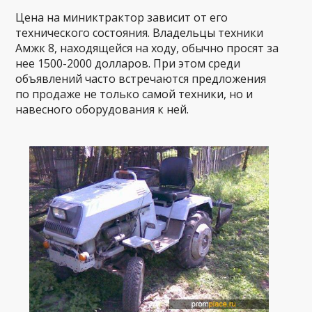
Цена на миниктрактор зависит от его
технического состояния. Владельцы техники
Амжк 8, находящейся на ходу, обычно просят за
нее 1500-2000 долларов. При этом среди
объявлений часто встречаются предложения
по продаже не только самой техники, но и
навесного оборудования к ней.