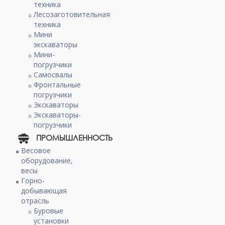
техника
Лесозаготовительная
техника
Мини
экскаваторы
Мини-
погрузчики
Самосвалы
Фронтальные
погрузчики
Экскаваторы
Экскаваторы-
погрузчики
ПРОМЫШЛЕННОСТЬ
Весовое
оборудование,
весы
Горно-
добывающая
отрасль
Буровые
установки