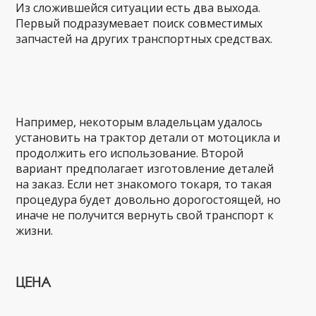
Из сложившейся ситуации есть два выхода.
Первый подразумевает поиск совместимых
запчастей на других транспортных средствах.
Например, некоторым владельцам удалось
установить на трактор детали от мотоцикла и
продолжить его использование. Второй
вариант предполагает изготовление деталей
на заказ. Если нет знакомого токаря, то такая
процедура будет довольно дорогостоящей, но
иначе не получится вернуть свой транспорт к
жизни.
ЦЕНА