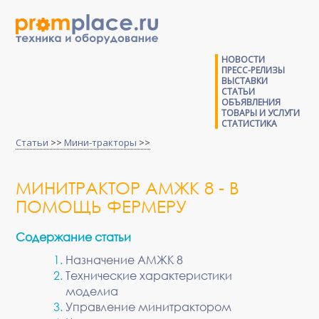
НОВОСТИ
ПРЕСС-РЕЛИЗЫ
ВЫСТАВКИ
СТАТЬИ
ОБЪЯВЛЕНИЯ
ТОВАРЫ И УСЛУГИ
СТАТИСТИКА
Статьи
>>
Мини-тракторы
>>
МИНИТРАКТОР АМЖК 8 - В
ПОМОЩЬ ФЕРМЕРУ
Содержание статьи
Назначение АМЖК 8
Технические характеристики
моделиа
Управление минитрактором