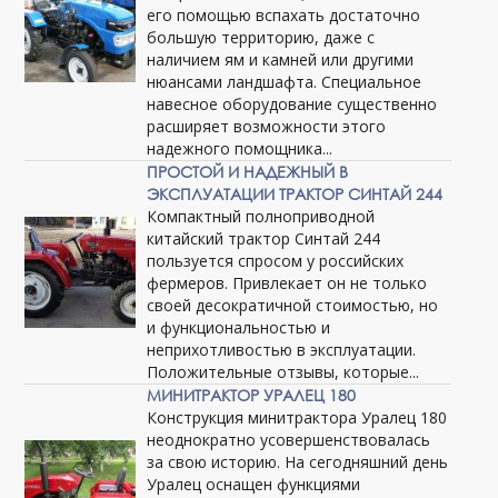
его помощью вспахать достаточно
большую территорию, даже с
наличием ям и камней или другими
нюансами ландшафта. Специальное
навесное оборудование существенно
расширяет возможности этого
надежного помощника...
ПРОСТОЙ И НАДЕЖНЫЙ В
ЭКСПЛУАТАЦИИ ТРАКТОР СИНТАЙ 244
Компактный полноприводной
китайский трактор Синтай 244
пользуется спросом у российских
фермеров. Привлекает он не только
своей десократичной стоимостью, но
и функциональностью и
неприхотливостью в эксплуатации.
Положительные отзывы, которые...
МИНИТРАКТОР УРАЛЕЦ 180
Конструкция минитрактора Уралец 180
неоднократно усовершенствовалась
за свою историю. На сегодняшний день
Уралец оснащен функциями