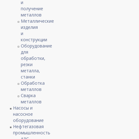
и
получение
металлов
Металлические
изделия
и
конструкции
Оборудование
для
обработки,
резки
металла,
станки
Обработка
металлов
Сварка
металлов
Насосы и
насосное
оборудование
Нефтегазовая
промышленность
АЗС,