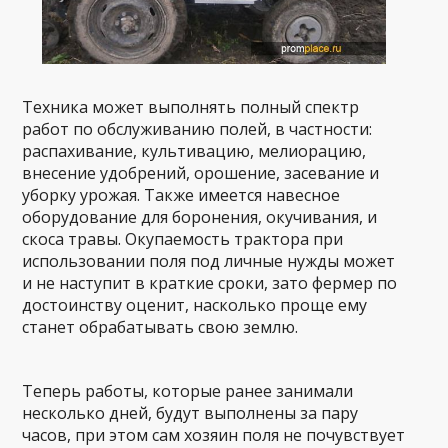
Техника может выполнять полный спектр
работ по обслуживанию полей, в частности:
распахивание, культивацию, мелиорацию,
внесение удобрений, орошение, засевание и
уборку урожая. Также имеется навесное
оборудование для боронения, окучивания, и
скоса травы. Окупаемость трактора при
использовании поля под личные нужды может
и не наступит в краткие сроки, зато фермер по
достоинству оценит, насколько проще ему
станет обрабатывать свою землю.
Теперь работы, которые ранее занимали
несколько дней, будут выполнены за пару
часов, при этом сам хозяин поля не почувствует