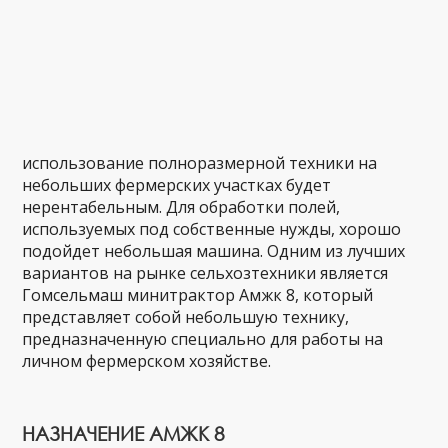
использование полноразмерной техники на
небольших фермерских участках будет
нерентабельным. Для обработки полей,
используемых под собственные нужды, хорошо
подойдет небольшая машина. Одним из лучших
вариантов на рынке сельхозтехники является
Гомсельмаш минитрактор Амжк 8, который
представляет собой небольшую технику,
предназначенную специально для работы на
личном фермерском хозяйстве.
НАЗНАЧЕНИЕ АМЖК 8