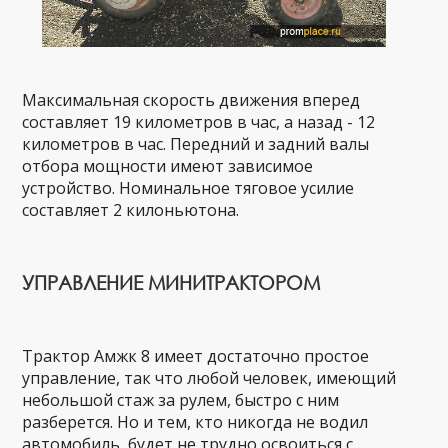
Максимальная скорость движения вперед
составляет 19 километров в час, а назад - 12
километров в час. Передний и задний валы
отбора мощности имеют зависимое
устройство. Номинальное тяговое усилие
составляет 2 килоньютона.
УПРАВЛЕНИЕ МИНИТРАКТОРОМ
Трактор Амжк 8 имеет достаточно простое
управление, так что любой человек, имеющий
небольшой стаж за рулем, быстро с ним
разберется. Но и тем, кто никогда не водил
автомобиль, будет не трудно освоиться с