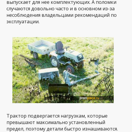
выпускает для нее комплектующих. А поломки
случаются довольно часто и в основном из-за
несоблюдения владельцами рекомендаций по
эксплуатации.
Трактор подвергается нагрузкам, которые
превышают максимально установленный
предел, поэтому детали быстро изнашиваются.