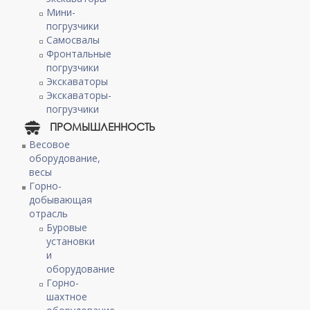
Мини-
погрузчики
Самосвалы
Фронтальные
погрузчики
Экскаваторы
Экскаваторы-
погрузчики
ПРОМЫШЛЕННОСТЬ
Весовое
оборудование,
весы
Горно-
добывающая
отрасль
Буровые
установки
и
оборудование
Горно-
шахтное