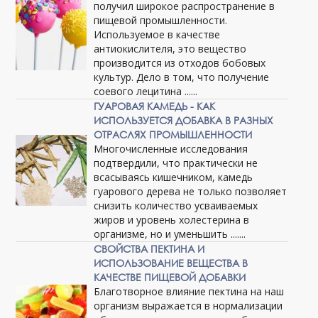
получил широкое распространение в
пищевой промышленности.
Используемое в качестве
антиокислителя, это вещество
производится из отходов бобовых
культур. Дело в том, что получение
соевого лецитина ......
ГУАРОВАЯ КАМЕДЬ - КАК
ИСПОЛЬЗУЕТСЯ ДОБАВКА В РАЗНЫХ
ОТРАСЛЯХ ПРОМЫШЛЕННОСТИ
Многочисленные исследования
подтвердили, что практически не
всасываясь кишечником, камедь
гуарового дерева не только позволяет
снизить количество усваиваемых
жиров и уровень холестерина в
организме, но и уменьшить .......
СВОЙСТВА ПЕКТИНА И
ИСПОЛЬЗОВАНИЕ ВЕЩЕСТВА В
КАЧЕСТВЕ ПИЩЕВОЙ ДОБАВКИ
Благотворное влияние пектина на наш
организм выражается в нормализации