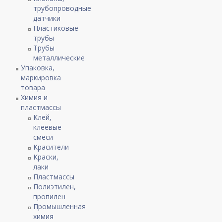
трубопроводные
датчики
Пластиковые
трубы
Трубы
металлические
Упаковка,
маркировка
товара
Химия и
пластмассы
Клей,
клеевые
смеси
Красители
Краски,
лаки
Пластмассы
Полиэтилен,
пропилен
Промышленная
химия