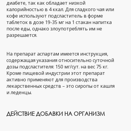
диабете, так как обладает низкой
калорийностью в 4 ккал. Для сладкого чая или
кофе используют подсластитель в форме
таблеток в дозе 19-35 мг на 1 стакан напитка
после еды, однако злоупотреблять им не
разрешается.
На препарат аспартам имеется инструкция,
содержащая указания относительно суточной
дозы подсластителя: 150 мг/сут. на вес 75 кг.
Кроме пищевой индустрии этот препарат
активно применяют для производства
лекарственных средств – это сиропы от кашля
и леденцы.
ДЕЙСТВИЕ ДОБАВКИ НА ОРГАНИЗМ