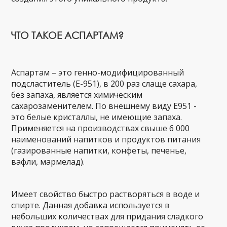
ЧТО ТАКОЕ АСПАРТАМ?
Аспартам – это генно-модифицированный
подсластитель (Е-951), в 200 раз слаще сахара,
без запаха, является химическим
сахарозаменителем. По внешнему виду Е951 -
это белые кристаллы, не имеющие запаха.
Применяется на производствах свыше 6 000
наименований напитков и продуктов питания
(газированные напитки, конфеты, печенье,
вафли, мармелад).
Имеет свойство быстро растворяться в воде и
спирте. Данная добавка используется в
небольших количествах для придания сладкого