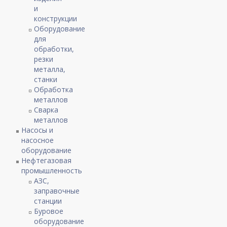
и
конструкции
Оборудование
для
обработки,
резки
металла,
станки
Обработка
металлов
Сварка
металлов
Насосы и
насосное
оборудование
Нефтегазовая
промышленность
АЗС,
заправочные
станции
Буровое
оборудование