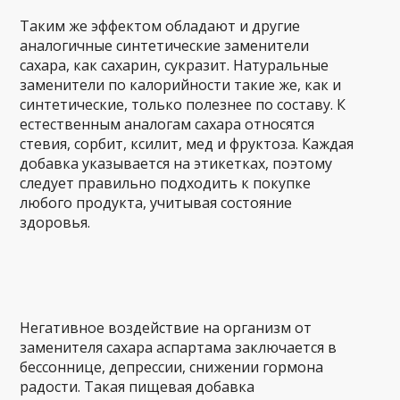
Таким же эффектом обладают и другие
аналогичные синтетические заменители
сахара, как сахарин, сукразит. Натуральные
заменители по калорийности такие же, как и
синтетические, только полезнее по составу. К
естественным аналогам сахара относятся
стевия, сорбит, ксилит, мед и фруктоза. Каждая
добавка указывается на этикетках, поэтому
следует правильно подходить к покупке
любого продукта, учитывая состояние
здоровья.
Негативное воздействие на организм от
заменителя сахара аспартама заключается в
бессоннице, депрессии, снижении гормона
радости. Такая пищевая добавка