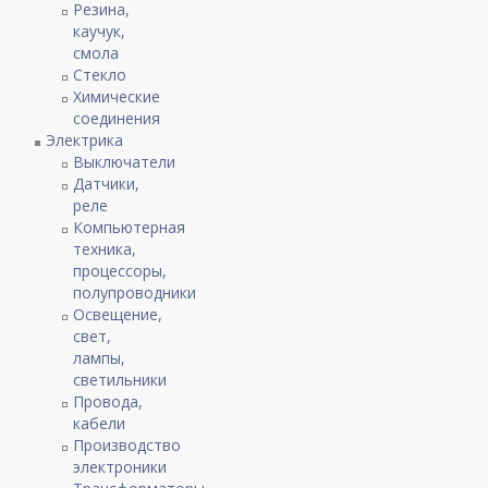
Резина,
каучук,
смола
Стекло
Химические
соединения
Электрика
Выключатели
Датчики,
реле
Компьютерная
техника,
процессоры,
полупроводники
Освещение,
свет,
лампы,
светильники
Провода,
кабели
Производство
электроники