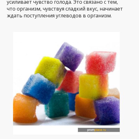
усиливает чувство голода. Это связано с тем,
что организм, чувствуя сладкий вкус, начинает
ждать поступления углеводов в организм.