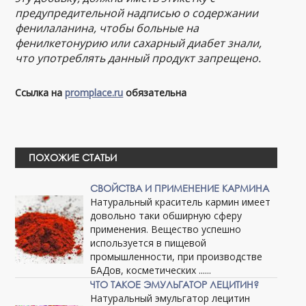
предупредительной надписью о содержании
фенилаланина, чтобы больные на
фенилкетонурию или сахарный диабет знали,
что употреблять данный продукт запрещено.
Ссылка на
promplace.ru
обязательна
ПОХОЖИЕ СТАТЬИ
СВОЙСТВА И ПРИМЕНЕНИЕ КАРМИНА
Натуральный краситель кармин имеет
довольно таки обширную сферу
применения. Вещество успешно
используется в пищевой
промышленности, при производстве
БАДов, косметических ......
ЧТО ТАКОЕ ЭМУЛЬГАТОР ЛЕЦИТИН?
Натуральный эмульгатор лецитин