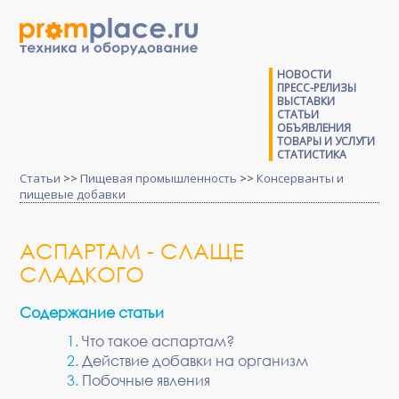
НОВОСТИ
ПРЕСС-РЕЛИЗЫ
ВЫСТАВКИ
СТАТЬИ
ОБЪЯВЛЕНИЯ
ТОВАРЫ И УСЛУГИ
СТАТИСТИКА
Статьи
>>
Пищевая промышленность
>>
Консерванты и
пищевые добавки
АСПАРТАМ - СЛАЩЕ
СЛАДКОГО
Содержание статьи
Что такое аспартам?
Действие добавки на организм
Побочные явления