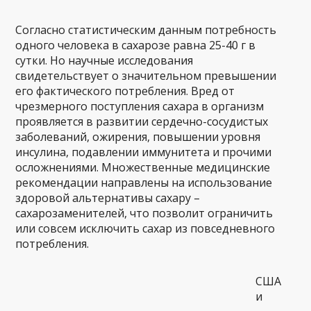
Согласно статистическим данным потребность
одного человека в сахарозе равна 25-40 г в
сутки. Но научные исследования
свидетельствует о значительном превышении
его фактического потребления. Вред от
чрезмерного поступления сахара в организм
проявляется в развитии сердечно-сосудистых
заболеваний, ожирения, повышении уровня
инсулина, подавлении иммунитета и прочими
осложнениями. Множественные медицинские
рекомендации направлены на использование
здоровой альтернативы сахару –
сахарозаменителей, что позволит ограничить
или совсем исключить сахар из повседневного
потребления.
США
и