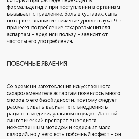
формальдегид и при поступлении в организм
вызывает отравление, боль в суставах, сыпь,
потерю сознания и снижение уровня слуха. Что
принесет потребление сахарозаменителя
аспартам – вред или пользу – зависит от
частоты его употребления.
ПОБОЧНЫЕ ЯВЛЕНИЯ
Со времени изготовления искусственного
сахарозаменителя аспартам появилось много
споров о его безобидности, поэтому следует
рассматривать вариант его внедрения в
рацион в индивидуальном порядке. Данный
синтетический препарат выводится
искусственным методом и содержит мало
калорий, но у него есть побочный эффект – он