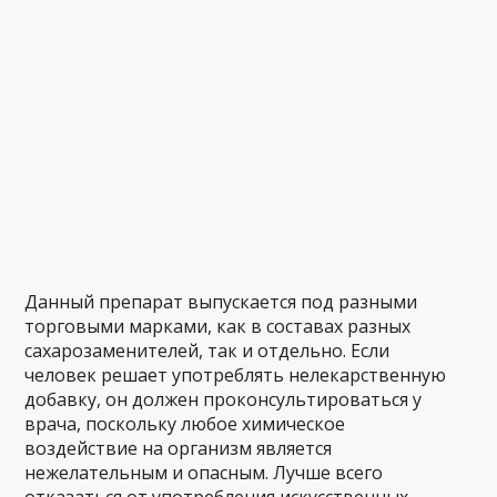
Данный препарат выпускается под разными
торговыми марками, как в составах разных
сахарозаменителей, так и отдельно. Если
человек решает употреблять нелекарственную
добавку, он должен проконсультироваться у
врача, поскольку любое химическое
воздействие на организм является
нежелательным и опасным. Лучше всего
отказаться от употребления искусственных