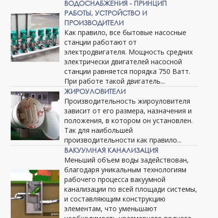
ВОДОСНАБЖЕНИЯ - ПРИНЦИП
РАБОТЫ, УСТРОЙСТВО И
ПРОИЗВОДИТЕЛИ
Как правило, все бытовые насосные
станции работают от
электродвигателя. Мощность средних
электрически двигателей насосной
станции равняется порядка 750 Ватт.
При работе такой двигатель...
ЖИРОУЛОВИТЕЛИ
Производительность жироуловителя
зависит от его размера, назначения и
положения, в котором он установлен.
Так для наибольшей
производительности как правило...
ВАКУУМНАЯ КАНАЛИЗАЦИЯ
Меньший объем воды задействован,
благодаря уникальным технологиям
рабочего процесса вакуумной
канализации по всей площади системы,
и составляющим конструкцию
элементам, что уменьшают