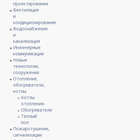
проектирование
Вентиляция
и
кондиционирование
Водоснабжение
и
канализация
Инженерные
коммуникации
Новые
технологии,
сооружения
Отопление,
обогреватели,
котлы
Котлы
отопления
Обогреватели
Теплый
пол
Пожаротушение,
сигнализации