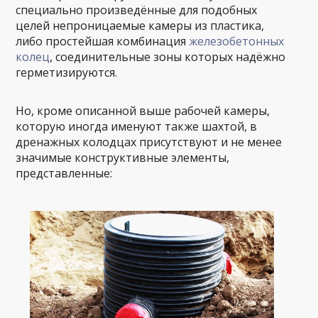
специально произведённые для подобных
целей непроницаемые камеры из пластика,
либо простейшая комбинация
железобетонных
колец
, соединительные зоны которых надёжно
герметизируются.
Но, кроме описанной выше рабочей камеры,
которую иногда именуют также шахтой, в
дренажных колодцах присутствуют и не менее
значимые конструктивные элементы,
представленные: