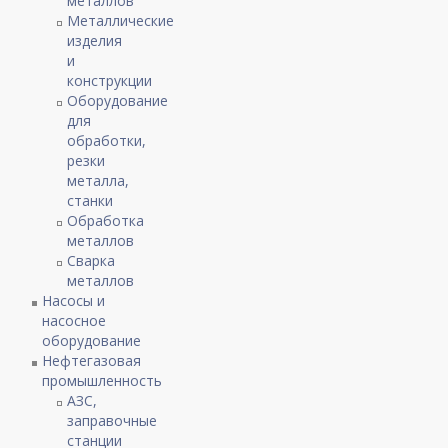
металлов
Металлические
изделия
и
конструкции
Оборудование
для
обработки,
резки
металла,
станки
Обработка
металлов
Сварка
металлов
Насосы и
насосное
оборудование
Нефтегазовая
промышленность
АЗС,
заправочные
станции