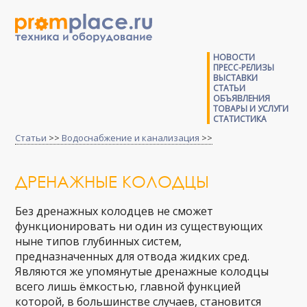
НОВОСТИ
ПРЕСС-РЕЛИЗЫ
ВЫСТАВКИ
СТАТЬИ
ОБЪЯВЛЕНИЯ
ТОВАРЫ И УСЛУГИ
СТАТИСТИКА
Статьи
>>
Водоснабжение и канализация
>>
ДРЕНАЖНЫЕ КОЛОДЦЫ
Без дренажных колодцев не сможет
функционировать ни один из существующих
ныне типов глубинных систем,
предназначенных для отвода жидких сред.
Являются же упомянутые дренажные колодцы
всего лишь ёмкостью, главной функцией
которой, в большинстве случаев, становится