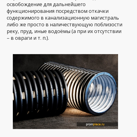
освобождение для дальнейшего
функционирования посредством откачки
содержимого в канализационную магистраль
либо же просто в наличествующую поблизости
реку, пруд, иные водоёмы (а при их отсутствии
– в овраги и т. п.).