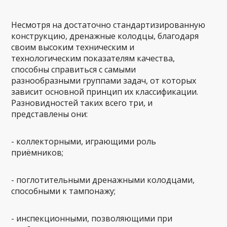
Несмотря на достаточно стандартизированную
конструкцию, дренажные колодцы, благодаря
своим высоким техническим и
технологическим показателям качества,
способны справиться с самыми
разнообразными группами задач, от которых
зависит основной принцип их классификации.
Разновидностей таких всего три, и
представлены они:
- коллекторными, играющими роль
приёмников;
- поглотительными дренажными колодцами,
способными к тампонажу;
- инспекционными, позволяющими при