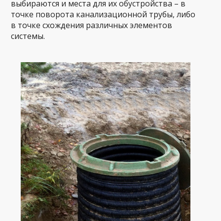
выбираются и места для их обустройства – в
точке поворота канализационной трубы, либо
в точке схождения различных элементов
системы.