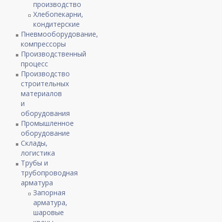
производство
Хлебопекарни,
кондитерские
Пневмооборудование,
компрессоры
Производственный
процесс
Производство
строительных
материалов
и
оборудования
Промышленное
оборудование
Склады,
логистика
Трубы и
трубопроводная
арматура
Запорная
арматура,
шаровые