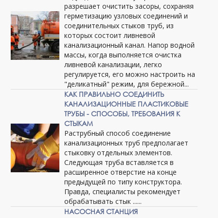
разрешает очистить засоры, сохраняя
герметизацию узловых соединений и
соединительных стыков труб, из
которых состоит ливневой
канализационный канал. Напор водной
массы, когда выполняется очистка
ливневой канализации, легко
регулируется, его можно настроить на
"деликатный" режим, для бережной...
КАК ПРАВИЛЬНО СОЕДИНИТЬ
КАНАЛИЗАЦИОННЫЕ ПЛАСТИКОВЫЕ
ТРУБЫ - СПОСОБЫ, ТРЕБОВАНИЯ К
СТЫКАМ
Раструбный способ соединение
канализационных труб предполагает
стыковку отдельных элементов.
Следующая труба вставляется в
расширенное отверстие на конце
предыдущей по типу конструктора.
Правда, специалисты рекомендует
обрабатывать стык ......
НАСОСНАЯ СТАНЦИЯ