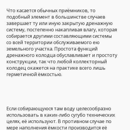
Что касается обычных приёмников, то
подобный элемент в большинстве случаев
завершает ту или иную закрытую дренажную
систему, постепенно накапливая влагу, которая
собирается другими составляющими системы
со всей территории обслуживаемого ею
земельного участка. Простота функций
дренажного колодца обуславливает и простоту
конструкции, так что любой коллекторный
колодец окажется на практике всего лишь
герметичной ёмкостью.
Если собирающуюся там воду целесообразно
использовать в каких-либо сугубо технических
целях, её используют. В противном случае по
мере наполнения ёмкости производится её