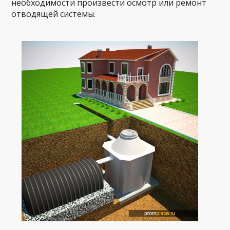
необходимости произвести осмотр или ремонт
отводящей системы.