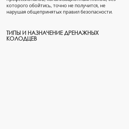
которого обойтись, точно не получится, не
нарушая общепринятых правил безопасности.
ТИПЫ И НАЗНАЧЕНИЕ ДРЕНАЖНЫХ
КОЛОДЦЕВ