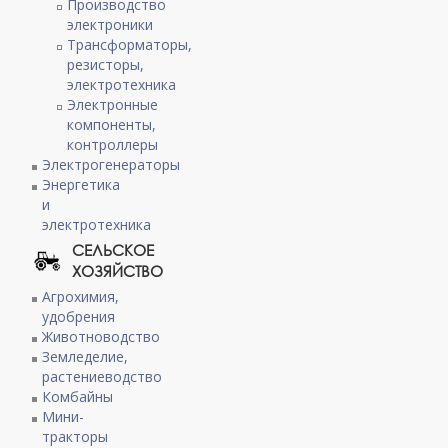
Производство
электроники
Трансформаторы,
резисторы,
электротехника
Электронные
компоненты,
контроллеры
Электрогенераторы
Энергетика
и
электротехника
СЕЛЬСКОЕ
ХОЗЯЙСТВО
Агрохимия,
удобрения
Животноводство
Земледелие,
растениеводство
Комбайны
Мини-
тракторы