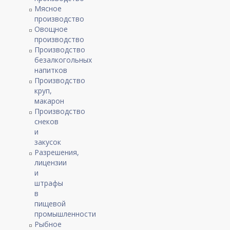
Мясное
производство
Овощное
производство
Производство
безалкогольных
напитков
Производство
круп,
макарон
Производство
снеков
и
закусок
Разрешения,
лицензии
и
штрафы
в
пищевой
промышленности
Рыбное