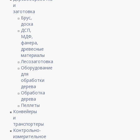
и
заготовка
Брус,
доска
ДСП,
МДФ,
фанера,
древесные
материалы
Лесозаготовка
Оборудование
для
обработки
дерева
Обработка
дерева
Пеллеты
Конвейеры
и
транспортеры
Контрольно-
измерительное