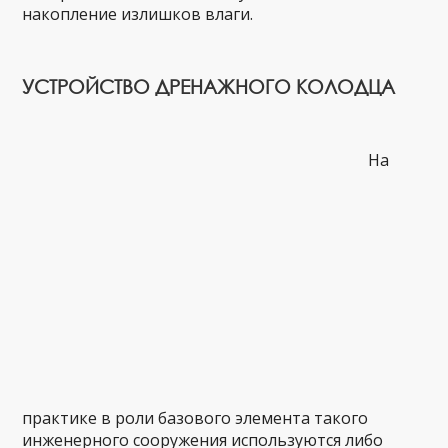
накопление излишков влаги.
УСТРОЙСТВО ДРЕНАЖНОГО КОЛОДЦА
На
практике в роли базового элемента такого
инженерного сооружения используются либо