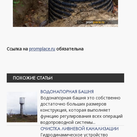
Ссылка на
promplace.ru
обязательна
ПОХОЖИЕ СТАТЬИ
ВОДОНАПОРНАЯ БАШНЯ
Водонапорная башня это собственно
достаточно больших размеров
конструкция, которая выполняет
функцию регулирования всех операций
водопроводной системы...
ОЧИСТКА ЛИВНЕВОЙ КАНАЛИЗАЦИИ
Гидродинамическое устройство