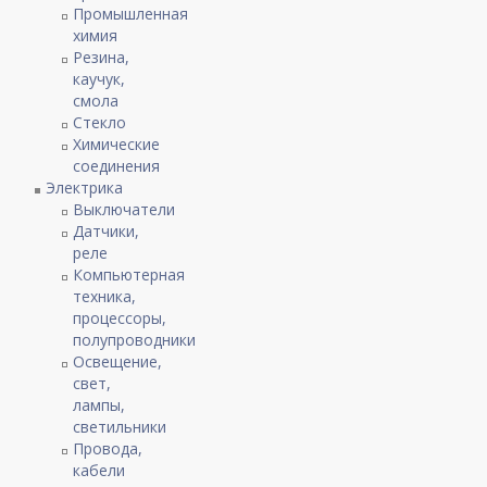
Промышленная
химия
Резина,
каучук,
смола
Стекло
Химические
соединения
Электрика
Выключатели
Датчики,
реле
Компьютерная
техника,
процессоры,
полупроводники
Освещение,
свет,
лампы,
светильники
Провода,
кабели