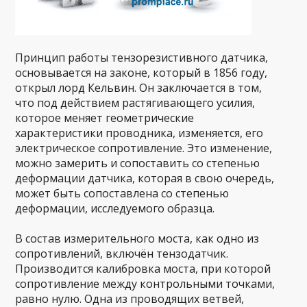
Принцип работы тензорезистивного датчика,
основывается на законе, который в 1856 году,
открыл лорд Кельвин. Он заключается в том,
что под действием растягивающего усилия,
которое меняет геометрические
характеристики проводника, изменяется, его
электрическое сопротивление. Это изменение,
можно замерить и сопоставить со степенью
деформации датчика, которая в свою очередь,
может быть сопоставлена со степенью
деформации, исследуемого образца.
В состав измерительного моста, как одно из
сопротивлений, включён тензодатчик.
Производится калибровка моста, при которой
сопротивление между контрольными точками,
равно нулю. Одна из проводящих ветвей,