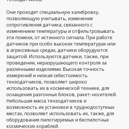
Они проходят специальную калибровку,
позволяющую учитывать, изменение
сопротивления датчика, связанного с
изменением температуры и отфильтровывать
эти помехи, от истинного сигнала. При работе
датчиков при особо высоких температурах или
в агрессивных средах, датчики оборудуются
защитой. Используются датчики, также, при
проведении, неразрушающего контроля за
различными изделиями. Высокая точность
измерений и низкая себестоимость
тензодатчиков, позволяет широко
использовать их в космической технике, для
оснащения разгонных блоков, ракет-носителей.
Небольшая масса тензодатчиков и
возможность их установки в труднодоступных
местах, позволяет использовать их, также, для
оборудования пилотируемых и беспилотных
космических кораблей.