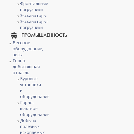
Фронтальные
погрузчики
Экскаваторы
Экскаваторы-
погрузчики
ПРОМЫШЛЕННОСТЬ
Весовое
оборудование,
весы
Горно-
добывающая
отрасль
Буровые
установки
и
оборудование
Горно-
шахтное
оборудование
Добыча
полезных
ископаемых