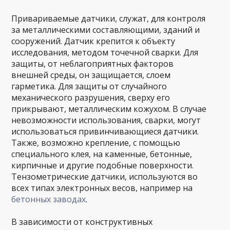
Привариваемые датчики, служат, для контроля
за металлическими составляющими, зданий и
сооружений. Датчик крепится к объекту
исследования, методом точечной сварки. Для
защиты, от неблагоприятных факторов
внешней среды, он защищается, слоем
гарметика. Для защиты от случайного
механического разрушения, сверху его
прикрывают, металлическим кожухом. В случае
невозможности использования, сварки, могут
использоваться привинчивающиеся датчики.
Также, возможно крепление, с помощью
специального клея, на каменные, бетонные,
кирпичные и другие подобные поверхности.
Тензометрические датчики, используются во
всех типах электронных весов, например на
бетонных заводах
.
В зависимости от конструктивных