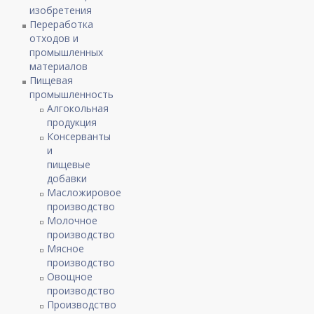
изобретения
Переработка
отходов и
промышленных
материалов
Пищевая
промышленность
Алгокольная
продукция
Консерванты
и
пищевые
добавки
Масложировое
производство
Молочное
производство
Мясное
производство
Овощное
производство
Производство