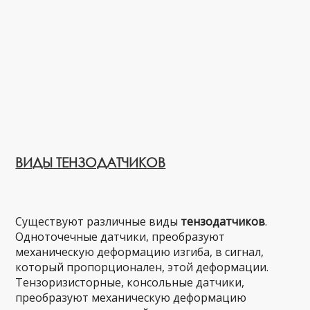
ВИДЫ ТЕНЗОДАТЧИКОВ
Существуют различные виды
тензодатчиков
.
Одноточечные датчики, преобразуют
механическую деформацию изгиба, в сигнал,
который пропорционален, этой деформации.
Тензоризисторные, консольные датчики,
преобразуют механическую деформацию