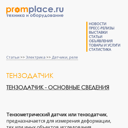
НОВОСТИ
ПРЕСС-РЕЛИЗЫ
ВЫСТАВКИ
СТАТЬИ
ОБЪЯВЛЕНИЯ
ТОВАРЫ И УСЛУГИ
СТАТИСТИКА
Статьи
>>
Электрика
>>
Датчики, реле
ТЕНЗОДАТЧИК
ТЕНЗОДАТЧИК - ОСНОВНЫЕ СВЕДЕНИЯ
Тензометрический датчик или тензодатчик
,
предназначается для измерения деформации,
тех или иных объектов исследования.