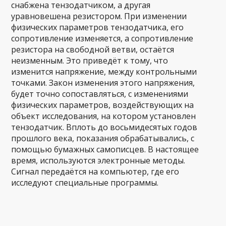
снабжена тензодатчиком, а другая
уравновешена резистором. При изменении
физических параметров тензодатчика, его
сопротивление изменяется, а сопротивление
резистора на свободной ветви, остаётся
неизменным. Это приведёт к тому, что
изменится напряжение, между контрольными
точками. Закон изменения этого напряжения,
будет точно сопоставляться, с изменениями
физических параметров, воздействующих на
объект исследования, на котором установлен
тензодатчик. Вплоть до восьмидесятых годов
прошлого века, показания обрабатывались, с
помощью бумажных самописцев. В настоящее
время, используются электронные методы.
Сигнал передаётся на компьютер, где его
исследуют специальные программы.