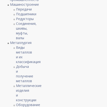
Машиностроение
Передачи
Подшипники
Редукторы
Соединения,
шкивы,
муфты,
валы
Металлургия
Виды
металлов
и их
классификация
Добыча
и
получение
металлов
Металлические
изделия
и
конструкции
Оборудование