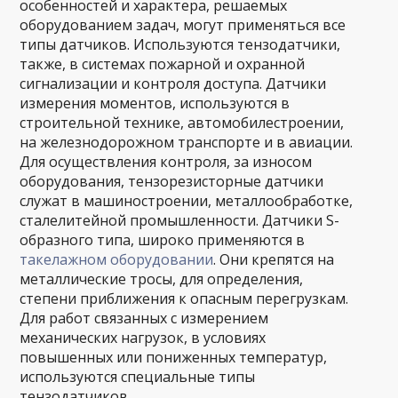
особенностей и характера, решаемых
оборудованием задач, могут применяться все
типы датчиков. Используются тензодатчики,
также, в системах пожарной и охранной
сигнализации и контроля доступа. Датчики
измерения моментов, используются в
строительной технике, автомобилестроении,
на железнодорожном транспорте и в авиации.
Для осуществления контроля, за износом
оборудования, тензорезисторные датчики
служат в машиностроении, металлообработке,
сталелитейной промышленности. Датчики S-
образного типа, широко применяются в
такелажном оборудовании
. Они крепятся на
металлические тросы, для определения,
степени приближения к опасным перегрузкам.
Для работ связанных с измерением
механических нагрузок, в условиях
повышенных или пониженных температур,
используются специальные типы
тензодатчиков.