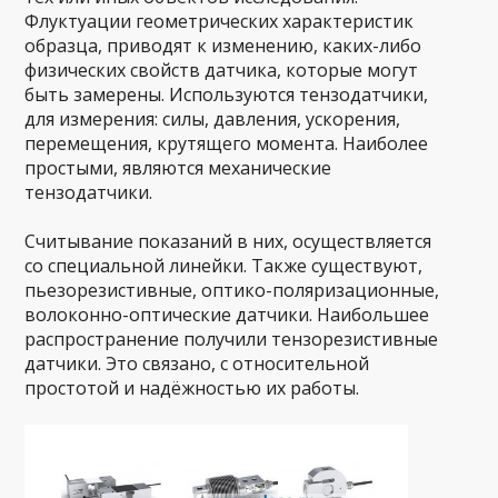
Флуктуации геометрических характеристик
образца, приводят к изменению, каких-либо
физических свойств датчика, которые могут
быть замерены. Используются тензодатчики,
для измерения: силы, давления, ускорения,
перемещения, крутящего момента. Наиболее
простыми, являются механические
тензодатчики.
Считывание показаний в них, осуществляется
со специальной линейки. Также существуют,
пьезорезистивные, оптико-поляризационные,
волоконно-оптические датчики. Наибольшее
распространение получили тензорезистивные
датчики. Это связано, с относительной
простотой и надёжностью их работы.