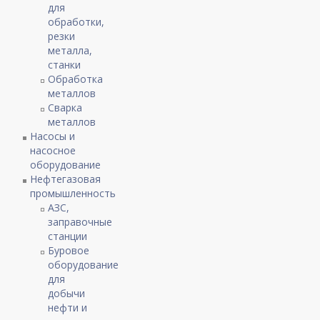
для
обработки,
резки
металла,
станки
Обработка
металлов
Сварка
металлов
Насосы и
насосное
оборудование
Нефтегазовая
промышленность
АЗС,
заправочные
станции
Буровое
оборудование
для
добычи
нефти и