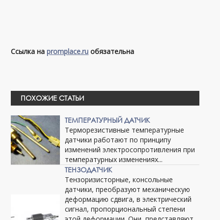
Ссылка на
promplace.ru
обязательна
ПОХОЖИЕ СТАТЬИ
ТЕМПЕРАТУРНЫЙ ДАТЧИК
Терморезистивные температурные
датчики работают по принципу
изменений электросопротивления при
температурных изменениях...
ТЕНЗОДАТЧИК
Тензоризисторные, консольные
датчики, преобразуют механическую
деформацию сдвига, в электрический
сигнал, пропорциональный степени
этой деформации. Они, представляют,