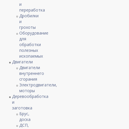
и
переработка
Дробилки
и
грохоты
Оборудование
для
обработки
полезных
ископаемых
Двигатели
Двигатели
внутреннего
сгорания
Электродвигатели,
моторы
Деревообработка
и
заготовка
Брус,
доска
ДСП,