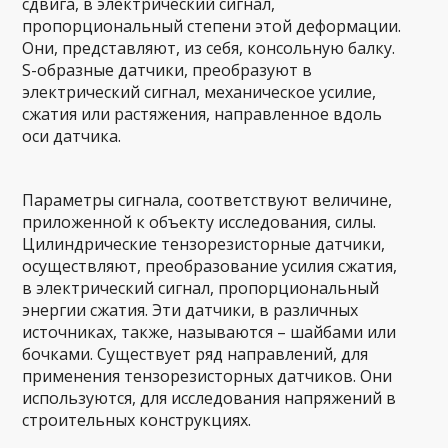
сдвига, в электрический сигнал,
пропорциональный степени этой деформации.
Они, представляют, из себя, консольную балку.
S-образные датчики, преобразуют в
электрический сигнал, механическое усилие,
сжатия или растяжения, направленное вдоль
оси датчика.
Параметры сигнала, соответствуют величине,
приложенной к объекту исследования, силы.
Цилиндрические тензорезисторные датчики,
осуществляют, преобразование усилия сжатия,
в электрический сигнал, пропорциональный
энергии сжатия. Эти датчики, в различных
источниках, также, называются – шайбами или
бочками. Существует ряд направлений, для
применения тензорезисторных датчиков. Они
используются, для исследования напряжений в
строительных конструкциях.