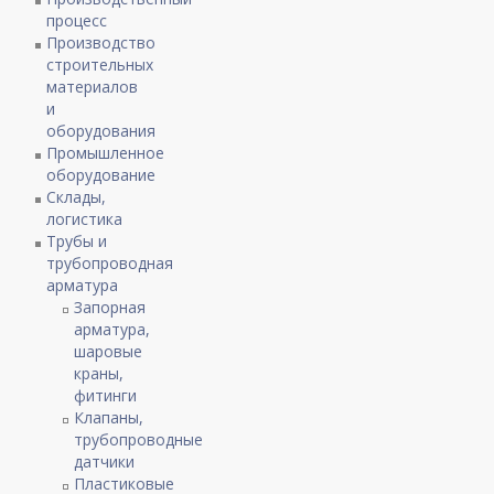
процесс
Производство
строительных
материалов
и
оборудования
Промышленное
оборудование
Склады,
логистика
Трубы и
трубопроводная
арматура
Запорная
арматура,
шаровые
краны,
фитинги
Клапаны,
трубопроводные
датчики
Пластиковые