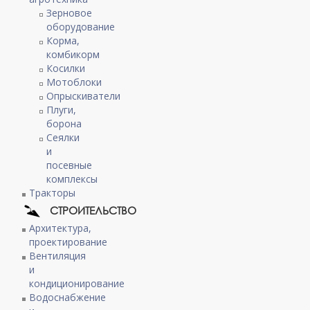
Зерновое
оборудование
Корма,
комбикорм
Косилки
Мотоблоки
Опрыскиватели
Плуги,
борона
Сеялки
и
посевные
комплексы
Тракторы
СТРОИТЕЛЬСТВО
Архитектура,
проектирование
Вентиляция
и
кондиционирование
Водоснабжение