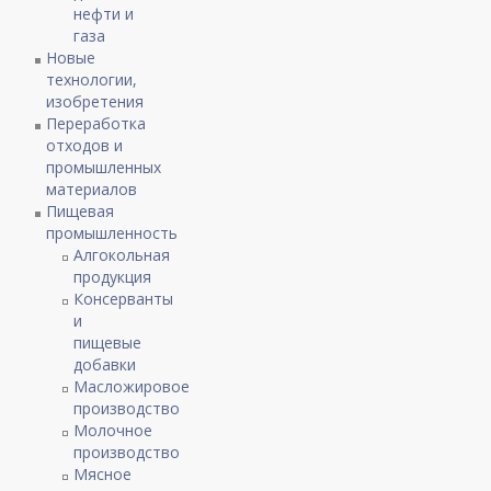
нефти и
газа
Новые
технологии,
изобретения
Переработка
отходов и
промышленных
материалов
Пищевая
промышленность
Алгокольная
продукция
Консерванты
и
пищевые
добавки
Масложировое
производство
Молочное
производство
Мясное