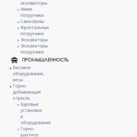
экскаваторы
Мини-
погрузчики
Самосвалы
Фронтальные
погрузчики
Экскаваторы
Экскаваторы-
погрузчики
ПРОМЫШЛЕННОСТЬ
Весовое
оборудование,
весы
Горно-
добывающая
отрасль
Буровые
установки
и
оборудование
Горно-
шахтное