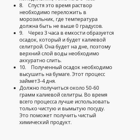
8. Спустя это время раствор
необходимо переложить в
морозильник, где температура
должна быть не выше 0 градусов.
9. Через 3 часа в емкости образуется
осадок, который и будет калиевой
селитрой. Она будет на дне, поэтому
верхний слой воды необходимо
аккуратно слить.
10. Полученный осадок необходимо
высушить на бумаге. Этот процесс
займет3-4 дня.
Должно получиться около 50-60
грамм калиевой селитры. Во время
всего процесса лучше использовать
только чистую и вымытую посуду.
Это поможет получить чистый
химический продукт.