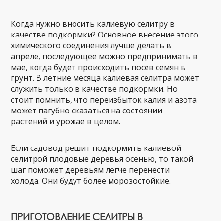
Когда нужно вносить калиевую селитру в
качестве подкормки? Основное внесение этого
химического соединения лучше делать в
апреле, последующее можно предпринимать в
мае, когда будет происходить посев семян в
грунт. В летние месяца калиевая селитра может
служить только в качестве подкормки. Но
стоит помнить, что переизбыток калия и азота
может пагубно сказаться на состоянии
растений и урожае в целом.
Если садовод решит подкормить калиевой
селитрой плодовые деревья осенью, то такой
шаг поможет деревьям легче перенести
холода. Они будут более морозостойкие.
ПРИГОТОВЛЕНИЕ СЕЛИТРЫ В