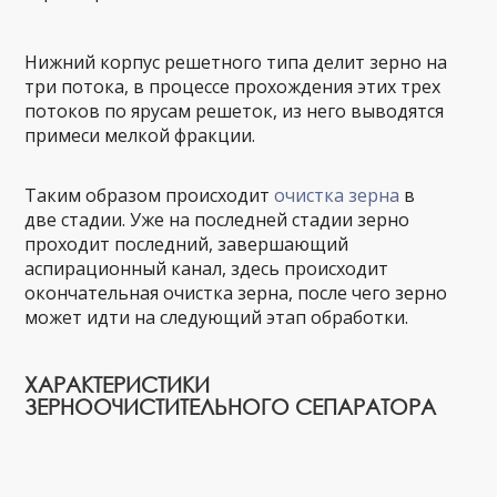
Нижний корпус решетного типа делит зерно на
три потока, в процессе прохождения этих трех
потоков по ярусам решеток, из него выводятся
примеси мелкой фракции.
Таким образом происходит
очистка зерна
в
две стадии. Уже на последней стадии зерно
проходит последний, завершающий
аспирационный канал, здесь происходит
окончательная очистка зерна, после чего зерно
может идти на следующий этап обработки.
ХАРАКТЕРИСТИКИ
ЗЕРНООЧИСТИТЕЛЬНОГО СЕПАРАТОРА