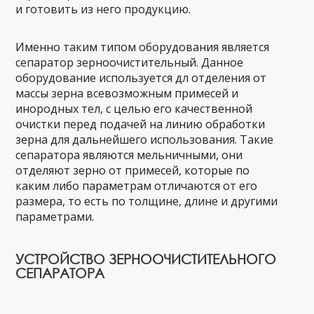
и готовить из него продукцию.
Именно таким типом оборудования является
сепаратор зерноочистительный. Данное
оборудование используется дл отделения от
массы зерна всевозможным примесей и
инородных тел, с целью его качественной
очистки перед подачей на линию обработки
зерна для дальнейшего использования. Такие
сепаратора являются мельничными, они
отделяют зерно от примесей, которые по
каким либо параметрам отличаются от его
размера, то есть по толщине, длине и другими
параметрами.
УСТРОЙСТВО ЗЕРНООЧИСТИТЕЛЬНОГО
СЕПАРАТОРА