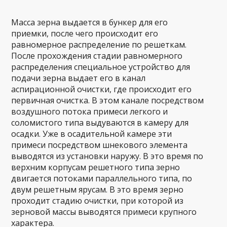
Масса зерна выдается в бункер для его
приемки, после чего происходит его
равномерное распределение по решеткам.
После прохождения стадии равномерного
распределения специальное устройство для
подачи зерна выдает его в канал
аспирационной очистки, где происходит его
первичная очистка. В этом канале посредством
воздушного потока примеси легкого и
соломистого типа выдуваются в камеру для
осадки. Уже в осадительной камере эти
примеси посредством шнекового элемента
выводятся из установки наружу. В это время по
верхним корпусам решетного типа зерно
двигается потоками параллельного типа, по
двум решетным ярусам. В это время зерно
проходит стадию очистки, при которой из
зерновой массы выводятся примеси крупного
характера.