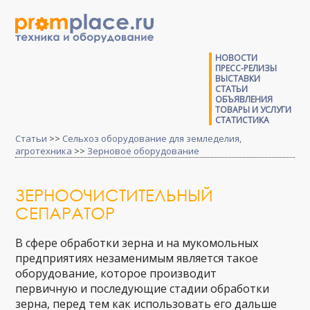
НОВОСТИ
ПРЕСС-РЕЛИЗЫ
ВЫСТАВКИ
СТАТЬИ
ОБЪЯВЛЕНИЯ
ТОВАРЫ И УСЛУГИ
СТАТИСТИКА
Статьи
>>
Сельхоз оборудование для земледелия,
агротехника
>>
Зерновое оборудование
ЗЕРНООЧИСТИТЕЛЬНЫЙ
СЕПАРАТОР
В сфере обработки зерна и на мукомольных
предприятиях незаменимым является такое
оборудование, которое производит
первичную и последующие стадии обработки
зерна, перед тем как использовать его дальше