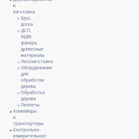
и
заготовка
Брус,
доска
ДСП,
МДФ,
фанера,
древесные
материалы
Лесозаготовка
Оборудование
для
обработки
дерева
Обработка
дерева
Пеллеты
Конвейеры
и
транспортеры
Контрольно-
измерительное