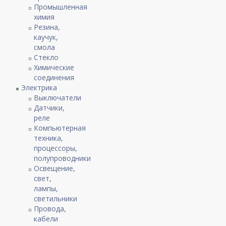
Промышленная
химия
Резина,
каучук,
смола
Стекло
Химические
соединения
Электрика
Выключатели
Датчики,
реле
Компьютерная
техника,
процессоры,
полупроводники
Освещение,
свет,
лампы,
светильники
Провода,
кабели