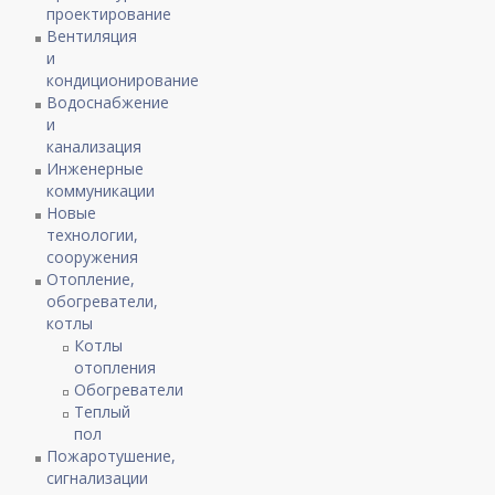
проектирование
Вентиляция
и
кондиционирование
Водоснабжение
и
канализация
Инженерные
коммуникации
Новые
технологии,
сооружения
Отопление,
обогреватели,
котлы
Котлы
отопления
Обогреватели
Теплый
пол
Пожаротушение,
сигнализации