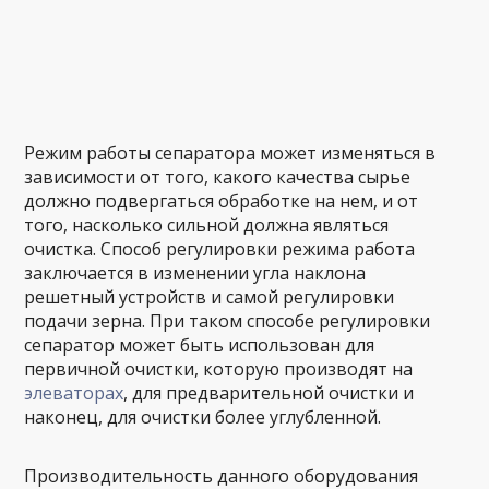
Режим работы сепаратора может изменяться в
зависимости от того, какого качества сырье
должно подвергаться обработке на нем, и от
того, насколько сильной должна являться
очистка. Способ регулировки режима работа
заключается в изменении угла наклона
решетный устройств и самой регулировки
подачи зерна. При таком способе регулировки
сепаратор может быть использован для
первичной очистки, которую производят на
элеваторах
, для предварительной очистки и
наконец, для очистки более углубленной.
Производительность данного оборудования