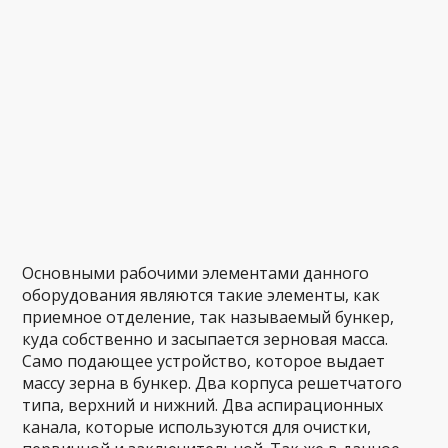
Основными рабочими элементами данного
оборудования являются такие элементы, как
приемное отделение, так называемый бункер,
куда собственно и засыпается зерновая масса.
Само подающее устройство, которое выдает
массу зерна в бункер. Два корпуса решетчатого
типа, верхний и нижний. Два аспирационных
канала, которые используются для очистки,