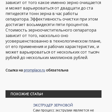
зависит от того какое именно зерно очищается
и может варьироваться от двадцати до ста
пятидесяти тонн зерна в час работы
сепаратора. Эффективность очистки при этом
достигает восьмидесяти пяти процентов.
Стоимость зерноочистительного сепаратора
зависит от того, насколько оно
усовершенствованно в технологическом плане,
от его применения и рабочих характеристик, и
может варьироваться от нескольких сот тысяч
рублей до нескольких миллионов рублей.
Ссылка на
promplace.ru
обязательна
ПОХОЖИЕ СТАТЬИ
ЭКСТРУДЕР ЗЕРНОВОЙ
Сам процесс экструзии является не