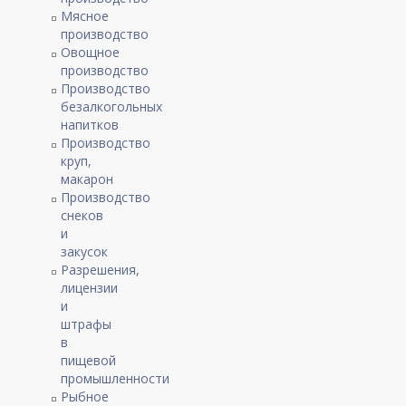
Мясное
производство
Овощное
производство
Производство
безалкогольных
напитков
Производство
круп,
макарон
Производство
снеков
и
закусок
Разрешения,
лицензии
и
штрафы
в
пищевой
промышленности
Рыбное