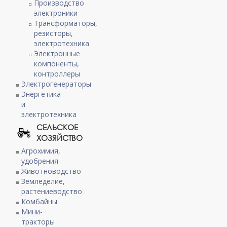
Производство
электроники
Трансформаторы,
резисторы,
электротехника
Электронные
компоненты,
контроллеры
Электрогенераторы
Энергетика
и
электротехника
СЕЛЬСКОЕ
ХОЗЯЙСТВО
Агрохимия,
удобрения
Животноводство
Земледелие,
растениеводство
Комбайны
Мини-
тракторы