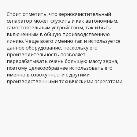
Стоит отметить, что зерноочистительный
сепаратор может служить и как автономным,
самостоятельным устройством, так и быть
включенным в общую производственную
линию. Чаще всего именно так и используется
данное оборудование, поскольку его
производительность позволяет
перерабатывать очень большую массу зерна,
поэтому целесообразнее использовать его
именно в совокупности с другими
производственными техническими агрегатами.