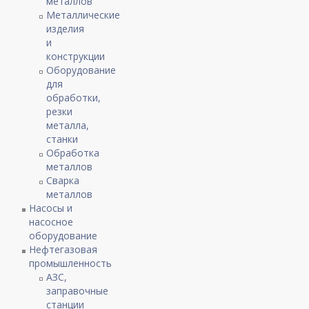
металлов
Металлические
изделия
и
конструкции
Оборудование
для
обработки,
резки
металла,
станки
Обработка
металлов
Сварка
металлов
Насосы и
насосное
оборудование
Нефтегазовая
промышленность
АЗС,
заправочные
станции