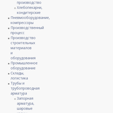
производство
Хлебопекарни,
кондитерские
Пневмооборудование,
компрессоры
Производственный
процесс
Производство
строительных
материалов
и
оборудования
Промышленное
оборудование
Склады,
логистика
Трубы и
трубопроводная
арматура
Запорная
арматура,
шаровые