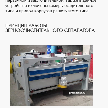
первичной и заключительной. Так же в данное
устройство включены камеры осадительного
типа и привод корпусов решетчатого типа.
ПРИНЦИП РАБОТЫ
ЗЕРНООЧИСТИТЕЛЬНОГО СЕПАРАТОРА