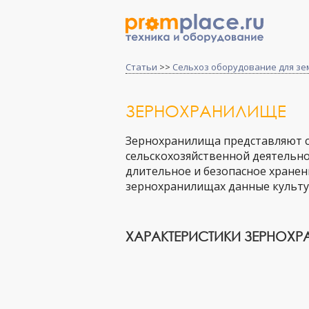
Статьи
>>
Сельхоз оборудование для зе
ЗЕРНОХРАНИЛИЩЕ
Зернохранилища представляют с
сельскохозяйственной деятельно
длительное и безопасное хранен
зернохранилищах данные культу
ХАРАКТЕРИСТИКИ ЗЕРНОХ