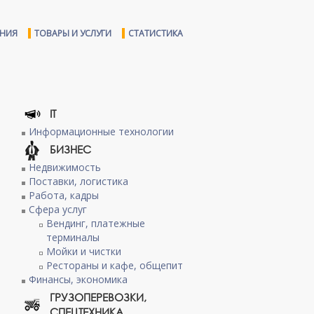
ЕНИЯ
ТОВАРЫ И УСЛУГИ
СТАТИСТИКА
IT
Информационные технологии
БИЗНЕС
Недвижимость
Поставки, логистика
Работа, кадры
Сфера услуг
Вендинг, платежные
терминалы
Мойки и чистки
Рестораны и кафе, общепит
Финансы, экономика
ГРУЗОПЕРЕВОЗКИ,
СПЕЦТЕХНИКА