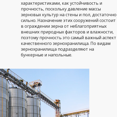
характеристиками, как устойчивость и
прочность, поскольку давление массы
зерновых культур на стены и пол, достаточно
сильно. Назначение этих сооружений состоит
в ограждении зерна от неблагоприятных
внешних природных факторов и влажности,
поэтому прочность это самый важный аспект
качественного зернохранилища. По видам
зернохранилища подразделяют на
бункерные и напольные.