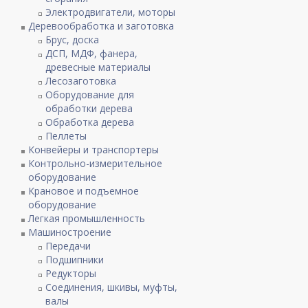
Электродвигатели, моторы
Деревообработка и заготовка
Брус, доска
ДСП, МДФ, фанера,
древесные материалы
Лесозаготовка
Оборудование для
обработки дерева
Обработка дерева
Пеллеты
Конвейеры и транспортеры
Контрольно-измерительное
оборудование
Крановое и подъемное
оборудование
Легкая промышленность
Машиностроение
Передачи
Подшипники
Редукторы
Соединения, шкивы, муфты,
валы