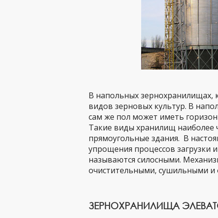
В напольных зернохранилищах, 
видов зерновых культур. В напо
сам же пол может иметь горизон
Такие виды хранилищ наиболее ч
прямоугольные здания. В настоя
упрощения процессов загрузки 
называются силосными. Механиз
очистительными, сушильными и
ЗЕРНОХРАНИЛИЩА ЭЛЕВАТ