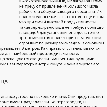
высокотехнологичными, и благодаря этому
не требуют привлечения большого числа
рабочего и обслуживающего персонала. Их
положительные качества состоят еще в том,
что при своей высокой продуктивности,
такие зернохранилища не требуют больших
площадей для установки, они достаточно
эргономичны, выполняя при этом функции
огромных по размерам складов. В основном
 превышает 9 метров. Как правило, устанавливаются
ми для наибольшей производительности.
ища оснащаются специальными вентилирующими
уют температуру внутри конуса и вентилируют его.
ИЩА
ипа все устроено несколько иначе. Они представляют
торые имеют разделительные перегородки, и