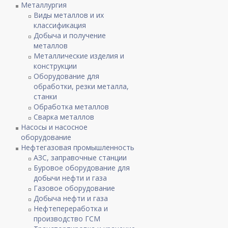
Металлургия
Виды металлов и их
классификация
Добыча и получение
металлов
Металлические изделия и
конструкции
Оборудование для
обработки, резки металла,
станки
Обработка металлов
Сварка металлов
Насосы и насосное
оборудование
Нефтегазовая промышленность
АЗС, заправочные станции
Буровое оборудование для
добычи нефти и газа
Газовое оборудование
Добыча нефти и газа
Нефтепереработка и
производство ГСМ