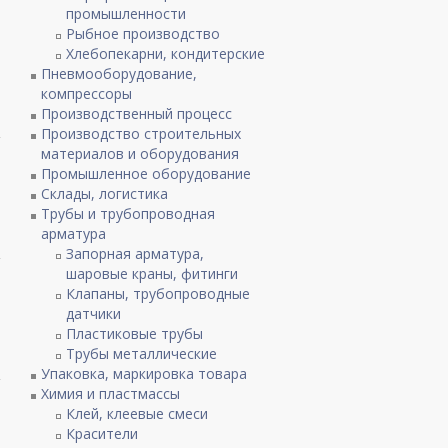
промышленности
Рыбное производство
Хлебопекарни, кондитерские
Пневмооборудование,
компрессоры
Производственный процесс
Производство строительных
материалов и оборудования
Промышленное оборудование
Склады, логистика
Трубы и трубопроводная
арматура
Запорная арматура,
шаровые краны, фитинги
Клапаны, трубопроводные
датчики
Пластиковые трубы
Трубы металлические
Упаковка, маркировка товара
Химия и пластмассы
Клей, клеевые смеси
Красители